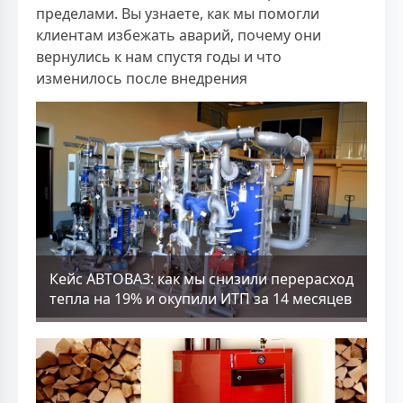
пределами. Вы узнаете, как мы помогли
клиентам избежать аварий, почему они
вернулись к нам спустя годы и что
изменилось после внедрения
Кейс АВТОВАЗ: как мы снизили перерасход
тепла на 19% и окупили ИТП за 14 месяцев