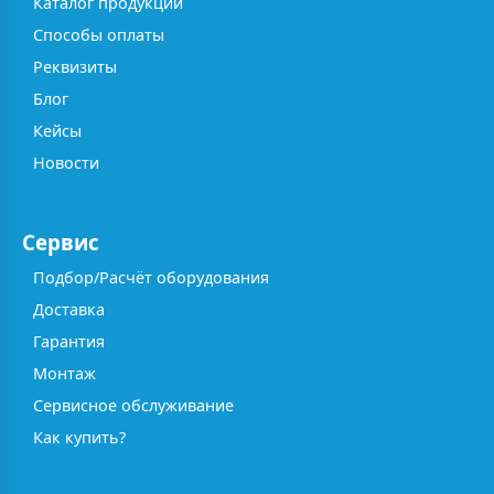
Каталог продукции
Способы оплаты
Реквизиты
Блог
Кейсы
Новости
Сервис
Подбор/Расчёт оборудования
Доставка
Гарантия
Монтаж
Сервисное обслуживание
Как купить?