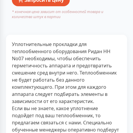
* конечная цена зависит от особенностей товара и
количества штук в партии
Уплотнительные прокладки для
теплообменного оборудования Ридан НН
No07 необходимы, чтобы обеспечить
герметичность аппарата и предотвратить
смешение сред внутри него. Теплообменник
не будет работать без данного
комплектующего. При этом для каждого
аппарата следует подбирать элементы в
зависимости от его характеристик.
Если вы не знаете, какое уплотнение
подойдет под ваш теплообменник, то
предлагаем связаться с нами. Специально
обученные менеджеры оперативно подберут