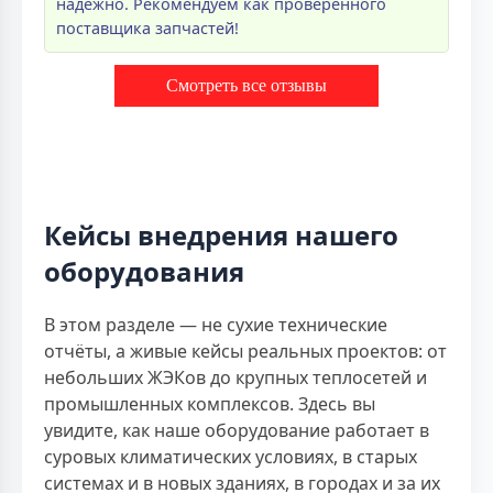
надёжно. Рекомендуем как проверенного
поставщика запчастей!
Смотреть все отзывы
Кейсы внедрения нашего
оборудования
В этом разделе — не сухие технические
отчёты, а живые кейсы реальных проектов: от
небольших ЖЭКов до крупных теплосетей и
промышленных комплексов. Здесь вы
увидите, как наше оборудование работает в
суровых климатических условиях, в старых
системах и в новых зданиях, в городах и за их