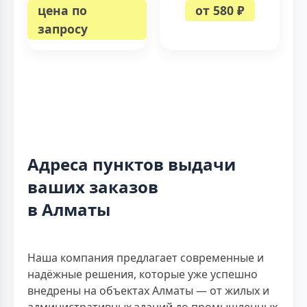
цена по
от 580 ₽
запросу
Адреса пунктов выдачи
ваших заказов
в Алматы
Наша компания предлагает современные и
надёжные решения, которые уже успешно
внедрены на объектах Алматы — от жилых и
административных зданий до промышленных