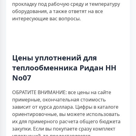
прокладку под рабочую среду и температуру
оборудования, а также ответят на все
интересующие вас вопросы.
Цены уплотнений для
теплообменника Ридан НН
No07
ОБРАТИТЕ ВНИМАНИЕ: все цены на сайте
примерные, окончательная стоимость
зависит от курса доллара. Цифры в каталоге
ориентировочные, вы можете использовать
их для примерного расчета общего бюджета
закупки. Если вы покупаете сразу комплект
уплотнений, то предоставляется