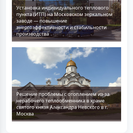
Установка индивидуального теплового
пункта (ИТП) на Московском зеркальном
заводе — повышение
энергоэффективности и стабильности
производства
Решение проблемы с отоплением из-за
нерабочего теплообменника в храме
святого князя Александра Невского в г.
Москва