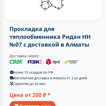
Прокладка для
теплообменника Ридан НН
№07 с доставкой в Алматы
Доставка через:
Более 15 складов по РФ
Бесплатная доставка в Алматы от 2-ух дней
Гарантия до 24 мес.
Цена от
200
₽ *
Запросить цену