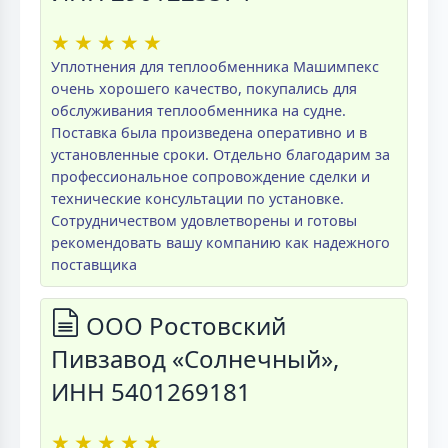
★
★
★
★
★
Уплотнения для теплообменника Машимпекс
очень хорошего качество, покупались для
обслуживания теплообменника на судне.
Поставка была произведена оперативно и в
установленные сроки. Отдельно благодарим за
профессиональное сопровождение сделки и
технические консультации по установке.
Сотрудничеством удовлетворены и готовы
рекомендовать вашу компанию как надежного
поставщика
ООО Ростовский
Пивзавод «Солнечный»,
ИНН 5401269181
★
★
★
★
★