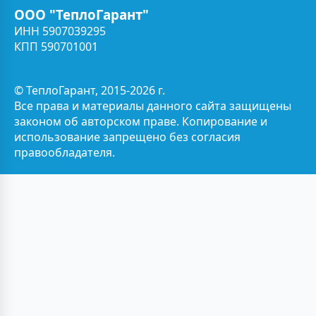
ООО "ТеплоГарант"
ИНН 5907039295
КПП 590701001
© ТеплоГарант, 2015-2026 г.
Все права и материалы данного сайта защищены
законом об авторском праве. Копирование и
использование запрещено без согласия
правообладателя.