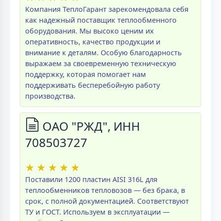
Компания ТеплоГарант зарекомендовала себя
как надежный поставщик теплообменного
оборудования. Мы высоко ценим их
оперативность, качество продукции и
внимание к деталям. Особую благодарность
выражаем за своевременную техническую
поддержку, которая помогает нам
поддерживать бесперебойную работу
производства.
ОАО "РЖД", ИНН
708503727
★
★
★
★
★
Поставили 1200 пластин AISI 316L для
теплообменников тепловозов — без брака, в
срок, с полной документацией. Соответствуют
ТУ и ГОСТ. Используем в эксплуатации —