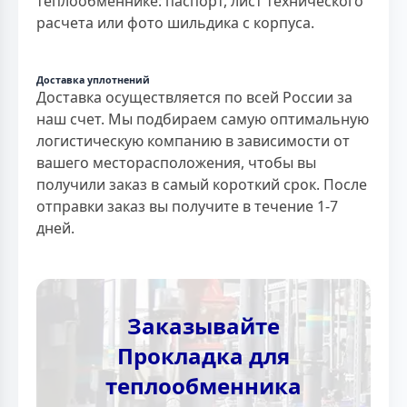
теплообменнике: паспорт, лист технического
расчета или фото шильдика с корпуса.
Доставка уплотнений
Доставка осуществляется по всей России за
наш счет. Мы подбираем самую оптимальную
логистическую компанию в зависимости от
вашего месторасположения, чтобы вы
получили заказ в самый короткий срок. После
отправки заказ вы получите в течение 1-7
дней.
Заказывайте
Прокладка для
теплообменника