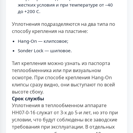
жестких условия и при температуре от –40
до +200 C.
Уплотнения подразделяются на два типа по
способу крепления на пластине:
Hang-On — клипсовое;
Sonder Lock — шиповое.
Тип крепления можно узнать из паспорта
теплообменника или при визуальном
осмотре. При способе крепления Hang-On
клипсы сразу видно, они выступают по всей
высоте сбоку.
Срок службы
Уплотнения в теплообменном аппарате
НН07-0-16 служат от 3-х до 5-и лет, но это при
условии, что будут соблюдены все заводские
требования при эксплуатации. В отдельных