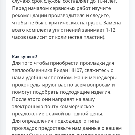
случаях срок службы составляет до 10-и лет.
Перед началом сервисных работ изучите
рекомендации производителя и следите,
чтобы не было критических нагрузок. Замена
всего комплекта уплотнений занимает 1-12
часов (зависит от количества пластин).
Как купить?
Для того чтобы приобрести прокладки для
теплообменника Ридан НН07, свяжитесь с
нами удобным способом. Наши менеджеры
проконсультируют вас по всем вопросам и
помогут подобрать подходящие изделия.
После этого они направят на вашу
электронную почту коммерческое
предложение с самой выгодной цены.
Для определения подходящего типа
прокладок предоставьте нам данные о вашем