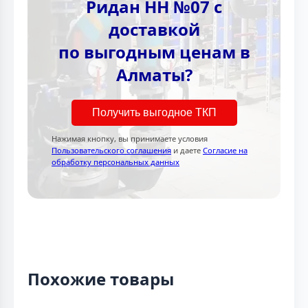
Ридан НН №07 с
доставкой
по выгодным ценам в
Алматы?
Получить выгодное ТКП
Нажимая кнопку, вы принимаете условия
Пользовательского соглашения
и даете
Согласие на
обработку персональных данных
Похожие товары