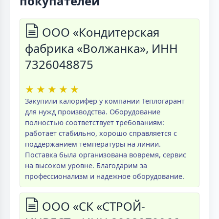
покупателей
ООО «Кондитерская
фабрика «Волжанка», ИНН
7326048875
★
★
★
★
★
Закупили калорифер у компании Теплогарант
для нужд производства. Оборудование
полностью соответствует требованиям:
работает стабильно, хорошо справляется с
поддержанием температуры на линии.
Поставка была организована вовремя, сервис
на высоком уровне. Благодарим за
профессионализм и надежное оборудование.
ООО «СК «СТРОЙ-