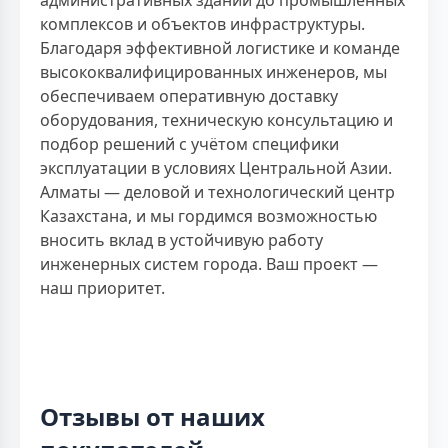
комплексов и объектов инфраструктуры.
Благодаря эффективной логистике и команде
высококвалифицированных инженеров, мы
обеспечиваем оперативную доставку
оборудования, техническую консультацию и
подбор решений с учётом специфики
эксплуатации в условиях Центральной Азии.
Алматы — деловой и технологический центр
Казахстана, и мы гордимся возможностью
вносить вклад в устойчивую работу
инженерных систем города. Ваш проект —
наш приоритет.
Отзывы от наших