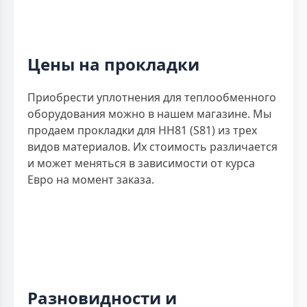
Цены на прокладки
Приобрести уплотнения для теплообменного
оборудования можно в нашем магазине. Мы
продаем прокладки для НН81 (S81) из трех
видов материалов. Их стоимость различается
и может меняться в зависимости от курса
Евро на момент заказа.
Разновидности и