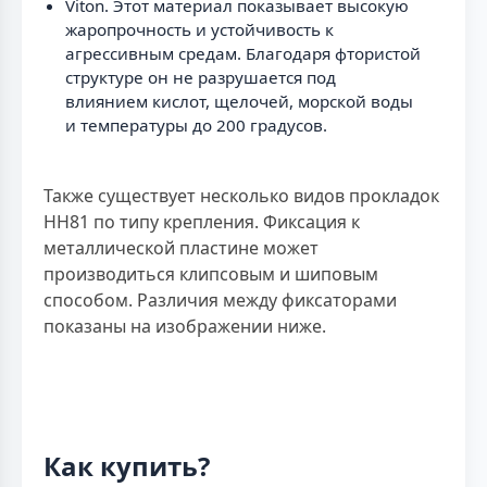
Viton. Этот материал показывает высокую
жаропрочность и устойчивость к
агрессивным средам. Благодаря фтористой
структуре он не разрушается под
влиянием кислот, щелочей, морской воды
и температуры до 200 градусов.
Также существует несколько видов прокладок
HH81 по типу крепления. Фиксация к
металлической пластине может
производиться клипсовым и шиповым
способом. Различия между фиксаторами
показаны на изображении ниже.
Как купить?