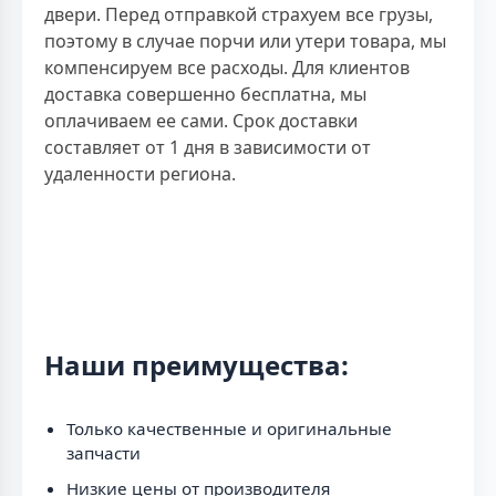
двери. Перед отправкой страхуем все грузы,
поэтому в случае порчи или утери товара, мы
компенсируем все расходы. Для клиентов
доставка совершенно бесплатна, мы
оплачиваем ее сами. Срок доставки
составляет от 1 дня в зависимости от
удаленности региона.
Наши преимущества:
Только качественные и оригинальные
запчасти
Низкие цены от производителя