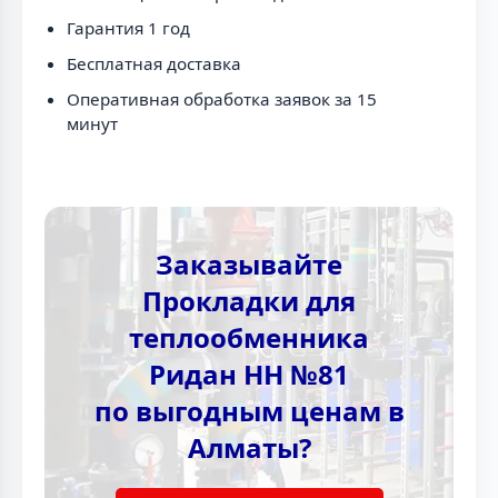
Гарантия 1 год
Бесплатная доставка
Оперативная обработка заявок за 15
минут
Заказывайте
Прокладки для
теплообменника
Ридан НН №81
по выгодным ценам в
Алматы?