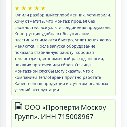
★
★
★
★
★
Купили разборныйтеплообменник, установили.
Хочу отметить, что монтаж прошёл без
сложностей: все узлы и соединения продуманы.
Конструкция удобна в обслуживании —
пластины снимаются быстро, уплотнения легко
меняются. После запуска оборудование
показало стабильную работу: хорошая
теплоотдача, экономичный расход энергии,
никаких протечек или сбоев. От лица
монтажной службы могу сказать, что с
компанией ТеплоГарант приятно работать.
Качественная продукция и с учётом реальных
условий эксплуатации.
ООО «Проперти Москоу
Групп», ИНН 715008967