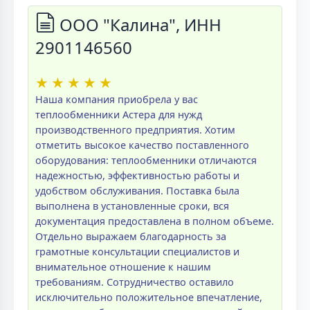
ООО "Калина", ИНН
2901146560
★
★
★
★
★
Наша компания приобрела у вас
теплообменники Астера для нужд
производственного предприятия. Хотим
отметить высокое качество поставленного
оборудования: теплообменники отличаются
надежностью, эффективностью работы и
удобством обслуживания. Поставка была
выполнена в установленные сроки, вся
документация предоставлена в полном объеме.
Отдельно выражаем благодарность за
грамотные консультации специалистов и
внимательное отношение к нашим
требованиям. Сотрудничество оставило
исключительно положительное впечатление,