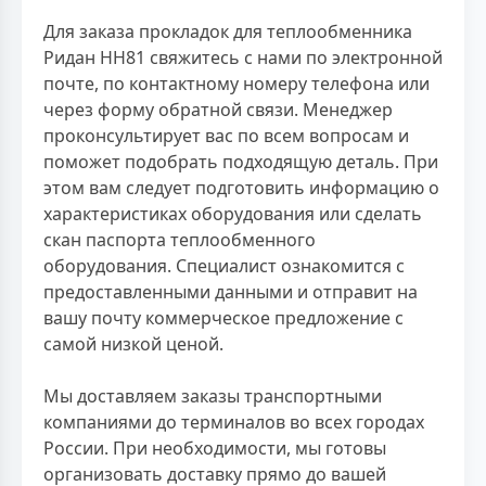
Для заказа прокладок для теплообменника
Ридан НН81 свяжитесь с нами по электронной
почте, по контактному номеру телефона или
через форму обратной связи. Менеджер
проконсультирует вас по всем вопросам и
поможет подобрать подходящую деталь. При
этом вам следует подготовить информацию о
характеристиках оборудования или сделать
скан паспорта теплообменного
оборудования. Специалист ознакомится с
предоставленными данными и отправит на
вашу почту коммерческое предложение с
самой низкой ценой.
Мы доставляем заказы транспортными
компаниями до терминалов во всех городах
России. При необходимости, мы готовы
организовать доставку прямо до вашей