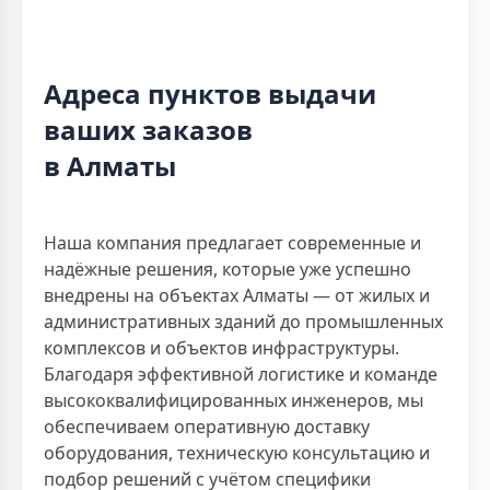
Адреса пунктов выдачи
ваших заказов
в Алматы
Наша компания предлагает современные и
надёжные решения, которые уже успешно
внедрены на объектах Алматы — от жилых и
административных зданий до промышленных
комплексов и объектов инфраструктуры.
Благодаря эффективной логистике и команде
высококвалифицированных инженеров, мы
обеспечиваем оперативную доставку
оборудования, техническую консультацию и
подбор решений с учётом специфики