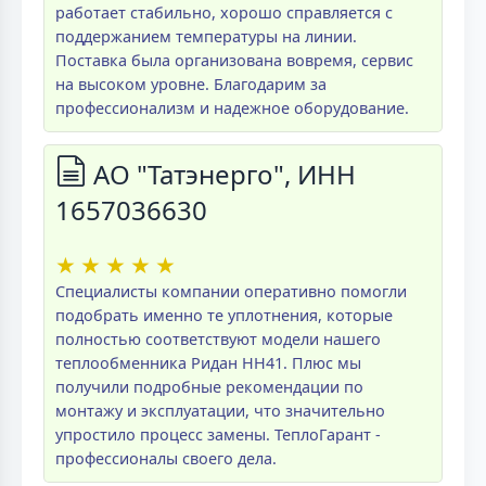
работает стабильно, хорошо справляется с
поддержанием температуры на линии.
Поставка была организована вовремя, сервис
на высоком уровне. Благодарим за
профессионализм и надежное оборудование.
АО "Татэнерго", ИНН
1657036630
★
★
★
★
★
Специалисты компании оперативно помогли
подобрать именно те уплотнения, которые
полностью соответствуют модели нашего
теплообменника Ридан НН41. Плюс мы
получили подробные рекомендации по
монтажу и эксплуатации, что значительно
упростило процесс замены. ТеплоГарант -
профессионалы своего дела.