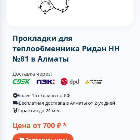
Прокладки для
теплообменника Ридан НН
№81 в Алматы
Доставка через:
Более 15 складов по РФ
Бесплатная доставка в Алматы от 2-ух дней
Гарантия до 24 мес.
Цена от
700
₽ *
Запросить цену