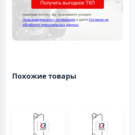
Получить выгодное ТКП
Нажимая кнопку, вы принимаете условия
Пользовательского соглашения
и даете
Согласие на
обработку персональных данных
Похожие товары