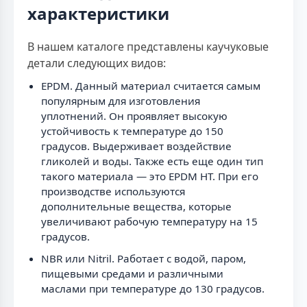
характеристики
В нашем каталоге представлены каучуковые
детали следующих видов:
EPDM. Данный материал считается самым
популярным для изготовления
уплотнений. Он проявляет высокую
устойчивость к температуре до 150
градусов. Выдерживает воздействие
гликолей и воды. Также есть еще один тип
такого материала — это EPDM HT. При его
производстве используются
дополнительные вещества, которые
увеличивают рабочую температуру на 15
градусов.
NBR или Nitril. Работает с водой, паром,
пищевыми средами и различными
маслами при температуре до 130 градусов.