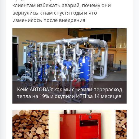
клиентам избежать аварий, почему они
вернулись к нам спустя годы и что
изменилось после внедрения
Кейс АВТОВАЗ: как мы снизили перерасход
тепла на 19% и окупили ИТП за 14 месяцев