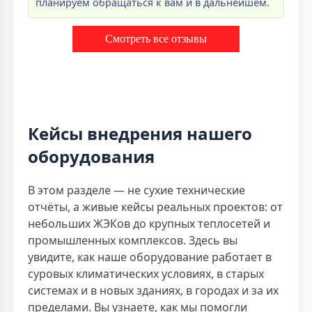
планируем обращаться к вам и в дальнейшем.
Смотреть все отзывы
Кейсы внедрения нашего
оборудования
В этом разделе — не сухие технические
отчёты, а живые кейсы реальных проектов: от
небольших ЖЭКов до крупных теплосетей и
промышленных комплексов. Здесь вы
увидите, как наше оборудование работает в
суровых климатических условиях, в старых
системах и в новых зданиях, в городах и за их
пределами. Вы узнаете, как мы помогли