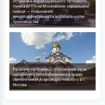
Установка индивидуального теплового
пункта (ИТП) на Московском зеркальном
заводе — повышение
энергоэффективности и стабильности
производства
Решение проблемы с отоплением из-за
нерабочего теплообменника в храме
святого князя Александра Невского в г.
Москва