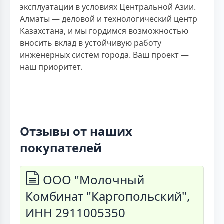
эксплуатации в условиях Центральной Азии.
Алматы — деловой и технологический центр
Казахстана, и мы гордимся возможностью
вносить вклад в устойчивую работу
инженерных систем города. Ваш проект —
наш приоритет.
Отзывы от наших
покупателей
ООО "Молочный
Комбинат "Каргопольский",
ИНН 2911005350