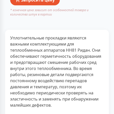
* конечная цена зависит от особенностей товара и
количества штук в партии
Уплотнительные прокладки являются
важными комплектующими для
теплообменных аппаратов НН81 Ридан. Они
обеспечивают герметичность оборудования
и предотвращают смешение рабочих сред
внутри этого теплообменника. Во время
работы, резиновые детали подвергаются
постоянному воздействию перепадов
давления и температур, поэтому их
необходимо периодически проверять на
эластичность и заменять при обнаружении
малейших дефектов.