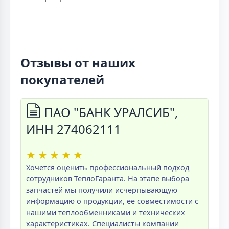
Отзывы от наших
покупателей
ПАО "БАНК УРАЛСИБ",
ИНН 274062111
★
★
★
★
★
Хочется оценить профессиональный подход
сотрудников ТеплоГаранта. На этапе выбора
запчастей мы получили исчерпывающую
информацию о продукции, ее совместимости с
нашими теплообменниками и технических
характеристиках. Специалисты компании