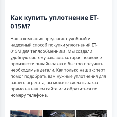
Как купить уплотнение ET-
015M?
Наша компания предлагает удобный и
надежный способ покупки уплотнений ET-
015M для теплообменника. Мы создали
удобную систему заказов, которая позволяет
произвести онлайн-заказ и быстро получить
необходимые детали. Как только наш эксперт
помог подобрать вам нужные уплотнения для
вашего агрегата, вы можете сделать заказ
прямо на нашем сайте или обратиться по
номеру телефона.