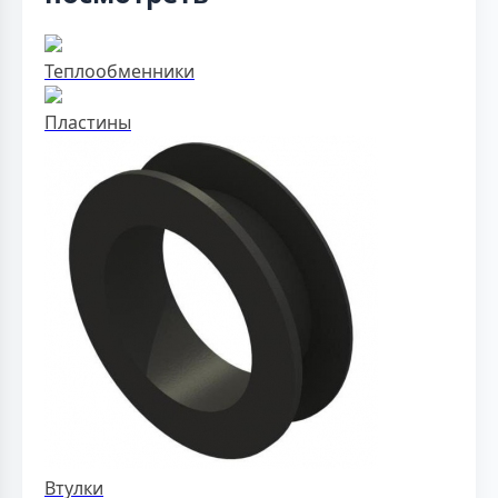
Теплообменники
Пластины
Втулки