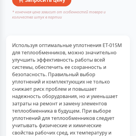
* конечная цена зависит от особенностей товара и
количества штук в партии
Используя оптимальные уплотнения ЕТ-015М
для теплообменников, можно значительно
улучшить эффективность работы всей
системы, обеспечить ее сохранность и
безопасность. Правильный выбор
уплотнений и комплектующих не только
снижает риск проблем и повышает
надежность оборудования, но и уменьшает
затраты на ремонт и замену элементов
теплообменника в будущем. При выборе
уплотнений для теплообменников следует
учитывать физические и химические
свойства рабочих сред, их температуру и