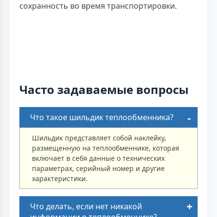
сохранность во время транспортировки.
Часто задаваемые вопросы
Что такое шильдик теплообменника?
Шильдик представляет собой наклейку,
размещенную на теплообменнике, которая
включает в себя данные о технических
параметрах, серийный номер и другие
характеристики.
Что делать, если нет никакой
информации о теплообменнике?