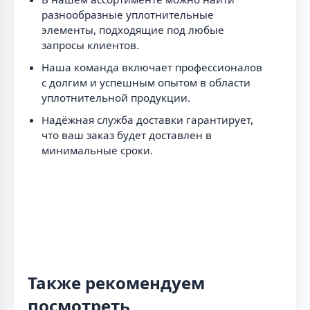
разнообразные уплотнительные
элементы, подходящие под любые
запросы клиентов.
Наша команда включает профессионалов
с долгим и успешным опытом в области
уплотнительной продукции.
Надёжная служба доставки гарантирует,
что ваш заказ будет доставлен в
минимальные сроки.
Также рекомендуем
посмотреть