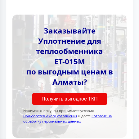
Заказывайте
Уплотнение для
теплообменника
ЕТ-015M
по выгодным ценам в
Алматы?
Получить выгодное ТКП
Нажимая кнопку, вы принимаете условия
Пользовательского соглашения
и даете
Согласие на
обработку персональных данных