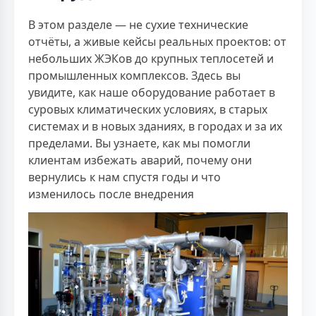
В этом разделе — не сухие технические
отчёты, а живые кейсы реальных проектов: от
небольших ЖЭКов до крупных теплосетей и
промышленных комплексов. Здесь вы
увидите, как наше оборудование работает в
суровых климатических условиях, в старых
системах и в новых зданиях, в городах и за их
пределами. Вы узнаете, как мы помогли
клиентам избежать аварий, почему они
вернулись к нам спустя годы и что
изменилось после внедрения