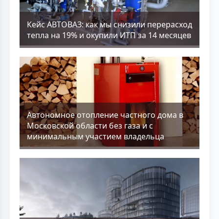
Кейс АВТОВАЗ: как мы снизили перерасход
тепла на 19% и окупили ИТП за 14 месяцев
Aвтономное отопление частного дома в
Московской области без газа и с
минимальным участием владельца