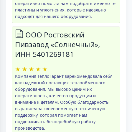
оперативно помогли нам подобрать именно те
пластины и уплотнения, которые идеально
подходят для нашего оборудования.
ООО Ростовский
Пивзавод «Солнечный»,
ИНН 5401269181
★
★
★
★
★
Компания ТеплоГарант зарекомендовала себя
как надежный поставщик теплообменного
оборудования. Мы высоко ценим их
оперативность, качество продукции и
внимание к деталям. Особую благодарность
выражаем за своевременную техническую
поддержку, которая помогает нам
поддерживать бесперебойную работу
производства.