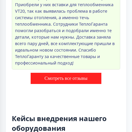
Приобрели у них вставки для теплообменника
VT20, так как выявилась проблема в работе
системы отопления, а именно течь
теплообменника. Сотрудники ТеплоГаранта
помогли разобраться и подобрали именно те
детали, которые нам нужны. Доставка заняла
всего пару дней, все комплектующие пришли в
идеальном новом состоянии. Спасибо
ТеплоГаранту за качественные товары и
профессиональный подход!
Смотреть все отзывы
Кейсы внедрения нашего
оборудования