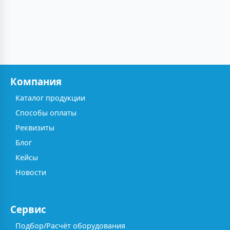
Компания
Каталог продукции
Способы оплаты
Реквизиты
Блог
Кейсы
Новости
Сервис
Подбор/Расчёт оборудования