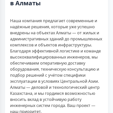
в Алматы
Наша компания предлагает современные и
надёжные решения, которые уже успешно
внедрены на объектах Алматы — от жилых и
административных зданий до промышленных
комплексов и объектов инфраструктуры.
Благодаря эффективной логистике и команде
высококвалифицированных инженеров, мы
обеспечиваем оперативную доставку
оборудования, техническую консультацию и
подбор решений с учётом специфики
эксплуатации в условиях Центральной Азии.
Алматы — деловой и технологический центр
Казахстана, и мы гордимся возможностью
вносить вклад в устойчивую работу
инженерных систем города. Ваш проект —
наш приоритет.