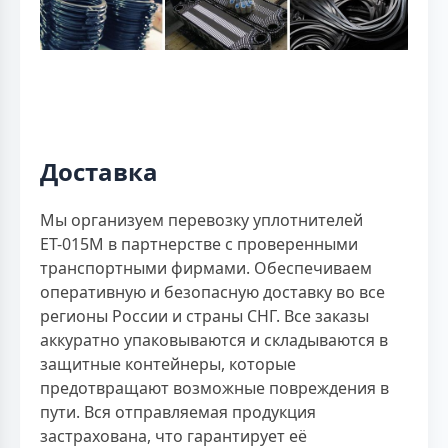
Доставка
Мы организуем перевозку уплотнителей
ЕТ-015M в партнерстве с проверенными
транспортными фирмами. Обеспечиваем
оперативную и безопасную доставку во все
регионы России и страны СНГ. Все заказы
аккуратно упаковываются и складываются в
защитные контейнеры, которые
предотвращают возможные повреждения в
пути. Вся отправляемая продукция
застрахована, что гарантирует её