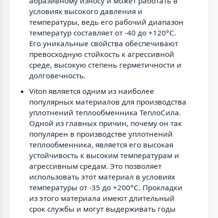
абразивному износу и может работать в
условиях высокого давления и
температуры, ведь его рабочий диапазон
температур составляет от -40 до +120°С.
Его уникальные свойства обеспечивают
превосходную стойкость к агрессивной
среде, высокую степень герметичности и
долговечность.
Viton является одним из наиболее
популярных материалов для производства
уплотнений теплообменника ТеплоСила.
Одной из главных причин, почему он так
популярен в производстве уплотнений
теплообменника, является его высокая
устойчивость к высоким температурам и
агрессивным средам. Это позволяет
использовать этот материал в условиях
температуры от -35 до +200°С. Прокладки
из этого материала имеют длительный
срок службы и могут выдерживать годы