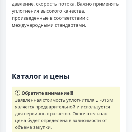
давление, скорость потока. Важно применять
уплотнения высокого качества,
произведенные в соответствии с
международными стандартами.
Каталог и цены
Обратите внимание!!!
Заявленная стоимость уплотнителя ЕТ-015М
является предварительной и используется
для первичных расчетов. Окончательная
цена будет определена в зависимости от
объема закупки.