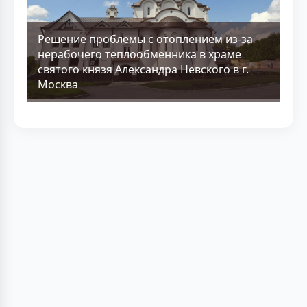
Решение проблемы с отоплением из-за
нерабочего теплообменника в храме
святого князя Александра Невского в г.
Москва