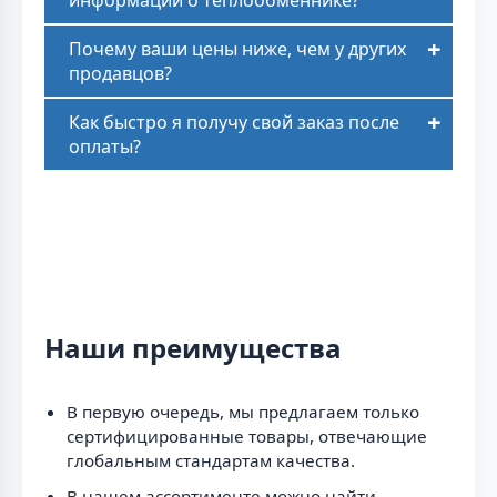
Почему ваши цены ниже, чем у других
продавцов?
Как быстро я получу свой заказ после
оплаты?
Наши преимущества
В первую очередь, мы предлагаем только
сертифицированные товары, отвечающие
глобальным стандартам качества.
В нашем ассортименте можно найти