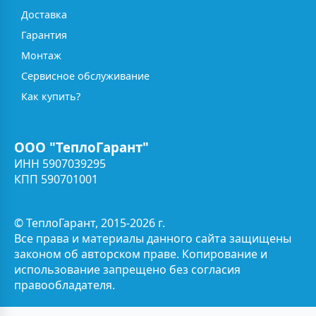
Доставка
Гарантия
Монтаж
Сервисное обслуживание
Как купить?
ООО "ТеплоГарант"
ИНН 5907039295
КПП 590701001
© ТеплоГарант, 2015-2026 г.
Все права и материалы данного сайта защищены
законом об авторском праве. Копирование и
использование запрещено без согласия
правообладателя.