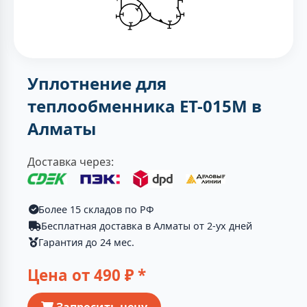
Уплотнение для
теплообменника ЕТ-015M в
Алматы
Доставка через:
Более 15 складов по РФ
Бесплатная доставка в Алматы от 2-ух дней
Гарантия до 24 мес.
Цена от
490
₽ *
Запросить цену