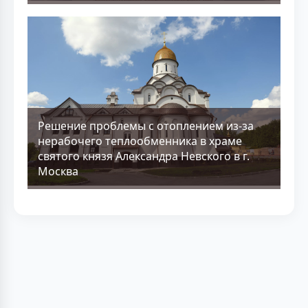
Решение проблемы с отоплением из-за
нерабочего теплообменника в храме
святого князя Александра Невского в г.
Москва