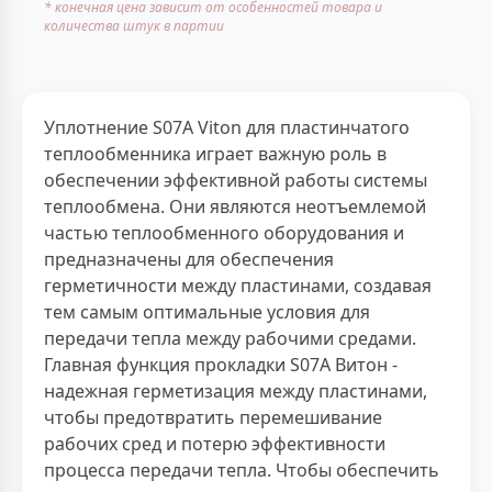
* конечная цена зависит от особенностей товара и
количества штук в партии
Уплотнение S07A Viton для пластинчатого
теплообменника играет важную роль в
обеспечении эффективной работы системы
теплообмена. Они являются неотъемлемой
частью теплообменного оборудования и
предназначены для обеспечения
герметичности между пластинами, создавая
тем самым оптимальные условия для
передачи тепла между рабочими средами.
Главная функция прокладки S07A Витон -
надежная герметизация между пластинами,
чтобы предотвратить перемешивание
рабочих сред и потерю эффективности
процесса передачи тепла. Чтобы обеспечить