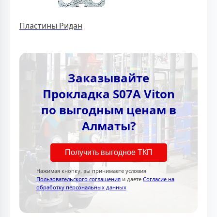
Пластины Ридан
Заказывайте
Прокладка S07A Viton
по выгодным ценам в
Алматы?
Получить выгодное ТКП
Нажимая кнопку, вы принимаете условия
Пользовательского соглашения
и даете
Согласие на
обработку персональных данных