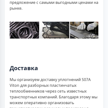
предложение с самыми выгодными ценами на
рынке.
Доставка
Мы организуем доставку уплотнений S07A
Viton для разборных пластинчатых
теплообменников через сеть известных
транспортных компаний. Благодаря этому мы
можем оперативно организовать