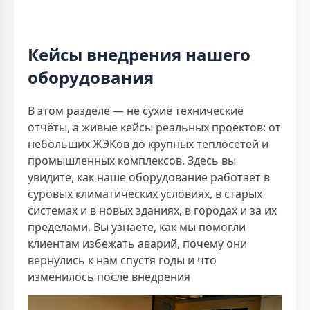
Кейсы внедрения нашего
оборудования
В этом разделе — не сухие технические
отчёты, а живые кейсы реальных проектов: от
небольших ЖЭКов до крупных теплосетей и
промышленных комплексов. Здесь вы
увидите, как наше оборудование работает в
суровых климатических условиях, в старых
системах и в новых зданиях, в городах и за их
пределами. Вы узнаете, как мы помогли
клиентам избежать аварий, почему они
вернулись к нам спустя годы и что
изменилось после внедрения