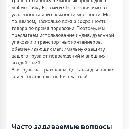
транспортировку резиновых прокладок в
любую точку России и СНГ, независимо от
удаленности или сложности местности. Мы
понимаем, насколько важна сохранность
товара во время перевозки. Поэтому, мы
предлагаем использование индивидуальной
упаковки и транспортных контейнеров,
обеспечивающих максимальную защиту
вашего груза от повреждений и внешних
воздействий.
Все грузы застрахованы. Доставка для наших
клиентов абсолютно бесплатная!
Часто задаваемые вопросы