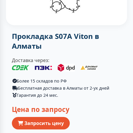
Прокладка S07A Viton в
Алматы
Доставка через:
Более 15 складов по РФ
Бесплатная доставка в Алматы от 2-ух дней
Гарантия до 24 мес.
Цена по запросу
Запросить цену