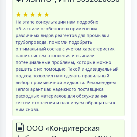
★
★
★
★
★
На этапе консультации нам подробно
объяснили особенности применения
различных видов реагентов для промывки
трубопровода, помогли подобрать
оптимальный состав с учетом характеристик
наших систем отопления и выявили
потенциальные проблемы, которые можно
решить с их помощью. Такой индивидуальный
подход позволил нам сделать правильный
выбор промывочной жидкости. Рекомендуем
ТеплоГарант как надежного поставщика
расходных материалов для обслуживания
систем отопления и планируем обращаться к
ним снова.
ООО «Кондитерская