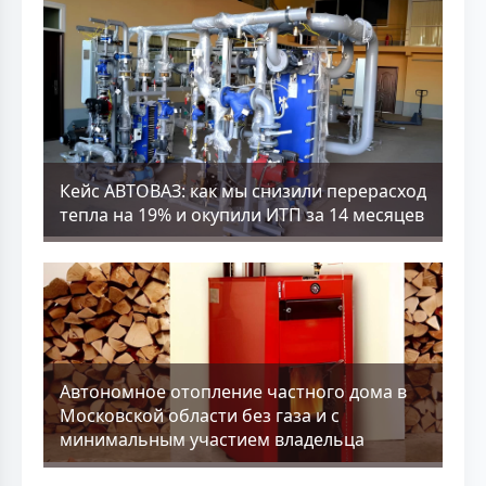
Кейс АВТОВАЗ: как мы снизили перерасход
тепла на 19% и окупили ИТП за 14 месяцев
Aвтономное отопление частного дома в
Московской области без газа и с
минимальным участием владельца