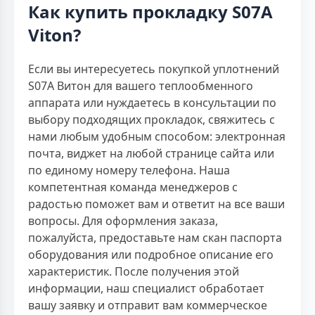
Как купить прокладку S07A
Viton?
Если вы интересуетесь покупкой уплотнений
S07A Витон для вашего теплообменного
аппарата или нуждаетесь в консультации по
выбору подходящих прокладок, свяжитесь с
нами любым удобным способом: электронная
почта, виджет на любой странице сайта или
по единому номеру телефона. Наша
компетентная команда менеджеров с
радостью поможет вам и ответит на все ваши
вопросы. Для оформления заказа,
пожалуйста, предоставьте нам скан паспорта
оборудования или подробное описание его
характеристик. После получения этой
информации, наш специалист обработает
вашу заявку и отправит вам коммерческое