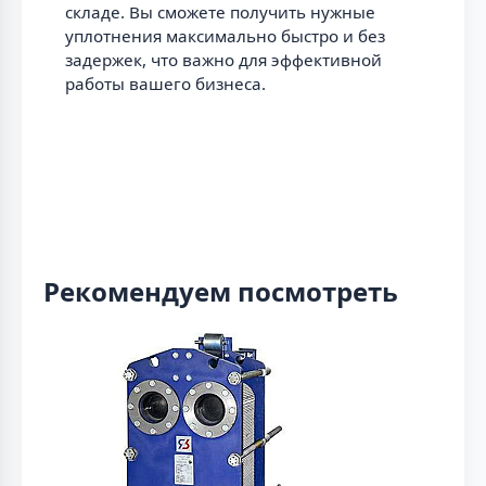
складе. Вы сможете получить нужные
уплотнения максимально быстро и без
задержек, что важно для эффективной
работы вашего бизнеса.
Рекомендуем посмотреть