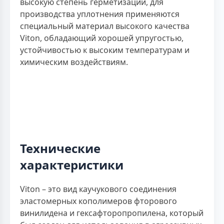
высокую степень герметизации, для
производства уплотнения применяются
специальный материал высокого качества
Viton, обладающий хорошей упругостью,
устойчивостью к высоким температурам и
химическим воздействиям.
Технические
характеристики
Viton – это вид каучукового соединения
эластомерных кополимеров фторового
винилидена и гексафторопропилена, который