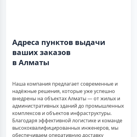
Адреса пунктов выдачи
ваших заказов
в Алматы
Наша компания предлагает современные и
надёжные решения, которые уже успешно
внедрены на объектах Алматы — от жилых и
административных зданий до промышленных
комплексов и объектов инфраструктуры.
Благодаря эффективной логистике и команде
высококвалифицированных инженеров, мы
обеспечиваем оперативную доставку