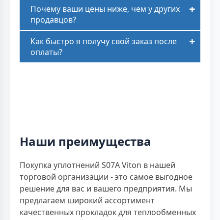
Почему ваши цены ниже, чем у других
продавцов?
Как быстро я получу свой заказ после
оплаты?
Наши преимущества
Покупка уплотнений S07A Viton в нашей
торговой организации - это самое выгодное
решение для вас и вашего предприятия. Мы
предлагаем широкий ассортимент
качественных прокладок для теплообменных