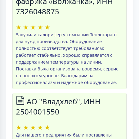
фабрика «Волжанка», ИНН
7326048875
★
★
★
★
★
Закупили калорифер у компании Теплогарант
для нужд производства. Оборудование
полностью соответствует требованиям:
работает стабильно, хорошо справляется с
поддержанием температуры на линии.
Поставка была организована вовремя, сервис
на высоком уровне. Благодарим за
профессионализм и надежное оборудование.
АО "Владхлеб", ИНН
2504001550
★
★
★
★
★
Для нашего предприятия были поставлены