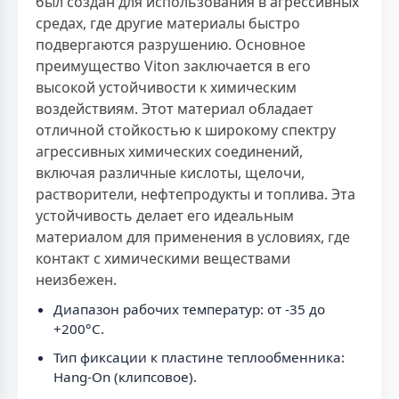
был создан для использования в агрессивных
средах, где другие материалы быстро
подвергаются разрушению. Основное
преимущество Viton заключается в его
высокой устойчивости к химическим
воздействиям. Этот материал обладает
отличной стойкостью к широкому спектру
агрессивных химических соединений,
включая различные кислоты, щелочи,
растворители, нефтепродукты и топлива. Эта
устойчивость делает его идеальным
материалом для применения в условиях, где
контакт с химическими веществами
неизбежен.
Диапазон рабочих температур: от -35 до
+200°C.
Тип фиксации к пластине теплообменника:
Hang-On (клипсовое).