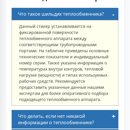
Что такое шильдик теплообменника?
Данный стикер устанавливается на
фиксированной поверхности
теплообменного аппарата между
соответствующими трубопроводными
портами. На табличке приведены основные
технические показатели и индивидуальный
номер серии. Также указана информация о
температурах внутри контуров, тепловой
нагрузке (мощности) и типах используемых
рабочих средств. Рекомендуется
предоставить указанные данные нашими
экспертам для более оперативного подбора
подходящего теплообменного аппарата.
Что делать, если нет никакой
информации о теплообменнике?