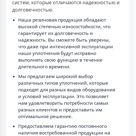
систем, которые отличаются надежностью и
долговечностью.
Наша резиновая продукция обладают
высокой степенью износостойкости, что
гарантирует их долговечность и
надежность. Вы сможете быть уверены,
что даже при интенсивной эксплуатации
наши уплотнения будут исправно
выполнять свою функцию в течение
длительного времени.
Мы предлагаем широкий выбор
различных типов уплотнений, которые
подходят для разных видов оборудования
и условий эксплуатации. Это позволяет
нам удовлетворить потребности самых
разных клиентов и предоставить им
оптимальное решение.
Предоставляем гарантию постоянного
наличия востребованной продукции на