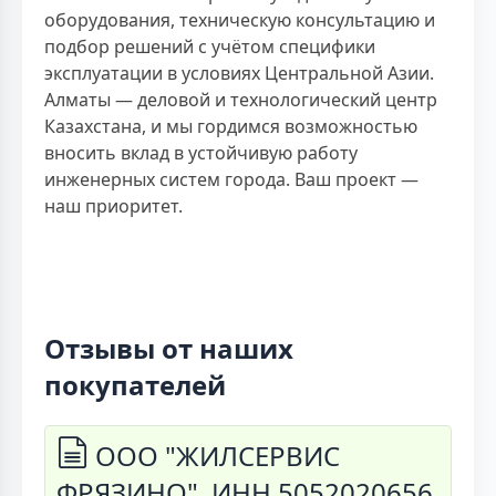
оборудования, техническую консультацию и
подбор решений с учётом специфики
эксплуатации в условиях Центральной Азии.
Алматы — деловой и технологический центр
Казахстана, и мы гордимся возможностью
вносить вклад в устойчивую работу
инженерных систем города. Ваш проект —
наш приоритет.
Отзывы от наших
покупателей
ООО "ЖИЛСЕРВИС
ФРЯЗИНО", ИНН 5052020656