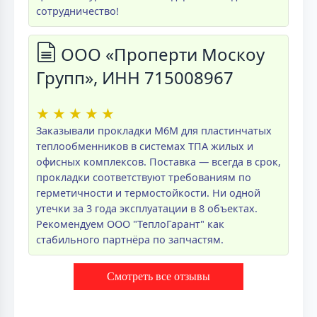
сотрудничество!
ООО «Проперти Москоу
Групп», ИНН 715008967
★
★
★
★
★
Заказывали прокладки M6M для пластинчатых
теплообменников в системах ТПА жилых и
офисных комплексов. Поставка — всегда в срок,
прокладки соответствуют требованиям по
герметичности и термостойкости. Ни одной
утечки за 3 года эксплуатации в 8 объектах.
Рекомендуем ООО "ТеплоГарант" как
стабильного партнёра по запчастям.
Смотреть все отзывы