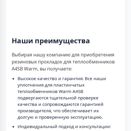
Наши преимущества
Выбирая нашу компанию для приобретения
резиновых прокладок для теплообменников
A4SB Warm, вы получаете:
Высокое качество и гарантия: Все наши
уплотнения для пластинчатых
теплообменников Warm A4SB
подвергаются тщательной проверке
качества и сопровождаются гарантией
производителя, что обеспечивает их
долгую и проверенную эксплуатацию.
Индивидуальный подход и консультации: