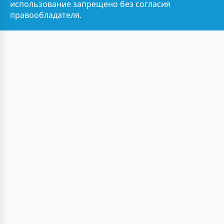
использование запрещено без согласия
правообладателя.