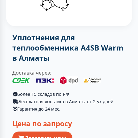
Уплотнения для
теплообменника A4SB Warm
в Алматы
Доставка через:
Более 15 складов по РФ
Бесплатная доставка в Алматы от 2-ух дней
Гарантия до 24 мес.
Цена по запросу
Запросить цену