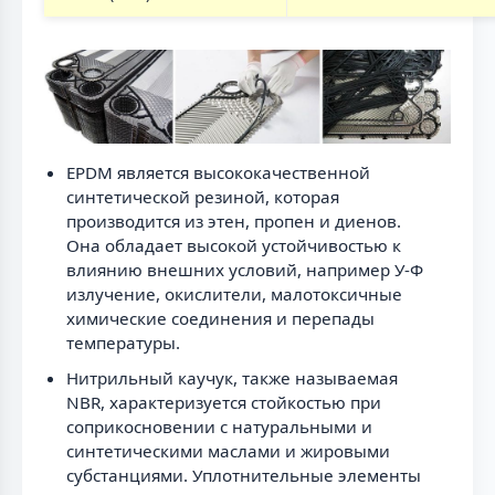
EPDM является высококачественной
синтетической резиной, которая
производится из этен, пропен и диенов.
Она обладает высокой устойчивостью к
влиянию внешних условий, например У-Ф
излучение, окислители, малотоксичные
химические соединения и перепады
температуры.
Нитрильный каучук, также называемая
NBR, характеризуется стойкостью при
соприкосновении с натуральными и
синтетическими маслами и жировыми
субстанциями. Уплотнительные элементы