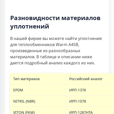
Разновидности материалов
уплотнений
В нашей фирме вы можете найти уплотнения
для теплообменников Warm A4SB,
произведенные из разнообразных
материалов. В таблице и описании ниже
дается подробный анализ каждого из них.
Тип материала
Российский аналог
EPDM
ИРП-1376
NITRIL (NBR)
ИРП-1078
VITON (FKM)
ИРП-1287НТА