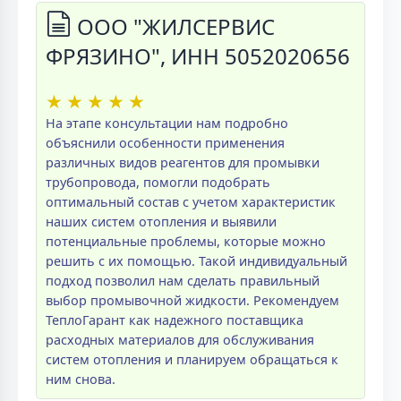
ООО "ЖИЛСЕРВИС
ФРЯЗИНО", ИНН 5052020656
★
★
★
★
★
На этапе консультации нам подробно
объяснили особенности применения
различных видов реагентов для промывки
трубопровода, помогли подобрать
оптимальный состав с учетом характеристик
наших систем отопления и выявили
потенциальные проблемы, которые можно
решить с их помощью. Такой индивидуальный
подход позволил нам сделать правильный
выбор промывочной жидкости. Рекомендуем
ТеплоГарант как надежного поставщика
расходных материалов для обслуживания
систем отопления и планируем обращаться к
ним снова.