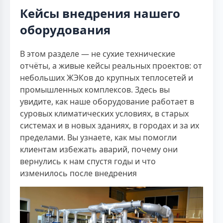
Кейсы внедрения нашего
оборудования
В этом разделе — не сухие технические
отчёты, а живые кейсы реальных проектов: от
небольших ЖЭКов до крупных теплосетей и
промышленных комплексов. Здесь вы
увидите, как наше оборудование работает в
суровых климатических условиях, в старых
системах и в новых зданиях, в городах и за их
пределами. Вы узнаете, как мы помогли
клиентам избежать аварий, почему они
вернулись к нам спустя годы и что
изменилось после внедрения