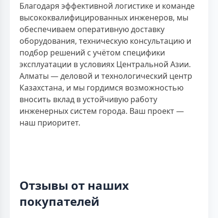
Благодаря эффективной логистике и команде
высококвалифицированных инженеров, мы
обеспечиваем оперативную доставку
оборудования, техническую консультацию и
подбор решений с учётом специфики
эксплуатации в условиях Центральной Азии.
Алматы — деловой и технологический центр
Казахстана, и мы гордимся возможностью
вносить вклад в устойчивую работу
инженерных систем города. Ваш проект —
наш приоритет.
Отзывы от наших
покупателей