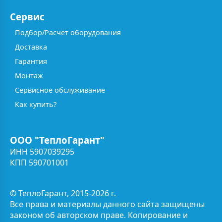
Сервис
Подбор/Расчёт оборудования
Доставка
Гарантия
Монтаж
Сервисное обслуживание
Как купить?
ООО "ТеплоГарант"
ИНН 5907039295
КПП 590701001
© ТеплоГарант, 2015-2026 г.
Все права и материалы данного сайта защищены
законом об авторском праве. Копирование и