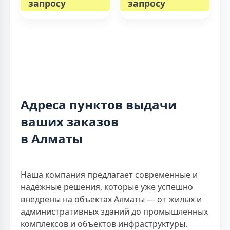
запросу
запросу
Адреса пунктов выдачи
ваших заказов
в Алматы
Наша компания предлагает современные и
надёжные решения, которые уже успешно
внедрены на объектах Алматы — от жилых и
административных зданий до промышленных
комплексов и объектов инфраструктуры.