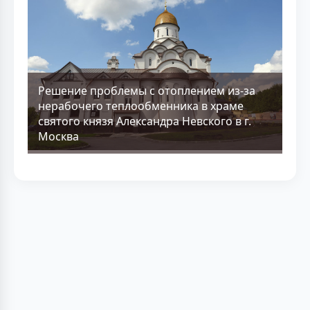
Решение проблемы с отоплением из-за
нерабочего теплообменника в храме
святого князя Александра Невского в г.
Москва