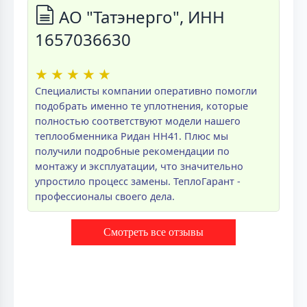
АО "Татэнерго", ИНН
1657036630
★
★
★
★
★
Специалисты компании оперативно помогли
подобрать именно те уплотнения, которые
полностью соответствуют модели нашего
теплообменника Ридан НН41. Плюс мы
получили подробные рекомендации по
монтажу и эксплуатации, что значительно
упростило процесс замены. ТеплоГарант -
профессионалы своего дела.
Смотреть все отзывы