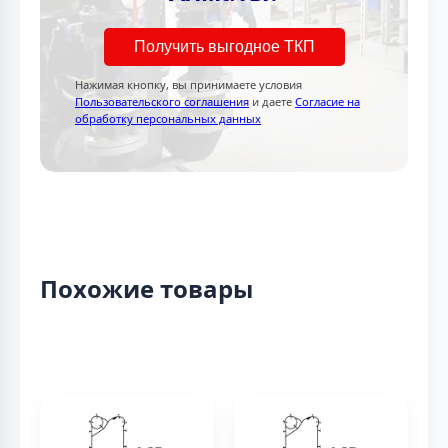
Получить выгодное ТКП
Нажимая кнопку, вы принимаете условия
Пользовательского соглашения
и даете
Согласие на
обработку персональных данных
Похожие товары