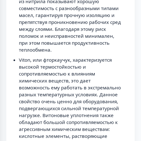
из нитрила показывают хорошую
совместимость с разнообразными типами
масел, гарантируя прочную изоляцию и
препятствуя проникновению рабочих сред
между слоями. Благодаря этому риск
поломок и неисправностей минимален,
при этом повышается продуктивность
теплообмена.
Viton, или фторкаучук, характеризуется
высокой термостойкостью и
сопротивляемостью к влияниям
химических веществ, это дает
возможность ему работать в экстремально
разных температурных условиях. Данное
свойство очень ценно для оборудования,
подвергающихся сильной температурной
нагрузке. Витоновые уплотнения также
обладают большой сопротивляемостью к
агрессивным химическим веществам:
кислотные элементы, растворяющие