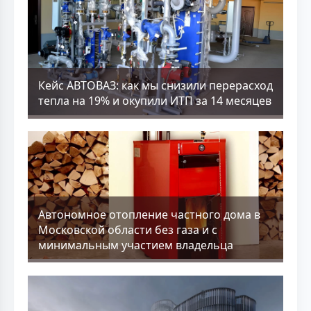
Кейс АВТОВАЗ: как мы снизили перерасход
тепла на 19% и окупили ИТП за 14 месяцев
Aвтономное отопление частного дома в
Московской области без газа и с
минимальным участием владельца