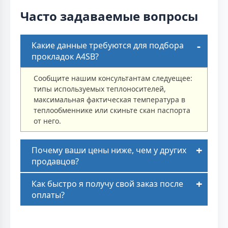
Часто задаваемые вопросы
Какие данные требуются для подбора
прокладок A4SB?
Сообщите нашим консультантам следуещее:
типы используемых теплоносителей,
максимальная фактическая температура в
теплообменнике или скиньте скан паспорта
от него.
Почему ваши цены ниже, чем у других
продавцов?
Как быстро я получу свой заказ после
оплаты?