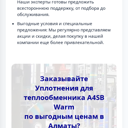
Наши эксперты готовы предложить
всестороннюю поддержку, от подбора до
обслуживания.
Выгодные условия и специальные
предложения: Мы регулярно представляем
акции и скидки, делая покупку в нашей
компании еще более привлекательной.
Заказывайте
Уплотнения для
теплообменника A4SB
Warm
по выгодным ценам в
Алматы?