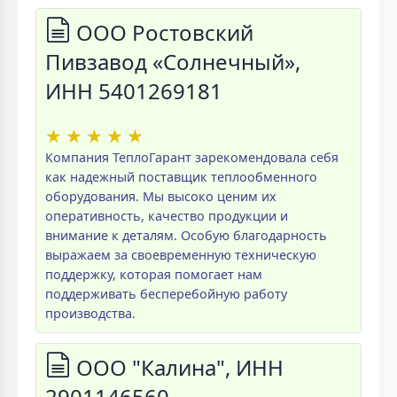
ООО Ростовский
Пивзавод «Солнечный»,
ИНН 5401269181
★
★
★
★
★
Компания ТеплоГарант зарекомендовала себя
как надежный поставщик теплообменного
оборудования. Мы высоко ценим их
оперативность, качество продукции и
внимание к деталям. Особую благодарность
выражаем за своевременную техническую
поддержку, которая помогает нам
поддерживать бесперебойную работу
производства.
ООО "Калина", ИНН
2901146560