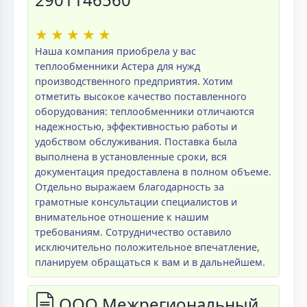
★
★
★
★
★
Наша компания приобрела у вас
теплообменники Астера для нужд
производственного предприятия. Хотим
отметить высокое качество поставленного
оборудования: теплообменники отличаются
надежностью, эффективностью работы и
удобством обслуживания. Поставка была
выполнена в установленные сроки, вся
документация предоставлена в полном объеме.
Отдельно выражаем благодарность за
грамотные консультации специалистов и
внимательное отношение к нашим
требованиям. Сотрудничество оставило
исключительно положительное впечатление,
планируем обращаться к вам и в дальнейшем.
ООО Межрегиональный