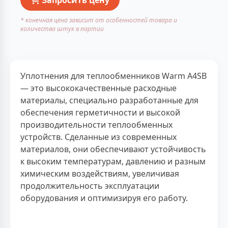
* конечная цена зависит от особенностей товара и
количества штук в партии
Уплотнения для теплообменников Warm A4SB
— это высококачественные расходные
материалы, специально разработанные для
обеспечения герметичности и высокой
производительности теплообменных
устройств. Сделанные из современных
материалов, они обеспечивают устойчивость
к высоким температурам, давлению и разным
химическим воздействиям, увеличивая
продолжительность эксплуатации
оборудования и оптимизируя его работу.