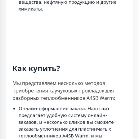
вещества, нефтяную продукцию и другие
химикаты.
Как купить?
Мы представляем несколько методов
приобретения каучуковых прокладок для
разборных теплообменников A4SB Warm:
Онлайн-оформление заказа: Наш сайт
предлагает удобную систему онлайн-
заказов. В несколько кликов вы сможете
заказать уплотнения для пластинчатых
теплообменников A4SB Warm, и мы