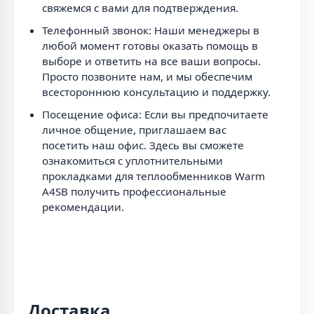
свяжемся с вами для подтверждения.
Телефонный звонок: Наши менеджеры в
любой момент готовы оказать помощь в
выборе и ответить на все ваши вопросы.
Просто позвоните нам, и мы обеспечим
всестороннюю консультацию и поддержку.
Посещение офиса: Если вы предпочитаете
личное общение, приглашаем вас
посетить наш офис. Здесь вы сможете
ознакомиться с уплотнительными
прокладками для теплообменников Warm
A4SB получить профессиональные
рекомендации.
Доставка