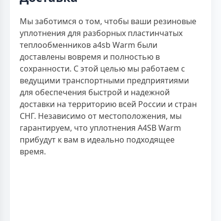
Мы заботимся о том, чтобы ваши резиновые
уплотнения для разборных пластинчатых
теплообменников a4sb Warm были
доставлены вовремя и полностью в
сохранности. С этой целью мы работаем с
ведущими транспортными предприятиями
для обеспечения быстрой и надежной
доставки на территорию всей России и стран
СНГ. Независимо от местоположения, мы
гарантируем, что уплотнения A4SB Warm
прибудут к вам в идеально подходящее
время.