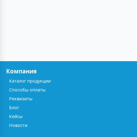
Компания
Каталог продукции
Способы оплаты
Реквизиты
Блог
Кейсы
Новости