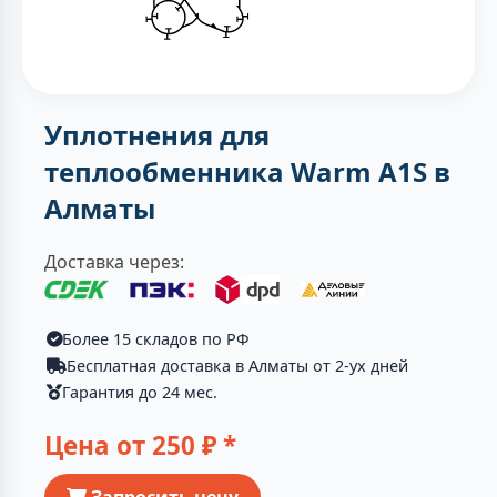
Уплотнения для
теплообменника Warm A1S в
Алматы
Доставка через:
Более 15 складов по РФ
Бесплатная доставка в Алматы от 2-ух дней
Гарантия до 24 мес.
Цена от
250
₽ *
Запросить цену