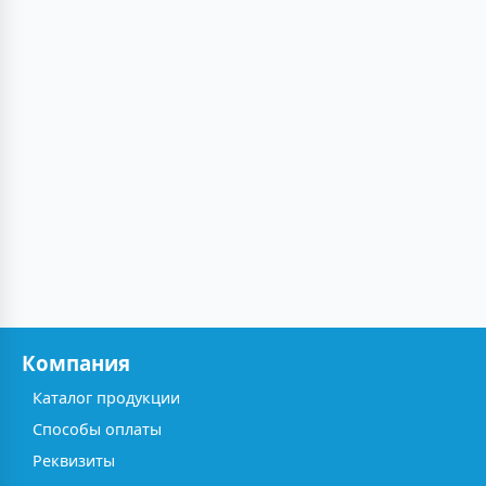
Компания
Каталог продукции
Способы оплаты
Реквизиты