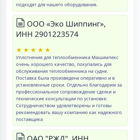
подходят для нашего оборудования.
ООО «Эко Шиппинг»,
ИНН 2901223574
★
★
★
★
★
Уплотнения для теплообменника Машимпекс
очень хорошего качество, покупались для
обслуживания теплообменника на судне.
Поставка была произведена оперативно и в
установленные сроки. Отдельно благодарим за
профессиональное сопровождение сделки и
технические консультации по установке.
Сотрудничеством удовлетворены и готовы
рекомендовать вашу компанию как надежного
поставщика
ОАО "РЖД", ИНН