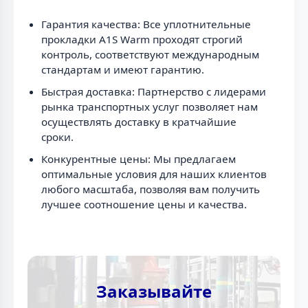
Гарантия качества: Все уплотнительные
прокладки A1S Warm проходят строгий
контроль, соответствуют международным
стандартам и имеют гарантию.
Быстрая доставка: Партнерство с лидерами
рынка транспортных услуг позволяет нам
осуществлять доставку в кратчайшие
сроки.
Конкурентные цены: Мы предлагаем
оптимальные условия для наших клиентов
любого масштаба, позволяя вам получить
лучшее соотношение цены и качества.
Заказывайте