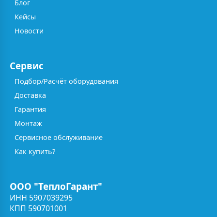
Блог
Кейсы
Новости
Сервис
Подбор/Расчёт оборудования
Доставка
Гарантия
Монтаж
Сервисное обслуживание
Как купить?
ООО "ТеплоГарант"
ИНН 5907039295
КПП 590701001