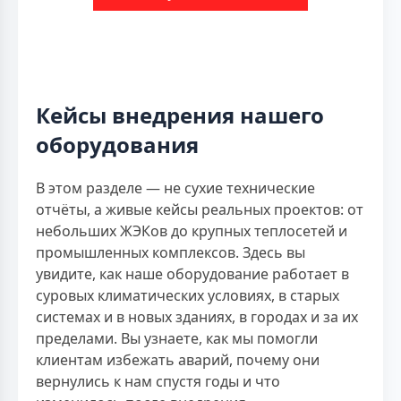
Кейсы внедрения нашего
оборудования
В этом разделе — не сухие технические
отчёты, а живые кейсы реальных проектов: от
небольших ЖЭКов до крупных теплосетей и
промышленных комплексов. Здесь вы
увидите, как наше оборудование работает в
суровых климатических условиях, в старых
системах и в новых зданиях, в городах и за их
пределами. Вы узнаете, как мы помогли
клиентам избежать аварий, почему они
вернулись к нам спустя годы и что