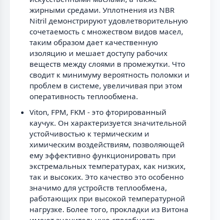
жирными средами. Уплотнения из NBR
Nitril демонстрируют удовлетворительную
сочетаемость с множеством видов масел,
таким образом дает качественную
изоляцию и мешает доступу рабочих
веществ между слоями в промежутки. Что
сводит к минимуму вероятность поломки и
проблем в системе, увеличивая при этом
оперативность теплообмена.
Viton, FPM, FKM - это фторированный
каучук. Он характеризуется значительной
устойчивостью к термическим и
химическим воздействиям, позволяющей
ему эффективно функционировать при
экстремальных температурах, как низких,
так и высоких. Это качество это особенно
значимо для устройств теплообмена,
работающих при высокой температурной
нагрузке. Более того, прокладки из Витона