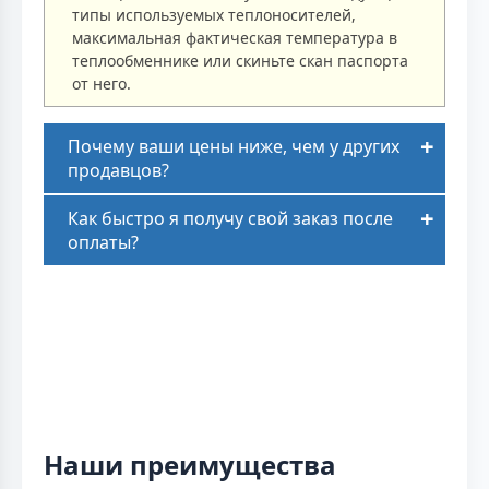
типы используемых теплоносителей,
максимальная фактическая температура в
теплообменнике или скиньте скан паспорта
от него.
Почему ваши цены ниже, чем у других
продавцов?
Как быстро я получу свой заказ после
оплаты?
Наши преимущества