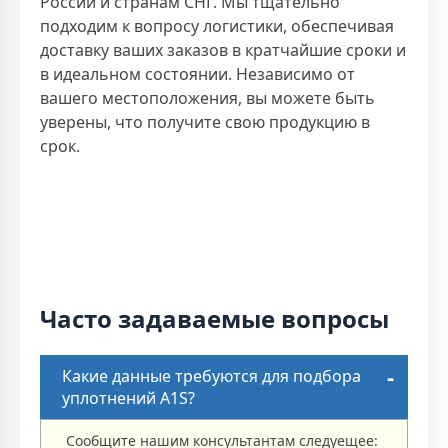
России и странам СНГ. Мы тщательно
подходим к вопросу логистики, обеспечивая
доставку ваших заказов в кратчайшие сроки и
в идеальном состоянии. Независимо от
вашего местоположения, вы можете быть
уверены, что получите свою продукцию в
срок.
Часто задаваемые вопросы
Какие данные требуются для подбора
уплотнений A1S?
Сообщите нашим консультантам следуещее: