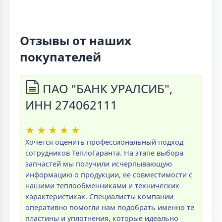
Отзывы от наших
покупателей
ПАО "БАНК УРАЛСИБ",
ИНН 274062111
★
★
★
★
★
Хочется оценить профессиональный подход
сотрудников ТеплоГаранта. На этапе выбора
запчастей мы получили исчерпывающую
информацию о продукции, ее совместимости с
нашими теплообменниками и технических
характеристиках. Специалисты компании
оперативно помогли нам подобрать именно те
пластины и уплотнения, которые идеально