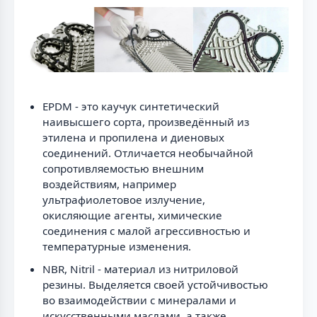
EPDM - это каучук синтетический
наивысшего сорта, произведённый из
этилена и пропилена и диеновых
соединений. Отличается необычайной
сопротивляемостью внешним
воздействиям, например
ультрафиолетовое излучение,
окисляющие агенты, химические
соединения с малой агрессивностью и
температурные изменения.
NBR, Nitril - материал из нитриловой
резины. Выделяется своей устойчивостью
во взаимодействии с минералами и
искусственными маслами, а также