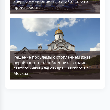
энергоэффективности и стабильности
производства
Решение проблемы с отоплением из-за
нерабочего теплообменника в храме
святого князя Александра Невского в г.
Москва