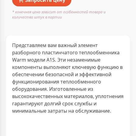
* конечная цена зависит от особенностей товара и
количества штук в партии
Представляем вам важный элемент
разборного пластинчатого теплообменника
Warm модели A1S. Эти незаменимые
компоненты выполняют ключевую функцию в
обеспечении безопасной и эффективной
функционирования теплообменного
оборудования. Изготовленные из
высококачественных материалов, уплотнения
гарантируют долгий срок службы и
минимальные затраты на обслуживание.