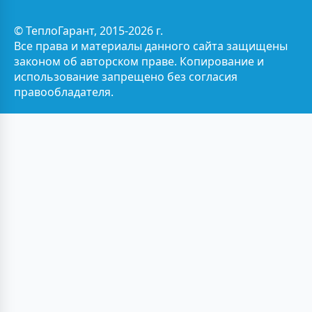
© ТеплоГарант, 2015-2026 г.
Все права и материалы данного сайта защищены
законом об авторском праве. Копирование и
использование запрещено без согласия
правообладателя.