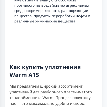
имеют значительную способность
противостоять воздействию агрессивных
сред, например, кислоты, растворяющие
вещества, продукты переработки нефти и
различные химические вещества.
Как купить уплотнения
Warm A1S
Мы предлагаем широкий ассортимент
уплотнений для разборного пластинчатого
теплообменника Warm. Процесс покупки у
нас — это максимально удобно и скоро: