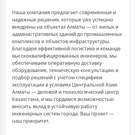
Наша компания предлагает современные и
надёжные решения, которые уже успешно
внедрены на объектах Алматы — от жилых и
административных зданий до промышленных
комплексов и объектов инфраструктуры.
Благодаря эффективной логистике и команде
высококвалифицированных инженеров, мы
обеспечиваем оперативную доставку
оборудования, техническую консультацию и
подбор решений с учётом специфики
эксплуатации в условиях Центральной Азии.
Алматы — деловой и технологический центр
Казахстана, и мы гордимся возможностью
вносить вклад в устойчивую работу
инженерных систем города. Ваш проект —
наш приоритет.