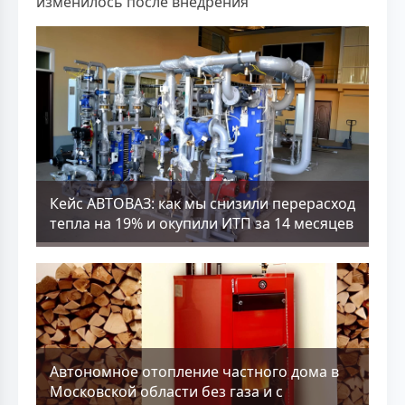
изменилось после внедрения
Кейс АВТОВАЗ: как мы снизили перерасход
тепла на 19% и окупили ИТП за 14 месяцев
Aвтономное отопление частного дома в
Московской области без газа и с