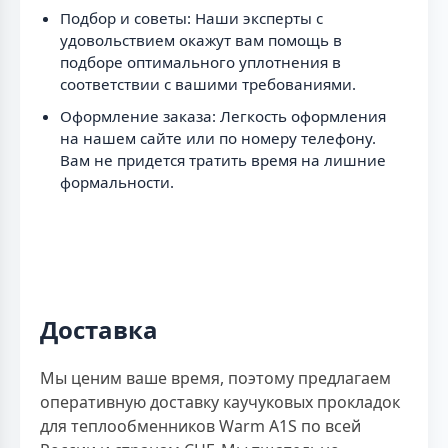
Подбор и советы: Наши эксперты с
удовольствием окажут вам помощь в
подборе оптимального уплотнения в
соответствии с вашими требованиями.
Оформление заказа: Легкость оформления
на нашем сайте или по номеру телефону.
Вам не придется тратить время на лишние
формальности.
Доставка
Мы ценим ваше время, поэтому предлагаем
оперативную доставку каучуковых прокладок
для теплообменников Warm A1S по всей