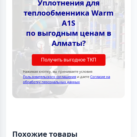
Уплотнения для
теплообменника Warm
A1S
по выгодным ценам в
Алматы?
Получить выгодное ТКП
Нажимая кнопку, вы принимаете условия
Пользовательского соглашения
и даете
Согласие на
обработку персональных данных
Похожие товары