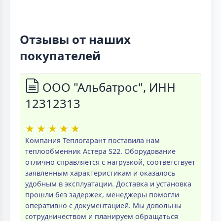
Отзывы от наших
покупателей
ООО "Альбатрос", ИНН
12312313
★
★
★
★
★
Компания Теплогарант поставила нам
теплообменник Астера S22. Оборудование
отлично справляется с нагрузкой, соответствует
заявленным характеристикам и оказалось
удобным в эксплуатации. Доставка и установка
прошли без задержек, менеджеры помогли
оперативно с документацией. Мы довольны
сотрудничеством и планируем обращаться