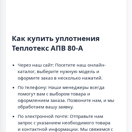
Как купить уплотнения
Теплотекс АПВ 80-А
Через наш сайт: Посетите наш онлайн-
каталог, выберите нужную модель и
оформите заказ в несколько нажатий.
По телефону: Наши менеджеры всегда
помогут вам с выбором товара и
оформлением заказа. Позвоните нам, и мы
обработаем вашу заявку.
По электронной почте: Отправьте нам
запрос с указанием необходимого товара
и контактной информации. Мы свяжемся с