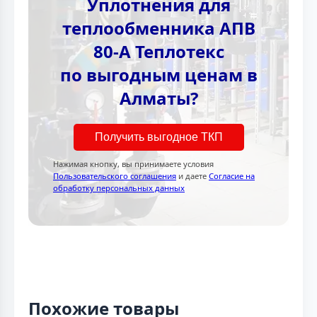
Уплотнения для
теплообменника АПВ
80-А Теплотекc
по выгодным ценам в
Алматы?
Получить выгодное ТКП
Нажимая кнопку, вы принимаете условия
Пользовательского соглашения
и даете
Согласие на
обработку персональных данных
Похожие товары