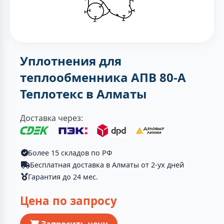
Уплотнения для
теплообменника АПВ 80-А
Теплотекc в Алматы
Доставка через:
Более 15 складов по РФ
Бесплатная доставка в Алматы от 2-ух дней
Гарантия до 24 мес.
Цена по запросу
Запросить цену