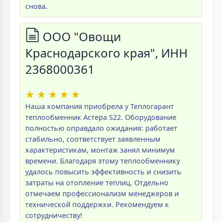
снова.
ООО "Овощи
Краснодарского края", ИНН
2368000361
★
★
★
★
★
Наша компания приобрела у Теплогарант
теплообменник Астера S22. Оборудование
полностью оправдало ожидания: работает
стабильно, соответствует заявленным
характеристикам, монтаж занял минимум
времени. Благодаря этому теплообменнику
удалось повысить эффективность и снизить
затраты на отопление теплиц. Отдельно
отмечаем профессионализм менеджеров и
технической поддержки. Рекомендуем к
сотрудничеству!