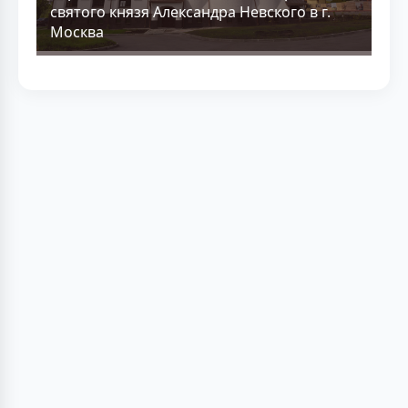
святого князя Александра Невского в г.
Москва