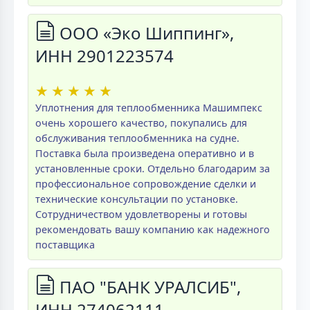
ООО «Эко Шиппинг»,
ИНН 2901223574
★
★
★
★
★
Уплотнения для теплообменника Машимпекс
очень хорошего качество, покупались для
обслуживания теплообменника на судне.
Поставка была произведена оперативно и в
установленные сроки. Отдельно благодарим за
профессиональное сопровождение сделки и
технические консультации по установке.
Сотрудничеством удовлетворены и готовы
рекомендовать вашу компанию как надежного
поставщика
ПАО "БАНК УРАЛСИБ",
ИНН 274062111