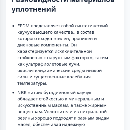
уплотнений
EPDM представляет собой синтетический
каучук высшего качества., в состав
которого входят этилен, пропилен и
диеновые компоненты. Он
характеризуется исключительной
стойкостью к наружным факторам, таким
как ультрафиолетовые лучи,
окислители,химические среды низкой
силы и существенные колебания
температуры.
NBR нитрилбутадиеновый каучук
обладает стойкостью к минеральным и
искусственным маслам, а также жирным
веществам. Уплотнители из нитрильной
резины хорошо подходят к разным видам
масел, обеспечивая надежную