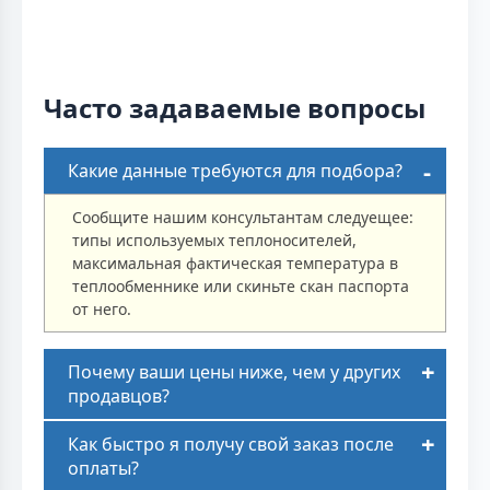
Часто задаваемые вопросы
Какие данные требуются для подбора?
Сообщите нашим консультантам следуещее:
типы используемых теплоносителей,
максимальная фактическая температура в
теплообменнике или скиньте скан паспорта
от него.
Почему ваши цены ниже, чем у других
продавцов?
Как быстро я получу свой заказ после
оплаты?