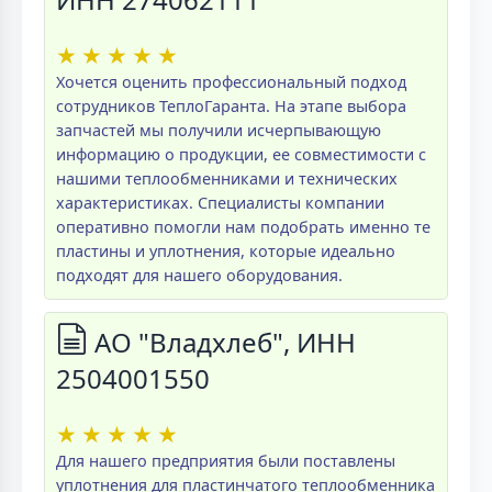
★
★
★
★
★
Хочется оценить профессиональный подход
сотрудников ТеплоГаранта. На этапе выбора
запчастей мы получили исчерпывающую
информацию о продукции, ее совместимости с
нашими теплообменниками и технических
характеристиках. Специалисты компании
оперативно помогли нам подобрать именно те
пластины и уплотнения, которые идеально
подходят для нашего оборудования.
АО "Владхлеб", ИНН
2504001550
★
★
★
★
★
Для нашего предприятия были поставлены
уплотнения для пластинчатого теплообменника