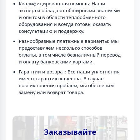
Квалифицированная помощь: Наши
эксперты обладают обширными знаниями
и опытом в области теплообменного
оборудования и всегда готовы оказать
консультацию и поддержку.
Разнообразные платежные варианты: Мы
предоставляем несколько способов
оплаты, в том числе безналичный перевод
и оплату банковскими картами.
Гарантии и возврат: Все наши уплотнения
имеют гарантию качества. В случае
возникновения проблем, мы обеспечим
замену или возврат товара.
Заказывайте