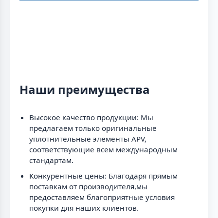
Наши преимущества
Высокое качество продукции: Мы
предлагаем только оригинальные
уплотнительные элементы APV,
соответствующие всем международным
стандартам.
Конкурентные цены: Благодаря прямым
поставкам от производителя,мы
предоставляем благоприятные условия
покупки для наших клиентов.