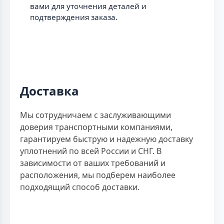
вами для уточнения деталей и
подтверждения заказа.
Доставка
Мы сотрудничаем с заслуживающими
доверия транспортными компаниями,
гарантируем быструю и надежную доставку
уплотнений по всей России и СНГ. В
зависимости от ваших требований и
расположения, мы подберем наиболее
подходящий способ доставки.