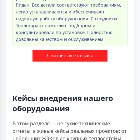
Ридан. Все детали соответствуют требованиям,
легко устанавливаются и обеспечивают
надежную работу оборудования. Сотрудники
Теплогарант помогли с подбором и
консультировали по установке. Полностью
довольны качеством и обслуживанием.
Смотреть все отзывы
Кейсы внедрения нашего
оборудования
В этом разделе — не сухие технические
отчёты, а живые кейсы реальных проектов: от
небольших ЖЭКов до крупных теплосетей и