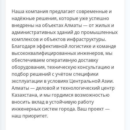
Наша компания предлагает современные и
надёжные решения, которые уже успешно
внедрены на объектах Алматы — от жилых и
административных зданий до промышленных
комплексов и объектов инфраструктуры.
Благодаря эффективной логистике и команде
высококвалифицированных инженеров, мы
обеспечиваем оперативную доставку
оборудования, техническую консультацию и
подбор решений с учётом специфики
эксплуатации в условиях Центральной Азии.
Алматы — деловой и технологический центр
Казахстана, и мы гордимся возможностью
вносить вклад в устойчивую работу
инженерных систем города. Ваш проект —
наш приоритет.