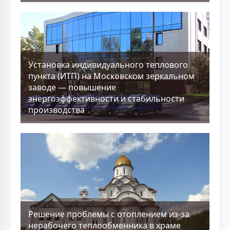
Установка индивидуального теплового
пункта (ИТП) на Московском зеркальном
заводе — повышение
энергоэффективности и стабильности
производства
Решение проблемы с отоплением из-за
нерабочего теплообменника в храме