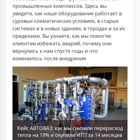
промышленных комплексов. Здесь вы
увидите, как наше оборудование работает в
суровых климатических условиях, в старых
системах и в новых зданиях, в городах и за их
пределами. Вы узнаете, как мы помогли
клиентам избежать аварий, почему они
вернулись к нам спустя годы и что
изменилось после внедрения
Кейс АВТОВАЗ: как мы снизили перерасход
тепла на 19% и окупили ИТП за 14 месяцев