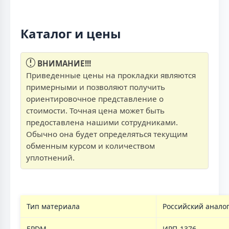
Каталог и цены
ВНИМАНИЕ!!!
Приведенные цены на прокладки являются
примерными и позволяют получить
ориентировочное представление о
стоимости. Точная цена может быть
предоставлена нашими сотрудниками.
Обычно она будет определяться текущим
обменным курсом и количеством
уплотнений.
Тип материала
Российский анало
EPDM
ИРП-1376