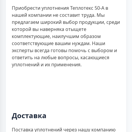
Приобрести уплотнения Теплотекс 50-А в
нашей компании не составит труда. Мы
предлагаем широкий выбор продукции, среди
которой вы наверняка отыщете
комплектующие, наилучшим образом
соответствующие вашим нуждам. Наши
эксперты всегда готовы помочь с выбором и
ответить на любые вопросы, касающиеся
уплотнений и их применения.
Доставка
Поставка уплотнений через нашу компанию