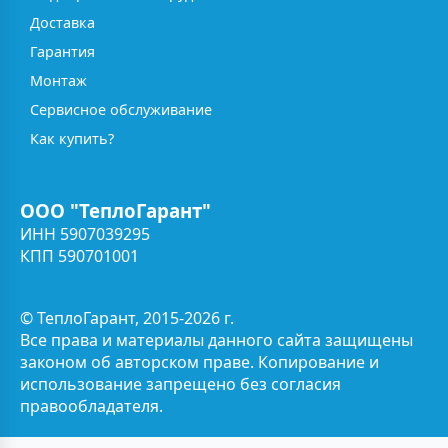
Доставка
Гарантия
Монтаж
Сервисное обслуживание
Как купить?
ООО "ТеплоГарант"
ИНН 5907039295
КПП 590701001
© ТеплоГарант, 2015-2026 г.
Все права и материалы данного сайта защищены
законом об авторском праве. Копирование и
использование запрещено без согласия
правообладателя.