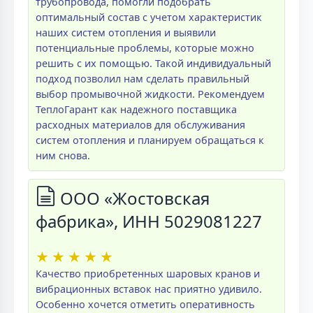
трубопровода, помогли подобрать
оптимальный состав с учетом характеристик
наших систем отопления и выявили
потенциальные проблемы, которые можно
решить с их помощью. Такой индивидуальный
подход позволил нам сделать правильный
выбор промывочной жидкости. Рекомендуем
ТеплоГарант как надежного поставщика
расходных материалов для обслуживания
систем отопления и планируем обращаться к
ним снова.
ООО «Жостовская
фабрика», ИНН 5029081227
★
★
★
★
★
Качество приобретенных шаровых кранов и
вибрационных вставок нас приятно удивило.
Особенно хочется отметить оперативность