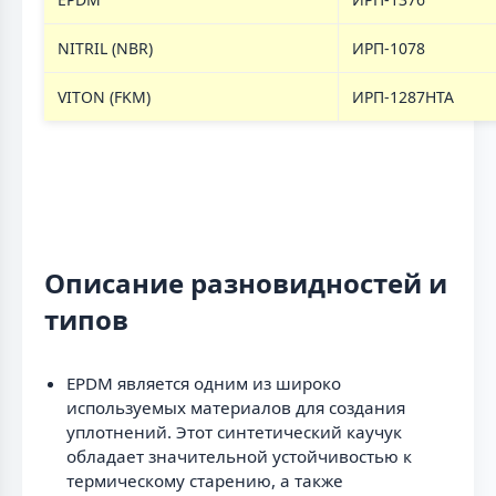
NITRIL (NBR)
ИРП-1078
VITON (FKM)
ИРП-1287НТА
Описание разновидностей и
типов
EPDM является одним из широко
используемых материалов для создания
уплотнений. Этот синтетический каучук
обладает значительной устойчивостью к
термическому старению, а также