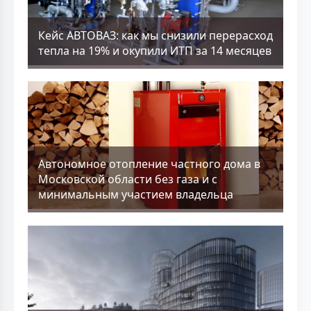
Кейс АВТОВАЗ: как мы снизили перерасход
тепла на 19% и окупили ИТП за 14 месяцев
Aвтономное отопление частного дома в
Московской области без газа и с
минимальным участием владельца