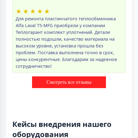
★
★
★
★
★
Для ремонта пластинчатого теплообменника
Alfa Laval T5-MFG приобрели у компании
Теплогарант комплект уплотнений. Детали
полностью подошли, качество материала на
высоком уровне, установка прошла без
проблем. Поставка выполнена точно в срок,
цены конкурентные. Благодарим за надежное
сотрудничество!
Смотреть все отзывы
Кейсы внедрения нашего
оборудования