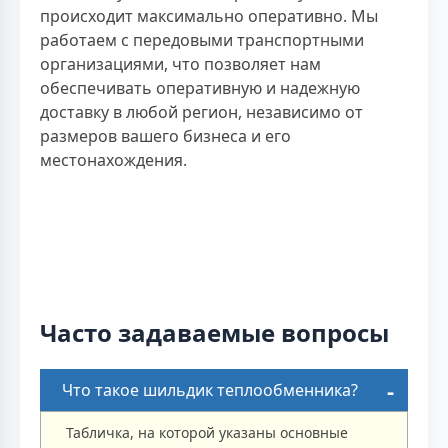
происходит максимально оперативно. Мы
работаем с передовыми транспортными
организациями, что позволяет нам
обеспечивать оперативную и надежную
доставку в любой регион, независимо от
размеров вашего бизнеса и его
местонахождения.
Часто задаваемые вопросы
Что такое шильдик теплообменника?
Табличка, на которой указаны основные