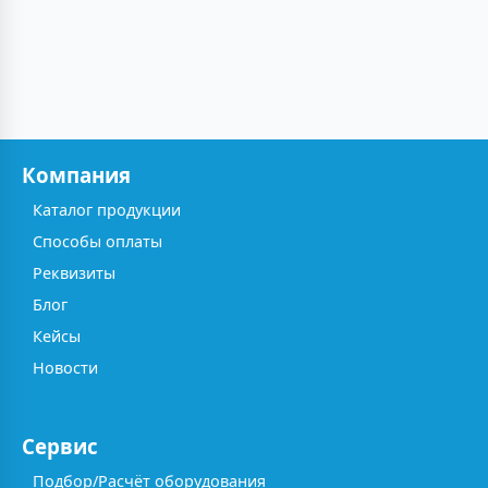
Компания
Каталог продукции
Способы оплаты
Реквизиты
Блог
Кейсы
Новости
Сервис
Подбор/Расчёт оборудования