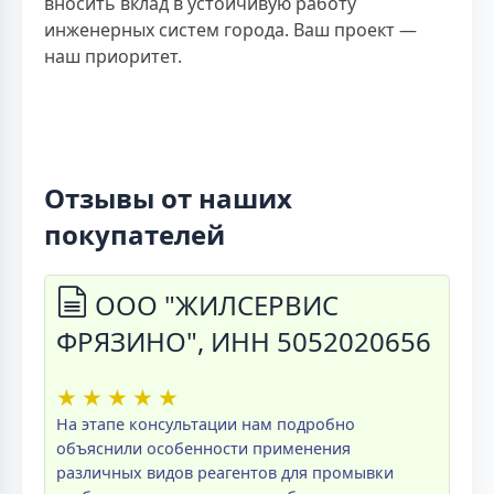
вносить вклад в устойчивую работу
инженерных систем города. Ваш проект —
наш приоритет.
Отзывы от наших
покупателей
ООО "ЖИЛСЕРВИС
ФРЯЗИНО", ИНН 5052020656
★
★
★
★
★
На этапе консультации нам подробно
объяснили особенности применения
различных видов реагентов для промывки