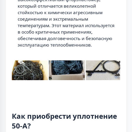
который отличается великолепной
стойкостью к химически агрессивным
соединениям и экстремальным
температурам. Этот материал используется
в особо критичных применениях,
обеспечивая долговечность и безопасную
эксплуатацию теплообменников.
Как приобрести уплотнение
50-A?