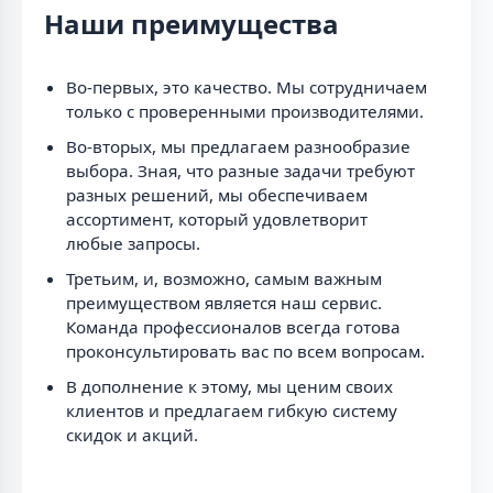
Наши преимущества
Во-первых, это качество. Мы сотрудничаем
только с проверенными производителями.
Во-вторых, мы предлагаем разнообразие
выбора. Зная, что разные задачи требуют
разных решений, мы обеспечиваем
ассортимент, который удовлетворит
любые запросы.
Третьим, и, возможно, самым важным
преимуществом является наш сервис.
Команда профессионалов всегда готова
проконсультировать вас по всем вопросам.
В дополнение к этому, мы ценим своих
клиентов и предлагаем гибкую систему
скидок и акций.