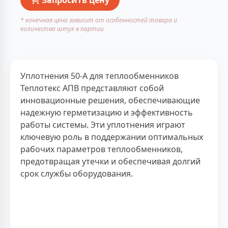
* конечная цена зависит от особенностей товара и
количества штук в партии
Уплотнения 50-А для теплообменников
Теплотекс АПВ представляют собой
инновационные решения, обеспечивающие
надежную герметизацию и эффективность
работы системы. Эти уплотнения играют
ключевую роль в поддержании оптимальных
рабочих параметров теплообменников,
предотвращая утечки и обеспечивая долгий
срок службы оборудования.