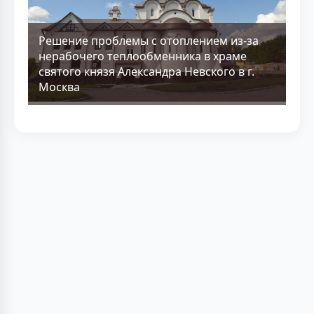
Решение проблемы с отоплением из-за
нерабочего теплообменника в храме
святого князя Александра Невского в г.
Москва