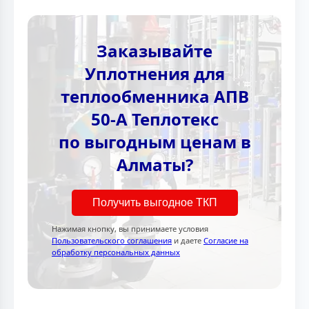
Заказывайте
Уплотнения для
теплообменника АПВ
50-А Теплотекc
по выгодным ценам в
Алматы?
Получить выгодное ТКП
Нажимая кнопку, вы принимаете условия
Пользовательского соглашения
и даете
Согласие на
обработку персональных данных