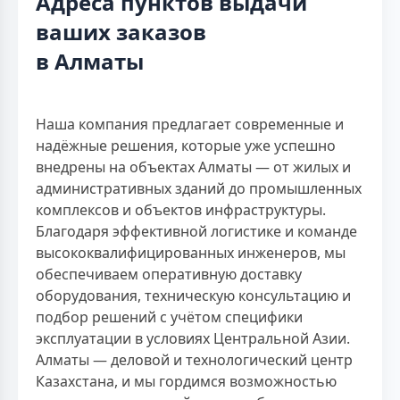
Адреса пунктов выдачи
ваших заказов
в Алматы
Наша компания предлагает современные и
надёжные решения, которые уже успешно
внедрены на объектах Алматы — от жилых и
административных зданий до промышленных
комплексов и объектов инфраструктуры.
Благодаря эффективной логистике и команде
высококвалифицированных инженеров, мы
обеспечиваем оперативную доставку
оборудования, техническую консультацию и
подбор решений с учётом специфики
эксплуатации в условиях Центральной Азии.
Алматы — деловой и технологический центр
Казахстана, и мы гордимся возможностью