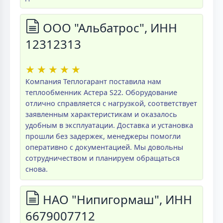
ООО "Альбатрос", ИНН
12312313
★
★
★
★
★
Компания Теплогарант поставила нам
теплообменник Астера S22. Оборудование
отлично справляется с нагрузкой, соответствует
заявленным характеристикам и оказалось
удобным в эксплуатации. Доставка и установка
прошли без задержек, менеджеры помогли
оперативно с документацией. Мы довольны
сотрудничеством и планируем обращаться
снова.
НАО "Нипигормаш", ИНН
6679007712