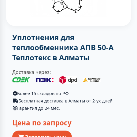
Уплотнения для
теплообменника АПВ 50-А
Теплотекc в Алматы
Доставка через:
Более 15 складов по РФ
Бесплатная доставка в Алматы от 2-ух дней
Гарантия до 24 мес.
Цена по запросу
Запросить цену