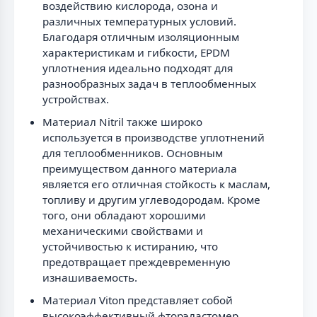
воздействию кислорода, озона и
различных температурных условий.
Благодаря отличным изоляционным
характеристикам и гибкости, EPDM
уплотнения идеально подходят для
разнообразных задач в теплообменных
устройствах.
Материал Nitril также широко
используется в производстве уплотнений
для теплообменников. Основным
преимуществом данного материала
является его отличная стойкость к маслам,
топливу и другим углеводородам. Кроме
того, они обладают хорошими
механическими свойствами и
устойчивостью к истиранию, что
предотвращает преждевременную
изнашиваемость.
Материал Viton представляет собой
высокоэффективный фторэластомер,