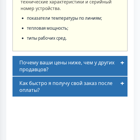
технические характеристики и серийный
номер устройства.
показатели температуры по линиям;
тепловая мощность;
типы рабочих сред.
Почему ваши цены ниже, чем у других
продавцов?
Как быстро я получу свой заказ после
оплаты?