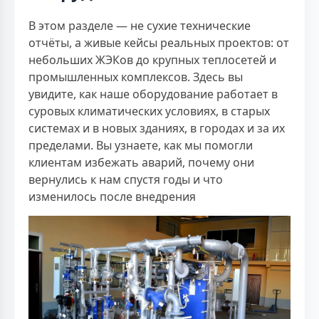
В этом разделе — не сухие технические
отчёты, а живые кейсы реальных проектов: от
небольших ЖЭКов до крупных теплосетей и
промышленных комплексов. Здесь вы
увидите, как наше оборудование работает в
суровых климатических условиях, в старых
системах и в новых зданиях, в городах и за их
пределами. Вы узнаете, как мы помогли
клиентам избежать аварий, почему они
вернулись к нам спустя годы и что
изменилось после внедрения