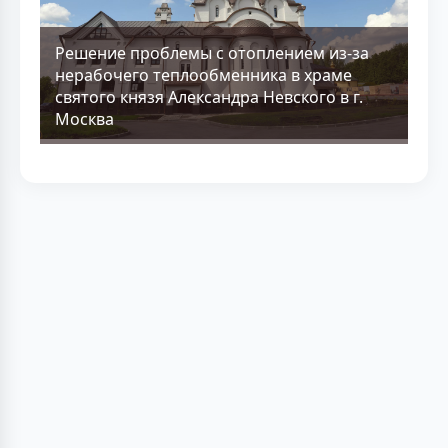
Решение проблемы с отоплением из-за
нерабочего теплообменника в храме
святого князя Александра Невского в г.
Москва