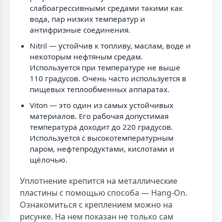
слабоагрессивными средами такими как
вода, пар низких температур и
антифризные соединения.
Nitril — устойчив к топливу, маслам, воде и
некоторым нефтяным средам.
Используется при температуре не выше
110 градусов. Очень часто используется в
пищевых теплообменных аппаратах.
Viton — это один из самых устойчивых
материалов. Его рабочая допустимая
температура доходит до 220 градусов.
Используется с высокотемпературным
паром, нефтепродуктами, кислотами и
щёлочью.
Уплотнение крепится на металлические
пластины с помощью способа — Hang-On.
Ознакомиться с креплением можно на
рисунке. На нем показан не только сам