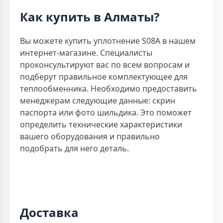
Как купить в Алматы?
Вы можете купить уплотнение S08A в нашем
интернет-магазине. Специалисты
проконсультируют вас по всем вопросам и
подберут правильное комплектующее для
теплообменника. Необходимо предоставить
менеджерам следующие данные: скрин
паспорта или фото шильдика. Это поможет
определить технические характеристики
вашего оборудования и правильно
подобрать для него деталь.
Доставка