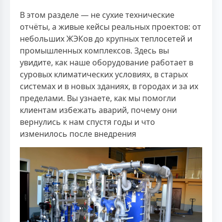
В этом разделе — не сухие технические
отчёты, а живые кейсы реальных проектов: от
небольших ЖЭКов до крупных теплосетей и
промышленных комплексов. Здесь вы
увидите, как наше оборудование работает в
суровых климатических условиях, в старых
системах и в новых зданиях, в городах и за их
пределами. Вы узнаете, как мы помогли
клиентам избежать аварий, почему они
вернулись к нам спустя годы и что
изменилось после внедрения