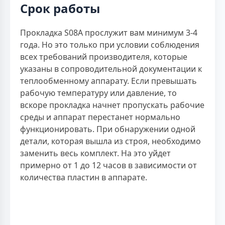
Срок работы
Прокладка S08A прослужит вам минимум 3-4
года. Но это только при условии соблюдения
всех требований производителя, которые
указаны в сопроводительной документации к
теплообменному аппарату. Если превышать
рабочую температуру или давление, то
вскоре прокладка начнет пропускать рабочие
среды и аппарат перестанет нормально
функционировать. При обнаружении одной
детали, которая вышла из строя, необходимо
заменить весь комплект. На это уйдет
примерно от 1 до 12 часов в зависимости от
количества пластин в аппарате.