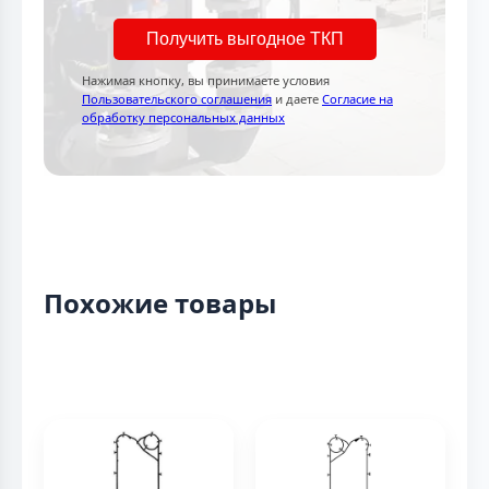
Получить выгодное ТКП
Нажимая кнопку, вы принимаете условия
Пользовательского соглашения
и даете
Согласие на
обработку персональных данных
Похожие товары