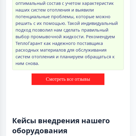
оптимальный состав с учетом характеристик
наших систем отопления и выявили
потенциальные проблемы, которые можно
решить с их помощью. Такой индивидуальный
подход позволил нам сделать правильный
выбор промывочной жидкости. Рекомендуем
ТеплоГарант как надежного поставщика
расходных материалов для обслуживания
систем отопления и планируем обращаться к
ним снова.
Смотреть все отзывы
Кейсы внедрения нашего
оборудования