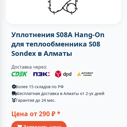
Уплотнения S08A Hang-On
для теплообменника S08
Sondex в Алматы
Доставка через:
Более 15 складов по РФ
Бесплатная доставка в Алматы от 2-ух дней
Гарантия до 24 мес.
Цена от
290
₽ *
Запросить цену