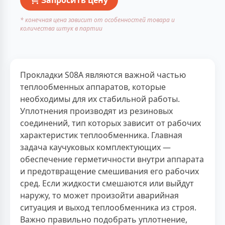
* конечная цена зависит от особенностей товара и
количества штук в партии
Прокладки S08A являются важной частью
теплообменных аппаратов, которые
необходимы для их стабильной работы.
Уплотнения производят из резиновых
соединений, тип которых зависит от рабочих
характеристик теплообменника. Главная
задача каучуковых комплектующих —
обеспечение герметичности внутри аппарата
и предотвращение смешивания его рабочих
сред. Если жидкости смешаются или выйдут
наружу, то может произойти аварийная
ситуация и выход теплообменника из строя.
Важно правильно подобрать уплотнение,