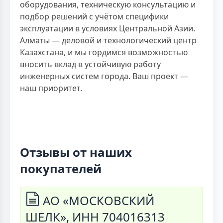
оборудования, техническую консультацию и
подбор решений с учётом специфики
эксплуатации в условиях Центральной Азии.
Алматы — деловой и технологический центр
Казахстана, и мы гордимся возможностью
вносить вклад в устойчивую работу
инженерных систем города. Ваш проект —
наш приоритет.
Отзывы от наших
покупателей
АО «МОСКОВСКИЙ
ШЕЛК», ИНН 704016313