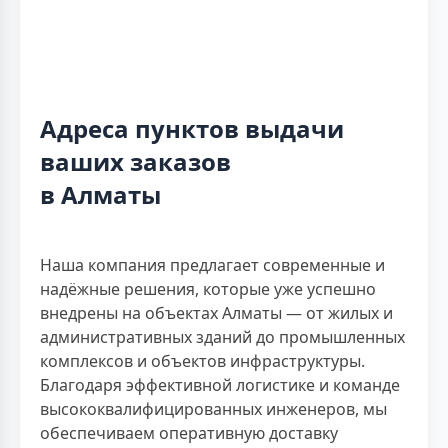
Адреса пунктов выдачи
ваших заказов
в Алматы
Наша компания предлагает современные и
надёжные решения, которые уже успешно
внедрены на объектах Алматы — от жилых и
административных зданий до промышленных
комплексов и объектов инфраструктуры.
Благодаря эффективной логистике и команде
высококвалифицированных инженеров, мы
обеспечиваем оперативную доставку