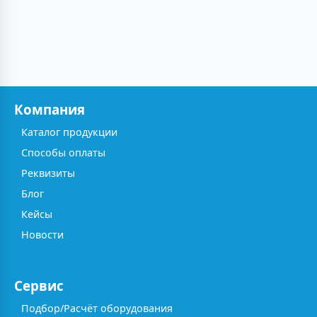
Компания
Каталог продукции
Способы оплаты
Реквизиты
Блог
Кейсы
Новости
Сервис
Подбор/Расчёт оборудования