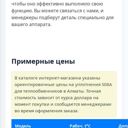
чтобы оно эффективно выполняло свою
функцию. Вы можете связаться с нами, и
менеджеры подберут деталь специально для
вашего аппарата.
Примерные цены
В каталоге интернет-магазина указаны
ориентировочные цены на уплотнения S08A
для теплообменников в Алматы. Точная
стоимость зависит от курса доллара на
момент покупки и сообщается менеджерами
во время оформления заказа.
Модель
Рабоч. t°C
Доп