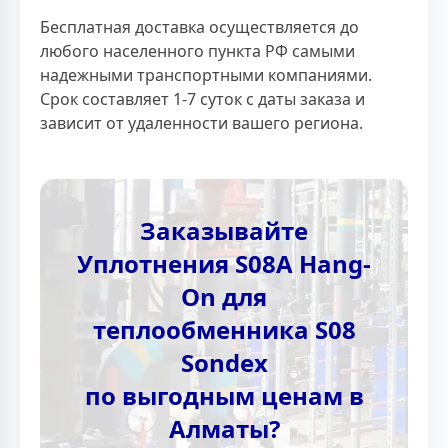
Бесплатная доставка осуществляется до
любого населенного пункта РФ самыми
надежными транспортными компаниями.
Срок составляет 1-7 суток с даты заказа и
зависит от удаленности вашего региона.
Заказывайте
Уплотнения S08A Hang-
On для
теплообменника S08
Sondex
по выгодным ценам в
Алматы?