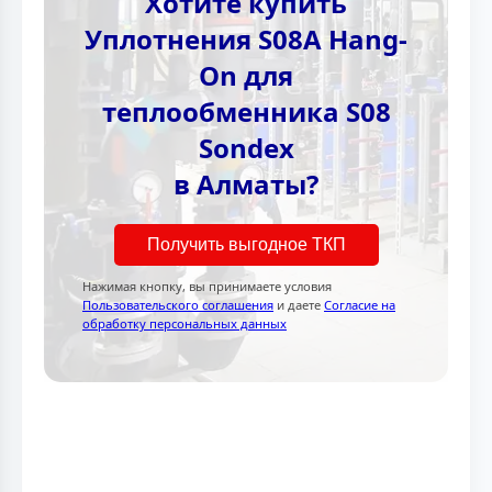
Хотите купить
Уплотнения S08A Hang-
On для
теплообменника S08
Sondex
в Алматы?
Получить выгодное ТКП
Нажимая кнопку, вы принимаете условия
Пользовательского соглашения
и даете
Согласие на
обработку персональных данных