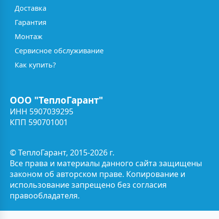
Доставка
Гарантия
Монтаж
Сервисное обслуживание
Как купить?
ООО "ТеплоГарант"
ИНН 5907039295
КПП 590701001
© ТеплоГарант, 2015-2026 г.
Все права и материалы данного сайта защищены
законом об авторском праве. Копирование и
использование запрещено без согласия
правообладателя.