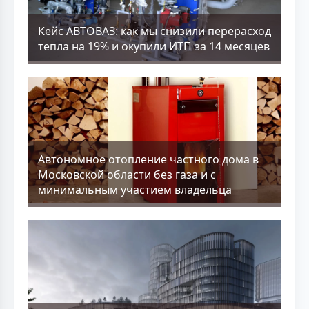
Кейс АВТОВАЗ: как мы снизили перерасход
тепла на 19% и окупили ИТП за 14 месяцев
Aвтономное отопление частного дома в
Московской области без газа и с
минимальным участием владельца