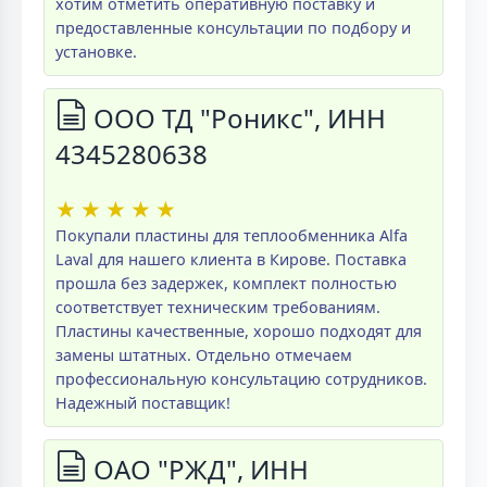
хотим отметить оперативную поставку и
предоставленные консультации по подбору и
установке.
ООО ТД "Роникс", ИНН
4345280638
★
★
★
★
★
Покупали пластины для теплообменника Alfa
Laval для нашего клиента в Кирове. Поставка
прошла без задержек, комплект полностью
соответствует техническим требованиям.
Пластины качественные, хорошо подходят для
замены штатных. Отдельно отмечаем
профессиональную консультацию сотрудников.
Надежный поставщик!
ОАО "РЖД", ИНН