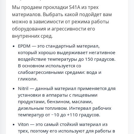
Мы продаем прокладки S41A из трех
материалов. Выбрать какой подойдет вам
можно в зависимости от режима работы
оборудования и агрессивности его
внутренних сред.
EPDM — это стандартный материал,
который хорошо выдерживает негативное
воздействие температуры до 150 градусов.
В основном используется со
слабоагрессивными средами: вода и
гликоли.
Nitril — данный материал применяется для
установки в аппараты с пищевыми
продуктами, бензином, маслами,
дизельным топливом. Интервал рабочих
температур от −10 до +110 градусов.
Viton — это самый стойкий материал из
трех, поэтому его используют для работы в