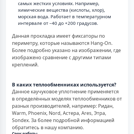
самых жестких условиях. Например,
химические вещества (кислоты, хлор),
морская вода. Работает в температурном
интервале от –40 до +200 градусов.
Данная прокладка имеет фиксаторы по
периметру, которые называются Hang-On.
Более подробно указано на изображении, где
изображено сравнение с другими типами
креплений.
В каких теплообменниках используется?
Данное каучуковое уплотнение применяется
в определённых моделях теплообменников от
разных производителей, например: Ридан,
Warm, Phoenix, Nord, Астера, Ares, Этра,
Sondex. За более подробной информацией
обратитесь в нашу компанию.
Срок работы