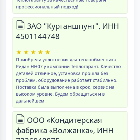
профессиональный подход!
ЗАО "Курганшпунт", ИНН
4501144748
★
★
★
★
★
Приобрели уплотнения для теплообменника
Ридан НН07 у компании Теплогарант. Качество
деталей отличное, установка прошла без
проблем, оборудование работает стабильно.
Поставка была выполнена в срок, сервис на
высоком уровне. Будем обращаться и в
дальнейшем.
ООО «Кондитерская
фабрика «Волжанка», ИНН