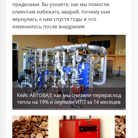
пределами. Вы узнаете, как мы помогли
клиентам избежать аварий, почему они
вернулись к нам спустя годы и что
изменилось после внедрения
Кейс АВТОВАЗ: как мы снизили перерасход
тепла на 19% и окупили ИТП за 14 месяцев