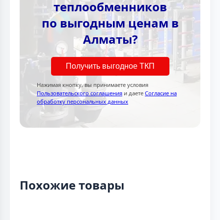
теплообменников
по выгодным ценам в
Алматы?
Получить выгодное ТКП
Нажимая кнопку, вы принимаете условия
Пользовательского соглашения
и даете
Согласие на
обработку персональных данных
Похожие товары