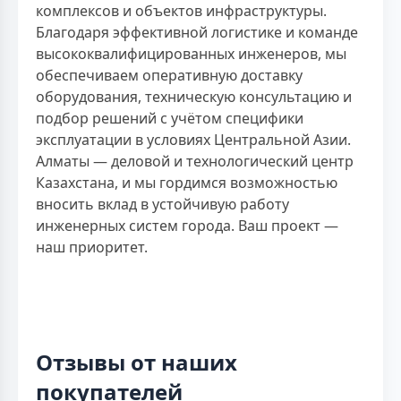
комплексов и объектов инфраструктуры.
Благодаря эффективной логистике и команде
высококвалифицированных инженеров, мы
обеспечиваем оперативную доставку
оборудования, техническую консультацию и
подбор решений с учётом специфики
эксплуатации в условиях Центральной Азии.
Алматы — деловой и технологический центр
Казахстана, и мы гордимся возможностью
вносить вклад в устойчивую работу
инженерных систем города. Ваш проект —
наш приоритет.
Отзывы от наших
покупателей