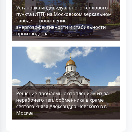
Установка индивидуального теплового
пункта (ИТП) на Московском зеркальном
заводе — повышение
энергоэффективности и стабильности
производства
Решение проблемы с отоплением из-за
нерабочего теплообменника в храме
святого князя Александра Невского в г.
Москва