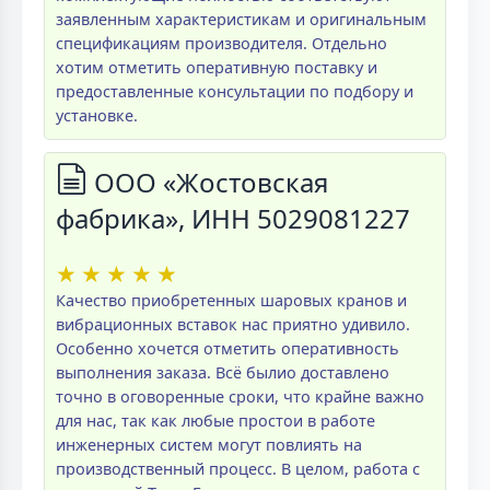
заявленным характеристикам и оригинальным
спецификациям производителя. Отдельно
хотим отметить оперативную поставку и
предоставленные консультации по подбору и
установке.
ООО «Жостовская
фабрика», ИНН 5029081227
★
★
★
★
★
Качество приобретенных шаровых кранов и
вибрационных вставок нас приятно удивило.
Особенно хочется отметить оперативность
выполнения заказа. Всё былио доставлено
точно в оговоренные сроки, что крайне важно
для нас, так как любые простои в работе
инженерных систем могут повлиять на
производственный процесс. В целом, работа с