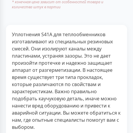
* конечная цена зависит от особенностей товара и
количества штук в партии
Уплотнения S41A для теплообменников
изготавливают из специальных резиновых
смесей. Они изолируют каналы между
пластинами, устраняя зазоры. Это не дает
произойти протечке и надежно защищает
аппарат от разгерметизации. В настоящее
время существует три типа прокладок,
которые различаются по свойствам и
характеристикам. Важно правильно
подобрать каучуковую деталь, иначе можно
нанести вред оборудованию и привести к
аварийной ситуации. Вы можете обратиться к
нам, где опытные специалисты помогут вам с
выбором.