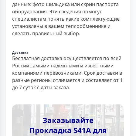
данные: фото шильдика или скрин паспорта
оборудования. Эти сведения помогут
специалистам понять какие комплектующие
установлены в вашем теплообменнике и
сделать правильный выбор.
Доставка
Бесплатная доставка осуществляется по всей
России самыми надежными и известными
компаниями перевозчиками. Срок доставки в
разные регионы отличается и составляет от 1
до 7 суток с даты заказа.
Заказывайте
Прокладка S41A для