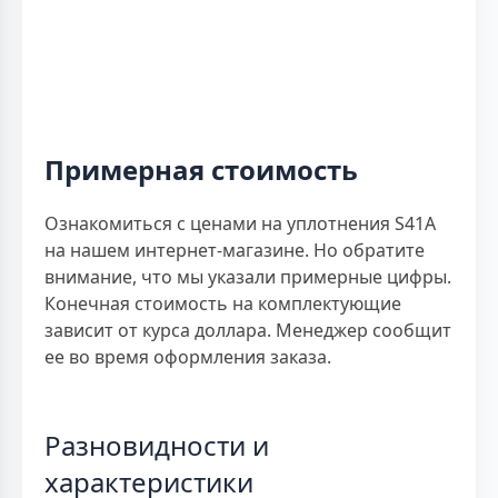
Примерная стоимость
Ознакомиться с ценами на уплотнения S41A
на нашем интернет-магазине. Но обратите
внимание, что мы указали примерные цифры.
Конечная стоимость на комплектующие
зависит от курса доллара. Менеджер сообщит
ее во время оформления заказа.
Разновидности и
характеристики