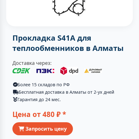
Прокладка S41A для
теплообменников в Алматы
Доставка через:
Более 15 складов по РФ
Бесплатная доставка в Алматы от 2-ух дней
Гарантия до 24 мес.
Цена от
480
₽ *
Запросить цену