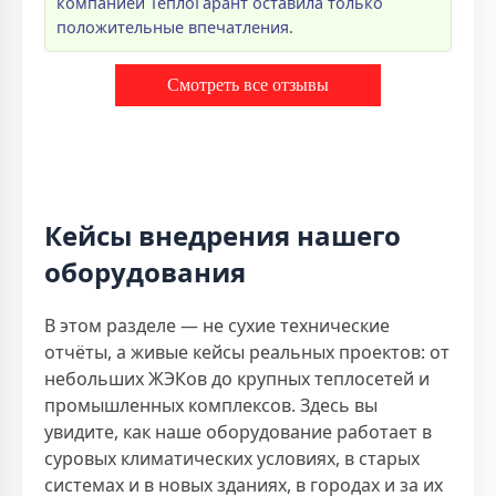
компанией ТеплоГарант оставила только
положительные впечатления.
Смотреть все отзывы
Кейсы внедрения нашего
оборудования
В этом разделе — не сухие технические
отчёты, а живые кейсы реальных проектов: от
небольших ЖЭКов до крупных теплосетей и
промышленных комплексов. Здесь вы
увидите, как наше оборудование работает в
суровых климатических условиях, в старых
системах и в новых зданиях, в городах и за их