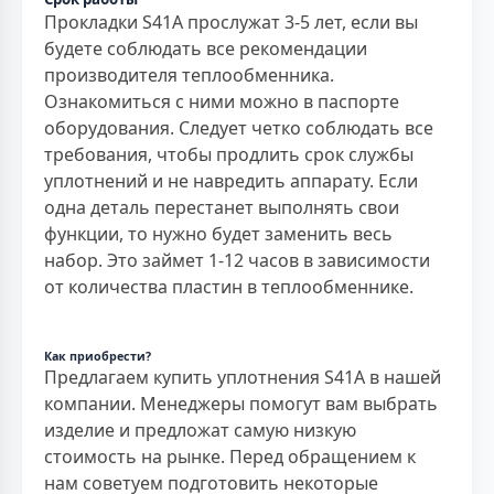
Прокладки S41A прослужат 3-5 лет, если вы
будете соблюдать все рекомендации
производителя теплообменника.
Ознакомиться с ними можно в паспорте
оборудования. Следует четко соблюдать все
требования, чтобы продлить срок службы
уплотнений и не навредить аппарату. Если
одна деталь перестанет выполнять свои
функции, то нужно будет заменить весь
набор. Это займет 1-12 часов в зависимости
от количества пластин в теплообменнике.
Как приобрести?
Предлагаем купить уплотнения S41A в нашей
компании. Менеджеры помогут вам выбрать
изделие и предложат самую низкую
стоимость на рынке. Перед обращением к
нам советуем подготовить некоторые