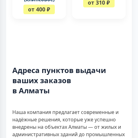
от 310 ₽
от 400 ₽
Адреса пунктов выдачи
ваших заказов
в Алматы
Наша компания предлагает современные и
надёжные решения, которые уже успешно
внедрены на объектах Алматы — от жилых и
административных зданий до промышленных