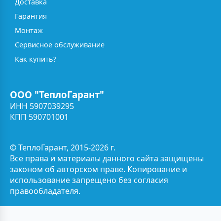
Доставка
Гарантия
Монтаж
Сервисное обслуживание
Как купить?
ООО "ТеплоГарант"
ИНН 5907039295
КПП 590701001
© ТеплоГарант, 2015-2026 г.
Все права и материалы данного сайта защищены
законом об авторском праве. Копирование и
использование запрещено без согласия
правообладателя.