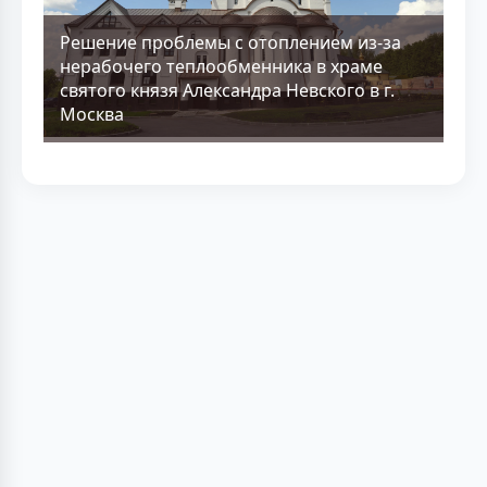
Решение проблемы с отоплением из-за
нерабочего теплообменника в храме
святого князя Александра Невского в г.
Москва