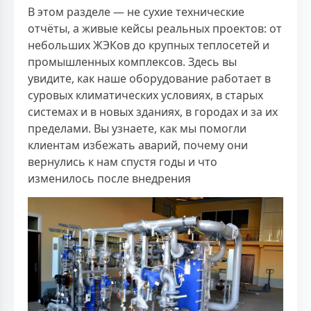
В этом разделе — не сухие технические
отчёты, а живые кейсы реальных проектов: от
небольших ЖЭКов до крупных теплосетей и
промышленных комплексов. Здесь вы
увидите, как наше оборудование работает в
суровых климатических условиях, в старых
системах и в новых зданиях, в городах и за их
пределами. Вы узнаете, как мы помогли
клиентам избежать аварий, почему они
вернулись к нам спустя годы и что
изменилось после внедрения