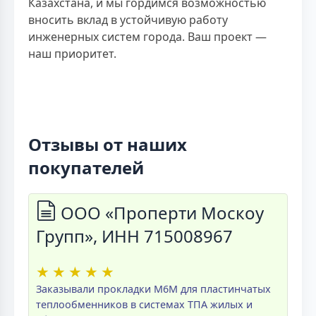
Казахстана, и мы гордимся возможностью
вносить вклад в устойчивую работу
инженерных систем города. Ваш проект —
наш приоритет.
Отзывы от наших
покупателей
ООО «Проперти Москоу
Групп», ИНН 715008967
★
★
★
★
★
Заказывали прокладки M6M для пластинчатых
теплообменников в системах ТПА жилых и