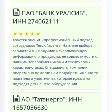
ПАО "БАНК УРАЛСИБ",
ИНН 274062111
★
★
★
★
★
Хочется оценить профессиональный подход
сотрудников ТеплоГаранта. На этапе выбора
запчастей мы получили исчерпывающую
информацию о продукции, ее совместимости с
нашими теплообменниками и технических
характеристиках. Специалисты компании
оперативно помогли нам подобрать именно те
пластины и уплотнения, которые идеально
подходят для нашего оборудования.
АО "Татэнерго", ИНН
1657036630