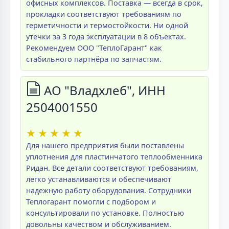
офисных комплексов. Поставка — всегда в срок,
прокладки соответствуют требованиям по
герметичности и термостойкости. Ни одной
утечки за 3 года эксплуатации в 8 объектах.
Рекомендуем ООО "ТеплоГарант" как
стабильного партнёра по запчастям.
АО "Владхлеб", ИНН
2504001550
★
★
★
★
★
Для нашего предприятия были поставлены
уплотнения для пластинчатого теплообменника
Ридан. Все детали соответствуют требованиям,
легко устанавливаются и обеспечивают
надежную работу оборудования. Сотрудники
Теплогарант помогли с подбором и
консультировали по установке. Полностью
довольны качеством и обслуживанием.