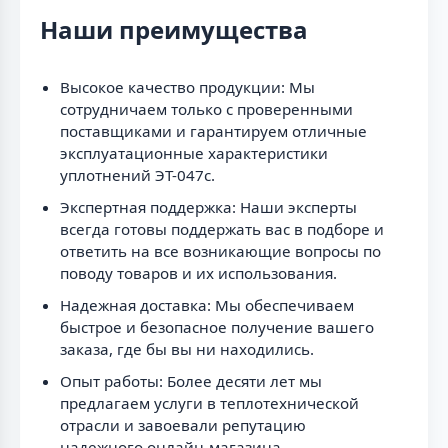
Наши преимущества
Высокое качество продукции: Мы
сотрудничаем только с проверенными
поставщиками и гарантируем отличные
эксплуатационные характеристики
уплотнений ЭТ-047с.
Экспертная поддержка: Наши эксперты
всегда готовы поддержать вас в подборе и
ответить на все возникающие вопросы по
поводу товаров и их использования.
Надежная доставка: Мы обеспечиваем
быстрое и безопасное получение вашего
заказа, где бы вы ни находились.
Опыт работы: Более десяти лет мы
предлагаем услуги в теплотехнической
отрасли и завоевали репутацию
надежного онлайн-магазина.