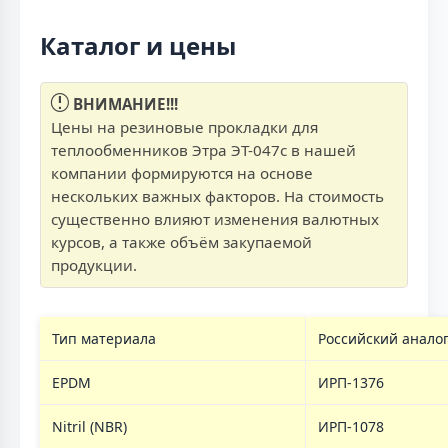
Каталог и цены
ВНИМАНИЕ!!!
Цены на резиновые прокладки для
теплообменников Этра ЭТ-047с в нашей
компании формируются на основе
нескольких важных факторов. На стоимость
существенно влияют изменения валютных
курсов, а также объём закупаемой
продукции.
Тип материала
Российский анало
EPDM
ИРП-1376
Nitril (NBR)
ИРП-1078