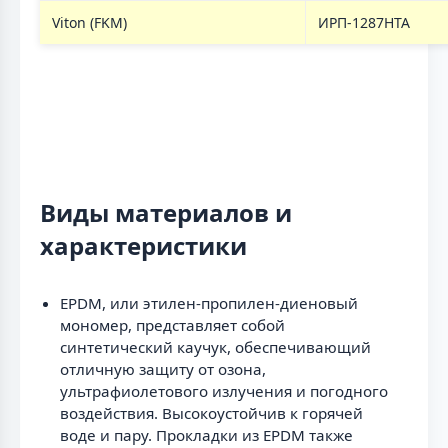
Viton (FKM)
ИРП-1287НТА
Виды материалов и
характеристики
EPDM, или этилен-пропилен-диеновый
мономер, представляет собой
синтетический каучук, обеспечивающий
отличную защиту от озона,
ультрафиолетового излучения и погодного
воздействия. Высокоустойчив к горячей
воде и пару. Прокладки из EPDM также