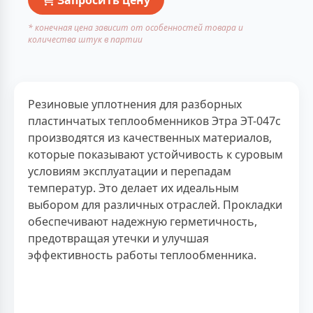
* конечная цена зависит от особенностей товара и
количества штук в партии
Резиновые уплотнения для разборных
пластинчатых теплообменников Этра ЭТ-047с
производятся из качественных материалов,
которые показывают устойчивость к суровым
условиям эксплуатации и перепадам
температур. Это делает их идеальным
выбором для различных отраслей. Прокладки
обеспечивают надежную герметичность,
предотвращая утечки и улучшая
эффективность работы теплообменника.