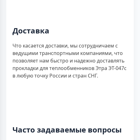
Доставка
Что касается доставки, мы сотрудничаем с
ведущими транспортными компаниями, что
позволяет нам быстро и надежно доставлять
прокладки для теплообменников Этра ЭТ-047с
в любую точку России и стран СНГ.
Часто задаваемые вопросы