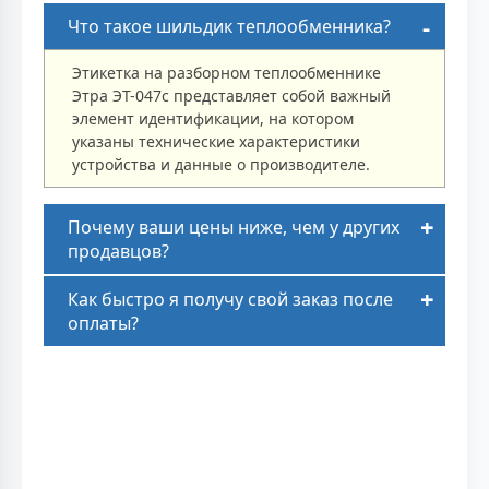
Что такое шильдик теплообменника?
Этикетка на разборном теплообменнике
Этра ЭТ-047с представляет собой важный
элемент идентификации, на котором
указаны технические характеристики
устройства и данные о производителе.
Почему ваши цены ниже, чем у других
продавцов?
Как быстро я получу свой заказ после
оплаты?