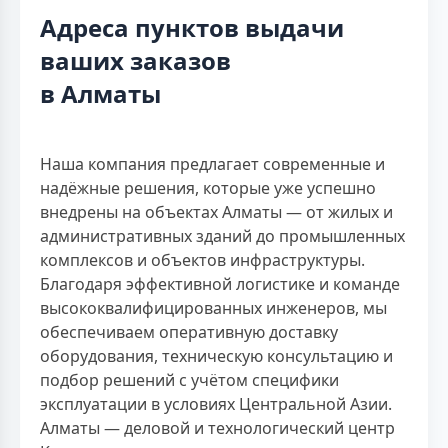
Адреса пунктов выдачи
ваших заказов
в Алматы
Наша компания предлагает современные и
надёжные решения, которые уже успешно
внедрены на объектах Алматы — от жилых и
административных зданий до промышленных
комплексов и объектов инфраструктуры.
Благодаря эффективной логистике и команде
высококвалифицированных инженеров, мы
обеспечиваем оперативную доставку
оборудования, техническую консультацию и
подбор решений с учётом специфики
эксплуатации в условиях Центральной Азии.
Алматы — деловой и технологический центр