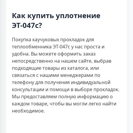
Как купить уплотнение
ЭТ-047с?
Покупка каучуковых прокладок для
теплообменника ЭТ-047с у нас проста и
удобна. Вы можете оформить заказ
непосредственно на нашем сайте, выбрав
подходящие товары из каталога, или
связаться с нашими менеджерами по
телефону для получения индивидуальной
консультации и помощи в выборе прокладок.
Мы предоставляем полную информацию о
каждом товаре, чтобы вы могли легко найти
необходимое.