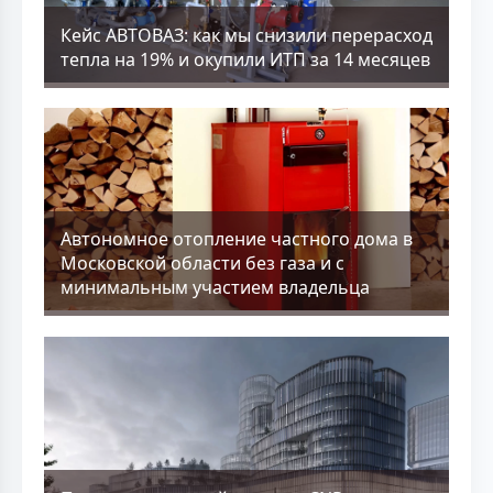
Кейс АВТОВАЗ: как мы снизили перерасход
тепла на 19% и окупили ИТП за 14 месяцев
Aвтономное отопление частного дома в
Московской области без газа и с
минимальным участием владельца