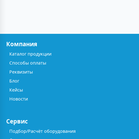
Компания
Каталог продукции
Способы оплаты
Реквизиты
Блог
Кейсы
Новости
Сервис
Подбор/Расчёт оборудования