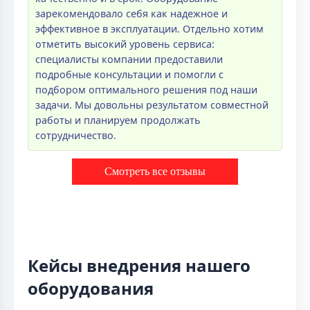
зарекомендовало себя как надежное и
эффективное в эксплуатации. Отдельно хотим
отметить высокий уровень сервиса:
специалисты компании предоставили
подробные консультации и помогли с
подбором оптимального решения под наши
задачи. Мы довольны результатом совместной
работы и планируем продолжать
сотрудничество.
Смотреть все отзывы
Кейсы внедрения нашего
оборудования