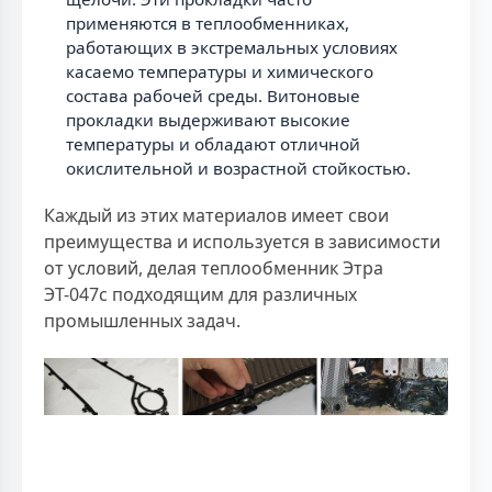
применяются в теплообменниках,
работающих в экстремальных условиях
касаемо температуры и химического
состава рабочей среды. Витоновые
прокладки выдерживают высокие
температуры и обладают отличной
окислительной и возрастной стойкостью.
Каждый из этих материалов имеет свои
преимущества и используется в зависимости
от условий, делая теплообменник Этра
ЭТ-047с подходящим для различных
промышленных задач.