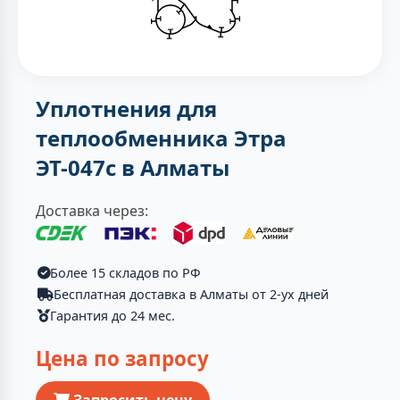
Уплотнения для
теплообменника Этра
ЭТ-047с в Алматы
Доставка через:
Более 15 складов по РФ
Бесплатная доставка в Алматы от 2-ух дней
Гарантия до 24 мес.
Цена по запросу
Запросить цену