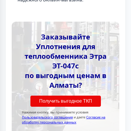
Заказывайте
Уплотнения для
теплообменника Этра
ЭТ-047с
по выгодным ценам в
Алматы?
Получить выгодное ТКП
Нажимая кнопку, вы принимаете условия
Пользовательского соглашения
и даете
Согласие на
обработку персональных данных