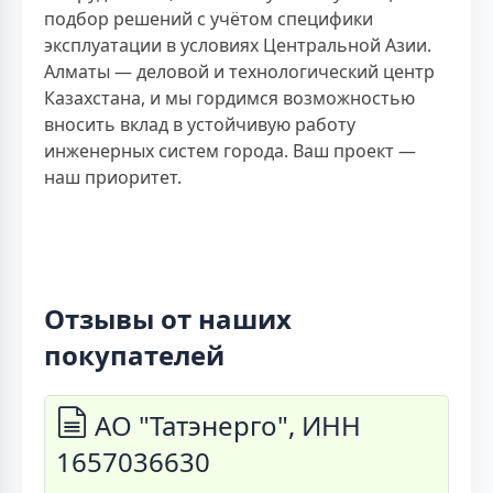
подбор решений с учётом специфики
эксплуатации в условиях Центральной Азии.
Алматы — деловой и технологический центр
Казахстана, и мы гордимся возможностью
вносить вклад в устойчивую работу
инженерных систем города. Ваш проект —
наш приоритет.
Отзывы от наших
покупателей
АО "Татэнерго", ИНН
1657036630