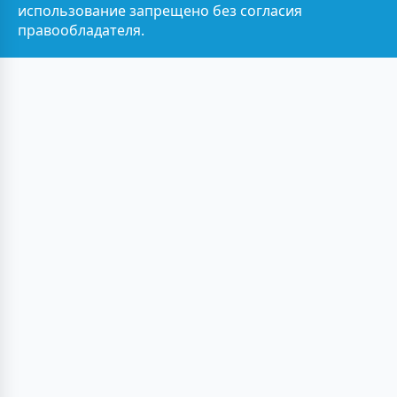
использование запрещено без согласия
правообладателя.