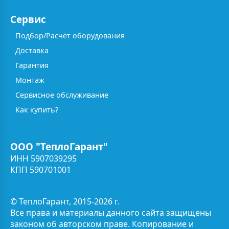
Сервис
Подбор/Расчёт оборудования
Доставка
Гарантия
Монтаж
Сервисное обслуживание
Как купить?
ООО "ТеплоГарант"
ИНН 5907039295
КПП 590701001
© ТеплоГарант, 2015-2026 г.
Все права и материалы данного сайта защищены
законом об авторском праве. Копирование и