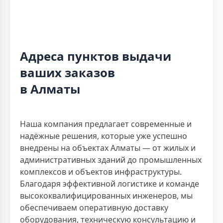
Адреса пунктов выдачи
ваших заказов
в Алматы
Наша компания предлагает современные и
надёжные решения, которые уже успешно
внедрены на объектах Алматы — от жилых и
административных зданий до промышленных
комплексов и объектов инфраструктуры.
Благодаря эффективной логистике и команде
высококвалифицированных инженеров, мы
обеспечиваем оперативную доставку
оборудования, техническую консультацию и