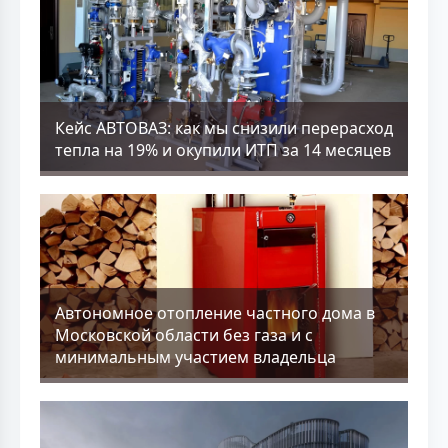
Кейс АВТОВАЗ: как мы снизили перерасход
тепла на 19% и окупили ИТП за 14 месяцев
Aвтономное отопление частного дома в
Московской области без газа и с
минимальным участием владельца