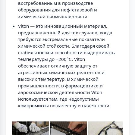
востребованным в производстве
оборудования для нефтегазовой и
химической промышленности.
Viton — это инновационный материал,
предназначенный для тех случаев, когда
требуются экстремальные показатели
химической стойкости. Благодаря своей
стабильности и способности выдерживать
температуры до +200°C, Viton
обеспечивает отличную защиту от
агрессивных химических реагентов и
высоких температур. В химической
промышленности, в фармацевтике и
аэрокосмической деятельности Viton
используется там, где недопустимы
компромиссы по качеству и надежности.