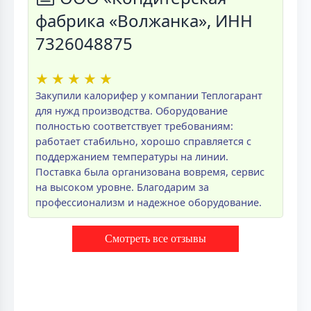
фабрика «Волжанка», ИНН
7326048875
★
★
★
★
★
Закупили калорифер у компании Теплогарант
для нужд производства. Оборудование
полностью соответствует требованиям:
работает стабильно, хорошо справляется с
поддержанием температуры на линии.
Поставка была организована вовремя, сервис
на высоком уровне. Благодарим за
профессионализм и надежное оборудование.
Смотреть все отзывы