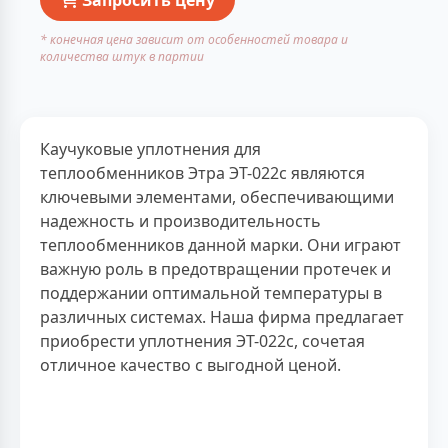
* конечная цена зависит от особенностей товара и
количества штук в партии
Каучуковые уплотнения для
теплообменников Этра ЭТ-022с являются
ключевыми элементами, обеспечивающими
надежность и производительность
теплообменников данной марки. Они играют
важную роль в предотвращении протечек и
поддержании оптимальной температуры в
различных системах. Наша фирма предлагает
приобрести уплотнения ЭТ-022с, сочетая
отличное качество с выгодной ценой.