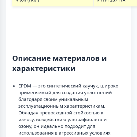
Описание материалов и
характеристики
EPDM — это синтетический каучук, широко
применяемый для создания уплотнений
благодаря своим уникальным
эксплуатационным характеристикам.
Обладая превосходной стойкостью к
износу, воздействию ультрафиолета и
озону, он идеально подходит для
использования в агрессивных условиях