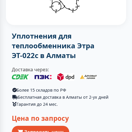
Уплотнения для
теплообменника Этра
ЭТ-022с в Алматы
Доставка через:
Более 15 складов по РФ
Бесплатная доставка в Алматы от 2-ух дней
Гарантия до 24 мес.
Цена по запросу
Запросить цену