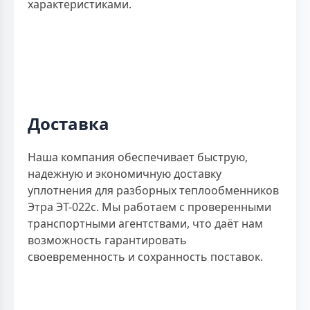
характеристиками.
Доставка
Наша компания обеспечивает быструю,
надежную и экономичную доставку
уплотнения для разборных теплообменников
Этра ЭТ-022с. Мы работаем с проверенными
транспортными агентствами, что даёт нам
возможность гарантировать
своевременность и сохранность поставок.