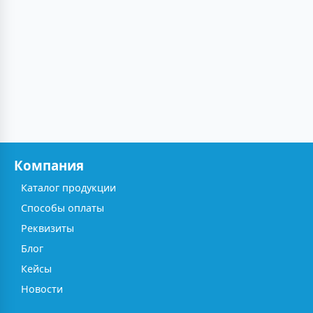
Компания
Каталог продукции
Способы оплаты
Реквизиты
Блог
Кейсы
Новости