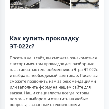
Как купить прокладку
ЭТ-022с?
Посетив наш сайт, вы сможете ознакомиться
с ассортиментом прокладок для разборных
пластинчатых теплообменников Этра ЭТ-022с
и выбрать необходимый вам товар. После вы
сможете позвонить нам за рекомендациями
или заполнить форму на нашем сайте для
заказа. Наши специалисты всегда готовы
помочь с выбором и ответить на любые
вопросы, связанные с техническими