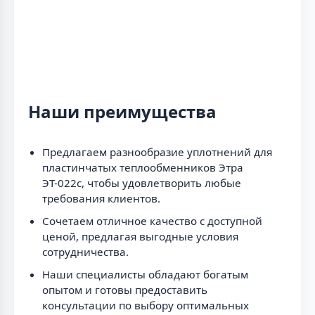
Наши преимущества
Предлагаем разнообразие уплотнений для
пластинчатых теплообменников Этра
ЭТ-022с, чтобы удовлетворить любые
требования клиентов.
Сочетаем отличное качество с доступной
ценой, предлагая выгодные условия
сотрудничества.
Наши специалисты обладают богатым
опытом и готовы предоставить
консультации по выбору оптимальных