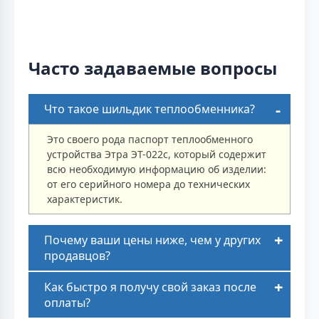
Часто задаваемые вопросы
Что такое шильдик теплообменника?
Это своего рода паспорт теплообменного
устройства Этра ЭТ-022с, который содержит
всю необходимую информацию об изделии:
от его серийного номера до технических
характеристик.
Почему ваши цены ниже, чем у других
продавцов?
Как быстро я получу свой заказ после
оплаты?