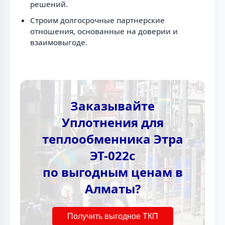
решений.
Строим долгосрочные партнерские
отношения, основанные на доверии и
взаимовыгоде.
Заказывайте
Уплотнения для
теплообменника Этра
ЭТ-022с
по выгодным ценам в
Алматы?
Получить выгодное ТКП