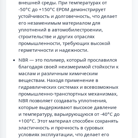
внешней среды. При температурах от
-50°C до +150°C EPDM демонстрирует
устойчивость и долговечность, что делает
его незаменимым материалом для
уплотнений в автомобилестроении,
строительстве и других отраслях
промышленности, требующих высокой
герметичности и надежности.
NBR — это полимер, который прославился
благодаря своей неизмеримой стойкости к
маслам и различным химическим
веществам. Находя применение в
гидравлических системах и всевозможных
промышленно-транспортных механизмах,
NBR позволяет создавать уплотнения,
которые выдерживают высокое давление
и температуру, варьирующуюся от -40°C до
+100°C. Этот материал способен сохранять
эластичность и прочность в суровых
условиях эксплуатации, что делает его