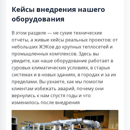
Кейсы внедрения нашего
оборудования
В этом разделе — не сухие технические
отчёты, а живые кейсы реальных проектов: от
небольших ЖЭКов до крупных теплосетей и
промышленных комплексов. Здесь вы
увидите, как наше оборудование работает в
суровых климатических условиях, в старых
системах и в новых зданиях, в городах и за их
пределами. Вы узнаете, как мы помогли
клиентам избежать аварий, почему они
вернулись к нам спустя годы и что
изменилось после внедрения