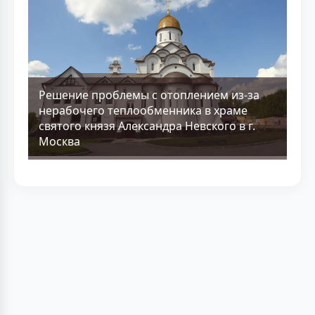
Решение проблемы с отоплением из-за
нерабочего теплообменника в храме
святого князя Александра Невского в г.
Москва