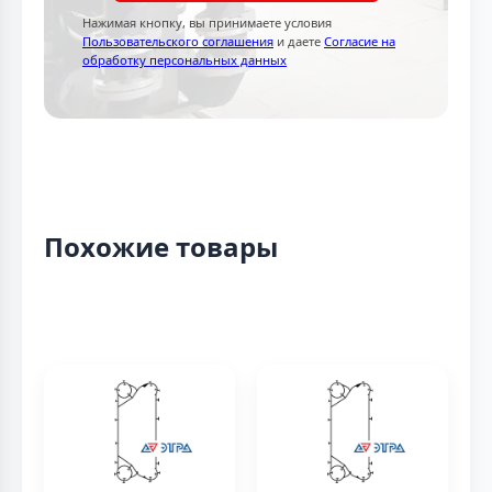
Нажимая кнопку, вы принимаете условия
Пользовательского соглашения
и даете
Согласие на
обработку персональных данных
Похожие товары