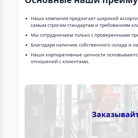
Наша компания предлагает широкий ассортим
самым строгим стандартам и требованиям кл
Мы сотрудничаем только с проверенными про
Благодаря наличию собственного склада и н
Наши корпоративные ценности основываются 
отношений с клиентами.
Заказывайт