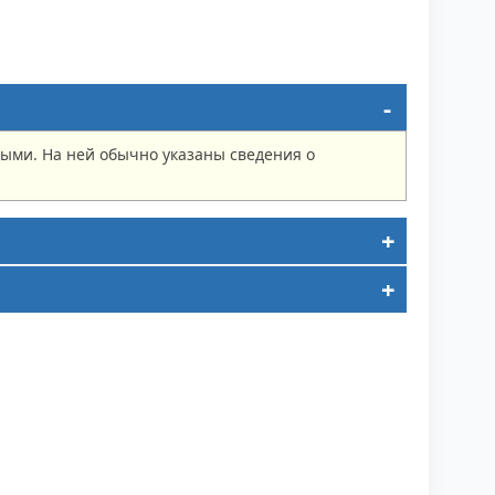
ыми. На ней обычно указаны сведения о