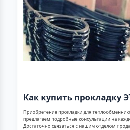
Как купить прокладку Э
Приобретение прокладки для теплообменников
предлагаем подробные консультации на кажд
Достаточно связаться с нашим отделом прод