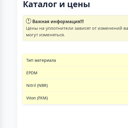
Каталог и цены
Важная информация!!!
Цены на уплотнители зависят от изменений 
могут изменяться.
Тип материала
EPDM
Nitril (NBR)
Viton (FKM)