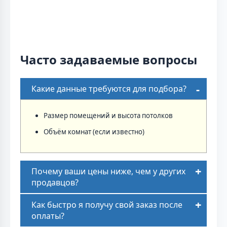
Часто задаваемые вопросы
Какие данные требуются для подбора?
Размер помещений и высота потолков
Объём комнат (если известно)
Почему ваши цены ниже, чем у других
продавцов?
Как быстро я получу свой заказ после
оплаты?