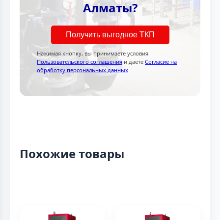
Алматы?
Получить выгодное ТКП
Нажимая кнопку, вы принимаете условия
Пользовательского соглашения
и даете
Согласие на
обработку персональных данных
Похожие товары