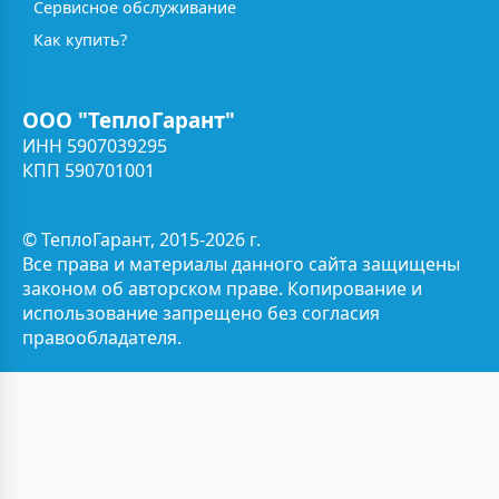
Сервисное обслуживание
Как купить?
ООО "ТеплоГарант"
ИНН 5907039295
КПП 590701001
© ТеплоГарант, 2015-2026 г.
Все права и материалы данного сайта защищены
законом об авторском праве. Копирование и
использование запрещено без согласия
правообладателя.