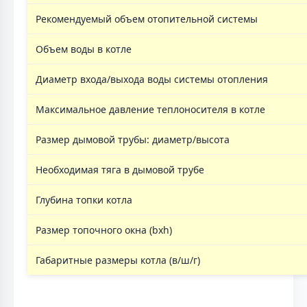
Рекомендуемый объем отопительной системы
Объем воды в котле
Диаметр входа/выхода воды системы отопления
Максимальное давление теплоносителя в котле
Размер дымовой трубы: диаметр/высота
Необходимая тяга в дымовой трубе
Глубина топки котла
Размер топочного окна (bxh)
Габаритные размеры котла (в/ш/г)