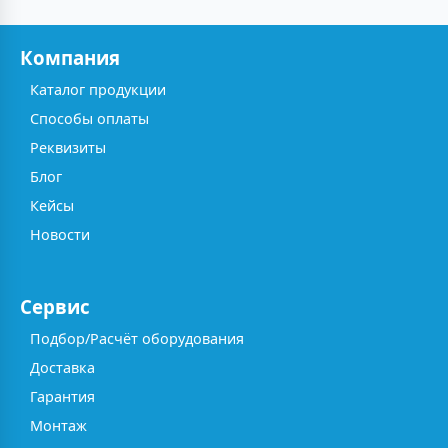
Компания
Каталог продукции
Способы оплаты
Реквизиты
Блог
Кейсы
Новости
Сервис
Подбор/Расчёт оборудования
Доставка
Гарантия
Монтаж