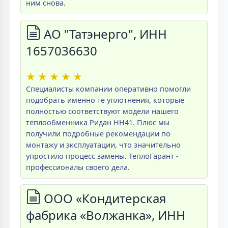
ним снова.
АО "Татэнерго", ИНН
1657036630
★
★
★
★
★
Специалисты компании оперативно помогли
подобрать именно те уплотнения, которые
полностью соответствуют модели нашего
теплообменника Ридан НН41. Плюс мы
получили подробные рекомендации по
монтажу и эксплуатации, что значительно
упростило процесс замены. ТеплоГарант -
профессионалы своего дела.
ООО «Кондитерская
фабрика «Волжанка», ИНН