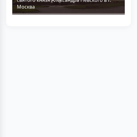
Москва