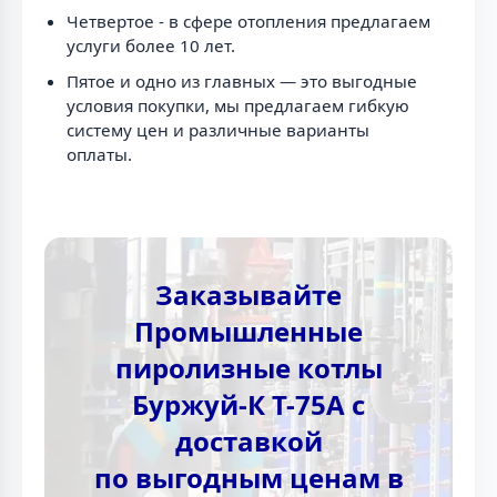
Четвертое - в сфере отопления предлагаем
услуги более 10 лет.
Пятое и одно из главных — это выгодные
условия покупки, мы предлагаем гибкую
систему цен и различные варианты
оплаты.
Заказывайте
Промышленные
пиролизные котлы
Буржуй-К Т-75А с
доставкой
по выгодным ценам в