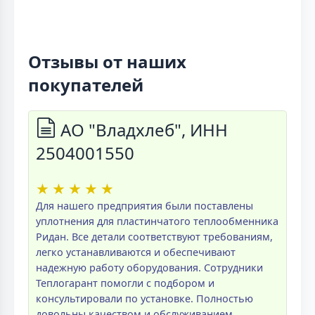
Отзывы от наших
покупателей
АО "Владхлеб", ИНН
2504001550
★
★
★
★
★
Для нашего предприятия были поставлены
уплотнения для пластинчатого теплообменника
Ридан. Все детали соответствуют требованиям,
легко устанавливаются и обеспечивают
надежную работу оборудования. Сотрудники
Теплогарант помогли с подбором и
консультировали по установке. Полностью
довольны качеством и обслуживанием.