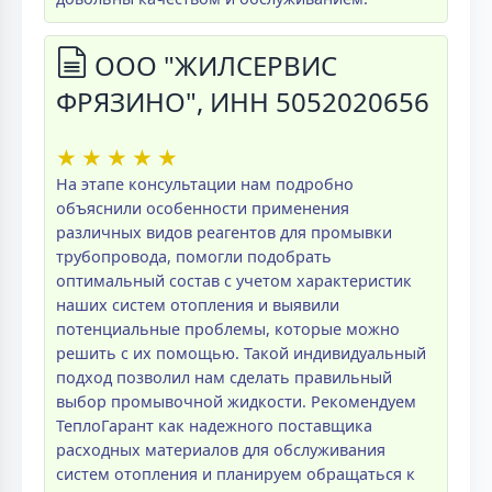
ООО "ЖИЛСЕРВИС
ФРЯЗИНО", ИНН 5052020656
★
★
★
★
★
На этапе консультации нам подробно
объяснили особенности применения
различных видов реагентов для промывки
трубопровода, помогли подобрать
оптимальный состав с учетом характеристик
наших систем отопления и выявили
потенциальные проблемы, которые можно
решить с их помощью. Такой индивидуальный
подход позволил нам сделать правильный
выбор промывочной жидкости. Рекомендуем
ТеплоГарант как надежного поставщика
расходных материалов для обслуживания
систем отопления и планируем обращаться к