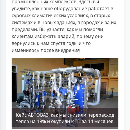
промышленных комплексов. Здесь вы
увидите, как наше оборудование работает в
суровых климатических условиях, в старых
системах и в новых зданиях, в городах и за их
пределами. Вы узнаете, как мы помогли
клиентам избежать аварий, почему они
вернулись к нам спустя годы и что
изменилось после внедрения
Кейс АВТОВАЗ: как мы снизили перерасход
тепла на 19% и окупили ИТП за 14 месяцев