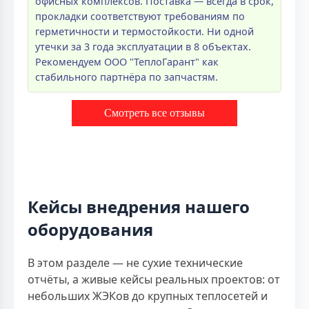
офисных комплексов. Поставка — всегда в срок,
прокладки соответствуют требованиям по
герметичности и термостойкости. Ни одной
утечки за 3 года эксплуатации в 8 объектах.
Рекомендуем ООО "ТеплоГарант" как
стабильного партнёра по запчастям.
Смотреть все отзывы
Кейсы внедрения нашего
оборудования
В этом разделе — не сухие технические
отчёты, а живые кейсы реальных проектов: от
небольших ЖЭКов до крупных теплосетей и