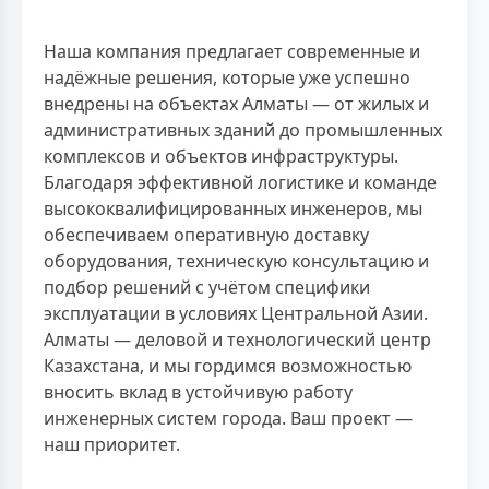
Наша компания предлагает современные и
надёжные решения, которые уже успешно
внедрены на объектах Алматы — от жилых и
административных зданий до промышленных
комплексов и объектов инфраструктуры.
Благодаря эффективной логистике и команде
высококвалифицированных инженеров, мы
обеспечиваем оперативную доставку
оборудования, техническую консультацию и
подбор решений с учётом специфики
эксплуатации в условиях Центральной Азии.
Алматы — деловой и технологический центр
Казахстана, и мы гордимся возможностью
вносить вклад в устойчивую работу
инженерных систем города. Ваш проект —
наш приоритет.