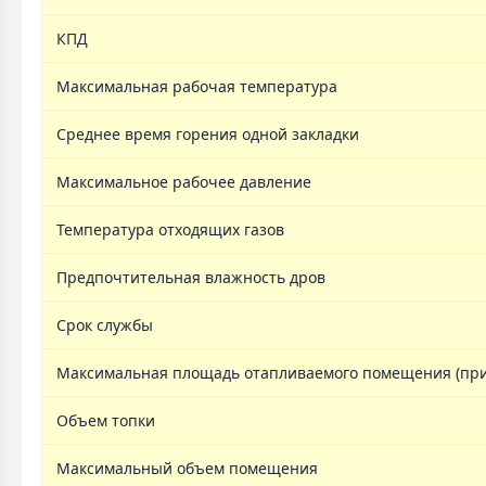
КПД
Максимальная рабочая температура
Среднее время горения одной закладки
Максимальное рабочее давление
Температура отходящих газов
Предпочтительная влажность дров
Срок службы
Максимальная площадь отапливаемого помещения (при 
Объем топки
Максимальный объем помещения