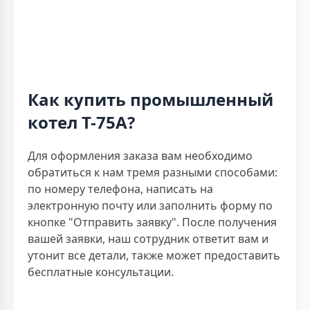
Как купить промышленный
котел Т-75А?
Для оформления заказа вам необходимо
обратиться к нам тремя разными способами:
по номеру телефона, написать на
электронную почту или заполнить форму по
кнопке "Отправить заявку". После получения
вашей заявки, наш сотрудник ответит вам и
утонит все детали, также может предоставить
бесплатные консультации.