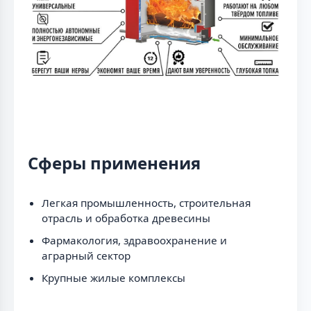
Сферы применения
Легкая промышленность, строительная
отрасль и обработка древесины
Фармакология, здравоохранение и
аграрный сектор
Крупные жилые комплексы