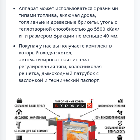
Аппарат может использоваться с разными
типами топлива, включая дрова,
топливные и древесные брикеты, уголь с
теплотворной способностью до 5500 кКал/
кг и размером фракции не меньше 40 мм.
Покупая у нас вы получаете комплект в
который входят: котел,
автоматизированная система
регулирования тяги, колосниковая
решетка, дымоходный патрубок с
заслонкой и технический паспорт.