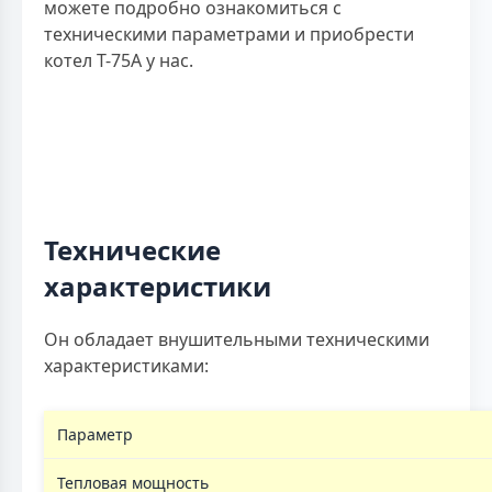
можете подробно ознакомиться с
техническими параметрами и приобрести
котел Т-75А у нас.
Технические
характеристики
Он обладает внушительными техническими
характеристиками:
Параметр
Тепловая мощность