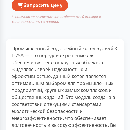
Запросить цену
* конечная цена зависит от особенностей товара и
количества штук в партии
Промышленный водогрейный котёл Буржуй-К
Т-75А — это передовое решение для
обеспечения теплом крупных объектов.
Выделяясь своей надёжностью и
эффективностью, данный котёл является
оптимальным выбором для промышленных
предприятий, крупных жилых комплексов и
общественных зданий. Эта модель создана в
соответствии с текущими стандартами
экологической безопасности и
энергоэффективности, что обеспечивает
долговечность и высокую эффективность. Вы