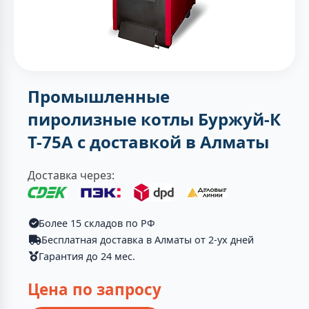
Промышленные
пиролизные котлы Буржуй-К
Т-75А с доставкой в Алматы
Доставка через:
Более 15 складов по РФ
Бесплатная доставка в Алматы от 2-ух дней
Гарантия до 24 мес.
Цена по запросу