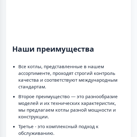
Наши преимущества
Все котлы, представленные в нашем
ассортименте, проходят строгий контроль
качества и соответствуют международным
стандартам.
Второе преимущество — это разнообразие
моделей и их технических характеристик,
мы предлагаем котлы разной мощности и
конструкции.
Третье - это комплексный подход к
обслуживанию.