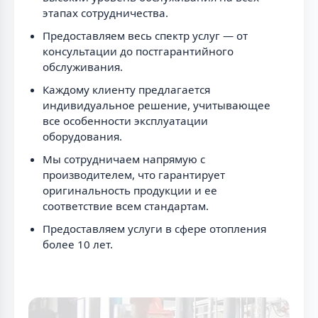
этапах сотрудничества.
Предоставляем весь спектр услуг — от
консультации до постгарантийного
обслуживания.
Каждому клиенту предлагается
индивидуальное решение, учитывающее
все особенности эксплуатации
оборудования.
Мы сотрудничаем напрямую с
производителем, что гарантирует
оригинальность продукции и ее
соответствие всем стандартам.
Предоставляем услуги в сфере отопления
более 10 лет.