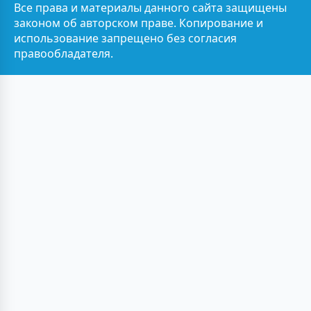
Все права и материалы данного сайта защищены
законом об авторском праве. Копирование и
использование запрещено без согласия
правообладателя.