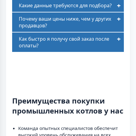
Какие данные требуются для подбора?
Почему ваши цены ниже, чем у других
продавцов?
Как быстро я получу свой заказ после
оплаты?
Преимущества покупки
промышленных котлов у нас
Команда опытных специалистов обеспечит
высокий уровень обслуживания на всех