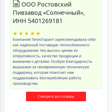
ООО Ростовский
Пивзавод «Солнечный»,
ИНН 5401269181
★
★
★
★
★
Компания ТеплоГарант зарекомендовала себя
как надежный поставщик теплообменного
оборудования. Мы высоко ценим их
оперативность, качество продукции и
внимание к деталям. Особую благодарность
выражаем за своевременную техническую
поддержку, которая помогает нам
поддерживать бесперебойную работу
производства.
Смотреть все отзывы