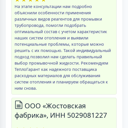
На этапе консультации нам подробно
объяснили особенности применения
различных видов реагентов для промывки
трубопровода, помогли подобрать
оптимальный состав с учетом характеристик
наших систем отопления и выявили
потенциальные проблемы, которые можно
решить с их помощью. Такой индивидуальный
подход позволил нам сделать правильный
выбор промывочной жидкости. Рекомендуем
ТеплоГарант как надежного поставщика
расходных материалов для обслуживания
систем отопления и планируем обращаться к
ним снова.
ООО «Жостовская
фабрика», ИНН 5029081227