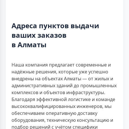
Адреса пунктов выдачи
ваших заказов
в Алматы
Наша компания предлагает современные и
надёжные решения, которые уже успешно
внедрены на объектах Алматы — от жилых и
административных зданий до промышленных
комплексов и объектов инфраструктуры.
Благодаря эффективной логистике и команде
высококвалифицированных инженеров, мы
обеспечиваем оперативную доставку
оборудования, техническую консультацию и
подбор решений с учётом специфики