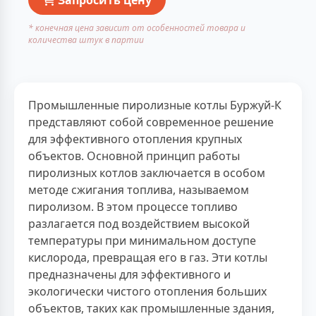
* конечная цена зависит от особенностей товара и
количества штук в партии
Промышленные пиролизные котлы Буржуй-К
представляют собой современное решение
для эффективного отопления крупных
объектов. Основной принцип работы
пиролизных котлов заключается в особом
методе сжигания топлива, называемом
пиролизом. В этом процессе топливо
разлагается под воздействием высокой
температуры при минимальном доступе
кислорода, превращая его в газ. Эти котлы
предназначены для эффективного и
экологически чистого отопления больших
объектов, таких как промышленные здания,