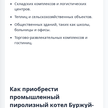
Складских комплексов и логистических
центров.
Теплиц и сельскохозяйственных объектов.
Общественных зданий, таких как школы,
больницы и офисы.
Торгово-развлекательных комплексов и
гостиниц.
Как приобрести
промышленный
пиролизный котел Буржуй-