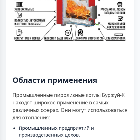
Области применения
Промышленные пиролизные котлы Буржуй-К
находят широкое применение в самых
различных сферах. Они могут использоваться
для отопления:
Промышленных предприятий и
производственных цехов.