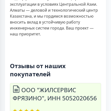
эксплуатации в условиях Центральной Азии.
Алматы — деловой и технологический центр
Казахстана, и мы гордимся возможностью
вносить вклад в устойчивую работу
инженерных систем города. Ваш проект —
наш приоритет.
Отзывы от наших
покупателей
ООО "ЖИЛСЕРВИС
ФРЯЗИНО", ИНН 5052020656
★
★
★
★
★