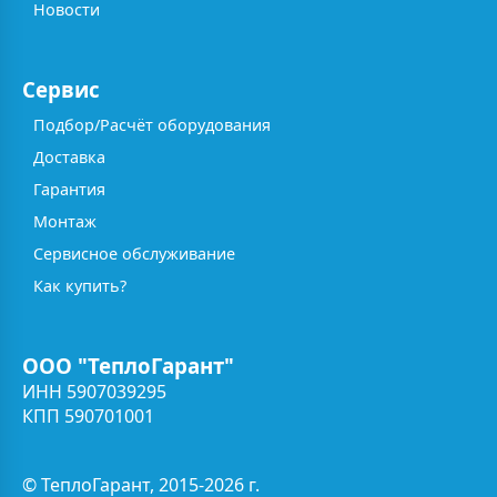
Новости
Сервис
Подбор/Расчёт оборудования
Доставка
Гарантия
Монтаж
Сервисное обслуживание
Как купить?
ООО "ТеплоГарант"
ИНН 5907039295
КПП 590701001
© ТеплоГарант, 2015-2026 г.