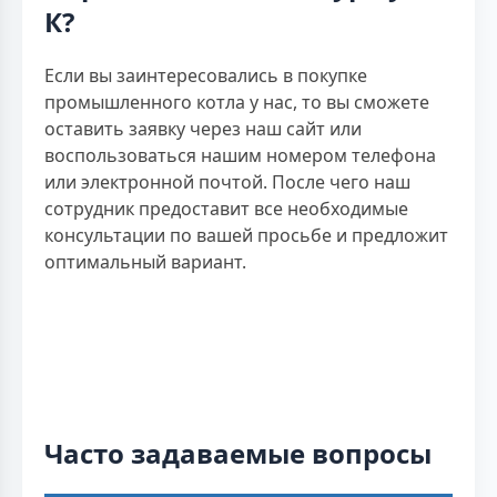
К?
Если вы заинтересовались в покупке
промышленного котла у нас, то вы сможете
оставить заявку через наш сайт или
воспользоваться нашим номером телефона
или электронной почтой. После чего наш
сотрудник предоставит все необходимые
консультации по вашей просьбе и предложит
оптимальный вариант.
Часто задаваемые вопросы