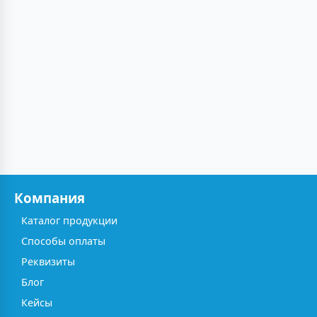
Компания
Каталог продукции
Способы оплаты
Реквизиты
Блог
Кейсы