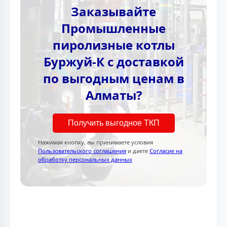
Заказывайте
Промышленные
пиролизные котлы
Буржуй-К с доставкой
по выгодным ценам в
Алматы?
Получить выгодное ТКП
Нажимая кнопку, вы принимаете условия
Пользовательского соглашения
и даете
Согласие на
обработку персональных данных