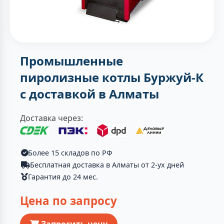
Промышленные
пиролизные котлы Буржуй-К
с доставкой в Алматы
Доставка через:
Более 15 складов по РФ
Бесплатная доставка в Алматы от 2-ух дней
Гарантия до 24 мес.
Цена по запросу
Запросить цену