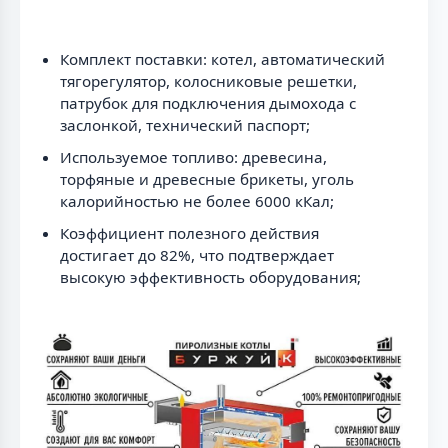
Комплект поставки: котел, автоматический
тягорегулятор, колосниковые решетки,
патрубок для подключения дымохода с
заслонкой, технический паспорт;
Используемое топливо: древесина,
торфяные и древесные брикеты, уголь
калорийностью не более 6000 кКал;
Коэффициент полезного действия
достигает до 82%, что подтверждает
высокую эффективность оборудования;