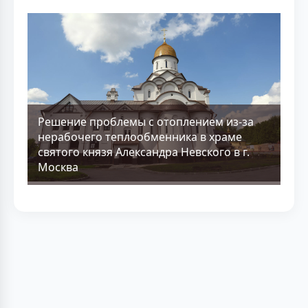
Решение проблемы с отоплением из-за
нерабочего теплообменника в храме
святого князя Александра Невского в г.
Москва