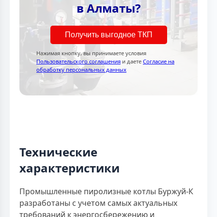
в Алматы?
Получить выгодное ТКП
Нажимая кнопку, вы принимаете условия
Пользовательского соглашения
и даете
Согласие на
обработку персональных данных
Технические
характеристики
Промышленные пиролизные котлы Буржуй-К
разработаны с учетом самых актуальных
требований к энергосбережению и