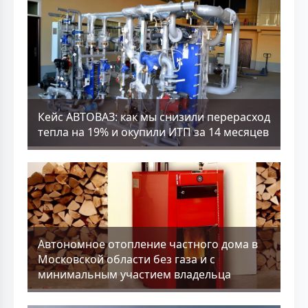
Кейс АВТОВАЗ: как мы снизили перерасход
тепла на 19% и окупили ИТП за 14 месяцев
Aвтономное отопление частного дома в
Московской области без газа и с
минимальным участием владельца