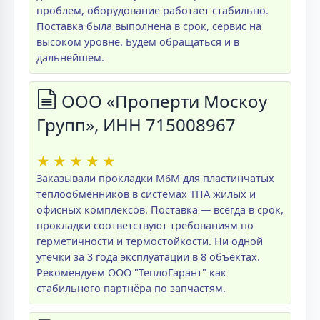
проблем, оборудование работает стабильно.
Поставка была выполнена в срок, сервис на
высоком уровне. Будем обращаться и в
дальнейшем.
ООО «Проперти Москоу
Групп», ИНН 715008967
★
★
★
★
★
Заказывали прокладки M6M для пластинчатых
теплообменников в системах ТПА жилых и
офисных комплексов. Поставка — всегда в срок,
прокладки соответствуют требованиям по
герметичности и термостойкости. Ни одной
утечки за 3 года эксплуатации в 8 объектах.
Рекомендуем ООО "ТеплоГарант" как
стабильного партнёра по запчастям.