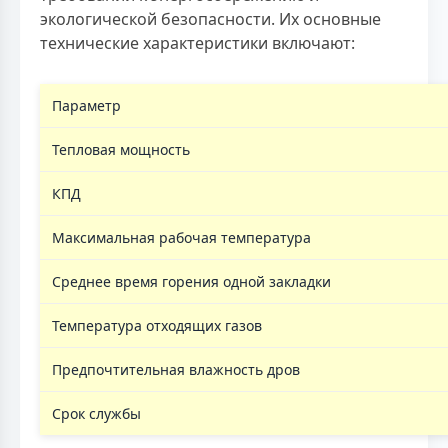
экологической безопасности. Их основные
технические характеристики включают:
Параметр
Тепловая мощность
КПД
Максимальная рабочая температура
Среднее время горения одной закладки
Температура отходящих газов
Предпочтительная влажность дров
Срок службы