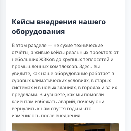
Кейсы внедрения нашего
оборудования
В этом разделе — не сухие технические
отчёты, а живые кейсы реальных проектов: от
небольших ЖЭКов до крупных теплосетей и
промышленных комплексов. Здесь вы
увидите, как наше оборудование работает в
суровых климатических условиях, в старых
системах и в новых зданиях, в городах и за их
пределами. Вы узнаете, как мы помогли
клиентам избежать аварий, почему они
вернулись к нам спустя годы и что
изменилось после внедрения