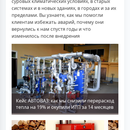
суровых климатических условиях, в старых
системах и в новых зданиях, в городах и за их
пределами. Вы узнаете, как мы помогли
клиентам избежать аварий, почему они
вернулись к нам спустя годы и что
изменилось после внедрения
Кейс АВТОВАЗ: как мы снизили перерасход
тепла на 19% и окупили ИТП за 14 месяцев