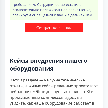
требованиям. Сотрудничество оставило
исключительно положительное впечатление,
планируем обращаться к вам и в дальнейшем.
Смотреть все отзывы
Кейсы внедрения нашего
оборудования
В этом разделе — не сухие технические
отчёты, а живые кейсы реальных проектов: от
небольших ЖЭКов до крупных теплосетей и
промышленных комплексов. Здесь вы
увидите, как наше оборудование работает в