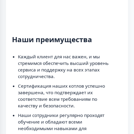
Наши преимущества
Каждый клиент для нас важен, и мы
стремимся обеспечить высший уровень
сервиса и поддержку на всех этапах
сотрудничества.
Сертификация наших котлов успешно
завершена, что подтверждает их
соответствие всем требованиям по
качеству и безопасности.
Наши сотрудники регулярно проходят
обучение и обладают всеми
необходимыми навыками для