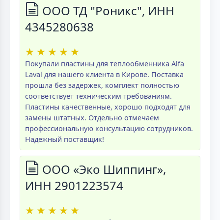
ООО ТД "Роникс", ИНН
4345280638
★
★
★
★
★
Покупали пластины для теплообменника Alfa
Laval для нашего клиента в Кирове. Поставка
прошла без задержек, комплект полностью
соответствует техническим требованиям.
Пластины качественные, хорошо подходят для
замены штатных. Отдельно отмечаем
профессиональную консультацию сотрудников.
Надежный поставщик!
ООО «Эко Шиппинг»,
ИНН 2901223574
★
★
★
★
★