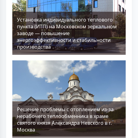
Установка индивидуального теплового
пункта (ИТП) на Московском зеркальном
заводе — повышение
энергоэффективности и стабильности
производства
Решение проблемы с отоплением из-за
нерабочего теплообменника в храме
святого князя Александра Невского в г.
Москва