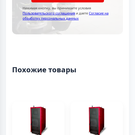
Нажимая кнопку, вы принимаете условия
Пользовательского соглашения
и даете
Согласие на
обработку персональных данных
Похожие товары