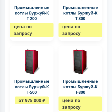
Промышленные
Промышленные
котлы Буржуй-К
котлы Буржуй-К
Т-200
Т-300
цена по
цена по
запросу
запросу
Промышленные
Промышленные
котлы Буржуй-К
котлы Буржуй-К
Т-500
Т-800
от 975 000 ₽
цена по
запросу