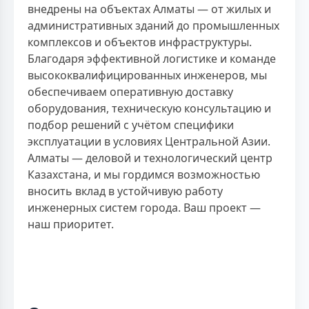
внедрены на объектах Алматы — от жилых и
административных зданий до промышленных
комплексов и объектов инфраструктуры.
Благодаря эффективной логистике и команде
высококвалифицированных инженеров, мы
обеспечиваем оперативную доставку
оборудования, техническую консультацию и
подбор решений с учётом специфики
эксплуатации в условиях Центральной Азии.
Алматы — деловой и технологический центр
Казахстана, и мы гордимся возможностью
вносить вклад в устойчивую работу
инженерных систем города. Ваш проект —
наш приоритет.