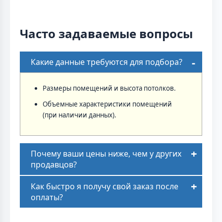
Часто задаваемые вопросы
Какие данные требуются для подбора?
Размеры помещений и высота потолков.
Объемные характеристики помещений
(при наличии данных).
Почему ваши цены ниже, чем у других
продавцов?
Как быстро я получу свой заказ после
оплаты?