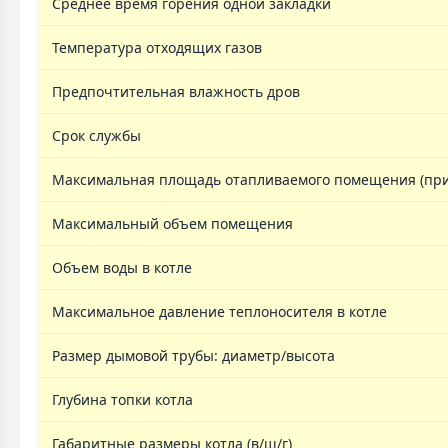
Среднее время горения одной закладки
Температура отходящих газов
Предпочтительная влажность дров
Срок службы
Максимальная площадь отапливаемого помещения (при 
Максимальный объем помещения
Объем воды в котле
Максимальное давление теплоносителя в котле
Размер дымовой трубы: диаметр/высота
Глубина топки котла
Габаритные размеры котла (в/ш/г)