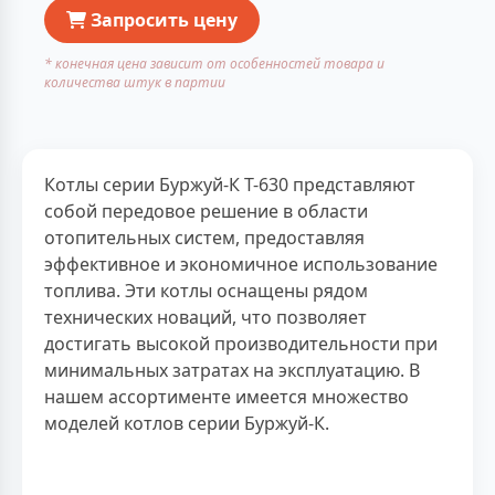
Запросить цену
* конечная цена зависит от особенностей товара и
количества штук в партии
Котлы серии Буржуй-К Т-630 представляют
собой передовое решение в области
отопительных систем, предоставляя
эффективное и экономичное использование
топлива. Эти котлы оснащены рядом
технических новаций, что позволяет
достигать высокой производительности при
минимальных затратах на эксплуатацию. В
нашем ассортименте имеется множество
моделей котлов серии Буржуй-К.