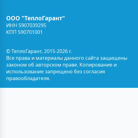
ООО "ТеплоГарант"
ИНН 5907039295
КПП 590701001
© ТеплоГарант, 2015-2026 г.
Все права и материалы данного сайта защищены
законом об авторском праве. Копирование и
использование запрещено без согласия
правообладателя.