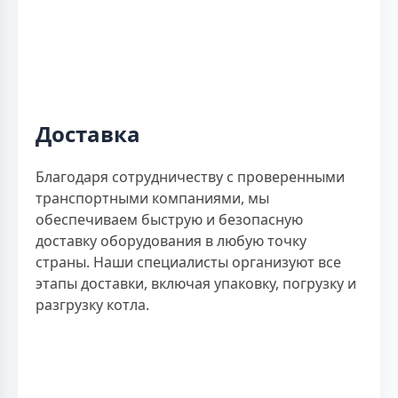
Доставка
Благодаря сотрудничеству с проверенными
транспортными компаниями, мы
обеспечиваем быструю и безопасную
доставку оборудования в любую точку
страны. Наши специалисты организуют все
этапы доставки, включая упаковку, погрузку и
разгрузку котла.