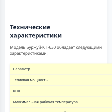
Технические
характеристики
Модель Буржуй-К Т-630 обладает следующими
характеристиками:
Параметр
Тепловая мощность
КПД
Максимальная рабочая температура