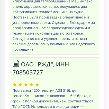
Уплотнения для теплообменника Машимпекс
очень хорошего качество, покупались для
обслуживания теплообменника на судне.
Поставка была произведена оперативно и в
установленные сроки. Отдельно благодарим за
профессиональное сопровождение сделки и
технические консультации по установке.
Сотрудничеством удовлетворены и готовы
рекомендовать вашу компанию как надежного
поставщика
ОАО "РЖД", ИНН
708503727
★
★
★
★
★
Поставили 1200 пластин AISI 316L для
теплообменников тепловозов — без брака, в
срок, с полной документацией. Соответствуют
ТУ и ГОСТ. Используем в эксплуатации —