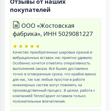
Отзывы от наших
покупателей
ООО «Жостовская
фабрика», ИНН 5029081227
★
★
★
★
★
Качество приобретенных шаровых кранов и
вибрационных вставок нас приятно удивило.
Особенно хочется отметить оперативность
выполнения заказа. Всё былио доставлено
точно в оговоренные сроки, что крайне важно
для нас, так как любые простои в работе
инженерных систем могут повлиять на
производственный процесс. В целом, работа с
компанией ТеплоГарант оставила только
положительные впечатления.