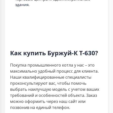
здания.
Как купить Буржуй-К Т-630?
Покупка промышленного котла у нас – это
максимально удобный процесс для клиента.
Наши квалифицированные специалисты
проконсультируют вас, чтобы помочь
выбрать наилучшую модель с учетом ваших
требований и особенностей объекта. Заказ
можно оформить через наш сайт или
позвонив на единый телефон.