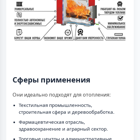
Сферы применения
Они идеально подходят для отопления:
Текстильная промышленность,
строительная сфера и деревообработка.
Фармацевтическая отрасль,
здравоохранение и аграрный сектор.
Торговые центры и административные