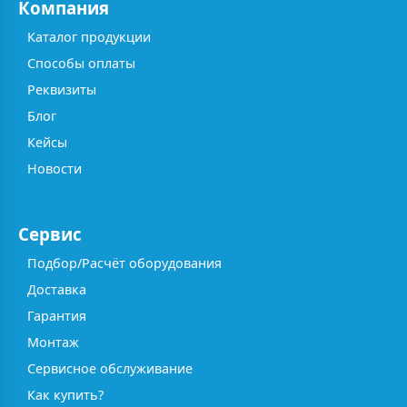
Компания
Каталог продукции
Способы оплаты
Реквизиты
Блог
Кейсы
Новости
Сервис
Подбор/Расчёт оборудования
Доставка
Гарантия
Монтаж
Сервисное обслуживание
Как купить?