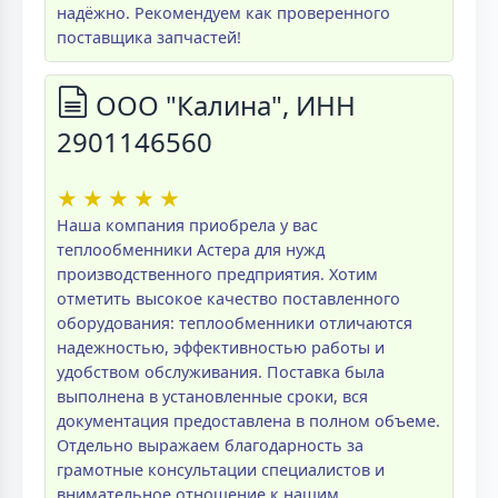
надёжно. Рекомендуем как проверенного
поставщика запчастей!
ООО "Калина", ИНН
2901146560
★
★
★
★
★
Наша компания приобрела у вас
теплообменники Астера для нужд
производственного предприятия. Хотим
отметить высокое качество поставленного
оборудования: теплообменники отличаются
надежностью, эффективностью работы и
удобством обслуживания. Поставка была
выполнена в установленные сроки, вся
документация предоставлена в полном объеме.
Отдельно выражаем благодарность за
грамотные консультации специалистов и
внимательное отношение к нашим