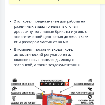
Этот котел предназначен для работы на
различных видах топлива, включая
древесину, топливные брикеты и уголь с
энергетической ценностью до 5500 кКал/
кг и размером частиц от 40 мм.
В комплект поставки входит котел,
автоматический регулятор тяги,
колосниковые панели, дымоход с
заслонкой, а также техдокументация.