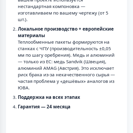
нестандартная компоновка —
изготавливаем по вашему чертежу (от 5
шт.).
Локальное производство + европейские
материалы
Теплообменные пакеты формируются на
станках с ЧПУ (производительность ±0,05
мм по шагу оребрения). Медь и алюминий
— только из ЕС: медь Sandvik (Швеция),
алюминий AMAG (Австрия). Это исключает
риск брака из-за некачественного сырья —
частая проблема у «дешёвых» аналогов из
ЮВА.
Поддержка на всех этапах
Гарантия — 24 месяца