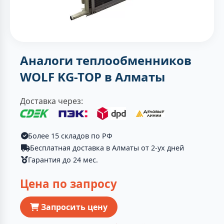
Аналоги теплообменников
WOLF KG-TOP в Алматы
Доставка через:
Более 15 складов по РФ
Бесплатная доставка в Алматы от 2-ух дней
Гарантия до 24 мес.
Цена по запросу
Запросить цену