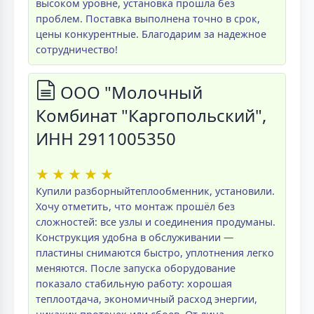
высоком уровне, установка прошла без
проблем. Поставка выполнена точно в срок,
цены конкурентные. Благодарим за надежное
сотрудничество!
ООО "Молочный
Комбинат "Каргопольский",
ИНН 2911005350
★
★
★
★
★
Купили разборныйтеплообменник, установили.
Хочу отметить, что монтаж прошёл без
сложностей: все узлы и соединения продуманы.
Конструкция удобна в обслуживании —
пластины снимаются быстро, уплотнения легко
меняются. После запуска оборудование
показало стабильную работу: хорошая
теплоотдача, экономичный расход энергии,