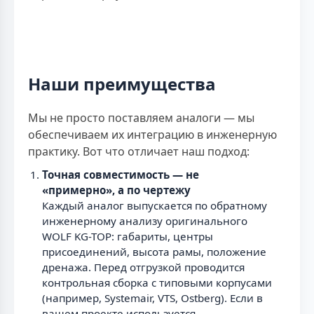
Наши преимущества
Мы не просто поставляем аналоги — мы
обеспечиваем их интеграцию в инженерную
практику. Вот что отличает наш подход:
Точная совместимость — не
«примерно», а по чертежу
Каждый аналог выпускается по обратному
инженерному анализу оригинального
WOLF KG-TOP: габариты, центры
присоединений, высота рамы, положение
дренажа. Перед отгрузкой проводится
контрольная сборка с типовыми корпусами
(например, Systemair, VTS, Ostberg). Если в
вашем проекте используется