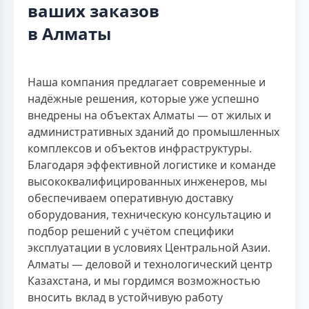
ваших заказов
в Алматы
Наша компания предлагает современные и
надёжные решения, которые уже успешно
внедрены на объектах Алматы — от жилых и
административных зданий до промышленных
комплексов и объектов инфраструктуры.
Благодаря эффективной логистике и команде
высококвалифицированных инженеров, мы
обеспечиваем оперативную доставку
оборудования, техническую консультацию и
подбор решений с учётом специфики
эксплуатации в условиях Центральной Азии.
Алматы — деловой и технологический центр
Казахстана, и мы гордимся возможностью
вносить вклад в устойчивую работу