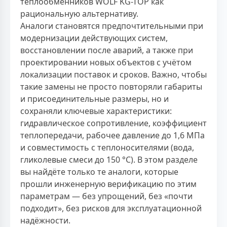
теплообменников WOLF KG-TOP как
рациональную альтернативу.
Аналоги становятся предпочтительными при
модернизации действующих систем,
восстановлении после аварий, а также при
проектировании новых объектов с учётом
локализации поставок и сроков. Важно, чтобы
такие замены не просто повторяли габариты
и присоединительные размеры, но и
сохраняли ключевые характеристики:
гидравлическое сопротивление, коэффициент
теплопередачи, рабочее давление до 1,6 МПа
и совместимость с теплоносителями (вода,
гликолевые смеси до 150 °C). В этом разделе
вы найдёте только те аналоги, которые
прошли инженерную верификацию по этим
параметрам — без упрощений, без «почти
подходит», без рисков для эксплуатационной
надёжности.