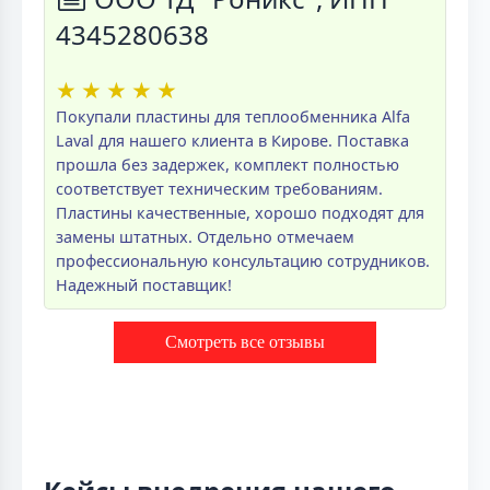
4345280638
★
★
★
★
★
Покупали пластины для теплообменника Alfa
Laval для нашего клиента в Кирове. Поставка
прошла без задержек, комплект полностью
соответствует техническим требованиям.
Пластины качественные, хорошо подходят для
замены штатных. Отдельно отмечаем
профессиональную консультацию сотрудников.
Надежный поставщик!
Смотреть все отзывы