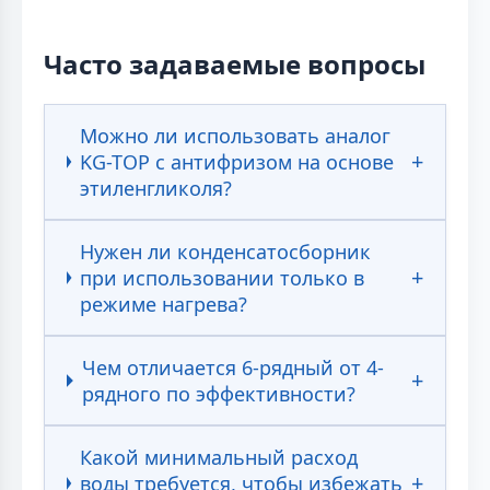
Часто задаваемые вопросы
Можно ли использовать аналог
KG-TOP с антифризом на основе
этиленгликоля?
Нужен ли конденсатосборник
при использовании только в
режиме нагрева?
Чем отличается 6-рядный от 4-
рядного по эффективности?
Какой минимальный расход
воды требуется, чтобы избежать