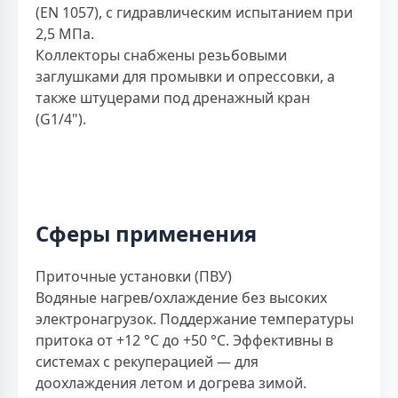
(EN 1057), с гидравлическим испытанием при
2,5 МПа.
Коллекторы снабжены резьбовыми
заглушками для промывки и опрессовки, а
также штуцерами под дренажный кран
(G1/4").
Сферы применения
Приточные установки (ПВУ)
Водяные нагрев/охлаждение без высоких
электронагрузок. Поддержание температуры
притока от +12 °C до +50 °C. Эффективны в
системах с рекуперацией — для
доохлаждения летом и догрева зимой.