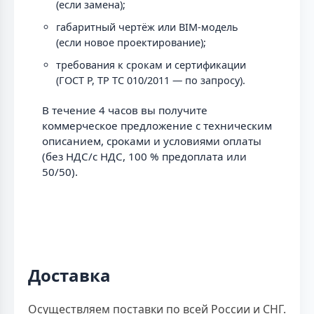
(если замена);
габаритный чертёж или BIM-модель
(если новое проектирование);
требования к срокам и сертификации
(ГОСТ Р, ТР ТС 010/2011 — по запросу).
В течение 4 часов вы получите
коммерческое предложение с техническим
описанием, сроками и условиями оплаты
(без НДС/с НДС, 100 % предоплата или
50/50).
Доставка
Осуществляем поставки по всей России и СНГ.