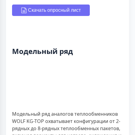
Скачать опросный лист
Модельный ряд
Модельный ряд аналогов теплообменников
WOLF KG-TOP охватывает конфигурации от 2-
рядных до 8-рядных теплообменных пакетов,