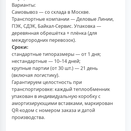
Варианты:
Самовывоз — со склада в Москве.
Транспортные компании — Деловые Линии,
ПЭК, СДЭК, Байкал-Сервис. Упаковка —
деревянная обрешётка + плёнка (для
междугородних перевозок).
Сроки:
стандартные типоразмеры — от 1 дня;
нестандартные — 10–14 дней;
крупные партии (от 30 шт.) — 21 день
(включая логистику).
Гарантируем целостность при
транспортировке: каждый теплообменник
упакован в индивидуальную коробку с
амортизирующими вставками, маркирован
QR-кодом с номером заказа и датой
производства.