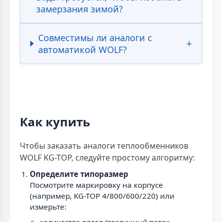
замерзания зимой?
Совместимы ли аналоги с
автоматикой WOLF?
Как купить
Чтобы заказать аналоги теплообменников
WOLF KG-TOP, следуйте простому алгоритму:
Определите типоразмер
Посмотрите маркировку на корпусе
(например, KG-TOP 4/800/600/220) или
измерьте: