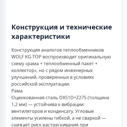
Конструкция и технические
характеристики
Конструкция аналогов теплообменников
WOLF KG-TOP воспроизводит оригинальную
схему «рама + теплообменный пакет +
коллектор», но с рядом инженерных
улучшений, проверенных в условиях
российской эксплуатации.
Рама
Оцинкованная сталь DX51D+Z275 (толщина
1,2 мм) — устойчива к вибрации
вентиляторов и конденсату. Угловые
элементы усилены гибкой, а не сваркой —
снижает риск растрескивания при