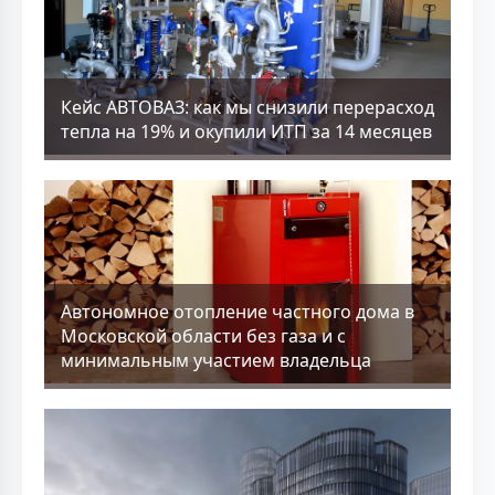
Кейс АВТОВАЗ: как мы снизили перерасход
тепла на 19% и окупили ИТП за 14 месяцев
Aвтономное отопление частного дома в
Московской области без газа и с
минимальным участием владельца