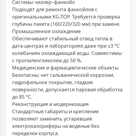
Системы чиллер–фанкойл
Подходят для ремонта фанкойлов с
оригинальными KG-TOP. Требуется проверка
глубины пакета (160/220/320 мм) при замене.
Промышленное охлаждение
Обеспечивают стабильный отвод тепла в
дата-центрах и лабораториях даже при ±3 °C
колебаниях охлаждающей воды. Совместимы
с пропиленгликолем до 50 %.
Медицинские и фармацевтические объекты
Безопасны: нет гальванической коррозии,
гидрофильное покрытие, гладкие
поверхности, допускается паровая обработка
до 85 °C.
Реконструкция и модернизация
Стандартные габариты и крепления
позволяют заменить устаревшие
электрокалориферы на водяные без
переделки корпуса.