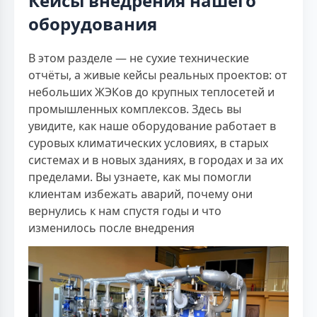
Кейсы внедрения нашего
оборудования
В этом разделе — не сухие технические
отчёты, а живые кейсы реальных проектов: от
небольших ЖЭКов до крупных теплосетей и
промышленных комплексов. Здесь вы
увидите, как наше оборудование работает в
суровых климатических условиях, в старых
системах и в новых зданиях, в городах и за их
пределами. Вы узнаете, как мы помогли
клиентам избежать аварий, почему они
вернулись к нам спустя годы и что
изменилось после внедрения