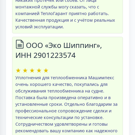
никаких протечек или сбоев. От лица
монтажной службы могу сказать, что с
компанией ТеплоГарант приятно работать.
Качественная продукция и с учётом реальных
условий эксплуатации.
ООО «Эко Шиппинг»,
ИНН 2901223574
★
★
★
★
★
Уплотнения для теплообменника Машимпекс
очень хорошего качество, покупались для
обслуживания теплообменника на судне.
Поставка была произведена оперативно и в
установленные сроки. Отдельно благодарим за
профессиональное сопровождение сделки и
технические консультации по установке.
Сотрудничеством удовлетворены и готовы
рекомендовать вашу компанию как надежного