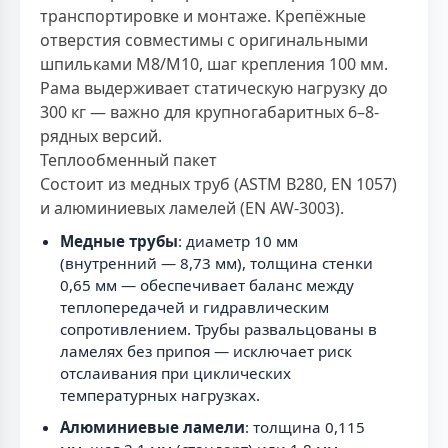
транспортировке и монтаже. Крепёжные
отверстия совместимы с оригинальными
шпильками M8/M10, шаг крепления 100 мм.
Рама выдерживает статическую нагрузку до
300 кг — важно для крупногабаритных 6–8-
рядных версий.
Теплообменный пакет
Состоит из медных труб (ASTM B280, EN 1057)
и алюминиевых ламелей (EN AW-3003).
Медные трубы
: диаметр 10 мм
(внутренний — 8,73 мм), толщина стенки
0,65 мм — обеспечивает баланс между
теплопередачей и гидравлическим
сопротивлением. Трубы развальцованы в
ламелях без припоя — исключает риск
отслаивания при циклических
температурных нагрузках.
Алюминиевые ламели
: толщина 0,115