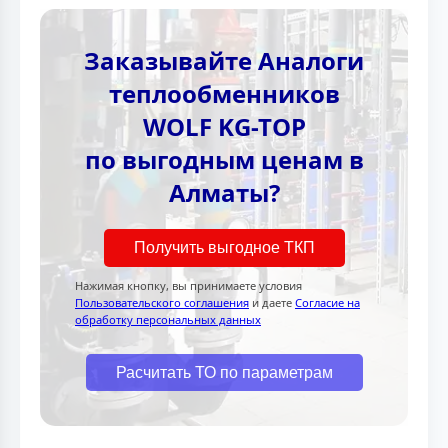
Заказывайте Аналоги
теплообменников
WOLF KG-TOP
по выгодным ценам в
Алматы?
Получить выгодное ТКП
Нажимая кнопку, вы принимаете условия
Пользовательского соглашения
и даете
Согласие на
обработку персональных данных
Расчитать ТО по параметрам