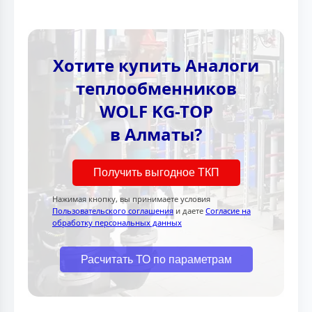
Хотите купить Аналоги
теплообменников
WOLF KG-TOP
в Алматы?
Получить выгодное ТКП
Нажимая кнопку, вы принимаете условия
Пользовательского соглашения
и даете
Согласие на
обработку персональных данных
Расчитать ТО по параметрам