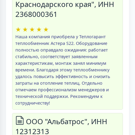
Краснодарского края", ИНН
2368000361
★
★
★
★
★
Наша компания приобрела у Теплогарант
теплообменник Астера S22. Оборудование
полностью оправдало ожидания: работает
стабильно, соответствует заявленным
характеристикам, монтаж занял минимум
времени. Благодаря этому теплообменнику
удалось повысить эффективность и снизить
затраты на отопление теплиц. Отдельно
отмечаем профессионализм менеджеров и
технической поддержки. Рекомендуем к
сотрудничеству!
ООО "Альбатрос", ИНН
12312313