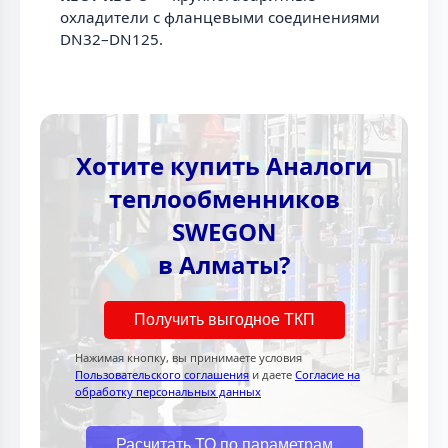
охладители с фланцевыми соединениями
DN32–DN125.
Хотите купить Аналоги
теплообменников
SWEGON
в Алматы?
Получить выгодное ТКП
Нажимая кнопку, вы принимаете условия
Пользовательского соглашения
и даете
Согласие на
обработку персональных данных
Расчитать ТО по параметрам