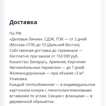
Доставка
По РФ:
«Деловые Линии», СДЭК, ПЭК — от 2 дней
(Москва–СПб) до 10 (Дальний Восток);
Собственная доставка до терминала —
бесплатно при заказе от 150 000 руб.
Казахстан, Беларусь, Армения, Киргизия:
Автомобильные перевозки — до 7 дней;
Железнодорожные — при объёме ≥3 м³.
Упаковка:
Каждый теплообменник — в индивидуальном
картонном кожухе с пенополиэтиленовыми
вставками по углам. Секции с фланцами — в
деревянной обрешётке.