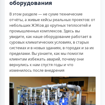
оборудования
В этом разделе — не сухие технические
отчёты, а живые кейсы реальных проектов: от
небольших ЖЭКов до крупных теплосетей и
промышленных комплексов. Здесь вы
увидите, как наше оборудование работает в
суровых климатических условиях, в старых
системах и в новых зданиях, в городах и за их
пределами. Вы узнаете, как мы помогли
клиентам избежать аварий, почему они
вернулись к нам спустя годы и что
изменилось после внедрения