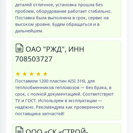
деталей отличное, установка прошла без
проблем, оборудование работает стабильно.
Поставка была выполнена в срок, сервис на
высоком уровне. Будем обращаться и в
дальнейшем.
ОАО "РЖД", ИНН
708503727
★
★
★
★
★
Поставили 1200 пластин AISI 316L для
теплообменников тепловозов — без брака, в
срок, с полной документацией. Соответствуют
ТУ и ГОСТ. Используем в эксплуатации —
надёжно. Рекомендуем как проверенного
поставщика запчастей!
ООО «СК «СТРОЙ-