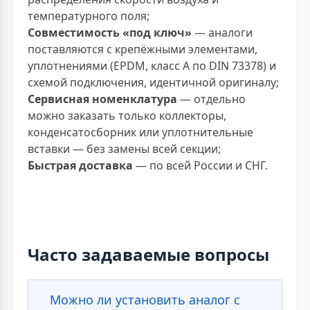
температурного поля;
Совместимость «под ключ»
— аналоги
поставляются с крепёжными элементами,
уплотнениями (EPDM, класс A по DIN 73378) и
схемой подключения, идентичной оригиналу;
Сервисная номенклатура
— отдельно
можно заказать только коллекторы,
конденсатосборник или уплотнительные
вставки — без замены всей секции;
Быстрая доставка
— по всей России и СНГ.
Часто задаваемые вопросы
Можно ли установить аналог с