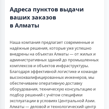
Адреса пунктов выдачи
ваших заказов
в Алматы
Наша компания предлагает современные и
надёжные решения, которые уже успешно
внедрены на объектах Алматы — от жилых и
административных зданий до промышленных
комплексов и объектов инфраструктуры.
Благодаря эффективной логистике и команде
высококвалифицированных инженеров, мы
обеспечиваем оперативную доставку
оборудования, техническую консультацию и
подбор решений с учётом специфики
эксплуатации в условиях Центральной Азии.
Алматы — деловой и технологический центр