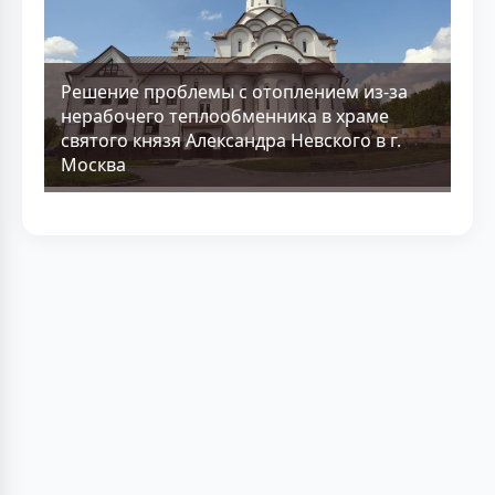
Решение проблемы с отоплением из-за
нерабочего теплообменника в храме
святого князя Александра Невского в г.
Москва