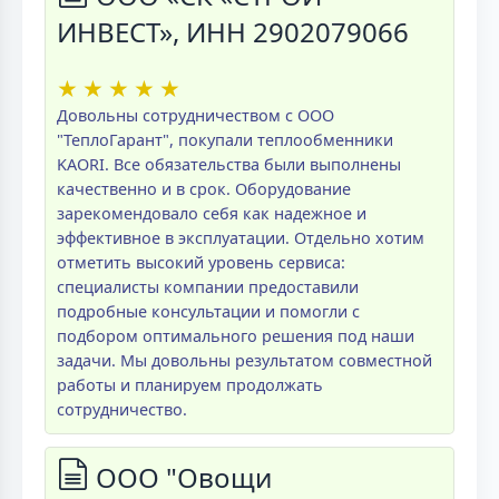
ИНВЕСТ», ИНН 2902079066
★
★
★
★
★
Довольны сотрудничеством с ООО
"ТеплоГарант", покупали теплообменники
KAORI. Все обязательства были выполнены
качественно и в срок. Оборудование
зарекомендовало себя как надежное и
эффективное в эксплуатации. Отдельно хотим
отметить высокий уровень сервиса:
специалисты компании предоставили
подробные консультации и помогли с
подбором оптимального решения под наши
задачи. Мы довольны результатом совместной
работы и планируем продолжать
сотрудничество.
ООО "Овощи