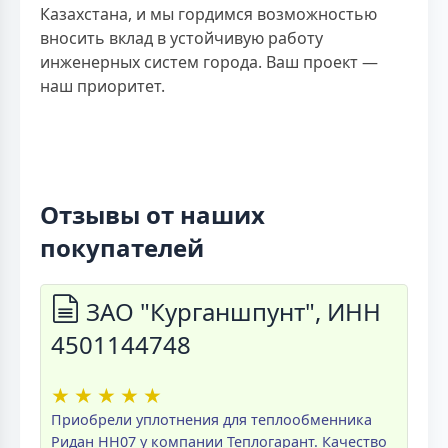
Казахстана, и мы гордимся возможностью
вносить вклад в устойчивую работу
инженерных систем города. Ваш проект —
наш приоритет.
Отзывы от наших
покупателей
ЗАО "Курганшпунт", ИНН
4501144748
★
★
★
★
★
Приобрели уплотнения для теплообменника
Ридан НН07 у компании Теплогарант. Качество