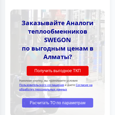
Заказывайте Аналоги
теплообменников
SWEGON
по выгодным ценам в
Алматы?
Получить выгодное ТКП
Нажимая кнопку, вы принимаете условия
Пользовательского соглашения
и даете
Согласие на
обработку персональных данных
Расчитать ТО по параметрам