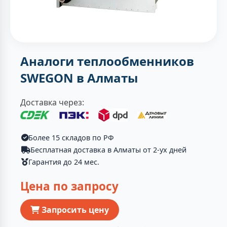
Аналоги теплообменников
SWEGON в Алматы
Доставка через:
Более 15 складов по РФ
Бесплатная доставка в Алматы от 2-ух дней
Гарантия до 24 мес.
Цена по запросу
Запросить цену