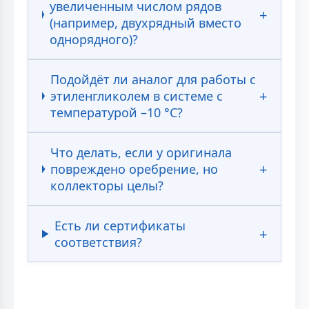
увеличенным числом рядов
(например, двухрядный вместо
однорядного)?
Подойдёт ли аналог для работы с
этиленгликолем в системе с
температурой –10 °C?
Что делать, если у оригинала
повреждено оребрение, но
коллекторы целы?
Есть ли сертификаты
соответствия?