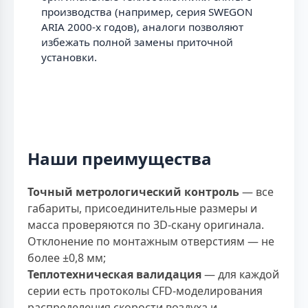
производства (например, серия SWEGON
ARIA 2000-х годов), аналоги позволяют
избежать полной замены приточной
установки.
Наши преимущества
Точный метрологический контроль
— все
габариты, присоединительные размеры и
масса проверяются по 3D-скану оригинала.
Отклонение по монтажным отверстиям — не
более ±0,8 мм;
Теплотехническая валидация
— для каждой
серии есть протоколы CFD-моделирования
распределения скорости воздуха и