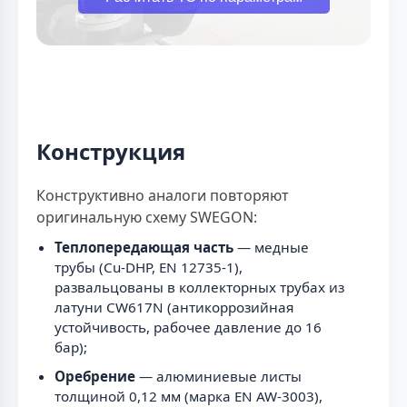
Конструкция
Конструктивно аналоги повторяют
оригинальную схему SWEGON:
Теплопередающая часть
— медные
трубы (Cu-DHP, EN 12735-1),
развальцованы в коллекторных трубах из
латуни CW617N (антикоррозийная
устойчивость, рабочее давление до 16
бар);
Оребрение
— алюминиевые листы
толщиной 0,12 мм (марка EN AW-3003),