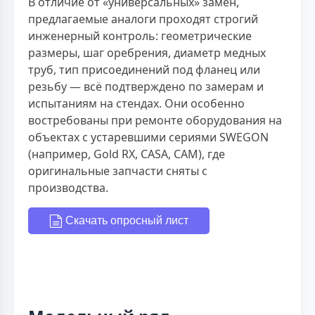
В отличие от «универсальных» замен,
предлагаемые аналоги проходят строгий
инженерный контроль: геометрические
размеры, шаг оребрения, диаметр медных
труб, тип присоединений под фланец или
резьбу — всё подтверждено по замерам и
испытаниям на стендах. Они особенно
востребованы при ремонте оборудования на
объектах с устаревшими сериями SWEGON
(например, Gold RX, CASA, CAM), где
оригинальные запчасти сняты с
производства.
Скачать опросный лист