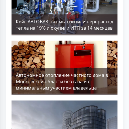
Кейс АВТОВАЗ: как мы снизили перерасход
тепла на 19% и окупили ИТП за 14 месяцев
Aвтономное отопление частного дома в
Московской области без газа и с
минимальным участием владельца