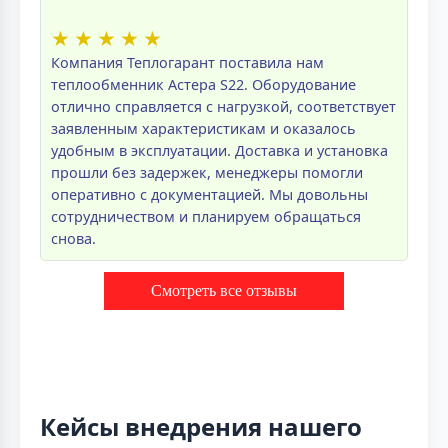
★
★
★
★
★
Компания Теплогарант поставила нам
теплообменник Астера S22. Оборудование
отлично справляется с нагрузкой, соответствует
заявленным характеристикам и оказалось
удобным в эксплуатации. Доставка и установка
прошли без задержек, менеджеры помогли
оперативно с документацией. Мы довольны
сотрудничеством и планируем обращаться
снова.
Смотреть все отзывы
Кейсы внедрения нашего