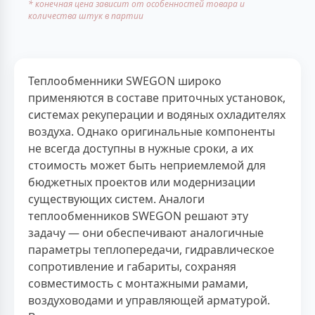
* конечная цена зависит от особенностей товара и
количества штук в партии
Теплообменники SWEGON широко
применяются в составе приточных установок,
системах рекуперации и водяных охладителях
воздуха. Однако оригинальные компоненты
не всегда доступны в нужные сроки, а их
стоимость может быть неприемлемой для
бюджетных проектов или модернизации
существующих систем. Аналоги
теплообменников SWEGON решают эту
задачу — они обеспечивают аналогичные
параметры теплопередачи, гидравлическое
сопротивление и габариты, сохраняя
совместимость с монтажными рамами,
воздуховодами и управляющей арматурой.