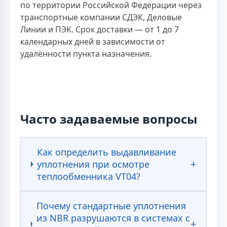
по территории Российской Федерации через
транспортные компании СДЭК, Деловые
Линии и ПЭК. Срок доставки — от 1 до 7
календарных дней в зависимости от
удалённости пункта назначения.
Часто задаваемые вопросы
Как определить выдавливание
уплотнения при осмотре
теплообменника VT04?
Почему стандартные уплотнения
из NBR разрушаются в системах с