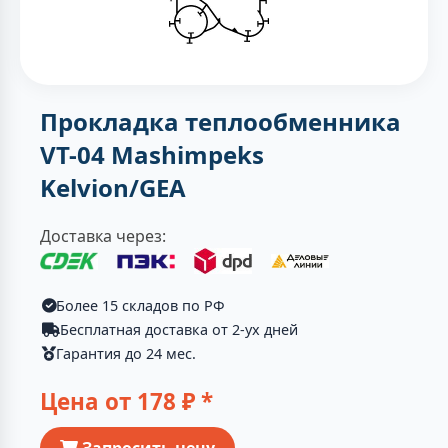
Прокладка теплообменника
VT-04 Mashimpeks
Kelvion/GEA
Доставка через:
Более 15 складов по РФ
Бесплатная доставка от 2-ух дней
Гарантия до 24 мес.
Цена от
178
₽ *
Запросить цену