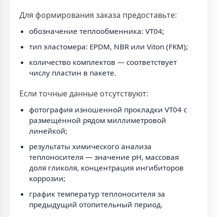
Для формирования заказа предоставьте:
обозначение теплообменника: VT04;
тип эластомера: EPDM, NBR или Viton (FKM);
количество комплектов — соответствует
числу пластин в пакете.
Если точные данные отсутствуют:
фотография изношенной прокладки VT04 с
размещённой рядом миллиметровой
линейкой;
результаты химического анализа
теплоносителя — значение рН, массовая
доля гликоля, концентрация ингибиторов
коррозии;
график температур теплоносителя за
предыдущий отопительный период.