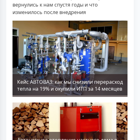
вернулись к нам спустя годы и что
изменилось после внедрения
Кейс АВТОВАЗ: как мы снизили перерасход
тепла на 19% и окупили ИТП за 14 месяцев
Aвтономное отопление частного дома в