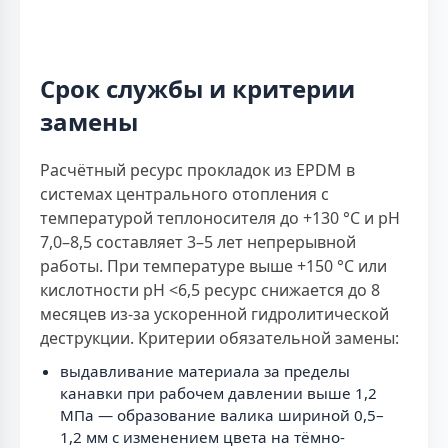
Срок службы и критерии
замены
Расчётный ресурс прокладок из EPDM в
системах центрального отопления с
температурой теплоносителя до +130 °С и рН
7,0–8,5 составляет 3–5 лет непрерывной
работы. При температуре выше +150 °С или
кислотности рН <6,5 ресурс снижается до 8
месяцев из-за ускоренной гидролитической
деструкции. Критерии обязательной замены:
выдавливание материала за пределы
канавки при рабочем давлении выше 1,2
МПа — образование валика шириной 0,5–
1,2 мм с изменением цвета на тёмно-