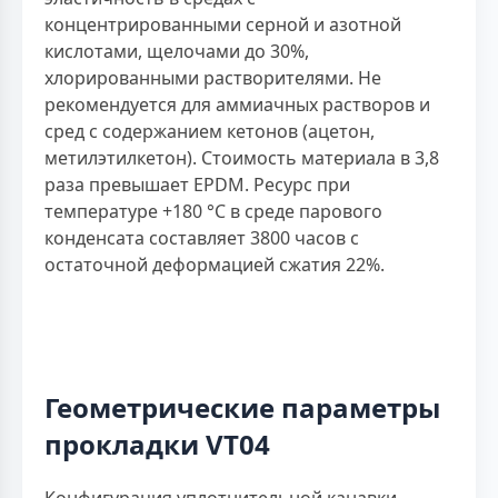
концентрированными серной и азотной
кислотами, щелочами до 30%,
хлорированными растворителями. Не
рекомендуется для аммиачных растворов и
сред с содержанием кетонов (ацетон,
метилэтилкетон). Стоимость материала в 3,8
раза превышает EPDM. Ресурс при
температуре +180 °С в среде парового
конденсата составляет 3800 часов с
остаточной деформацией сжатия 22%.
Геометрические параметры
прокладки VT04
Конфигурация уплотнительной канавки