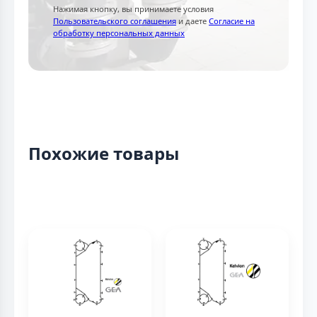
Нажимая кнопку, вы принимаете условия
Пользовательского соглашения
и даете
Согласие на
обработку персональных данных
Похожие товары