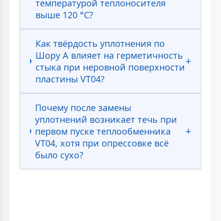
температурой теплоносителя
выше 120 °С?
Как твёрдость уплотнения по
Шору А влияет на герметичность
стыка при неровной поверхности
пластины VT04?
Почему после замены
уплотнений возникает течь при
первом пуске теплообменника
VT04, хотя при опрессовке всё
было сухо?