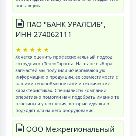
поставщика
ПАО "БАНК УРАЛСИБ",
ИНН 274062111
★
★
★
★
★
Хочется оценить профессиональный подход
сотрудников ТеплоГаранта. На этапе выбора
запчастей мы получили исчерпывающую
информацию о продукции, ее совместимости с
нашими теплообменниками и технических
характеристиках. Специалисты компании
оперативно помогли нам подобрать именно те
пластины и уплотнения, которые идеально
подходят для нашего оборудования.
ООО Межрегиональный