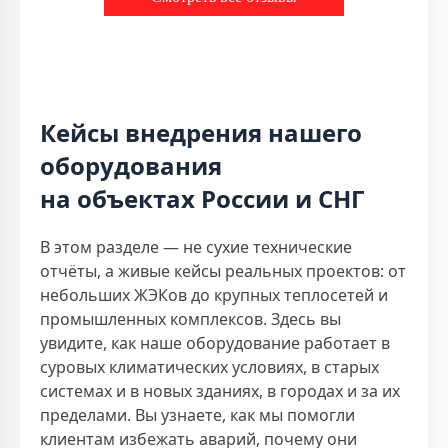
Кейсы внедрения нашего
оборудования
на объектах России и СНГ
В этом разделе — не сухие технические
отчёты, а живые кейсы реальных проектов: от
небольших ЖЭКов до крупных теплосетей и
промышленных комплексов. Здесь вы
увидите, как наше оборудование работает в
суровых климатических условиях, в старых
системах и в новых зданиях, в городах и за их
пределами. Вы узнаете, как мы помогли
клиентам избежать аварий, почему они