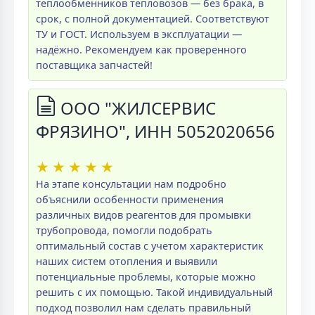
теплообменников тепловозов — без брака, в
срок, с полной документацией. Соответствуют
ТУ и ГОСТ. Используем в эксплуатации —
надёжно. Рекомендуем как проверенного
поставщика запчастей!
ООО "ЖИЛСЕРВИС
ФРЯЗИНО", ИНН 5052020656
★
★
★
★
★
На этапе консультации нам подробно
объяснили особенности применения
различных видов реагентов для промывки
трубопровода, помогли подобрать
оптимальный состав с учетом характеристик
наших систем отопления и выявили
потенциальные проблемы, которые можно
решить с их помощью. Такой индивидуальный
подход позволил нам сделать правильный