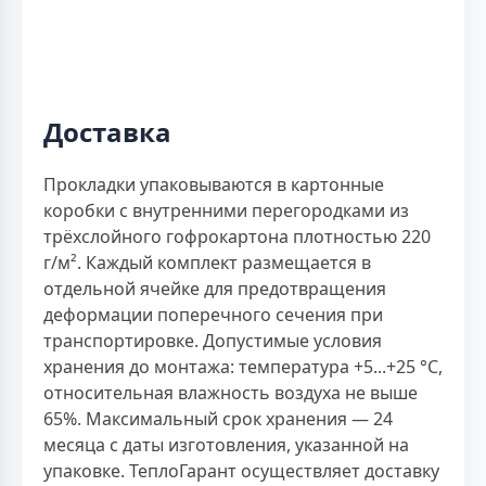
Доставка
Прокладки упаковываются в картонные
коробки с внутренними перегородками из
трёхслойного гофрокартона плотностью 220
г/м². Каждый комплект размещается в
отдельной ячейке для предотвращения
деформации поперечного сечения при
транспортировке. Допустимые условия
хранения до монтажа: температура +5...+25 °С,
относительная влажность воздуха не выше
65%. Максимальный срок хранения — 24
месяца с даты изготовления, указанной на
упаковке. ТеплоГарант осуществляет доставку