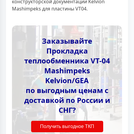
конструкторской документации Kelvion
Mashimpeks для пластины VT04.
Заказывайте
Прокладка
теплообменника VT-04
Mashimpeks
Kelvion/GEA
по выгодным ценам с
доставкой по России и
СНГ?
Получить выгодное ТКП