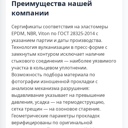
Преимущества нашей
компании
Сертификаты соответствия на эластомеры
EPDM, NBR, Viton по ГОСТ 28325-2014 с
указанием партии и даты производства.
Технология вулканизации в пресс-форме с
замкнутым контуром исключает наличие
стыкового соединения — наиболее уязвимого
участка в кольцевом уплотнении.
Возможность подбора материала по
фотографии изношенной прокладки с
анализом механизма разрушения:
выдавливание указывает на превышение
давления, усадка — на термодеструкцию,
сетка трещин — на озоновое старение.
Геометрические параметры прокладок
верифицированы по оригинальной