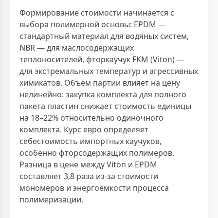
Формирование стоимости начинается с
выбора полимерной основы: EPDM —
стандартный материал для водяных систем,
NBR — для маслосодержащих
теплоносителей, фторкаучук FKM (Viton) —
для экстремальных температур и агрессивных
химикатов. Объём партии влияет на цену
нелинейно: закупка комплекта для полного
пакета пластин снижает стоимость единицы
на 18–22% относительно одиночного
комплекта. Курс евро определяет
себестоимость импортных каучуков,
особенно фторсодержащих полимеров.
Разница в цене между Viton и EPDM
составляет 3,8 раза из-за стоимости
мономеров и энергоёмкости процесса
полимеризации.