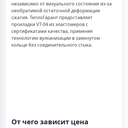
независимо от визуального состояния из-за
необратимой остаточной деформации
сжатия. ТеплоГарант предоставляет
прокладки VT-04 из эластомеров с
сертификатами качества, применяя
технологию вулканизации в замкнутом
кольце без соединительного стыка.
От чего зависит цена