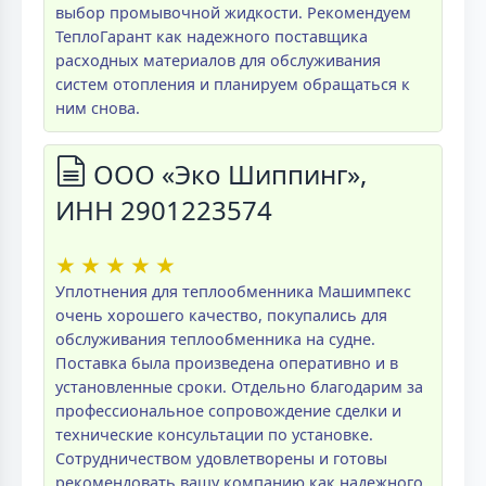
выбор промывочной жидкости. Рекомендуем
ТеплоГарант как надежного поставщика
расходных материалов для обслуживания
систем отопления и планируем обращаться к
ним снова.
ООО «Эко Шиппинг»,
ИНН 2901223574
★
★
★
★
★
Уплотнения для теплообменника Машимпекс
очень хорошего качество, покупались для
обслуживания теплообменника на судне.
Поставка была произведена оперативно и в
установленные сроки. Отдельно благодарим за
профессиональное сопровождение сделки и
технические консультации по установке.
Сотрудничеством удовлетворены и готовы
рекомендовать вашу компанию как надежного