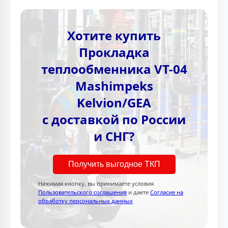
Хотите купить
Прокладка
теплообменника VT-04
Mashimpeks
Kelvion/GEA
с доставкой по России
и СНГ?
Получить выгодное ТКП
Нажимая кнопку, вы принимаете условия
Пользовательского соглашения
и даете
Согласие на
обработку персональных данных