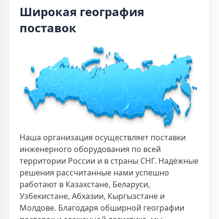
Широкая география
поставок
Наша организация осуществляет поставки
инженерного оборудования по всей
территории России и в страны СНГ. Надёжные
решения рассчитанные нами успешно
работают в Казахстане, Беларуси,
Узбекистане, Абхазии, Кыргызстане и
Молдове. Благодаря обширной географии