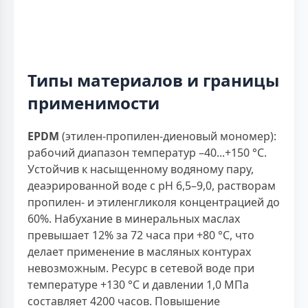
Типы материалов и границы
применимости
EPDM
(этилен-пропилен-диеновый мономер):
рабочий диапазон температур –40...+150 °С.
Устойчив к насыщенному водяному пару,
деаэрированной воде с рН 6,5–9,0, растворам
пропилен- и этиленгликоля концентрацией до
60%. Набухание в минеральных маслах
превышает 12% за 72 часа при +80 °С, что
делает применение в масляных контурах
невозможным. Ресурс в сетевой воде при
температуре +130 °С и давлении 1,0 МПа
составляет 4200 часов. Повышение