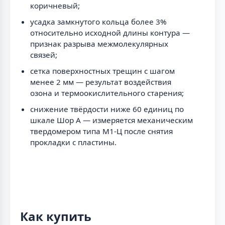
коричневый;
усадка замкнутого кольца более 3%
относительно исходной длины контура —
признак разрыва межмолекулярных
связей;
сетка поверхностных трещин с шагом
менее 2 мм — результат воздействия
озона и термоокислительного старения;
снижение твёрдости ниже 60 единиц по
шкале Шор А — измеряется механическим
твердомером типа М1-Ц после снятия
прокладки с пластины.
Как купить