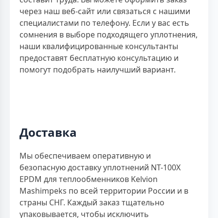
через наш веб-сайт или связаться с нашими
специалистами по телефону. Если у вас есть
сомнения в выборе подходящего уплотнения,
наши квалифицированные консультанты
предоставят бесплатную консультацию и
помогут подобрать наилучший вариант.
Доставка
Мы обеспечиваем оперативную и
безопасную доставку уплотнений NT-100X
EPDM для теплообменников Kelvion
Mashimpeks по всей территории России и в
страны СНГ. Каждый заказ тщательно
упаковывается, чтобы исключить