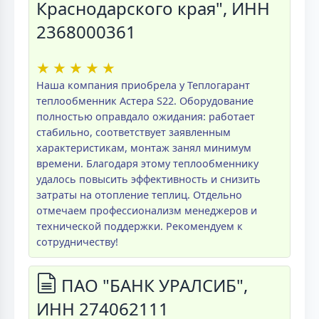
Краснодарского края", ИНН
2368000361
★
★
★
★
★
Наша компания приобрела у Теплогарант
теплообменник Астера S22. Оборудование
полностью оправдало ожидания: работает
стабильно, соответствует заявленным
характеристикам, монтаж занял минимум
времени. Благодаря этому теплообменнику
удалось повысить эффективность и снизить
затраты на отопление теплиц. Отдельно
отмечаем профессионализм менеджеров и
технической поддержки. Рекомендуем к
сотрудничеству!
ПАО "БАНК УРАЛСИБ",
ИНН 274062111