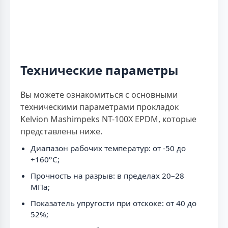
Технические параметры
Вы можете ознакомиться с основными
техническими параметрами прокладок
Kelvion Mashimpeks NT-100X EPDM, которые
представлены ниже.
Диапазон рабочих температур: от -50 до
+160°C;
Прочность на разрыв: в пределах 20–28
МПа;
Показатель упругости при отскоке: от 40 до
52%;