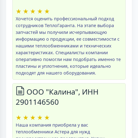
★
★
★
★
★
Хочется оценить профессиональный подход
сотрудников ТеплоГаранта. На этапе выбора
запчастей мы получили исчерпывающую
информацию о продукции, ее совместимости с
нашими теплообменниками и технических
характеристиках. Специалисты компании
оперативно помогли нам подобрать именно те
пластины и уплотнения, которые идеально
подходят для нашего оборудования.
ООО "Калина", ИНН
2901146560
★
★
★
★
★
Наша компания приобрела у вас
теплообменники Астера для нужд