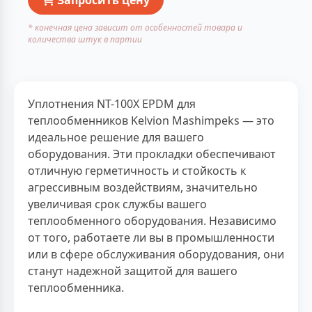
* конечная цена зависит от особенностей товара и
количества штук в партии
Уплотнения NT-100X EPDM для
теплообменников Kelvion Mashimpeks — это
идеальное решение для вашего
оборудования. Эти прокладки обеспечивают
отличную герметичность и стойкость к
агрессивным воздействиям, значительно
увеличивая срок службы вашего
теплообменного оборудования. Независимо
от того, работаете ли вы в промышленности
или в сфере обслуживания оборудования, они
станут надежной защитой для вашего
теплообменника.