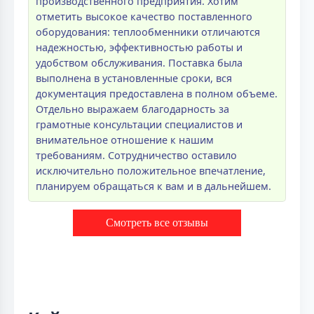
производственного предприятия. Хотим
отметить высокое качество поставленного
оборудования: теплообменники отличаются
надежностью, эффективностью работы и
удобством обслуживания. Поставка была
выполнена в установленные сроки, вся
документация предоставлена в полном объеме.
Отдельно выражаем благодарность за
грамотные консультации специалистов и
внимательное отношение к нашим
требованиям. Сотрудничество оставило
исключительно положительное впечатление,
планируем обращаться к вам и в дальнейшем.
Смотреть все отзывы