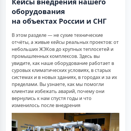
Кейсы внедрения нашего
оборудования
на объектах России и СНГ
В этом разделе — не сухие технические
отчёты, а живые кейсы реальных проектов: от
небольших ЖЭКов до крупных теплосетей и
промышленных комплексов. Здесь вы
увидите, как наше оборудование работает в
суровых климатических условиях, в старых
системах и в новых зданиях, в городах и за их
пределами. Вы узнаете, как мы помогли
клиентам избежать аварий, почему они
вернулись к нам спустя годы и что
изменилось после внедрения