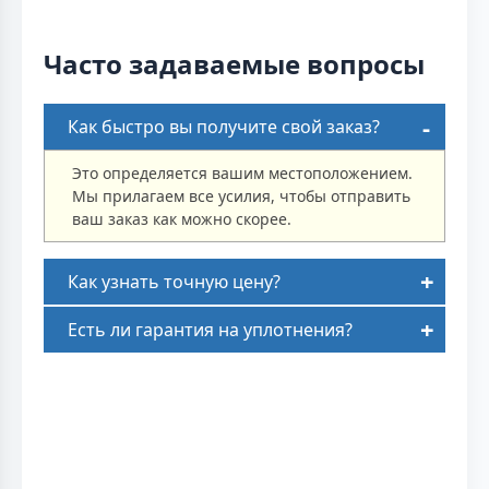
Часто задаваемые вопросы
Как быстро вы получите свой заказ?
Это определяется вашим местоположением.
Мы прилагаем все усилия, чтобы отправить
ваш заказ как можно скорее.
Как узнать точную цену?
Есть ли гарантия на уплотнения?