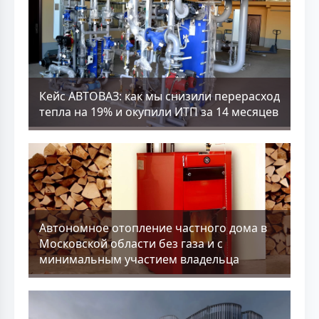
Кейс АВТОВАЗ: как мы снизили перерасход
тепла на 19% и окупили ИТП за 14 месяцев
Aвтономное отопление частного дома в
Московской области без газа и с
минимальным участием владельца