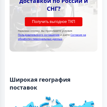
доставкой по России и
СНГ?
Получить выгодное ТКП
Нажимая кнопку, вы принимаете условия
Пользовательского соглашения
и даете
Согласие на
обработку персональных данных
Широкая география
поставок