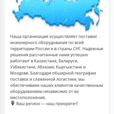
Наша организация осуществляет поставки
инженерного оборудования по всей
территории России и в страны СНГ. Надёжные
решения рассчитанные нами успешно
работают в Казахстане, Беларуси,
Узбекистане, Абхазии, Кыргызстане и
Молдове. Благодаря обширной географии
поставок и слаженной логистике, мы
обеспечиваем наших клиентов качественным
оборудованием независимо от их
местоположения.
Ваш регион — наш приоритет!