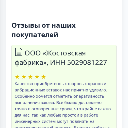
Отзывы от наших
покупателей
ООО «Жостовская
фабрика», ИНН 5029081227
★
★
★
★
★
Качество приобретенных шаровых кранов и
вибрационных вставок нас приятно удивило.
Особенно хочется отметить оперативность
выполнения заказа. Всё былио доставлено
точно в оговоренные сроки, что крайне важно
для нас, так как любые простои в работе
инженерных систем могут повлиять на
производственный процесс. В целом, работа с