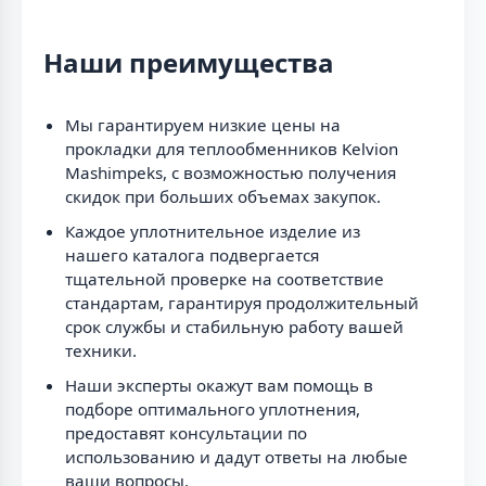
Наши преимущества
Мы гарантируем низкие цены на
прокладки для теплообменников Kelvion
Mashimpeks, с возможностью получения
скидок при больших объемах закупок.
Каждое уплотнительное изделие из
нашего каталога подвергается
тщательной проверке на соответствие
стандартам, гарантируя продолжительный
срок службы и стабильную работу вашей
техники.
Наши эксперты окажут вам помощь в
подборе оптимального уплотнения,
предоставят консультации по
использованию и дадут ответы на любые
ваши вопросы.