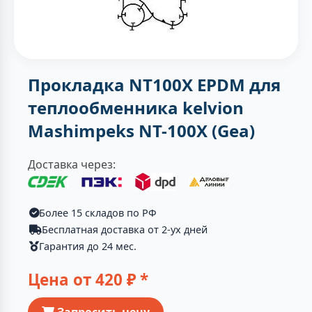
Прокладка NT100X EPDM для
теплообменника kelvion
Mashimpeks NT-100X (Gea)
Доставка через:
Более 15 складов по РФ
Бесплатная доставка от 2-ух дней
Гарантия до 24 мес.
Цена от
420
₽ *
Запросить цену