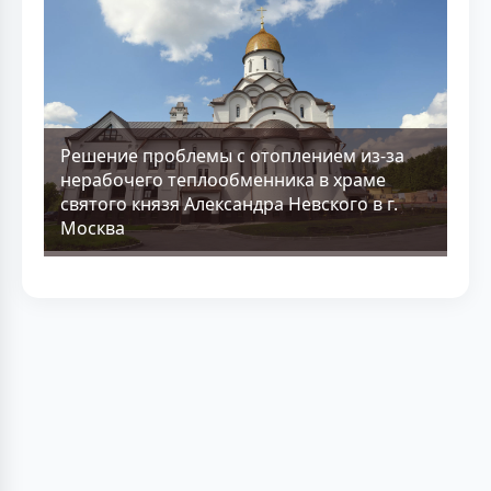
Решение проблемы с отоплением из-за
нерабочего теплообменника в храме
святого князя Александра Невского в г.
Москва