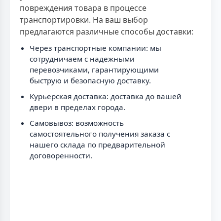
повреждения товара в процессе
транспортировки. На ваш выбор
предлагаются различные способы доставки:
Через транспортные компании: мы
сотрудничаем с надежными
перевозчиками, гарантирующими
быструю и безопасную доставку.
Курьерская доставка: доставка до вашей
двери в пределах города.
Самовывоз: возможность
самостоятельного получения заказа с
нашего склада по предварительной
договоренности.