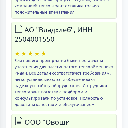
компанией ТеплоГарант оставила только
положительные впечатления.
АО "Владхлеб", ИНН
2504001550
★
★
★
★
★
Для нашего предприятия были поставлены
уплотнения для пластинчатого теплообменника
Ридан. Все детали соответствуют требованиям,
легко устанавливаются и обеспечивают
надежную работу оборудования. Сотрудники
Теплогарант помогли с подбором и
консультировали по установке. Полностью
довольны качеством и обслуживанием.
ООО "Овощи