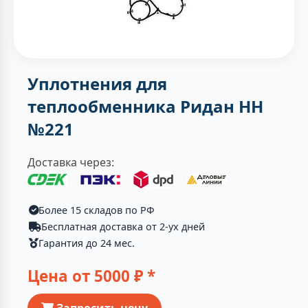
Уплотнения для
теплообменника Ридан НН
№221
Доставка через:
Более 15 складов по РФ
Бесплатная доставка от 2-ух дней
Гарантия до 24 мес.
Цена от
5000
₽ *
Запросить цену