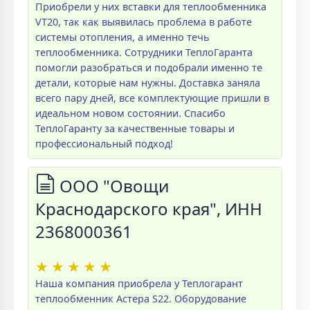
Приобрели у них вставки для теплообменника
VT20, так как выявилась проблема в работе
системы отопления, а именно течь
теплообменника. Сотрудники ТеплоГаранта
помогли разобраться и подобрали именно те
детали, которые нам нужны. Доставка заняла
всего пару дней, все комплектующие пришли в
идеальном новом состоянии. Спасибо
ТеплоГаранту за качественные товары и
профессиональный подход!
ООО "Овощи
Краснодарского края", ИНН
2368000361
★
★
★
★
★
Наша компания приобрела у Теплогарант
теплообменник Астера S22. Оборудование