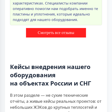
характеристиках. Специалисты компании
оперативно помогли нам подобрать именно те
пластины и уплотнения, которые идеально
подходят для нашего оборудования.
Смотреть все отзывы
Кейсы внедрения нашего
оборудования
на объектах России и СНГ
В этом разделе — не сухие технические
отчёты, а живые кейсы реальных проектов: от
небольших ЖЭКов до крупных теплосетей и