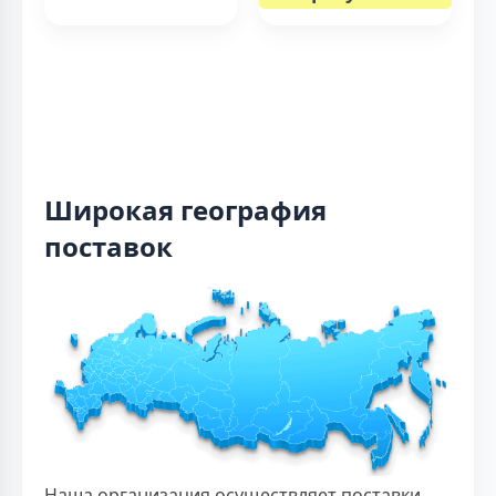
Широкая география
поставок
Наша организация осуществляет поставки