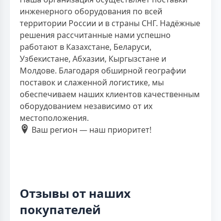
инженерного оборудования по всей
территории России и в страны СНГ. Надёжные
решения рассчитанные нами успешно
работают в Казахстане, Беларуси,
Узбекистане, Абхазии, Кыргызстане и
Молдове. Благодаря обширной географии
поставок и слаженной логистике, мы
обеспечиваем наших клиентов качественным
оборудованием независимо от их
местоположения.
Ваш регион — наш приоритет!
Отзывы от наших
покупателей