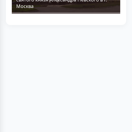
Москва