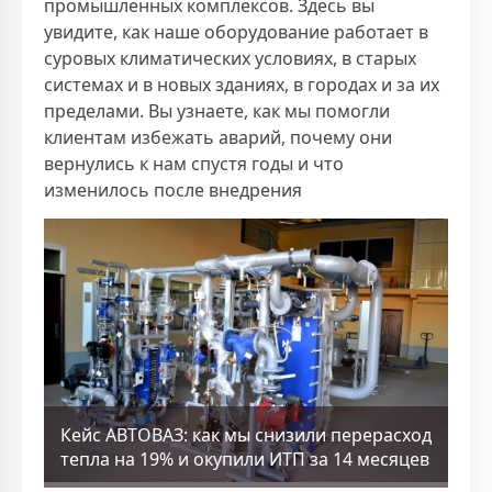
промышленных комплексов. Здесь вы
увидите, как наше оборудование работает в
суровых климатических условиях, в старых
системах и в новых зданиях, в городах и за их
пределами. Вы узнаете, как мы помогли
клиентам избежать аварий, почему они
вернулись к нам спустя годы и что
изменилось после внедрения
Кейс АВТОВАЗ: как мы снизили перерасход
тепла на 19% и окупили ИТП за 14 месяцев