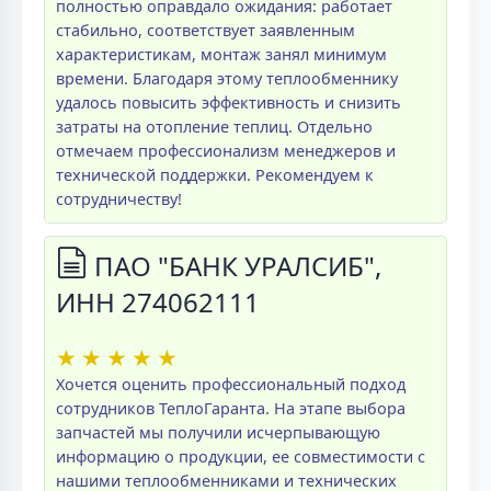
полностью оправдало ожидания: работает
стабильно, соответствует заявленным
характеристикам, монтаж занял минимум
времени. Благодаря этому теплообменнику
удалось повысить эффективность и снизить
затраты на отопление теплиц. Отдельно
отмечаем профессионализм менеджеров и
технической поддержки. Рекомендуем к
сотрудничеству!
ПАО "БАНК УРАЛСИБ",
ИНН 274062111
★
★
★
★
★
Хочется оценить профессиональный подход
сотрудников ТеплоГаранта. На этапе выбора
запчастей мы получили исчерпывающую
информацию о продукции, ее совместимости с
нашими теплообменниками и технических