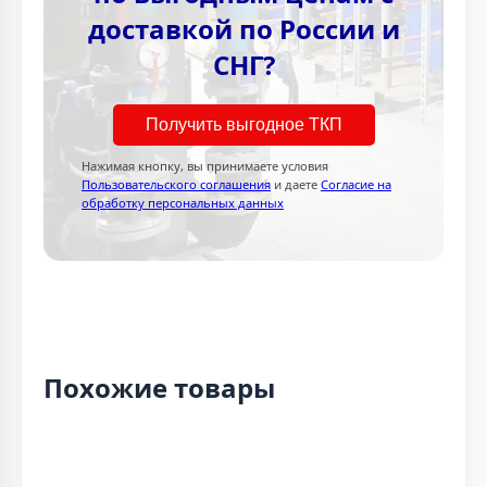
доставкой по России и
СНГ?
Получить выгодное ТКП
Нажимая кнопку, вы принимаете условия
Пользовательского соглашения
и даете
Согласие на
обработку персональных данных
Похожие товары