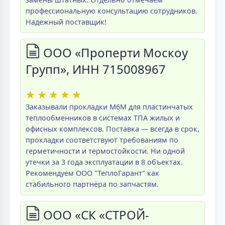
профессиональную консультацию сотрудников.
Надежный поставщик!
ООО «Проперти Москоу
Групп», ИНН 715008967
★
★
★
★
★
Заказывали прокладки M6M для пластинчатых
теплообменников в системах ТПА жилых и
офисных комплексов. Поставка — всегда в срок,
прокладки соответствуют требованиям по
герметичности и термостойкости. Ни одной
утечки за 3 года эксплуатации в 8 объектах.
Рекомендуем ООО "ТеплоГарант" как
стабильного партнёра по запчастям.
ООО «СК «СТРОЙ-