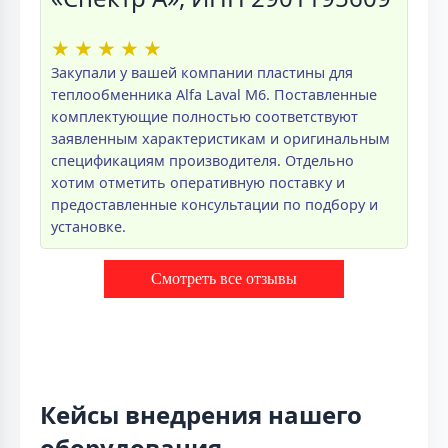
★
★
★
★
★
Закупали у вашей компании пластины для
теплообменника Alfa Laval M6. Поставленные
комплектующие полностью соответствуют
заявленным характеристикам и оригинальным
спецификациям производителя. Отдельно
хотим отметить оперативную поставку и
предоставленные консультации по подбору и
установке.
Смотреть все отзывы
Кейсы внедрения нашего
оборудования