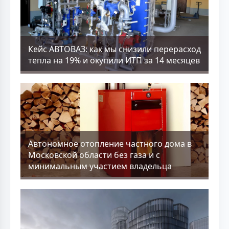
Кейс АВТОВАЗ: как мы снизили перерасход
тепла на 19% и окупили ИТП за 14 месяцев
Aвтономное отопление частного дома в
Московской области без газа и с
минимальным участием владельца