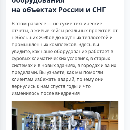
на объектах России и СНГ
В этом разделе — не сухие технические
отчёты, а живые кейсы реальных проектов: от
небольших ЖЭКов до крупных теплосетей и
промышленных комплексов. Здесь вы
увидите, как наше оборудование работает в
суровых климатических условиях, в старых
системах и в новых зданиях, в городах и за их
пределами. Вы узнаете, как мы помогли
клиентам избежать аварий, почему они
вернулись к нам спустя годы и что
изменилось после внедрения