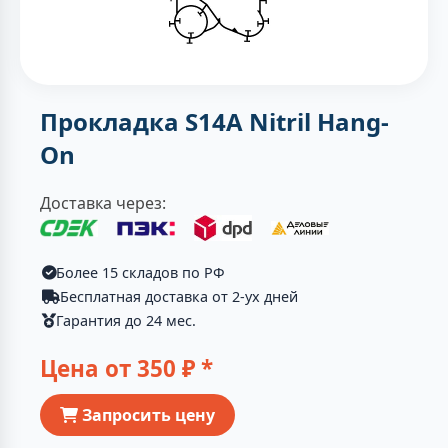
Прокладка S14A Nitril Hang-
On
Доставка через:
Более 15 складов по РФ
Бесплатная доставка от 2-ух дней
Гарантия до 24 мес.
Цена от
350
₽ *
Запросить цену