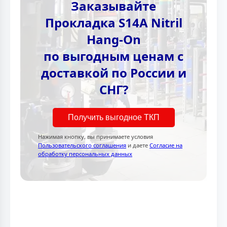
Заказывайте
Прокладка S14A Nitril
Hang-On
по выгодным ценам с
доставкой по России и
СНГ?
Получить выгодное ТКП
Нажимая кнопку, вы принимаете условия
Пользовательского соглашения
и даете
Согласие на
обработку персональных данных