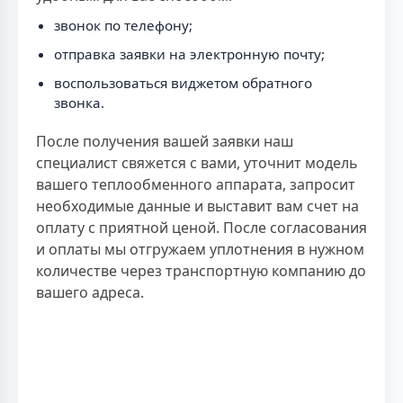
звонок по телефону;
отправка заявки на электронную почту;
воспользоваться виджетом обратного
звонка.
После получения вашей заявки наш
специалист свяжется с вами, уточнит модель
вашего теплообменного аппарата, запросит
необходимые данные и выставит вам счет на
оплату с приятной ценой. После согласования
и оплаты мы отгружаем уплотнения в нужном
количестве через транспортную компанию до
вашего адреса.