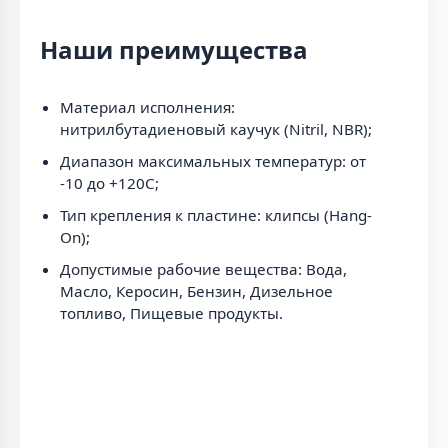
Наши преимущества
Материал исполнения:
нитрилбутадиеновый каучук (Nitril, NBR);
Диапазон максимальных температур: от
-10 до +120C;
Тип крепления к пластине: клипсы (Hang-
On);
Допустимые рабочие вещества: Вода,
Масло, Керосин, Бензин, Дизельное
топливо, Пищевые продукты.