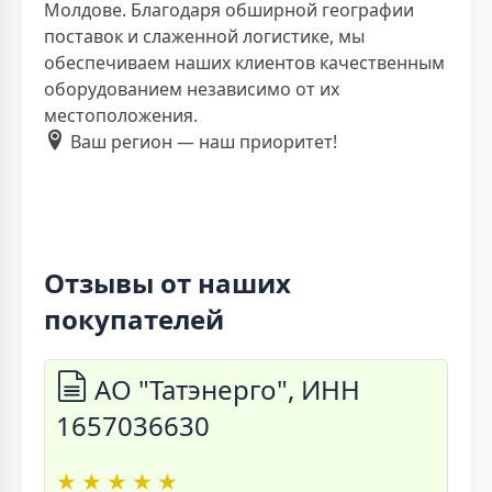
Молдове. Благодаря обширной географии
поставок и слаженной логистике, мы
обеспечиваем наших клиентов качественным
оборудованием независимо от их
местоположения.
Ваш регион — наш приоритет!
Отзывы от наших
покупателей
АО "Татэнерго", ИНН
1657036630
★
★
★
★
★