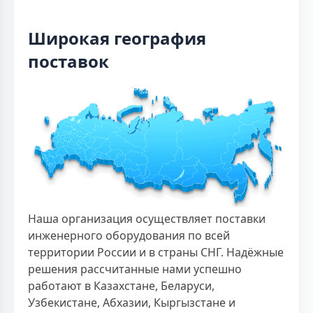
Широкая география
поставок
Наша организация осуществляет поставки
инженерного оборудования по всей
территории России и в страны СНГ. Надёжные
решения рассчитанные нами успешно
работают в Казахстане, Беларуси,
Узбекистане, Абхазии, Кыргызстане и