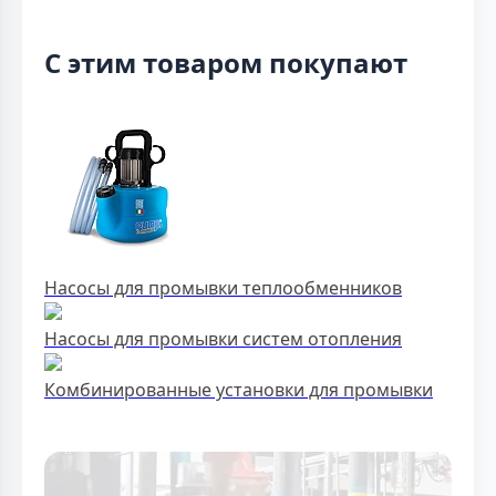
С этим товаром покупают
Насосы для промывки теплообменников
Насосы для промывки систем отопления
Комбинированные установки для промывки