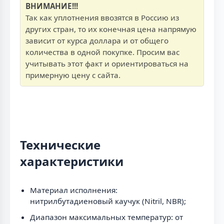
ВНИМАНИЕ!!!
Так как уплотнения ввозятся в Россию из
других стран, то их конечная цена напрямую
зависит от курса доллара и от общего
количества в одной покупке. Просим вас
учитывать этот факт и ориентироваться на
примерную цену с сайта.
Технические
характеристики
Материал исполнения:
нитрилбутадиеновый каучук (Nitril, NBR);
Диапазон максимальных температур: от