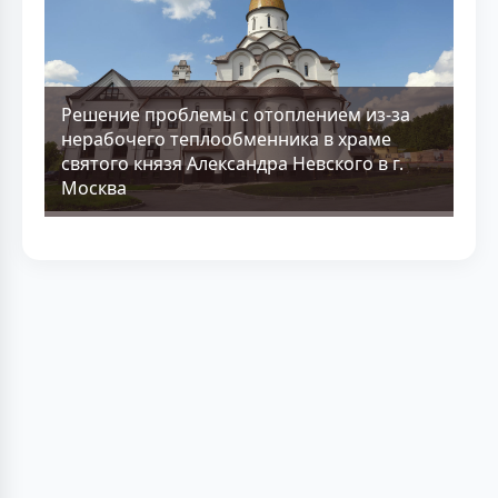
Решение проблемы с отоплением из-за
нерабочего теплообменника в храме
святого князя Александра Невского в г.
Москва