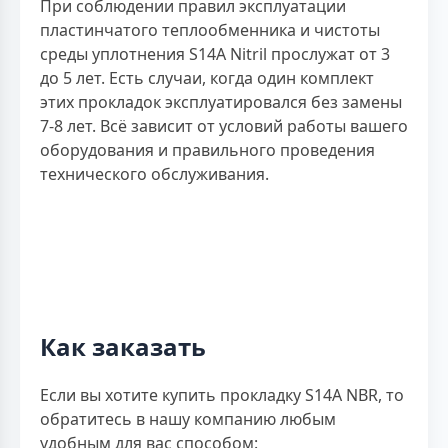
При соблюдении правил эксплуатации
пластинчатого теплообменника и чистоты
среды уплотнения S14A Nitril прослужат от 3
до 5 лет. Есть случаи, когда один комплект
этих прокладок эксплуатировался без замены
7-8 лет. Всё зависит от условий работы вашего
оборудования и правильного проведения
технического обслуживания.
Как заказать
Если вы хотите купить прокладку S14A NBR, то
обратитесь в нашу компанию любым
удобным для вас способом: