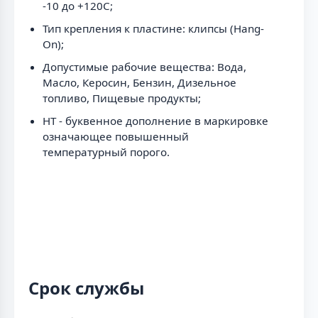
-10 до +120C;
Тип крепления к пластине: клипсы (Hang-
On);
Допустимые рабочие вещества: Вода,
Масло, Керосин, Бензин, Дизельное
топливо, Пищевые продукты;
HT - буквенное дополнение в маркировке
означающее повышенный
температурный порого.
Срок службы