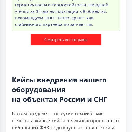
герметичности и термостойкости. Ни одной
утечки за 3 года эксплуатации в 8 объектах.
Рекомендуем ООО "ТеплоГарант" как
стабильного партнёра по запчастям.
Смотреть все отзывы
Кейсы внедрения нашего
оборудования
на объектах России и СНГ
В этом разделе — не сухие технические
отчёты, а живые кейсы реальных проектов: от
небольших ЖЭКов до крупных теплосетей и