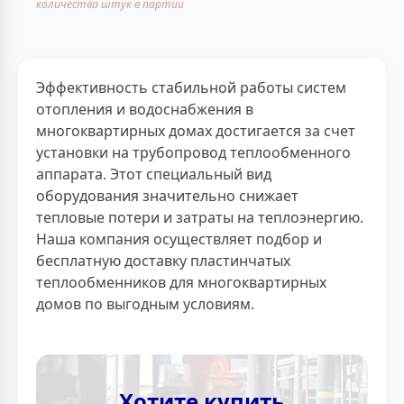
количества штук в партии
Эффективность стабильной работы систем
отопления и водоснабжения в
многоквартирных домах достигается за счет
установки на трубопровод теплообменного
аппарата. Этот специальный вид
оборудования значительно снижает
тепловые потери и затраты на теплоэнергию.
Наша компания осуществляет подбор и
бесплатную доставку пластинчатых
теплообменников для многоквартирных
домов по выгодным условиям.
Хотите купить