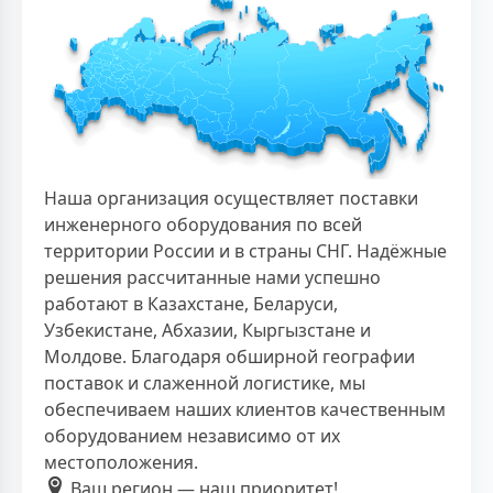
Наша организация осуществляет поставки
инженерного оборудования по всей
территории России и в страны СНГ. Надёжные
решения рассчитанные нами успешно
работают в Казахстане, Беларуси,
Узбекистане, Абхазии, Кыргызстане и
Молдове. Благодаря обширной географии
поставок и слаженной логистике, мы
обеспечиваем наших клиентов качественным
оборудованием независимо от их
местоположения.
Ваш регион — наш приоритет!