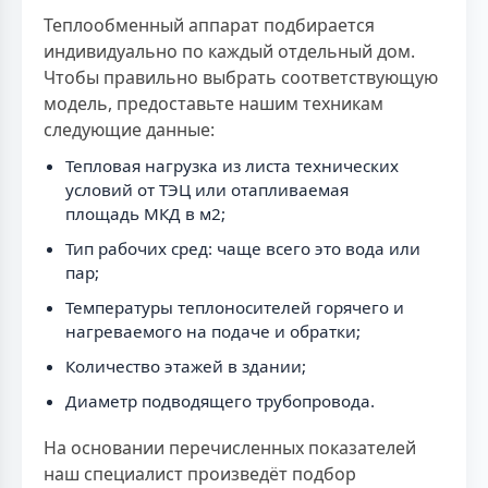
Теплообменный аппарат подбирается
индивидуально по каждый отдельный дом.
Чтобы правильно выбрать соответствующую
модель, предоставьте нашим техникам
следующие данные:
Тепловая нагрузка из листа технических
условий от ТЭЦ или отапливаемая
площадь МКД в м2;
Тип рабочих сред: чаще всего это вода или
пар;
Температуры теплоносителей горячего и
нагреваемого на подаче и обратки;
Количество этажей в здании;
Диаметр подводящего трубопровода.
На основании перечисленных показателей
наш специалист произведёт подбор