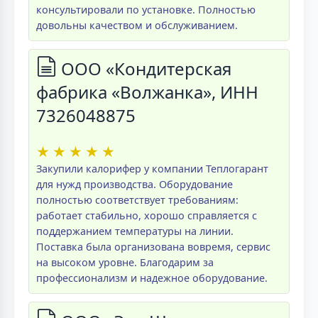
консультировали по установке. Полностью
довольны качеством и обслуживанием.
ООО «Кондитерская
фабрика «Волжанка», ИНН
7326048875
★
★
★
★
★
Закупили калорифер у компании Теплогарант
для нужд производства. Оборудование
полностью соответствует требованиям:
работает стабильно, хорошо справляется с
поддержанием температуры на линии.
Поставка была организована вовремя, сервис
на высоком уровне. Благодарим за
профессионализм и надежное оборудование.