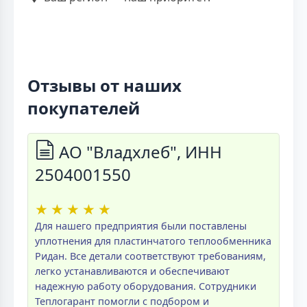
Отзывы от наших
покупателей
АО "Владхлеб", ИНН
2504001550
★
★
★
★
★
Для нашего предприятия были поставлены
уплотнения для пластинчатого теплообменника
Ридан. Все детали соответствуют требованиям,
легко устанавливаются и обеспечивают
надежную работу оборудования. Сотрудники
Теплогарант помогли с подбором и