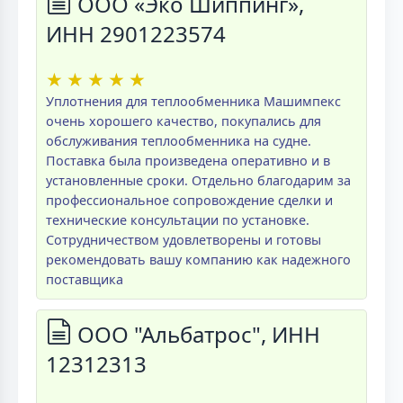
ООО «Эко Шиппинг»,
ИНН 2901223574
★
★
★
★
★
Уплотнения для теплообменника Машимпекс
очень хорошего качество, покупались для
обслуживания теплообменника на судне.
Поставка была произведена оперативно и в
установленные сроки. Отдельно благодарим за
профессиональное сопровождение сделки и
технические консультации по установке.
Сотрудничеством удовлетворены и готовы
рекомендовать вашу компанию как надежного
поставщика
ООО "Альбатрос", ИНН
12312313