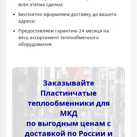
всех этапах сделки;
Бесплатно оформляем доставку до вашего
адреса;
Предоставляем гарантию 24 месяца на
весь ассортимент теплообменного
оборудования.
Заказывайте
Пластинчатые
теплообменники для
МКД
по выгодным ценам с
доставкой по России и