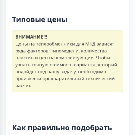
Типовые цены
ВНИМАНИЕ!!!
Цены на теплообменники для МКД зависят
ряда факторов: типомодели, количества
пластин и цен на комплектующие. Чтобы
узнать точную стоимость варианта, который
подойдёт под вашу задачу, необходимо
произвести предварительный технический
расчет.
Как правильно подобрать