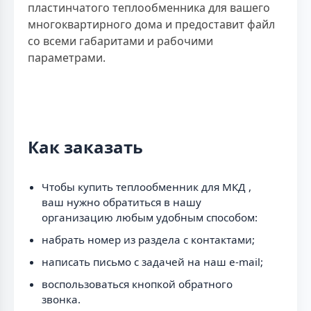
пластинчатого теплообменника для вашего
многоквартирного дома и предоставит файл
со всеми габаритами и рабочими
параметрами.
Как заказать
Чтобы купить теплообменник для МКД ,
ваш нужно обратиться в нашу
организацию любым удобным способом:
набрать номер из раздела с контактами;
написать письмо с задачей на наш e-mail;
воспользоваться кнопкой обратного
звонка.