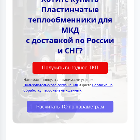
Пластинчатые
теплообменники для
МКД
с доставкой по России
и СНГ?
Получить выгодное ТКП
Нажимая кнопку, вы принимаете условия
Пользовательского соглашения
и даете
Согласие на
обработку персональных данных
Расчитать ТО по параметрам