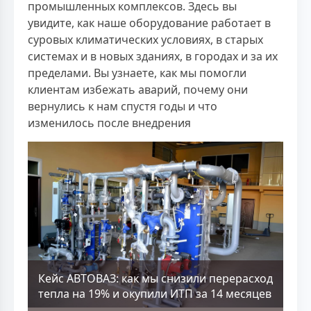
промышленных комплексов. Здесь вы
увидите, как наше оборудование работает в
суровых климатических условиях, в старых
системах и в новых зданиях, в городах и за их
пределами. Вы узнаете, как мы помогли
клиентам избежать аварий, почему они
вернулись к нам спустя годы и что
изменилось после внедрения
Кейс АВТОВАЗ: как мы снизили перерасход
тепла на 19% и окупили ИТП за 14 месяцев