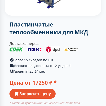
Пластинчатые
теплообменники для МКД
Доставка через:
Более 15 складов по РФ
Бесплатная доставка от 2-ух дней
Гарантия до 24 мес.
Цена от
17250
₽ *
Запросить цену
* конечная цена зависит от особенностей товара и