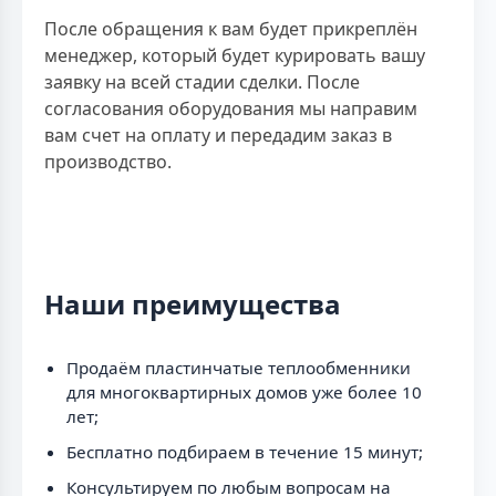
После обращения к вам будет прикреплён
менеджер, который будет курировать вашу
заявку на всей стадии сделки. После
согласования оборудования мы направим
вам счет на оплату и передадим заказ в
производство.
Наши преимущества
Продаём пластинчатые теплообменники
для многоквартирных домов уже более 10
лет;
Бесплатно подбираем в течение 15 минут;
Консультируем по любым вопросам на