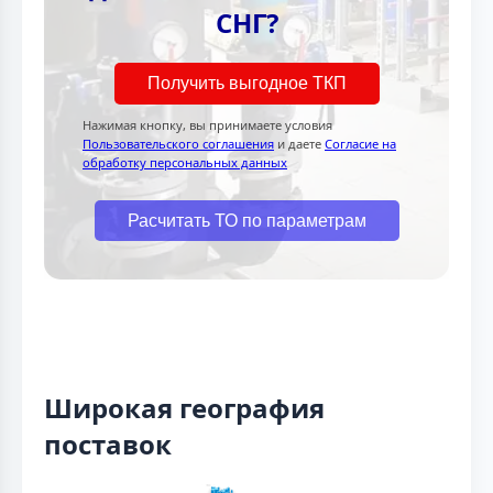
СНГ?
Получить выгодное ТКП
Нажимая кнопку, вы принимаете условия
Пользовательского соглашения
и даете
Согласие на
обработку персональных данных
Расчитать ТО по параметрам
Широкая география
поставок