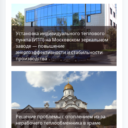
Установка индивидуального теплового
пункта (ИТП) на Московском зеркальном
заводе — повышение
энергоэффективности и стабильности
производства
Решение проблемы с отоплением из-за
нерабочего теплообменника в храме