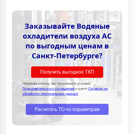
Заказывайте Водяные
охладители воздуха AC
по выгодным ценам в
Санкт-Петербурге?
Получить выгодное ТКП
Нажимая кнопку, вы принимаете условия
Пользовательского соглашения
и даете
Согласие на
обработку персональных данных
Расчитать ТО по параметрам