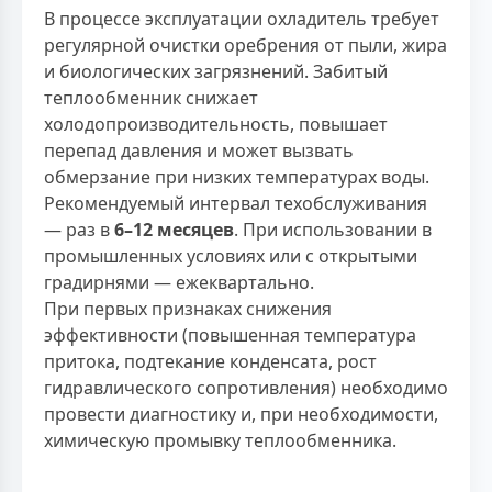
В процессе эксплуатации охладитель требует
регулярной очистки оребрения от пыли, жира
и биологических загрязнений. Забитый
теплообменник снижает
холодопроизводительность, повышает
перепад давления и может вызвать
обмерзание при низких температурах воды.
Рекомендуемый интервал техобслуживания
— раз в
6–12 месяцев
. При использовании в
промышленных условиях или с открытыми
градирнями — ежеквартально.
При первых признаках снижения
эффективности (повышенная температура
притока, подтекание конденсата, рост
гидравлического сопротивления) необходимо
провести диагностику и, при необходимости,
химическую промывку теплообменника.