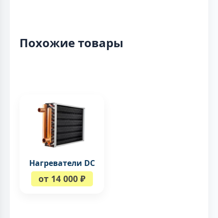
Похожие товары
Нагреватели DC
от 14 000 ₽