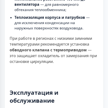
вентилятора
— для равномерного
обтекания теплообменника;
Теплоизоляция корпуса и патрубков
—
для исключения конденсации на
наружных поверхностях воздуховода.
При работе в регионах с низкими зимними
температурами рекомендуется установка
обводного клапана с термоприводом
—
это защищает охладитель от замерзания при
остановке циркуляции.
Эксплуатация и
обслуживание