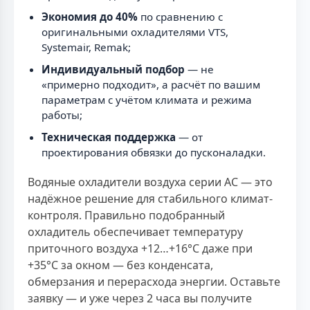
Экономия до 40%
по сравнению с
оригинальными охладителями VTS,
Systemair, Remak;
Индивидуальный подбор
— не
«примерно подходит», а расчёт по вашим
параметрам с учётом климата и режима
работы;
Техническая поддержка
— от
проектирования обвязки до пусконаладки.
Водяные охладители воздуха серии AC — это
надёжное решение для стабильного климат-
контроля. Правильно подобранный
охладитель обеспечивает температуру
приточного воздуха +12…+16°C даже при
+35°C за окном — без конденсата,
обмерзания и перерасхода энергии. Оставьте
заявку — и уже через 2 часа вы получите