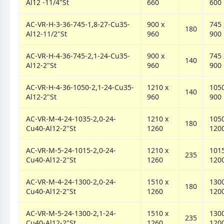
Al12 -11/4"St
660
600
AC-VR-H-3-36-745-1,8-27-Cu35-
900 х
745 
180
Al12-11/2"St
960
900
AC-VR-H-4-36-745-2,1-24-Cu35-
900 х
745 
140
Al12-2"St
960
900
AC-VR-H-4-36-1050-2,1-24-Cu35-
1210 х
1050
140
Al12-2"St
960
900
AC-VR-M-4-24-1035-2,0-24-
1210 х
1050
180
Cu40-Al12-2"St
1260
120
AC-VR-M-5-24-1015-2,0-24-
1210 х
1015
235
Cu40-Al12-2"St
1260
120
AC-VR-M-4-24-1300-2,0-24-
1510 х
1300
180
Cu40-Al12-2"St
1260
120
AC-VR-M-5-24-1300-2,1-24-
1510 х
1300
235
Cu40-Al12-2"St
1260
120