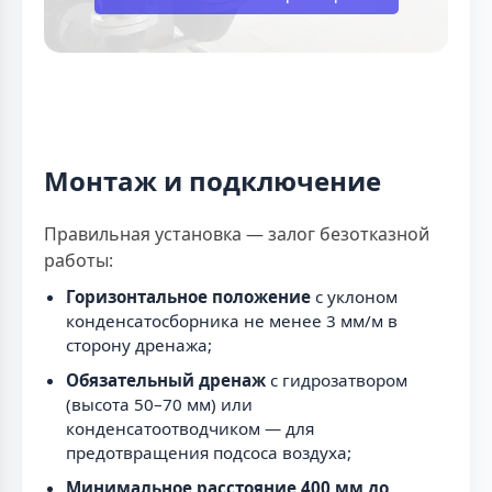
Монтаж и подключение
Правильная установка — залог безотказной
работы:
Горизонтальное положение
с уклоном
конденсатосборника не менее 3 мм/м в
сторону дренажа;
Обязательный дренаж
с гидрозатвором
(высота 50–70 мм) или
конденсатоотводчиком — для
предотвращения подсоса воздуха;
Минимальное расстояние 400 мм до