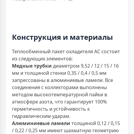
Конструкция и материалы
Теплообменный пакет охладителя AC состоит
из следующих элементов:
Медные трубки
диаметром 9,52 / 12 / 15 / 16
мм и толщиной стенки 0,35 / 0,4 / 0,5 мм
запрессованы в алюминиевые ламели. Все
соединения с коллекторами выполнены
методом высокотемпературной пайки в
атмосфере азота, что гарантирует 100%
герметичность и устойчивость к
гидравлическим ударам.
Алюминиевые ламели
толщиной 0,12 / 0,15
/ 0,22 / 0,25 мм имеют шахматную геометрию