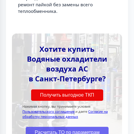
ремонт пайкой без замены всего
теплообменника.
Хотите купить
Водяные охладители
воздуха AC
в Санкт-Петербурге?
Получить выгодное ТКП
Нажимая кнопку, вы принимаете условия
Пользовательского соглашения
и даете
Согласие на
обработку персональных данных
Расчитать ТО по параметрам