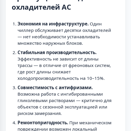
охладителей AC
Экономия на инфраструктуре.
Один
чиллер обслуживает десятки охладителей
— нет необходимости устанавливать
множество наружных блоков.
Стабильная производительность.
Эффективность не зависит от длины
трассы — в отличие от фреоновых систем,
где рост длины снижает
холодопроизводительность на 10–15%.
Совместимость с антифризами.
Возможна работа с ингибированными
гликолевыми растворами — критично для
объектов с сезонной эксплуатацией или
риском замерзания.
Ремонтопригодность.
При механическом
повреждении возможен локальный