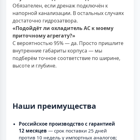
Обязателен, если дренаж подключён к
напорной канализации. В остальных случаях
достаточно гидрозатвора.
«Подойдёт ли охладитель AC к моему
приточному агрегату?»
С вероятностью 95% — да. Просто пришлите
внутренние габариты корпуса — мы
подберём точное соответствие по ширине,
высоте и глубине.
Наши преимущества
Российское производство с гарантией
12 месяцев
— срок поставки 25 дней
против 10 недель у импортных аналогов;