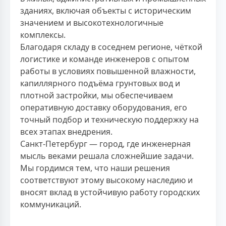
зданиях, включая объекты с историческим
значением и высокотехнологичные
комплексы.
Благодаря складу в соседнем регионе, чёткой
логистике и команде инженеров с опытом
работы в условиях повышенной влажности,
капиллярного подъёма грунтовых вод и
плотной застройки, мы обеспечиваем
оперативную доставку оборудования, его
точный подбор и техническую поддержку на
всех этапах внедрения.
Санкт-Петербург — город, где инженерная
мысль веками решала сложнейшие задачи.
Мы гордимся тем, что наши решения
соответствуют этому высокому наследию и
вносят вклад в устойчивую работу городских
коммуникаций.