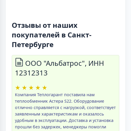
Отзывы от наших
покупателей в Санкт-
Петербурге
ООО "Альбатрос", ИНН
12312313
★
★
★
★
★
Компания Теплогарант поставила нам
теплообменник Астера S22. Оборудование
отлично справляется с нагрузкой, соответствует
заявленным характеристикам и оказалось
удобным в эксплуатации. Доставка и установка
прошли без задержек, менеджеры помогли