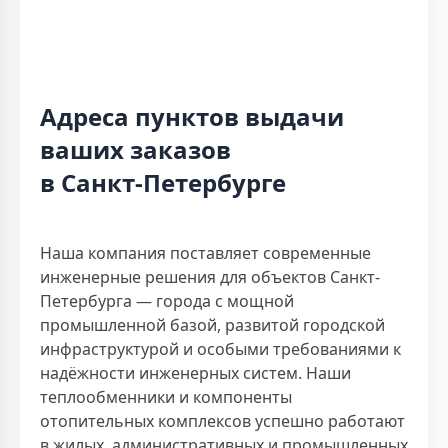
Адреса пунктов выдачи
ваших заказов
в Санкт-Петербурге
Наша компания поставляет современные
инженерные решения для объектов Санкт-
Петербурга — города с мощной
промышленной базой, развитой городской
инфраструктурой и особыми требованиями к
надёжности инженерных систем. Наши
теплообменники и компоненты
отопительных комплексов успешно работают
в жилых, административных и промышленных