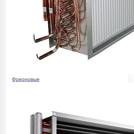
Фреоновые