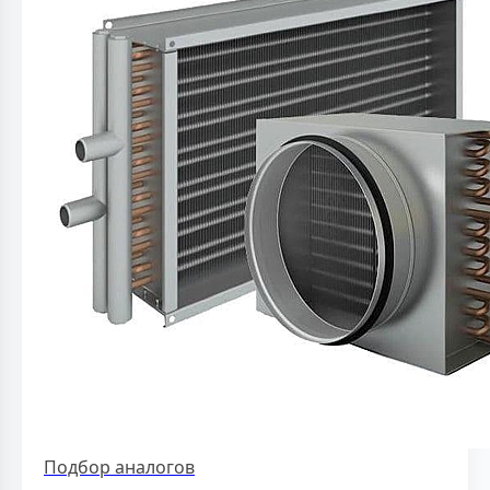
Подбор аналогов