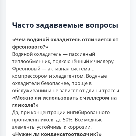
Часто задаваемые вопросы
«Чем водяной охладитель отличается от
фреонового?»
Водяной охладитель — пассивный
теплообменник, подключённый к чиллеру.
Фреоновый — активная система с
компрессором и хладагентом. Водяные
охладители безопаснее, проще в
обслуживании и не зависят от длины трассы.
«Можно ли использовать с чиллером на
гликоле?»
Да, при концентрации ингибированного
пропиленгликоля до 50%. Все медные
элементы устойчивы к коррозии.
«Нужен ли конденсатоотводчик?»