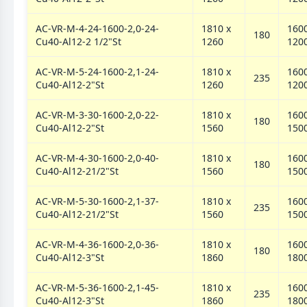
AC-VR-M-4-24-1600-2,0-24-
1810 х
1600
180
Cu40-Al12-2 1/2"St
1260
120
AC-VR-M-5-24-1600-2,1-24-
1810 х
1600
235
Cu40-Al12-2"St
1260
120
AC-VR-M-3-30-1600-2,0-22-
1810 х
1600
180
Cu40-Al12-2"St
1560
150
AC-VR-M-4-30-1600-2,0-40-
1810 х
1600
180
Cu40-Al12-21/2"St
1560
150
AC-VR-M-5-30-1600-2,1-37-
1810 х
1600
235
Cu40-Al12-21/2"St
1560
150
AC-VR-M-4-36-1600-2,0-36-
1810 х
1600
180
Cu40-Al12-3"St
1860
180
AC-VR-M-5-36-1600-2,1-45-
1810 х
1600
235
Cu40-Al12-3"St
1860
180