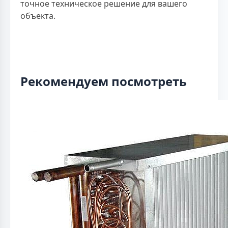
точное техническое решение для вашего
объекта.
Рекомендуем посмотреть