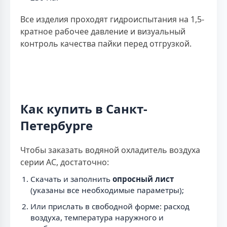
Все изделия проходят гидроиспытания на 1,5-
кратное рабочее давление и визуальный
контроль качества пайки перед отгрузкой.
Как купить в Санкт-
Петербурге
Чтобы заказать водяной охладитель воздуха
серии AC, достаточно:
Скачать и заполнить
опросный лист
(указаны все необходимые параметры);
Или прислать в свободной форме: расход
воздуха, температура наружного и