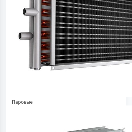
Паровые