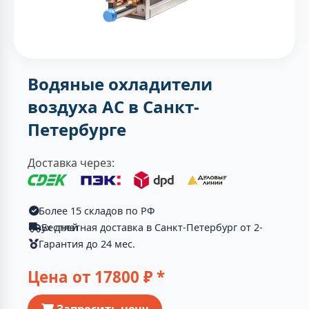
Водяные охладители
воздуха AC в Санкт-
Петербурге
Доставка через:
Более 15 складов по РФ
Бесплатная доставка в Санкт-Петербург от 2-ух дней
Гарантия до 24 мес.
Цена от
17800
₽ *
Запросить цену