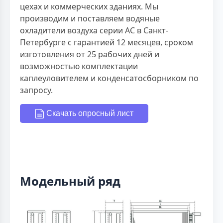
цехах и коммерческих зданиях. Мы
производим и поставляем водяные
охладители воздуха серии AC в Санкт-
Петербурге с гарантией 12 месяцев, сроком
изготовления от 25 рабочих дней и
возможностью комплектации
каплеуловителем и конденсатосборником по
запросу.
Скачать опросный лист
Модельный ряд