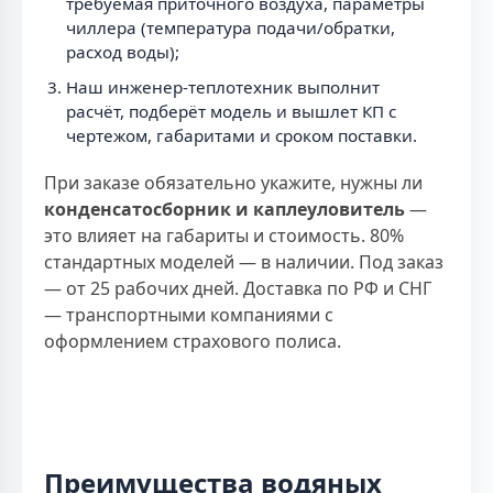
требуемая приточного воздуха, параметры
чиллера (температура подачи/обратки,
расход воды);
Наш инженер-теплотехник выполнит
расчёт, подберёт модель и вышлет КП с
чертежом, габаритами и сроком поставки.
При заказе обязательно укажите, нужны ли
конденсатосборник и каплеуловитель
—
это влияет на габариты и стоимость. 80%
стандартных моделей — в наличии. Под заказ
— от 25 рабочих дней. Доставка по РФ и СНГ
— транспортными компаниями с
оформлением страхового полиса.
Преимущества водяных