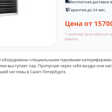
Бесплатная доставка в
Гарантия до 24 мес.
Цена от
1570
* конечная цена зависит 
партии
и оборудованы специальными паровыми калориферами.
лем выступает пар. Пропуская через себя воздух они на
шей системы в Санкт-Петербурге.