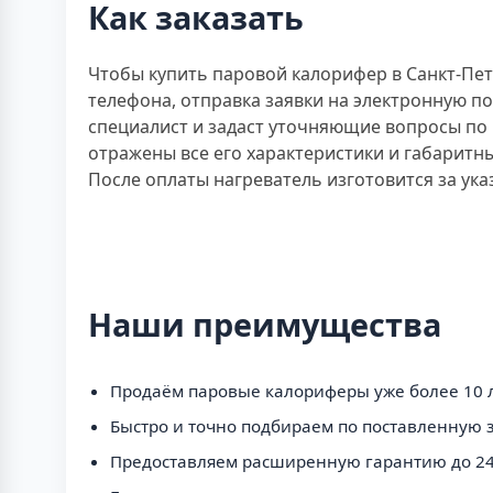
Как заказать
Чтобы купить паровой калорифер в Санкт-Пе
телефона, отправка заявки на электронную п
специалист и задаст уточняющие вопросы по 
отражены все его характеристики и габаритны
После оплаты нагреватель изготовится за ука
Наши преимущества
Продаём паровые калориферы уже более 10 л
Быстро и точно подбираем по поставленную з
Предоставляем расширенную гарантию до 24