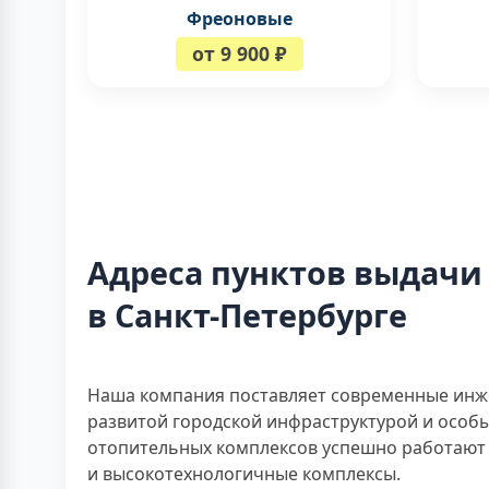
Фреоновые
от 9 900 ₽
Адреса пунктов выдачи
в Санкт-Петербурге
Наша компания поставляет современные инж
развитой городской инфраструктурой и осо
отопительных комплексов успешно работают 
и высокотехнологичные комплексы.