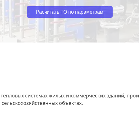
Расчитать ТО по параметрам
 тепловых системах жилых и коммерческих зданий, про
 сельскохозяйственных объектах.