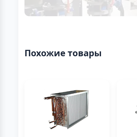
Похожие товары