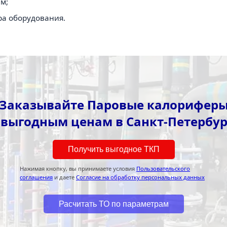
м;
ра оборудования.
Заказывайте Паровые калорифер
 выгодным ценам в Санкт-Петербур
Получить выгодное ТКП
Нажимая кнопку, вы принимаете условия
Пользовательского
соглашения
и даете
Согласие на обработку персональных данных
Расчитать ТО по параметрам