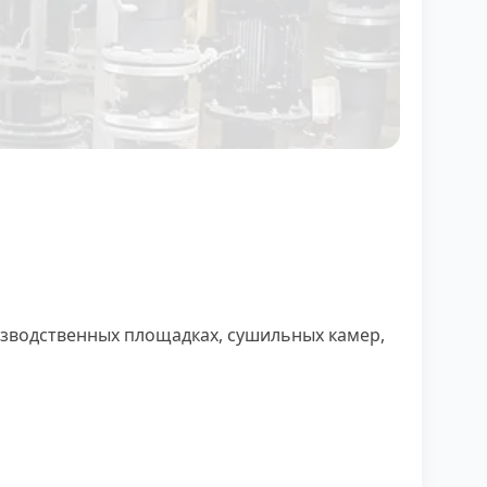
изводственных площадках, сушильных камер,