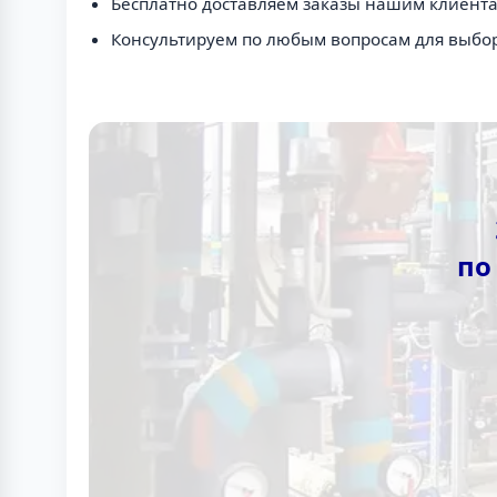
Бесплатно доставляем заказы нашим клиента
Консультируем по любым вопросам для выбо
по