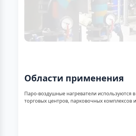
Области применения
Паро-воздушные нагреватели используются в
торговых центров, парковочных комплексов и