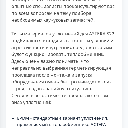
опытные специалисты проконсультируют вас
по всем вопросам на тему подбора
необходимых каучуковых запчастей.
Типы материалов уплотнений для ASTERA S22
подбираются исходя из сложности условий и
агрессивности внутренних сред, с которыми
будет функционировать теплообменник.
Здесь очень важно понимать, что
неправильно выбранная герметизирующая
прокладка после монтажа и запуска
оборудования очень быстро выведет его из
строя, создав аварийную ситуацию.
Сегодня в ассортименте предлагаются три
вида уплотнений:
EPDM - стандартный вариант уплотнения,
применяемый в теплообменнике АСТЕРА