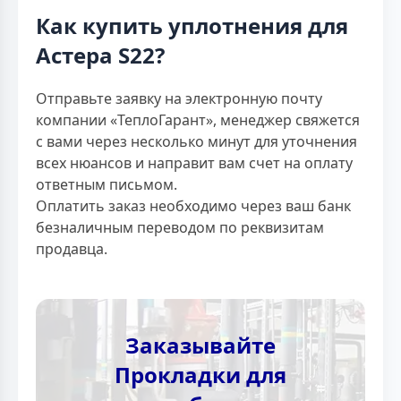
Как купить уплотнения для
Астера S22?
Отправьте заявку на электронную почту
компании «ТеплоГарант», менеджер свяжется
с вами через несколько минут для уточнения
всех нюансов и направит вам счет на оплату
ответным письмом.
Оплатить заказ необходимо через ваш банк
безналичным переводом по реквизитам
продавца.
Заказывайте
Прокладки для