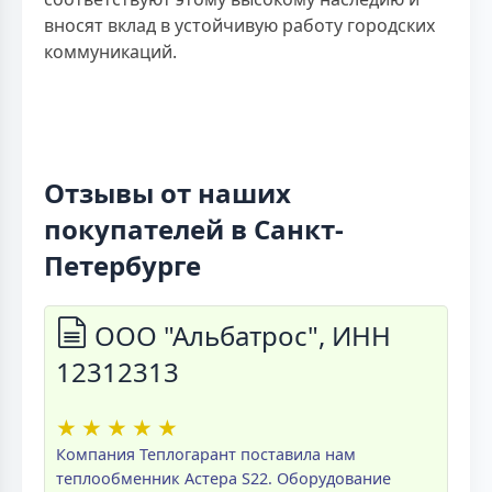
вносят вклад в устойчивую работу городских
коммуникаций.
Отзывы от наших
покупателей в Санкт-
Петербурге
ООО "Альбатрос", ИНН
12312313
★
★
★
★
★
Компания Теплогарант поставила нам
теплообменник Астера S22. Оборудование