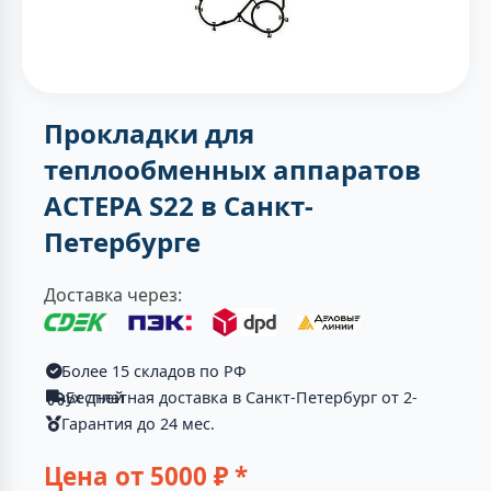
Прокладки для
теплообменных аппаратов
АСТЕРА S22 в Санкт-
Петербурге
Доставка через:
Более 15 складов по РФ
Бесплатная доставка в Санкт-Петербург от 2-ух дней
Гарантия до 24 мес.
Цена от
5000
₽ *