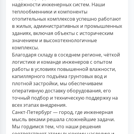
надёжности инженерных систем. Наши
теплообменники и компоненты
отопительных комплексов успешно работают
в жилых, административных и промышленных
зданиях, включая объекты с историческим
значением и высокотехнологичные
комплексы.
Благодаря складу в соседнем регионе, чёткой
логистике и команде инженеров с опытом
работы в условиях повышенной влажности,
капиллярного подъёма грунтовых вод и
плотной застройки, мы обеспечиваем
оперативную доставку оборудования, его
точный подбор и техническую поддержку на
всех этапах внедрения.
Санкт-Петербург — город, где инженерная
мысль веками решала сложнейшие задачи.
Мы гордимся тем, что наши решения
соответствуют этому высокому наследию и