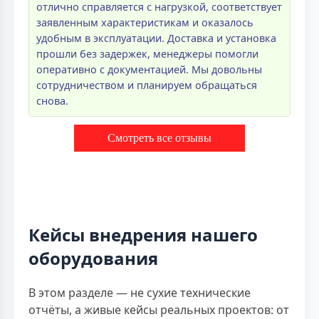
отлично справляется с нагрузкой, соответствует
заявленным характеристикам и оказалось
удобным в эксплуатации. Доставка и установка
прошли без задержек, менеджеры помогли
оперативно с документацией. Мы довольны
сотрудничеством и планируем обращаться
снова.
Смотреть все отзывы
Кейсы внедрения нашего
оборудования
В этом разделе — не сухие технические
отчёты, а живые кейсы реальных проектов: от