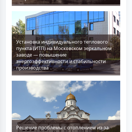
Установка индивидуального теплового
пункта (ИТП) на Московском зеркальном
заводе — повышение
энергоэффективности и стабильности
производства
Решение проблемы с отоплением из-за