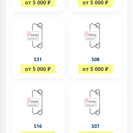
от 5 000 ₽
от 5 000 ₽
S31
S08
от 5 000 ₽
от 5 000 ₽
S16
S07