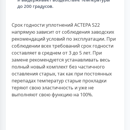
до 200 градусов.
Срок годности уплотнений АСТЕРА S22
напрямую зависит от соблюдения заводских
рекомендаций условий по эксплуатации. При
соблюдении всех требований срок годности
составляет в среднем от 3 до 5 лет. При
замене рекомендуется устанавливать весь
полный новый комплект без частичного
оставления старых, так как при постоянных
перепадах температур старые прокладки
теряют свою эластичность и уже не
выполняют свою функцию на 100%.