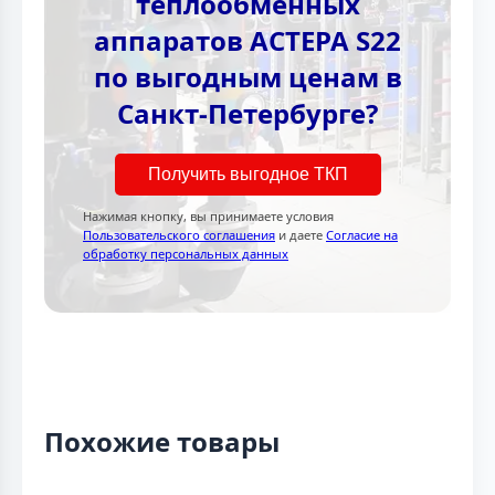
теплообменных
аппаратов АСТЕРА S22
по выгодным ценам в
Санкт-Петербурге?
Получить выгодное ТКП
Нажимая кнопку, вы принимаете условия
Пользовательского соглашения
и даете
Согласие на
обработку персональных данных
Похожие товары