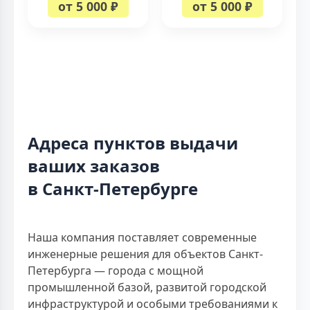
от 5 000 ₽
от 5 000 ₽
Адреса пунктов выдачи
ваших заказов
в Санкт-Петербурге
Наша компания поставляет современные
инженерные решения для объектов Санкт-
Петербурга — города с мощной
промышленной базой, развитой городской
инфраструктурой и особыми требованиями к