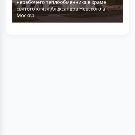
нерабочего теплообменника в храме
святого князя Александра Невского в г.
Москва