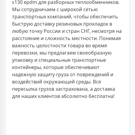
s130 epdm для разборных теплообменников.
Мы сотрудничаем с широкой сетью
транспортных компаний, чтобы обеспечить
быструю доставку резиновых прокладок в
любую точку России и стран СНГ, несмотря на
расстояние и сложность местности. Понимая
важность целостности товара во время
перевозки, мы предлагаем своеобразную
упаковку и специальные транспортные
контейнеры, которые обеспечивают
надежную защиту груза от повреждений и
воздействий окружающей среды. Вся
пересылка грузов застрахована, а доставка
для наших клиентов абсолютно бесплатна!