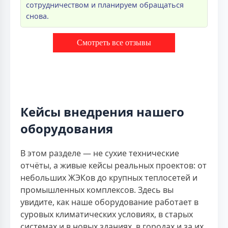
сотрудничеством и планируем обращаться
снова.
Смотреть все отзывы
Кейсы внедрения нашего
оборудования
В этом разделе — не сухие технические
отчёты, а живые кейсы реальных проектов: от
небольших ЖЭКов до крупных теплосетей и
промышленных комплексов. Здесь вы
увидите, как наше оборудование работает в
суровых климатических условиях, в старых
системах и в новых зданиях, в городах и за их