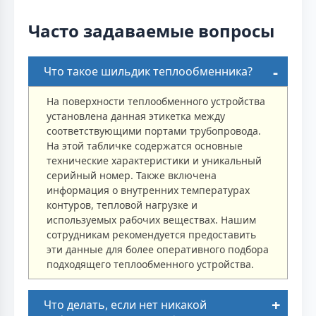
Часто задаваемые вопросы
Что такое шильдик теплообменника?
На поверхности теплообменного устройства
установлена данная этикетка между
соответствующими портами трубопровода.
На этой табличке содержатся основные
технические характеристики и уникальный
серийный номер. Также включена
информация о внутренних температурах
контуров, тепловой нагрузке и
используемых рабочих веществах. Нашим
сотрудникам рекомендуется предоставить
эти данные для более оперативного подбора
подходящего теплообменного устройства.
Что делать, если нет никакой