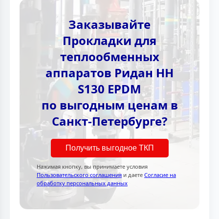
Заказывайте
Прокладки для
теплообменных
аппаратов Ридан НН
S130 EPDM
по выгодным ценам в
Санкт-Петербурге?
Получить выгодное ТКП
Нажимая кнопку, вы принимаете условия
Пользовательского соглашения
и даете
Согласие на
обработку персональных данных