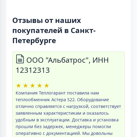
Отзывы от наших
покупателей в Санкт-
Петербурге
ООО "Альбатрос", ИНН
12312313
★
★
★
★
★
Компания Теплогарант поставила нам
теплообменник Астера S22. Оборудование
отлично справляется с нагрузкой, соответствует
заявленным характеристикам и оказалось
удобным в эксплуатации. Доставка и установка
прошли без задержек, менеджеры помогли
оперативно с документацией. Мы довольны