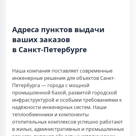
Адреса пунктов выдачи
ваших заказов
в Санкт-Петербурге
Наша компания поставляет современные
инженерные решения для объектов Санкт-
Петербурга — города с мощной
промышленной базой, развитой городской
инфраструктурой и особыми требованиями к
надёжности инженерных систем. Наши
теплообменники и компоненты
отопительных комплексов успешно работают
в жилых, административных и промышленных