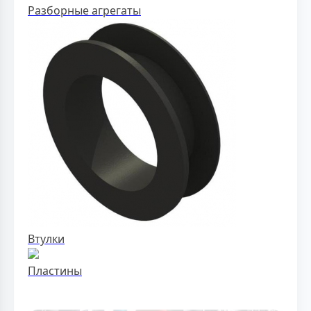
Разборные агрегаты
Втулки
Пластины