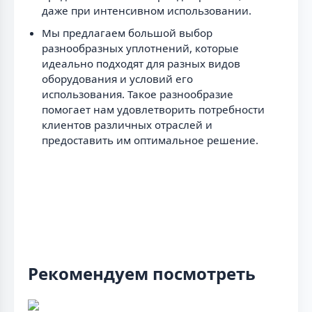
даже при интенсивном использовании.
Мы предлагаем большой выбор
разнообразных уплотнений, которые
идеально подходят для разных видов
оборудования и условий его
использования. Такое разнообразие
помогает нам удовлетворить потребности
клиентов различных отраслей и
предоставить им оптимальное решение.
Рекомендуем посмотреть