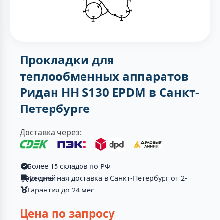
Прокладки для
теплообменных аппаратов
Ридан НН S130 EPDM в Санкт-
Петербурге
Доставка через:
Более 15 складов по РФ
Бесплатная доставка в Санкт-Петербург от 2-ух дней
Гарантия до 24 мес.
Цена по запросу