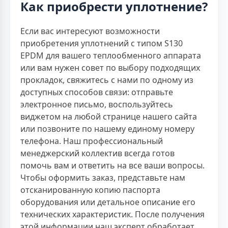
Как приобрести уплотнение?
Если вас интересуют возможности
приобретения уплотнений с типом S130
EPDM для вашего теплообменного аппарата
или вам нужен совет по выбору подходящих
прокладок, свяжитесь с нами по одному из
доступных способов связи: отправьте
электронное письмо, воспользуйтесь
виджетом на любой странице нашего сайта
или позвоните по нашему единому номеру
телефона. Наш профессиональный
менеджерский коллектив всегда готов
помочь вам и ответить на все ваши вопросы.
Чтобы оформить заказ, представьте нам
отсканированную копию паспорта
оборудования или детальное описание его
технических характеристик. После получения
этой информации наш эксперт обработает