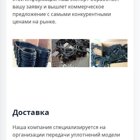
вашу заявку и вышлет коммерческое
предложение с самыми конкурентными
ценами на рынке.
Доставка
Наша компания специализируется на
организации передачи уплотнений модели