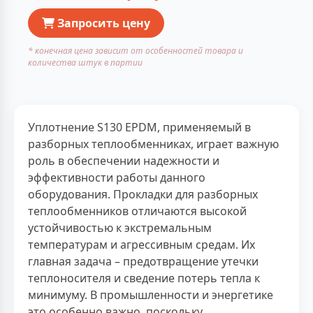
Запросить цену
* конечная цена зависит от особенностей товара и
количества штук в партии
Уплотнение S130 EPDM, применяемый в
разборных теплообменниках, играет важную
роль в обеспечении надежности и
эффективности работы данного
оборудования. Прокладки для разборных
теплообменников отличаются высокой
устойчивостью к экстремальным
температурам и агрессивным средам. Их
главная задача – предотвращение утечки
теплоносителя и сведение потерь тепла к
минимуму. В промышленности и энергетике
это особенно важно, поскольку