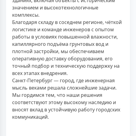
зданиях, включая объекты с историческим
значением и высокотехнологичные
комплексы.
Благодаря складу в соседнем регионе, чёткой
логистике и команде инженеров с опытом
работы в условиях повышенной влажности,
капиллярного подъёма грунтовых вод и
плотной застройки, мы обеспечиваем
оперативную доставку оборудования, его
точный подбор и техническую поддержку на
всех этапах внедрения.
Санкт-Петербург — город, где инженерная
мысль веками решала сложнейшие задачи.
Мы гордимся тем, что наши решения
соответствуют этому высокому наследию и
вносят вклад в устойчивую работу городских
коммуникаций.