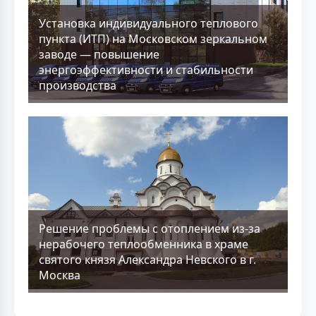
Установка индивидуального теплового
пункта (ИТП) на Московском зеркальном
заводе — повышение
энергоэффективности и стабильности
производства
Решение проблемы с отоплением из-за
нерабочего теплообменника в храме
святого князя Александра Невского в г.
Москва