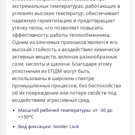
экстремальных температурах, работающих в
условиях высоких температур, обеспечивает
надежную герметизацию и предотвращает
утечку тепла, что позволяет повысить
эффективность работы теплообменника.
Одним из ключевых признаков является его
высокая стойкость к воздействию химически
активных веществ, включая разнообразные
соли, кислоты и щелочи. Благодаря этому
уплотнения из ЕПДМ могут быть
использованы в широком спектре
промышленных процессов, без беспокойства
об их повреждении или потере свойств под
воздействием агрессивных сред.
Масштаб рабочей температуры: от -30 до
+150°C
Вид фиксации: Sonder Lock