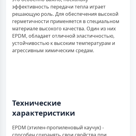
эффективность передачи тепла играет
решающую роль. Для обеспечения высокой
герметичности применяется в специальном
материале высокого качества. Один из них
EPDM, обладает отличной эластичностью,
устойчивостью к высоким температурам и
агрессивным химическим средам.
Технические
характеристики
EPDM (этилен-пропиленовый каучук) -
способен сохранять свои свойства при