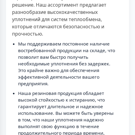
решение. Наш ассортимент предлагает
разнообразие высококачественных
уплотнений для систем теплообмена,
которые отличаются безопасностью и
прочностью.
Мы поддерживаем постоянное наличие
востребованной продукции на складе, что
позволит вам быстро получить
необходимые уплотнения без задержек.
Это крайне важно для обеспечения
эффективной деятельности вашего
предприятия.
Наша резиновая продукция обладает
высокой стойкостью к истиранию, что
гарантирует длительное и надежное
использование. Вы можете быть уверены
в том, что наши уплотнения надежно
выполнят свою функцию в течение
продолжительного периода времени,