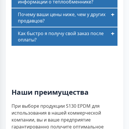
информации о теплообменнике?
Почему ваши цены ниже, чем у других
продавцов?
Как быстро я получу свой заказ после
оплаты?
Наши преимущества
При выборе продукции S130 EPDM для
использования в нашей коммерческой
компании, вы и ваше предприятие
гарантированно получите оптимальное