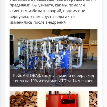
пределами. Вы узнаете, как мы помогли
клиентам избежать аварий, почему они
вернулись к нам спустя годы и что
изменилось после внедрения
Кейс АВТОВАЗ: как мы снизили перерасход
тепла на 19% и окупили ИТП за 14 месяцев