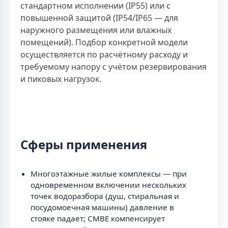
стандартном исполнении (IP55) или с
повышенной защитой (IP54/IP65 — для
наружного размещения или влажных
помещений). Подбор конкретной модели
осуществляется по расчётному расходу и
требуемому напору с учётом резервирования
и пиковых нагрузок.
Сферы применения
Многоэтажные жилые комплексы — при
одновременном включении нескольких
точек водоразбора (душ, стиральная и
посудомоечная машины) давление в
стояке падает; CMBE компенсирует