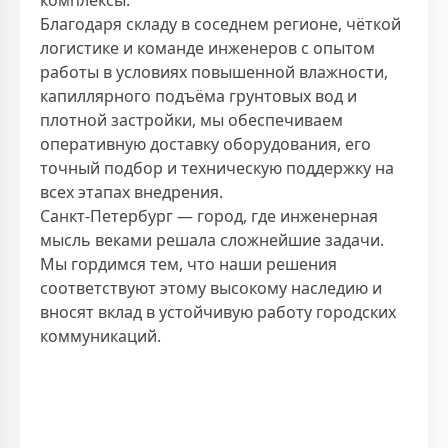
Благодаря складу в соседнем регионе, чёткой
логистике и команде инженеров с опытом
работы в условиях повышенной влажности,
капиллярного подъёма грунтовых вод и
плотной застройки, мы обеспечиваем
оперативную доставку оборудования, его
точный подбор и техническую поддержку на
всех этапах внедрения.
Санкт-Петербург — город, где инженерная
мысль веками решала сложнейшие задачи.
Мы гордимся тем, что наши решения
соответствуют этому высокому наследию и
вносят вклад в устойчивую работу городских
коммуникаций.