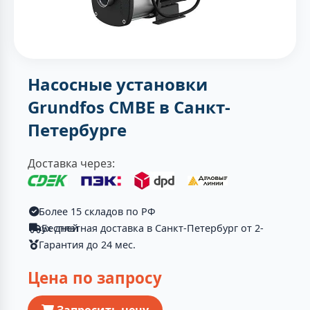
Насосные установки
Grundfos CMBE в Санкт-
Петербурге
Доставка через:
Более 15 складов по РФ
Бесплатная доставка в Санкт-Петербург от 2-ух дней
Гарантия до 24 мес.
Цена по запросу
Запросить цену