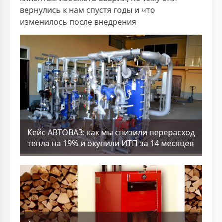
вернулись к нам спустя годы и что
изменилось после внедрения
Кейс АВТОВАЗ: как мы снизили перерасход
тепла на 19% и окупили ИТП за 14 месяцев