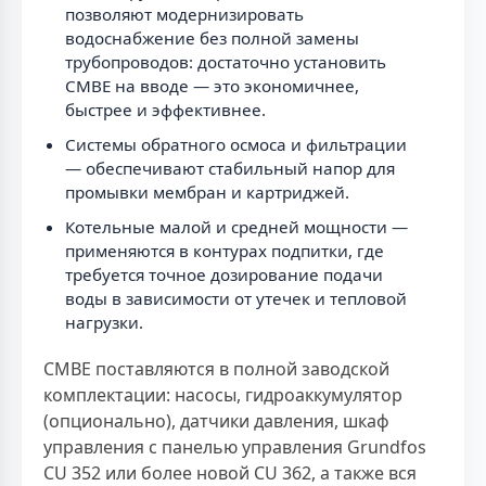
позволяют модернизировать
водоснабжение без полной замены
трубопроводов: достаточно установить
CMBE на вводе — это экономичнее,
быстрее и эффективнее.
Системы обратного осмоса и фильтрации
— обеспечивают стабильный напор для
промывки мембран и картриджей.
Котельные малой и средней мощности —
применяются в контурах подпитки, где
требуется точное дозирование подачи
воды в зависимости от утечек и тепловой
нагрузки.
CMBE поставляются в полной заводской
комплектации: насосы, гидроаккумулятор
(опционально), датчики давления, шкаф
управления с панелью управления Grundfos
CU 352 или более новой CU 362, а также вся