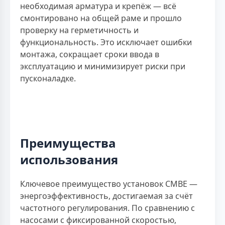
необходимая арматура и крепёж — всё
смонтировано на общей раме и прошло
проверку на герметичность и
функциональность. Это исключает ошибки
монтажа, сокращает сроки ввода в
эксплуатацию и минимизирует риски при
пусконаладке.
Преимущества
использования
Ключевое преимущество установок CMBE —
энергоэффективность, достигаемая за счёт
частотного регулирования. По сравнению с
насосами с фиксированной скоростью,