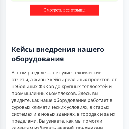
Смотреть все отзывы
Кейсы внедрения нашего
оборудования
В этом разделе — не сухие технические
отчёты, а живые кейсы реальных проектов: от
небольших ЖЭКов до крупных теплосетей и
промышленных комплексов. Здесь вы
увидите, как наше оборудование работает в
суровых климатических условиях, в старых
системах и в новых зданиях, в городах и за их
пределами. Вы узнаете, как мы помогли
клиентам избежать аварий, почему они