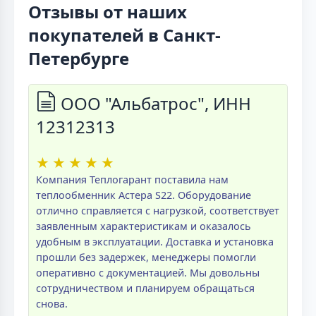
Отзывы от наших
покупателей в Санкт-
Петербурге
ООО "Альбатрос", ИНН
12312313
★
★
★
★
★
Компания Теплогарант поставила нам
теплообменник Астера S22. Оборудование
отлично справляется с нагрузкой, соответствует
заявленным характеристикам и оказалось
удобным в эксплуатации. Доставка и установка
прошли без задержек, менеджеры помогли
оперативно с документацией. Мы довольны
сотрудничеством и планируем обращаться
снова.