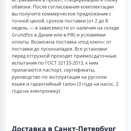
обвязки. После согласования комплектации
вы получите коммерческое предложение с
точной ценой, сроком поставки (от 2 до 8
недель — в зависимости от наличия на складе
Grundfos в Дании или в РФ) и условиями
оплаты. Возможна поставка «под ключ»: от
поставки до пусконаладки. Все установки
перед отгрузкой проходят приёмосдаточные
испытания по ГОСТ 32133-2013, к ним
прилагаются паспорт, сертификаты,
руководство по эксплуатации на русском
языке и гарантийный талон (3 года на насос, 2
года на электронику).
Доставка в Санкт-Петербург