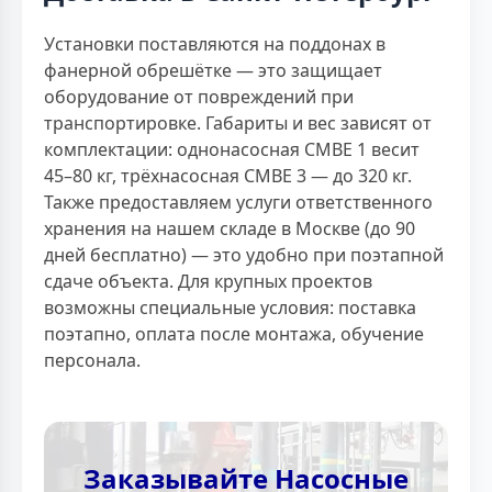
Установки поставляются на поддонах в
фанерной обрешётке — это защищает
оборудование от повреждений при
транспортировке. Габариты и вес зависят от
комплектации: однонасосная CMBE 1 весит
45–80 кг, трёхнасосная CMBE 3 — до 320 кг.
Также предоставляем услуги ответственного
хранения на нашем складе в Москве (до 90
дней бесплатно) — это удобно при поэтапной
сдаче объекта. Для крупных проектов
возможны специальные условия: поставка
поэтапно, оплата после монтажа, обучение
персонала.
Заказывайте Насосные