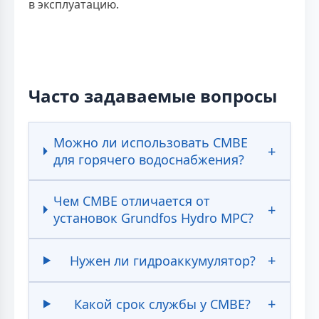
в эксплуатацию.
Часто задаваемые вопросы
Можно ли использовать CMBE
для горячего водоснабжения?
Чем CMBE отличается от
установок Grundfos Hydro MPC?
Нужен ли гидроаккумулятор?
Какой срок службы у CMBE?