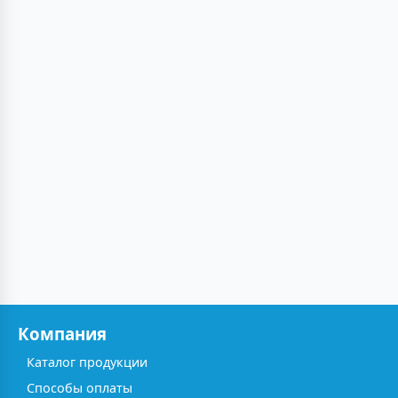
Компания
Каталог продукции
Способы оплаты