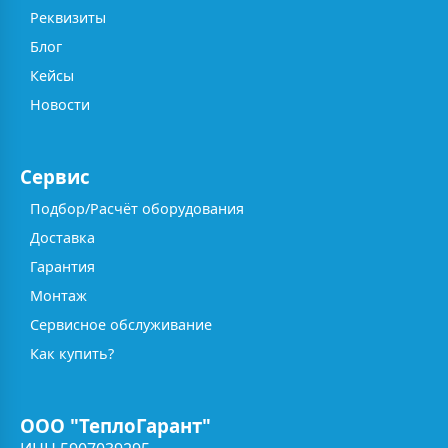
Реквизиты
Блог
Кейсы
Новости
Сервис
Подбор/Расчёт оборудования
Доставка
Гарантия
Монтаж
Сервисное обслуживание
Как купить?
ООО "ТеплоГарант"