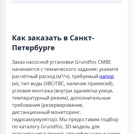
Как заказать в Санкт-
Петербурге
Заказ насосной установки Grundfos CMBE
начинается с технического задания: укажите
расчётный расход (м³/ч), требуемый
напор
(м), тип воды (ХВС/ГВС, наличие примесей),
условия монтажа (внутри здания/на улице,
температурный режим), дополнительные
требования (резервирование,
дистанционный мониторинг,
гидроаккумулятор). Мы предоставим подбор
по каталогу Grundfos, 3D-модель для
встраивания в проект, спецификацию и схему