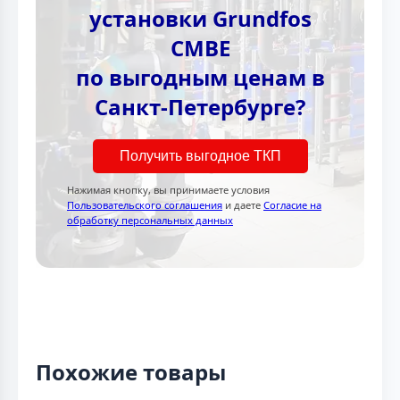
установки Grundfos
CMBE
по выгодным ценам в
Санкт-Петербурге?
Получить выгодное ТКП
Нажимая кнопку, вы принимаете условия
Пользовательского соглашения
и даете
Согласие на
обработку персональных данных
Похожие товары