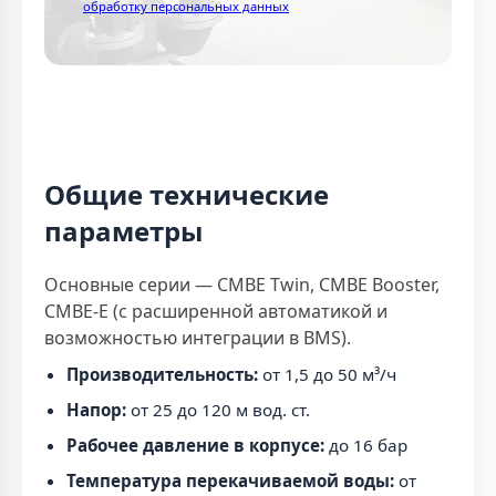
обработку персональных данных
Общие технические
параметры
Основные серии — CMBE Twin, CMBE Booster,
CMBE-E (с расширенной автоматикой и
возможностью интеграции в BMS).
Производительность:
от 1,5 до 50 м³/ч
Напор:
от 25 до 120 м вод. ст.
Рабочее давление в корпусе:
до 16 бар
Температура перекачиваемой воды:
от