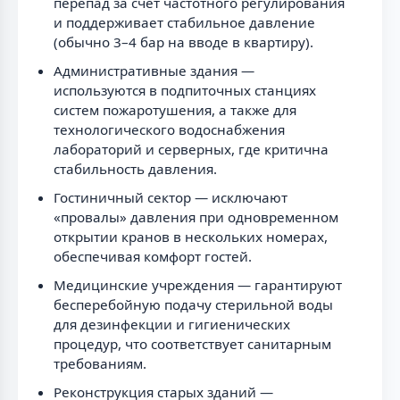
перепад за счёт частотного регулирования
и поддерживает стабильное давление
(обычно 3–4 бар на вводе в квартиру).
Административные здания —
используются в подпиточных станциях
систем пожаротушения, а также для
технологического водоснабжения
лабораторий и серверных, где критична
стабильность давления.
Гостиничный сектор — исключают
«провалы» давления при одновременном
открытии кранов в нескольких номерах,
обеспечивая комфорт гостей.
Медицинские учреждения — гарантируют
бесперебойную подачу стерильной воды
для дезинфекции и гигиенических
процедур, что соответствует санитарным
требованиям.
Реконструкция старых зданий —