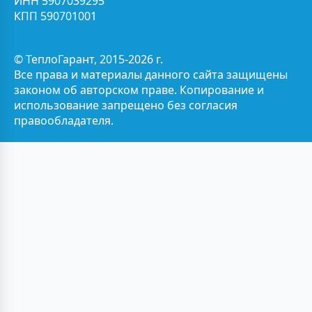
ИНН 5907039295
КПП 590701001
© ТеплоГарант, 2015-2026 г.
Все права и материалы данного сайта защищены
законом об авторском праве. Копирование и
использование запрещено без согласия
правообладателя.