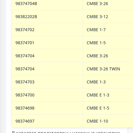
98374704B
CMBE 3-26
98382202B
CMBE 3-12
98374702
CMBE 1-7
98374701
CMBE 1-5
98374704
CMBE 3-26
98374704
CMBE 3-26 TWIN
98374703
CMBE 1-3
98374700
CMBE E 1-3
98374698
CMBE E 1-5
98374697
CMBE 1-10