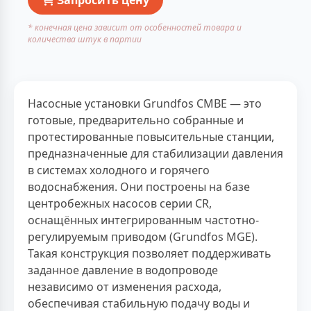
* конечная цена зависит от особенностей товара и
количества штук в партии
Насосные установки Grundfos CMBE — это
готовые, предварительно собранные и
протестированные повысительные станции,
предназначенные для стабилизации давления
в системах холодного и горячего
водоснабжения. Они построены на базе
центробежных насосов серии CR,
оснащённых интегрированным частотно-
регулируемым приводом (Grundfos MGE).
Такая конструкция позволяет поддерживать
заданное давление в водопроводе
независимо от изменения расхода,
обеспечивая стабильную подачу воды и