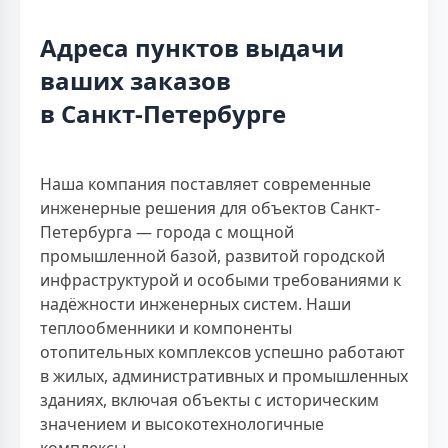
Адреса пунктов выдачи
ваших заказов
в Санкт-Петербурге
Наша компания поставляет современные
инженерные решения для объектов Санкт-
Петербурга — города с мощной
промышленной базой, развитой городской
инфраструктурой и особыми требованиями к
надёжности инженерных систем. Наши
теплообменники и компоненты
отопительных комплексов успешно работают
в жилых, административных и промышленных
зданиях, включая объекты с историческим
значением и высокотехнологичные
комплексы.