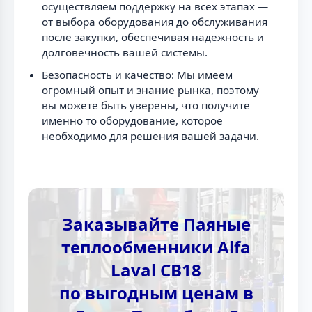
осуществляем поддержку на всех этапах —
от выбора оборудования до обслуживания
после закупки, обеспечивая надежность и
долговечность вашей системы.
Безопасность и качество: Мы имеем
огромный опыт и знание рынка, поэтому
вы можете быть уверены, что получите
именно то оборудование, которое
необходимо для решения вашей задачи.
Заказывайте Паяные
теплообменники Alfa
Laval CB18
по выгодным ценам в