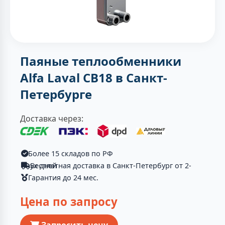
Паяные теплообменники
Alfa Laval CB18 в Санкт-
Петербурге
Доставка через:
Более 15 складов по РФ
Бесплатная доставка в Санкт-Петербург от 2-ух дней
Гарантия до 24 мес.
Цена по запросу
Запросить цену