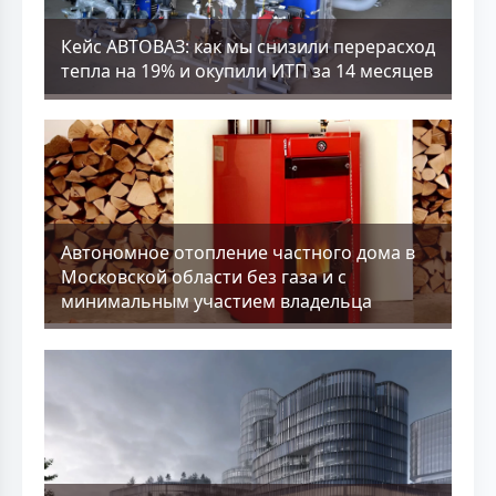
Кейс АВТОВАЗ: как мы снизили перерасход
тепла на 19% и окупили ИТП за 14 месяцев
Aвтономное отопление частного дома в
Московской области без газа и с
минимальным участием владельца