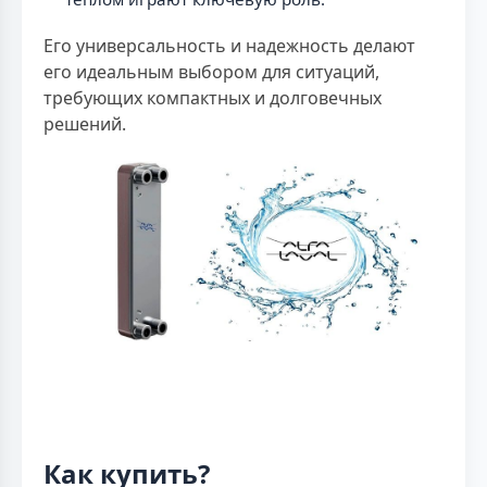
Его универсальность и надежность делают
его идеальным выбором для ситуаций,
требующих компактных и долговечных
решений.
Как купить?