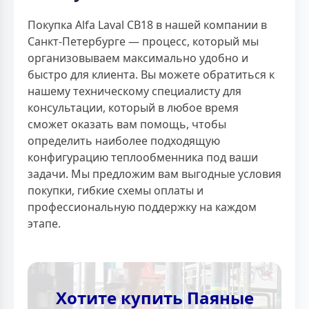
Покупка Alfa Laval CB18 в нашей компании в
Санкт-Петербурге — процесс, который мы
организовываем максимально удобно и
быстро для клиента. Вы можете обратиться к
нашему техническому специалисту для
консультации, который в любое время
сможет оказать вам помощь, чтобы
определить наиболее подходящую
конфигурацию теплообменника под ваши
задачи. Мы предложим вам выгодные условия
покупки, гибкие схемы оплаты и
профессиональную поддержку на каждом
этапе.
Хотите купить Паяные