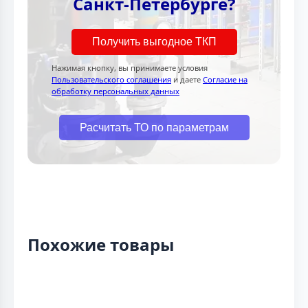
Санкт-Петербурге?
Получить выгодное ТКП
Нажимая кнопку, вы принимаете условия
Пользовательского соглашения
и даете
Согласие на
обработку персональных данных
Расчитать ТО по параметрам
Похожие товары