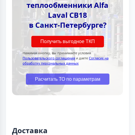
теплообменники Alfa
Laval CB18
в Санкт-Петербурге?
Получить выгодное ТКП
Нажимая кнопку, вы принимаете условия
Пользовательского соглашения
и даете
Согласие на
обработку персональных данных
Расчитать ТО по параметрам
Доставка