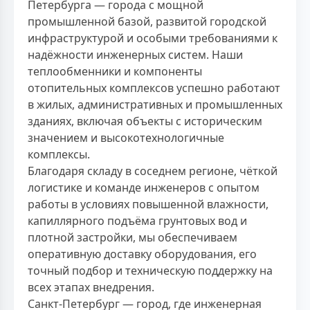
Петербурга — города с мощной
промышленной базой, развитой городской
инфраструктурой и особыми требованиями к
надёжности инженерных систем. Наши
теплообменники и компоненты
отопительных комплексов успешно работают
в жилых, административных и промышленных
зданиях, включая объекты с историческим
значением и высокотехнологичные
комплексы.
Благодаря складу в соседнем регионе, чёткой
логистике и команде инженеров с опытом
работы в условиях повышенной влажности,
капиллярного подъёма грунтовых вод и
плотной застройки, мы обеспечиваем
оперативную доставку оборудования, его
точный подбор и техническую поддержку на
всех этапах внедрения.
Санкт-Петербург — город, где инженерная