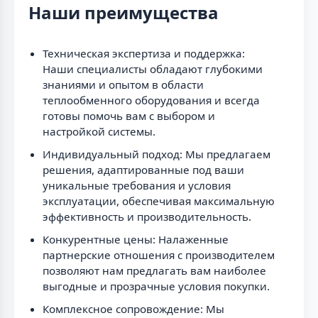
Наши преимущества
Техническая экспертиза и поддержка:
Наши специалисты обладают глубокими
знаниями и опытом в области
теплообменного оборудования и всегда
готовы помочь вам с выбором и
настройкой системы.
Индивидуальный подход: Мы предлагаем
решения, адаптированные под ваши
уникальные требования и условия
эксплуатации, обеспечивая максимальную
эффективность и производительность.
Конкурентные цены: Налаженные
партнерские отношения с производителем
позволяют нам предлагать вам наиболее
выгодные и прозрачные условия покупки.
Комплексное сопровождение: Мы