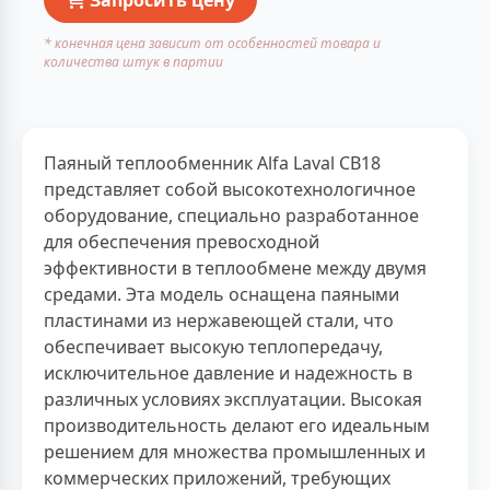
* конечная цена зависит от особенностей товара и
количества штук в партии
Паяный теплообменник Alfa Laval CB18
представляет собой высокотехнологичное
оборудование, специально разработанное
для обеспечения превосходной
эффективности в теплообмене между двумя
средами. Эта модель оснащена паяными
пластинами из нержавеющей стали, что
обеспечивает высокую теплопередачу,
исключительное давление и надежность в
различных условиях эксплуатации. Высокая
производительность делают его идеальным
решением для множества промышленных и
коммерческих приложений, требующих