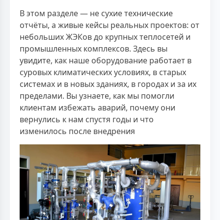
В этом разделе — не сухие технические
отчёты, а живые кейсы реальных проектов: от
небольших ЖЭКов до крупных теплосетей и
промышленных комплексов. Здесь вы
увидите, как наше оборудование работает в
суровых климатических условиях, в старых
системах и в новых зданиях, в городах и за их
пределами. Вы узнаете, как мы помогли
клиентам избежать аварий, почему они
вернулись к нам спустя годы и что
изменилось после внедрения