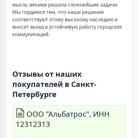
мысль веками решала сложнейшие задачи.
Мы гордимся тем, что наши решения
соответствуют этому высокому наследию и
вносят вклад в устойчивую работу городских
коммуникаций.
Отзывы от наших
покупателей в Санкт-
Петербурге
ООО "Альбатрос", ИНН
12312313