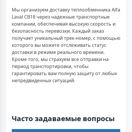
Мы организуем доставку теплообменника Alfa
Laval CB18 через надежные транспортные
компании, обеспечивая высокую скорость и
безопасность перевозки. Каждый заказ
получает уникальный трек-номер, с помощью
которого вы можете отслеживать статус
доставки в режиме реального времени.
Кроме того, мы страхуем все отправки на
период транспортировки, чтобы
гарантировать вам полную защиту от любых
непредвиденных ситуаций.
Часто задаваемые вопросы