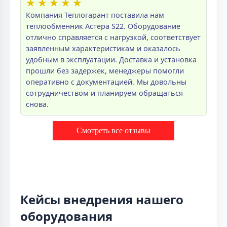
★
★
★
★
★
Компания Теплогарант поставила нам
теплообменник Астера S22. Оборудование
отлично справляется с нагрузкой, соответствует
заявленным характеристикам и оказалось
удобным в эксплуатации. Доставка и установка
прошли без задержек, менеджеры помогли
оперативно с документацией. Мы довольны
сотрудничеством и планируем обращаться
снова.
Смотреть все отзывы
Кейсы внедрения нашего
оборудования