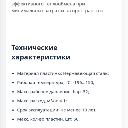
эффективного теплообмена при
минимальных затратах на пространство.
Технические
характеристики
Материал пластины: Нержавеющая сталь;
Рабочая температура, °C: -196...150;
Макс. рабочее давление, бар: 32;
Макс. расход, м3/ч: 4.1;
Срок эксплуатации: не менее 10 лет;
Макс. кол-во пластин, шт: 60.