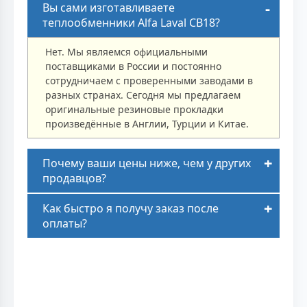
Вы сами изготавливаете
теплообменники Alfa Laval CB18?
Нет. Мы являемся официальными
поставщиками в России и постоянно
сотрудничаем с проверенными заводами в
разных странах. Сегодня мы предлагаем
оригинальные резиновые прокладки
произведённые в Англии, Турции и Китае.
Почему ваши цены ниже, чем у других
продавцов?
Как быстро я получу заказ после
оплаты?