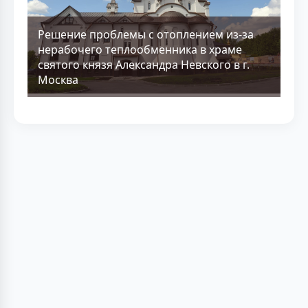
Решение проблемы с отоплением из-за
нерабочего теплообменника в храме
святого князя Александра Невского в г.
Москва