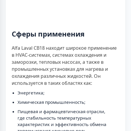
Сферы применения
Alfa Laval CB18 находит широкое применение
в HVAC-системах, системах охлаждения и
заморозки, тепловых насосах, а также в
промышленных установках для нагрева и
охлаждения различных жидкостей. Он
используется в таких областях как:
Энергетика;
Химическая промышленность;
Пищевая и фармацевтическая отрасли,
где стабильность температурных
характеристик и эффективность обмена
теплом играют ключевую роль.