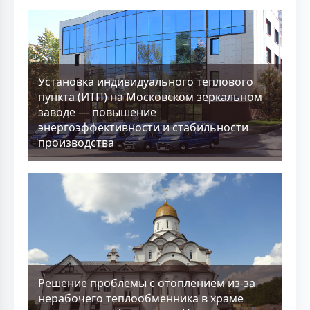
Установка индивидуального теплового
пункта (ИТП) на Московском зеркальном
заводе — повышение
энергоэффективности и стабильности
производства
Решение проблемы с отоплением из-за
нерабочего теплообменника в храме