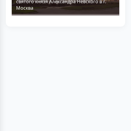
святого князя Александра Невского в г.
Москва