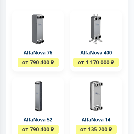
AlfaNova 76
AlfaNova 400
от 790 400 ₽
от 1 170 000 ₽
AlfaNova 52
AlfaNova 14
от 790 400 ₽
от 135 200 ₽