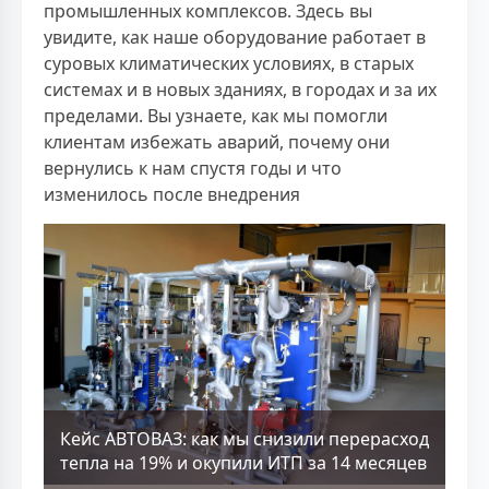
промышленных комплексов. Здесь вы
увидите, как наше оборудование работает в
суровых климатических условиях, в старых
системах и в новых зданиях, в городах и за их
пределами. Вы узнаете, как мы помогли
клиентам избежать аварий, почему они
вернулись к нам спустя годы и что
изменилось после внедрения
Кейс АВТОВАЗ: как мы снизили перерасход
тепла на 19% и окупили ИТП за 14 месяцев