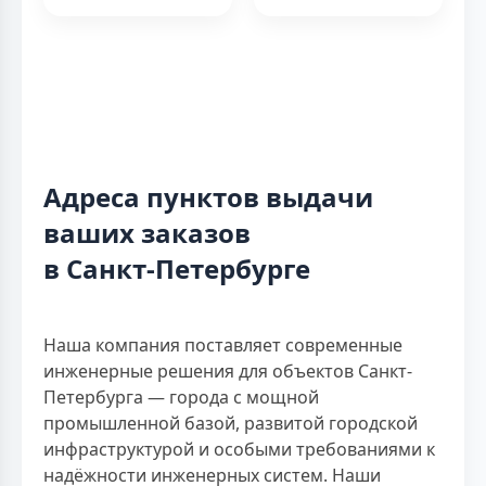
Адреса пунктов выдачи
ваших заказов
в Санкт-Петербурге
Наша компания поставляет современные
инженерные решения для объектов Санкт-
Петербурга — города с мощной
промышленной базой, развитой городской
инфраструктурой и особыми требованиями к
надёжности инженерных систем. Наши