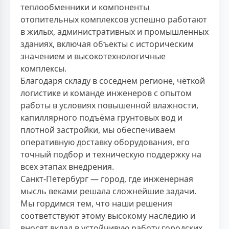
теплообменники и компоненты
отопительных комплексов успешно работают
в жилых, административных и промышленных
зданиях, включая объекты с историческим
значением и высокотехнологичные
комплексы.
Благодаря складу в соседнем регионе, чёткой
логистике и команде инженеров с опытом
работы в условиях повышенной влажности,
капиллярного подъёма грунтовых вод и
плотной застройки, мы обеспечиваем
оперативную доставку оборудования, его
точный подбор и техническую поддержку на
всех этапах внедрения.
Санкт-Петербург — город, где инженерная
мысль веками решала сложнейшие задачи.
Мы гордимся тем, что наши решения
соответствуют этому высокому наследию и
вносят вклад в устойчивую работу городских