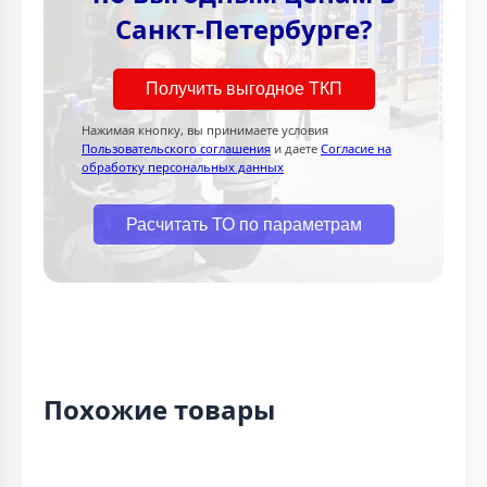
Санкт-Петербурге?
Получить выгодное ТКП
Нажимая кнопку, вы принимаете условия
Пользовательского соглашения
и даете
Согласие на
обработку персональных данных
Расчитать ТО по параметрам
Похожие товары