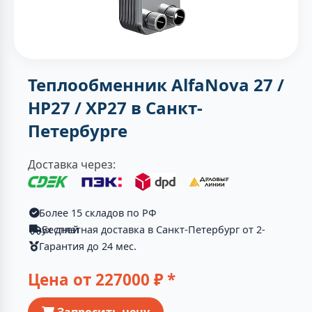
Теплообменник AlfaNova 27 /
HP27 / XP27 в Санкт-
Петербурге
Доставка через:
Более 15 складов по РФ
Бесплатная доставка в Санкт-Петербург от 2-ух дней
Гарантия до 24 мес.
Цена от
227000
₽ *
Запросить цену