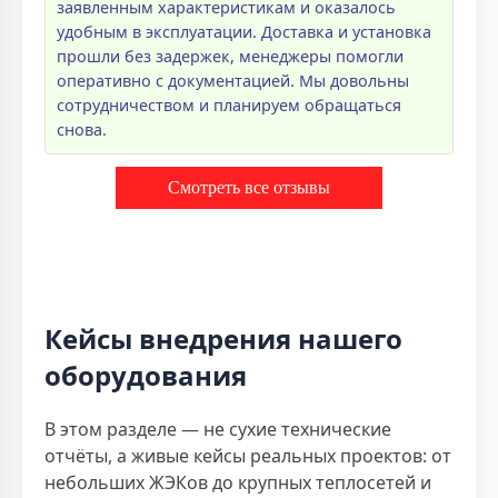
заявленным характеристикам и оказалось
удобным в эксплуатации. Доставка и установка
прошли без задержек, менеджеры помогли
оперативно с документацией. Мы довольны
сотрудничеством и планируем обращаться
снова.
Смотреть все отзывы
Кейсы внедрения нашего
оборудования
В этом разделе — не сухие технические
отчёты, а живые кейсы реальных проектов: от
небольших ЖЭКов до крупных теплосетей и