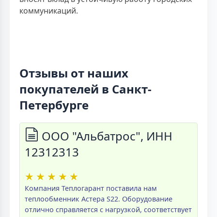
коммуникаций.
Отзывы от наших
покупателей в Санкт-
Петербурге
ООО "Альбатрос", ИНН
12312313
★
★
★
★
★
Компания Теплогарант поставила нам
теплообменник Астера S22. Оборудование
отлично справляется с нагрузкой, соответствует