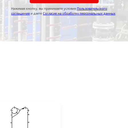
Нажимая кнопку, вы принимаете условия
Пользовательского
соглашения
и даете
Согласие на обработку персональных данных