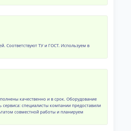
ей. Соответствуют ТУ и ГОСТ. Используем в
полнены качественно и в срок. Оборудование
ь сервиса: специалисты компании предоставили
ьтатом совместной работы и планируем