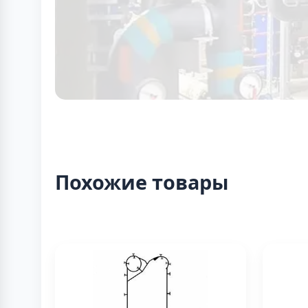
Похожие товары