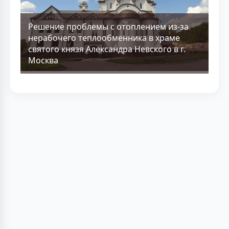
Решение проблемы с отоплением из-за
нерабочего теплообменника в храме
святого князя Александра Невского в г.
Москва