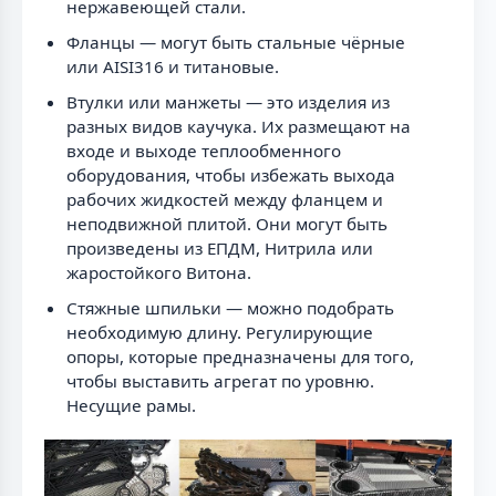
нержавеющей стали.
Фланцы — могут быть стальные чёрные
или AISI316 и титановые.
Втулки или манжеты — это изделия из
разных видов каучука. Их размещают на
входе и выходе теплообменного
оборудования, чтобы избежать выхода
рабочих жидкостей между фланцем и
неподвижной плитой. Они могут быть
произведены из ЕПДМ, Нитрила или
жаростойкого Витона.
Стяжные шпильки — можно подобрать
необходимую длину. Регулирующие
опоры, которые предназначены для того,
чтобы выставить агрегат по уровню.
Несущие рамы.