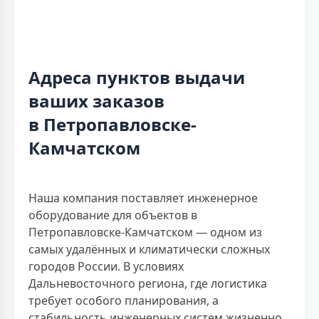
Адреса пунктов выдачи
ваших заказов
в Петропавловске-
Камчатском
Наша компания поставляет инженерное
оборудование для объектов в
Петропавловске-Камчатском — одном из
самых удалённых и климатически сложных
городов России. В условиях
Дальневосточного региона, где логистика
требует особого планирования, а
стабильность инженерных систем жизненно