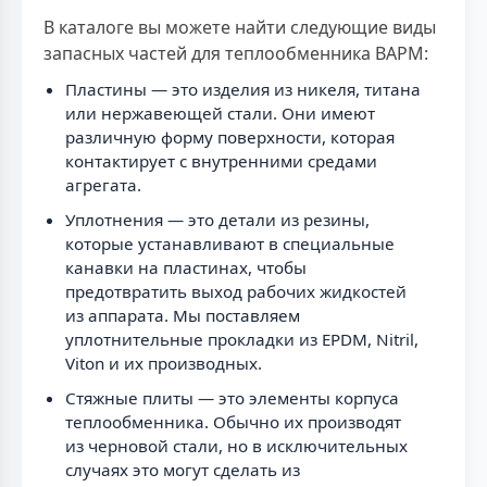
В каталоге вы можете найти следующие виды
запасных частей для теплообменника ВАРМ:
Пластины — это изделия из никеля, титана
или нержавеющей стали. Они имеют
различную форму поверхности, которая
контактирует с внутренними средами
агрегата.
Уплотнения — это детали из резины,
которые устанавливают в специальные
канавки на пластинах, чтобы
предотвратить выход рабочих жидкостей
из аппарата. Мы поставляем
уплотнительные прокладки из EPDM, Nitril,
Viton и их производных.
Стяжные плиты — это элементы корпуса
теплообменника. Обычно их производят
из черновой стали, но в исключительных
случаях это могут сделать из