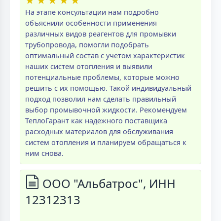
★
★
★
★
★
На этапе консультации нам подробно
объяснили особенности применения
различных видов реагентов для промывки
трубопровода, помогли подобрать
оптимальный состав с учетом характеристик
наших систем отопления и выявили
потенциальные проблемы, которые можно
решить с их помощью. Такой индивидуальный
подход позволил нам сделать правильный
выбор промывочной жидкости. Рекомендуем
ТеплоГарант как надежного поставщика
расходных материалов для обслуживания
систем отопления и планируем обращаться к
ним снова.
ООО "Альбатрос", ИНН
12312313