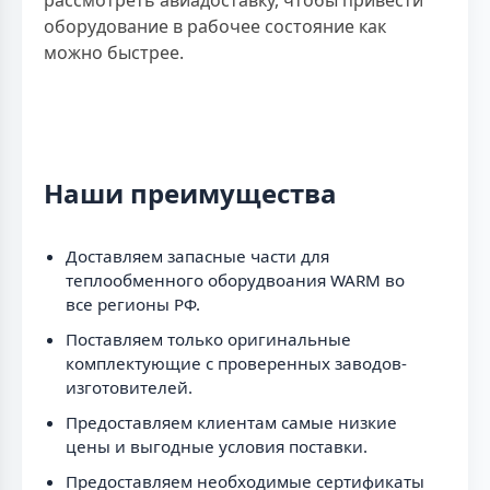
рассмотреть авиадоставку, чтобы привести
оборудование в рабочее состояние как
можно быстрее.
Наши преимущества
Доставляем запасные части для
теплообменного оборудвоания WARM во
все регионы РФ.
Поставляем только оригинальные
комплектующие с проверенных заводов-
изготовителей.
Предоставляем клиентам самые низкие
цены и выгодные условия поставки.
Предоставляем необходимые сертификаты