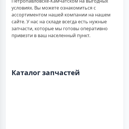
Петропавловске-Камчатском на выгодных
условиях. Вы можете ознакомиться с
ассортиментом нашей компании на нашем
сайте. У нас на складе всегда есть нужные
запчасти, которые мы готовы оперативно
привезти в ваш населенный пункт.
Каталог запчастей