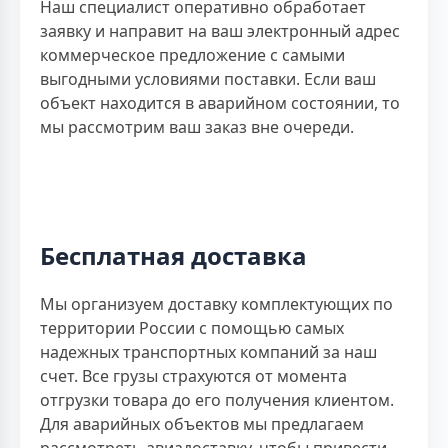
Наш специалист оперативно обработает
заявку и направит на ваш электронный адрес
коммерческое предложение с самыми
выгодными условиями поставки. Если ваш
объект находится в аварийном состоянии, то
мы рассмотрим ваш заказ вне очереди.
Бесплатная доставка
Мы организуем доставку комплектующих по
территории России с помощью самых
надежных транспортных компаний за наш
счет. Все грузы страхуются от момента
отгрузки товара до его получения клиентом.
Для аварийных объектов мы предлагаем