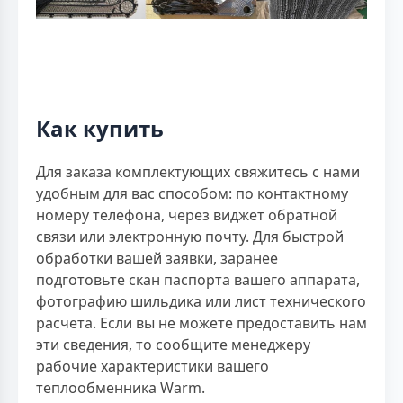
Как купить
Для заказа комплектующих свяжитесь с нами
удобным для вас способом: по контактному
номеру телефона, через виджет обратной
связи или электронную почту. Для быстрой
обработки вашей заявки, заранее
подготовьте скан паспорта вашего аппарата,
фотографию шильдика или лист технического
расчета. Если вы не можете предоставить нам
эти сведения, то сообщите менеджеру
рабочие характеристики вашего
теплообменника Warm.