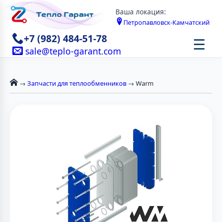
Ваша локация:
Петропавловск-Камчатский
+7 (982) 484-51-78
☰
sale@teplo-garant.com
→
Запчасти для теплообменников
→ Warm