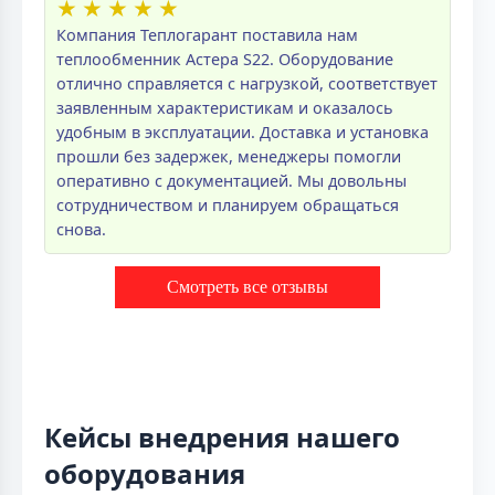
★
★
★
★
★
Компания Теплогарант поставила нам
теплообменник Астера S22. Оборудование
отлично справляется с нагрузкой, соответствует
заявленным характеристикам и оказалось
удобным в эксплуатации. Доставка и установка
прошли без задержек, менеджеры помогли
оперативно с документацией. Мы довольны
сотрудничеством и планируем обращаться
снова.
Смотреть все отзывы
Кейсы внедрения нашего
оборудования