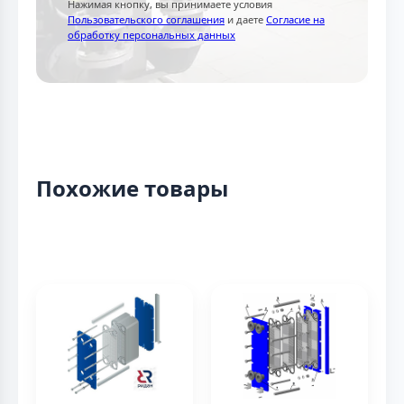
Нажимая кнопку, вы принимаете условия
Пользовательского соглашения
и даете
Согласие на
обработку персональных данных
Похожие товары