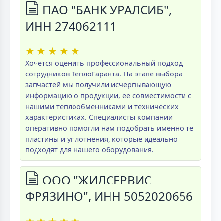
ПАО "БАНК УРАЛСИБ",
ИНН 274062111
★
★
★
★
★
Хочется оценить профессиональный подход
сотрудников ТеплоГаранта. На этапе выбора
запчастей мы получили исчерпывающую
информацию о продукции, ее совместимости с
нашими теплообменниками и технических
характеристиках. Специалисты компании
оперативно помогли нам подобрать именно те
пластины и уплотнения, которые идеально
подходят для нашего оборудования.
ООО "ЖИЛСЕРВИС
ФРЯЗИНО", ИНН 5052020656