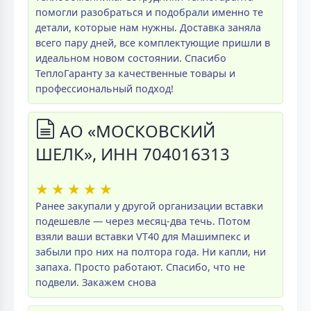
помогли разобраться и подобрали именно те
детали, которые нам нужны. Доставка заняла
всего пару дней, все комплектующие пришли в
идеальном новом состоянии. Спасибо
ТеплоГаранту за качественные товары и
профессиональный подход!
АО «МОСКОВСКИЙ
ШЕЛК», ИНН 704016313
★
★
★
★
★
Ранее закупали у другой организации вставки
подешевле — через месяц-два течь. Потом
взяли ваши вставки VT40 для Машимпекс и
забыли про них на полтора года. Ни капли, ни
запаха. Просто работают. Спасибо, что не
подвели. Закажем снова