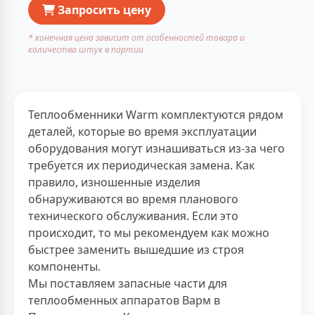
Запросить цену
* конечная цена зависит от особенностей товара и
количества штук в партии
Теплообменники Warm комплектуются рядом
деталей, которые во время эксплуатации
оборудования могут изнашиваться из-за чего
требуется их периодическая замена. Как
правило, изношенные изделия
обнаруживаются во время планового
технического обслуживания. Если это
происходит, то мы рекомендуем как можно
быстрее заменить вышедшие из строя
компоненты.
Мы поставляем запасные части для
теплообменных аппаратов Варм в