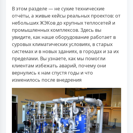
В этом разделе — не сухие технические
отчёты, а живые кейсы реальных проектов: от
небольших ЖЭКов до крупных теплосетей и
промышленных комплексов. Здесь вы
увидите, как наше оборудование работает в
суровых климатических условиях, в старых
системах и в новых зданиях, в городах и за их
пределами. Вы узнаете, как мы помогли
клиентам избежать аварий, почему они
вернулись к нам спустя годы и что
изменилось после внедрения