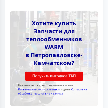
Хотите купить
Запчасти для
теплообменников
WARM
в Петропавловске-
Камчатском?
Получить выгодное ТКП
Нажимая кнопку, вы принимаете условия
Пользовательского соглашения
и даете
Согласие на
обработку персональных данных