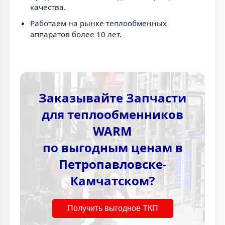
качества.
Работаем на рынке теплообменных
аппаратов более 10 лет.
Заказывайте Запчасти
для теплообменников
WARM
по выгодным ценам в
Петропавловске-
Камчатском?
Получить выгодное ТКП