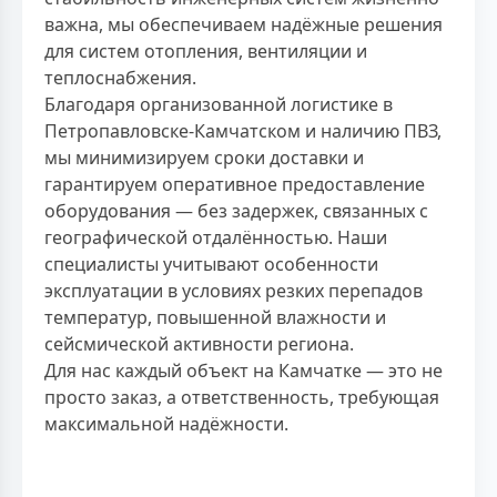
важна, мы обеспечиваем надёжные решения
для систем отопления, вентиляции и
теплоснабжения.
Благодаря организованной логистике в
Петропавловске-Камчатском и наличию ПВЗ,
мы минимизируем сроки доставки и
гарантируем оперативное предоставление
оборудования — без задержек, связанных с
географической отдалённостью. Наши
специалисты учитывают особенности
эксплуатации в условиях резких перепадов
температур, повышенной влажности и
сейсмической активности региона.
Для нас каждый объект на Камчатке — это не
просто заказ, а ответственность, требующая
максимальной надёжности.