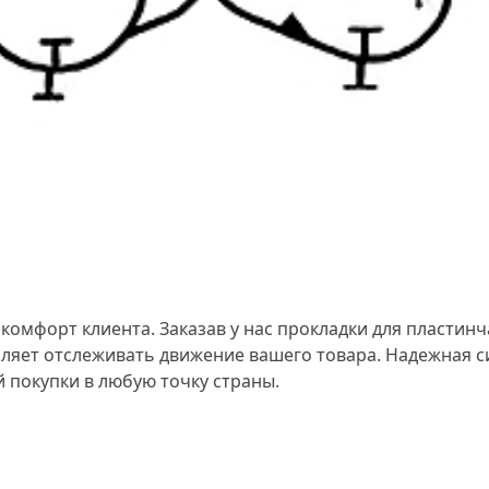
комфорт клиента. Заказав у нас прокладки для пластин
ляет отслеживать движение вашего товара. Надежная с
 покупки в любую точку страны.