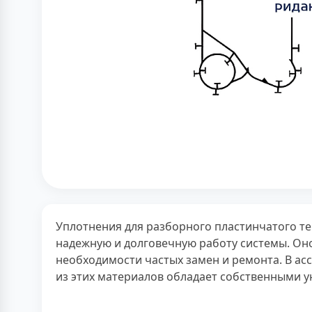
Уплотнения для разборного пластинчатого т
надежную и долговечную работу системы. Он
необходимости частых замен и ремонта. В ас
из этих материалов обладает собственными 