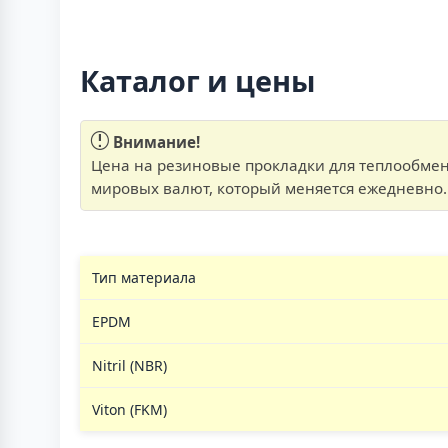
Каталог и цены
Внимание!
Цена на резиновые прокладки для теплообмен
мировых валют, который меняется ежедневно. 
Тип материала
EPDM
Nitril (NBR)
Viton (FKM)