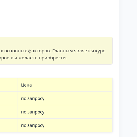
х основных факторов. Главным является курс
орое вы желаете приобрести.
Цена
по запросу
по запросу
по запросу