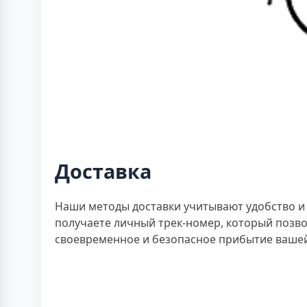
Доставка
Наши методы доставки учитывают удобство и 
получаете личный трек-номер, который позво
своевременное и безопасное прибытие вашей