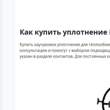
Как купить уплотнение
Купить каучуковое уплотнение для теплообм
консультацию и помогут с выбором подходящ
указан в разделе контактов. Для постоянных к