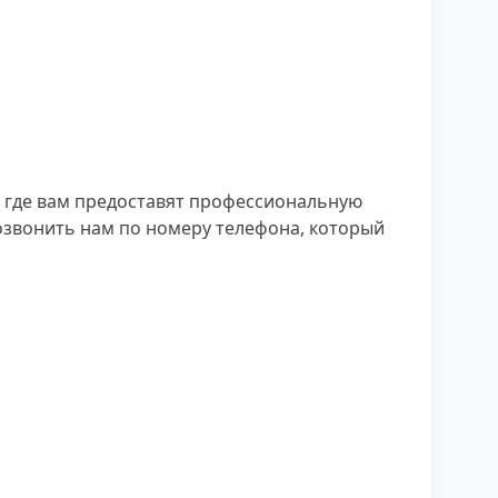
 где вам предоставят профессиональную
озвонить нам по номеру телефона, который