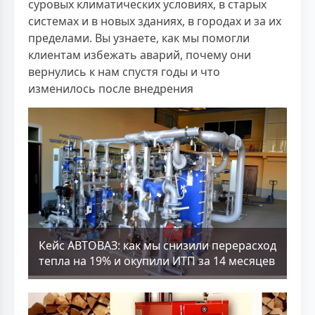
суровых климатических условиях, в старых
системах и в новых зданиях, в городах и за их
пределами. Вы узнаете, как мы помогли
клиентам избежать аварий, почему они
вернулись к нам спустя годы и что
изменилось после внедрения
Кейс АВТОВАЗ: как мы снизили перерасход
тепла на 19% и окупили ИТП за 14 месяцев