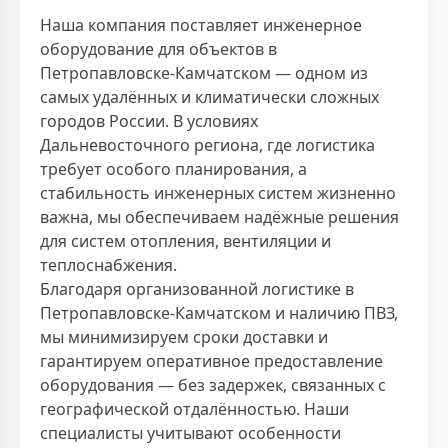
Наша компания поставляет инженерное
оборудование для объектов в
Петропавловске-Камчатском — одном из
самых удалённых и климатически сложных
городов России. В условиях
Дальневосточного региона, где логистика
требует особого планирования, а
стабильность инженерных систем жизненно
важна, мы обеспечиваем надёжные решения
для систем отопления, вентиляции и
теплоснабжения.
Благодаря организованной логистике в
Петропавловске-Камчатском и наличию ПВЗ,
мы минимизируем сроки доставки и
гарантируем оперативное предоставление
оборудования — без задержек, связанных с
географической отдалённостью. Наши
специалисты учитывают особенности