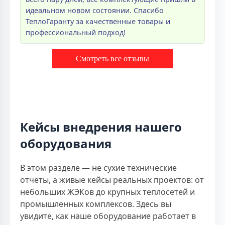
идеальном новом состоянии. Спасибо
ТеплоГаранту за качественные товары и
профессиональный подход!
Смотреть все отзывы
Кейсы внедрения нашего
оборудования
В этом разделе — не сухие технические
отчёты, а живые кейсы реальных проектов: от
небольших ЖЭКов до крупных теплосетей и
промышленных комплексов. Здесь вы
увидите, как наше оборудование работает в