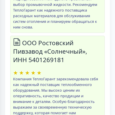
выбор промывочной жидкости. Рекомендуем
ТеплоГарант как надежного поставщика
расходных материалов для обслуживания
систем отопления и планируем обращаться к
ним снова.
ООО Ростовский
Пивзавод «Солнечный»,
ИНН 5401269181
★
★
★
★
★
Компания ТеплоГарант зарекомендовала себя
как надежный поставщик теплообменного
оборудования. Мы высоко ценим их
оперативность, качество продукции и
внимание к деталям. Особую благодарность
выражаем за своевременную техническую
поддержку, которая помогает нам