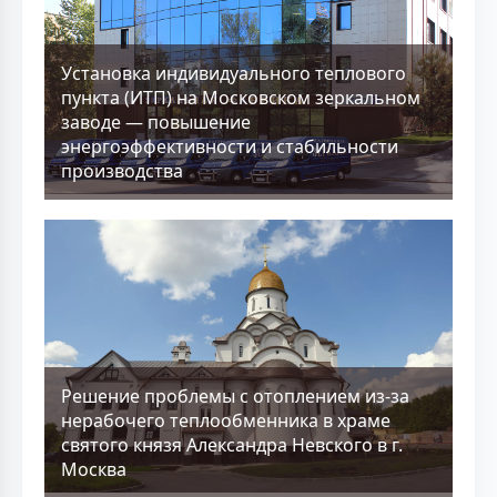
Установка индивидуального теплового
пункта (ИТП) на Московском зеркальном
заводе — повышение
энергоэффективности и стабильности
производства
Решение проблемы с отоплением из-за
нерабочего теплообменника в храме
святого князя Александра Невского в г.
Москва