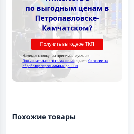
по выгодным ценам в
Петропавловске-
Камчатском?
Получить выгодное ТКП
Нажимая кнопку, вы принимаете условия
Пользовательского соглашения
и даете
Согласие на
обработку персональных данных
Похожие товары