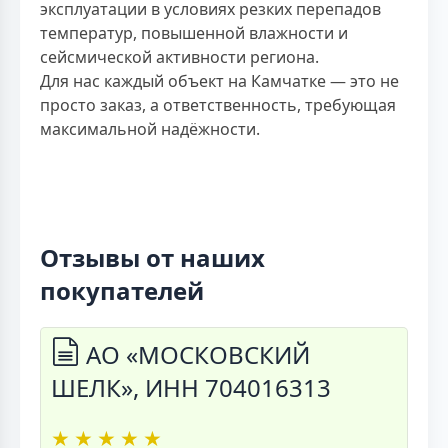
эксплуатации в условиях резких перепадов
температур, повышенной влажности и
сейсмической активности региона.
Для нас каждый объект на Камчатке — это не
просто заказ, а ответственность, требующая
максимальной надёжности.
Отзывы от наших
покупателей
АО «МОСКОВСКИЙ
ШЕЛК», ИНН 704016313
★
★
★
★
★