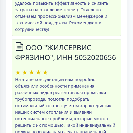
удалось повысить эффективность и снизить
затраты на отопление теплиц. Отдельно
отмечаем профессионализм менеджеров и
технической поддержки. Рекомендуем к
сотрудничеству!
ООО "ЖИЛСЕРВИС
ФРЯЗИНО", ИНН 5052020656
★
★
★
★
★
На этапе консультации нам подробно
объяснили особенности применения
различных видов реагентов для промывки
трубопровода, помогли подобрать
оптимальный состав с учетом характеристик
наших систем отопления и выявили
потенциальные проблемы, которые можно
решить с их помощью. Такой индивидуальный
подход позволил нам сделать правильный