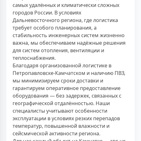
самых удалённых и климатически сложных
городов России. В условиях
Дальневосточного региона, где логистика
требует особого планирования, а
стабильность инженерных систем жизненно
важна, мы обеспечиваем надёжные решения
для систем отопления, вентиляции и
теплоснабжения.
Благодаря организованной логистике в
Петропавловске-Камчатском и наличию ПВЗ,
мы минимизируем сроки доставки и
гарантируем оперативное предоставление
оборудования — без задержек, связанных с
географической отдалённостью. Наши
специалисты учитывают особенности
эксплуатации в условиях резких перепадов
температур, повышенной влажности и
сейсмической активности региона.