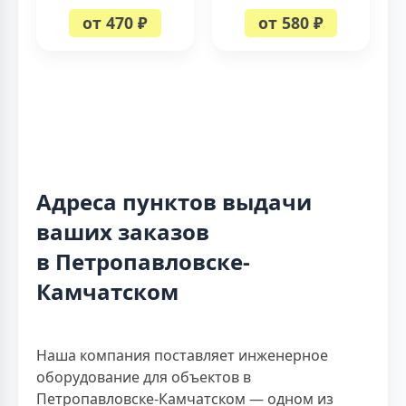
от 470 ₽
от 580 ₽
Адреса пунктов выдачи
ваших заказов
в Петропавловске-
Камчатском
Наша компания поставляет инженерное
оборудование для объектов в
Петропавловске-Камчатском — одном из