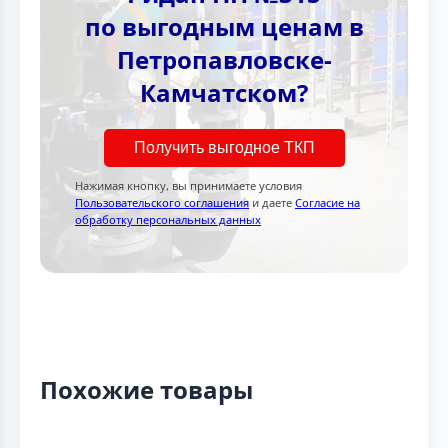
по выгодным ценам в
Петропавловске-
Камчатском?
Получить выгодное ТКП
Нажимая кнопку, вы принимаете условия
Пользовательского соглашения
и даете
Согласие на
обработку персональных данных
Похожие товары