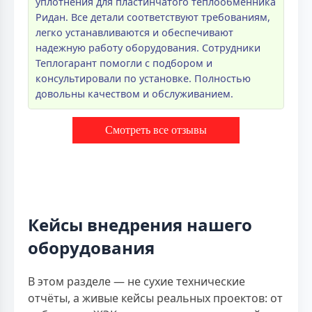
уплотнения для пластинчатого теплообменника
Ридан. Все детали соответствуют требованиям,
легко устанавливаются и обеспечивают
надежную работу оборудования. Сотрудники
Теплогарант помогли с подбором и
консультировали по установке. Полностью
довольны качеством и обслуживанием.
Смотреть все отзывы
Кейсы внедрения нашего
оборудования
В этом разделе — не сухие технические
отчёты, а живые кейсы реальных проектов: от