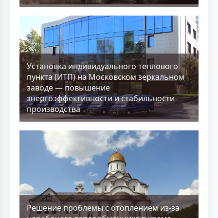
Установка индивидуального теплового
пункта (ИТП) на Московском зеркальном
заводе — повышение
энергоэффективности и стабильности
производства
Решение проблемы с отоплением из-за