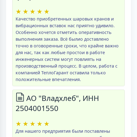
★
★
★
★
★
Качество приобретенных шаровых кранов и
вибрационных вставок нас приятно удивило.
Особенно хочется отметить оперативность
выполнения заказа. Всё былио доставлено
точно в оговоренные сроки, что крайне важно
для нас, так как любые простои в работе
инженерных систем могут повлиять на
производственный процесс. В целом, работа с
компанией ТеплоГарант оставила только
положительные впечатления.
АО "Владхлеб", ИНН
2504001550
★
★
★
★
★
Для нашего предприятия были поставлены