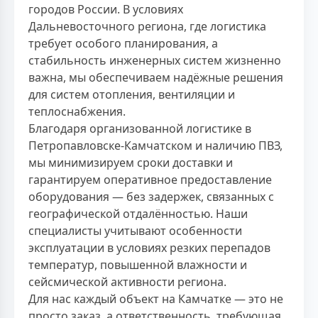
городов России. В условиях
Дальневосточного региона, где логистика
требует особого планирования, а
стабильность инженерных систем жизненно
важна, мы обеспечиваем надёжные решения
для систем отопления, вентиляции и
теплоснабжения.
Благодаря организованной логистике в
Петропавловске-Камчатском и наличию ПВЗ,
мы минимизируем сроки доставки и
гарантируем оперативное предоставление
оборудования — без задержек, связанных с
географической отдалённостью. Наши
специалисты учитывают особенности
эксплуатации в условиях резких перепадов
температур, повышенной влажности и
сейсмической активности региона.
Для нас каждый объект на Камчатке — это не
просто заказ, а ответственность, требующая