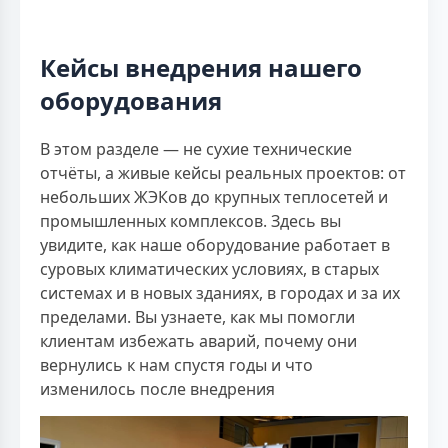
Кейсы внедрения нашего
оборудования
В этом разделе — не сухие технические
отчёты, а живые кейсы реальных проектов: от
небольших ЖЭКов до крупных теплосетей и
промышленных комплексов. Здесь вы
увидите, как наше оборудование работает в
суровых климатических условиях, в старых
системах и в новых зданиях, в городах и за их
пределами. Вы узнаете, как мы помогли
клиентам избежать аварий, почему они
вернулись к нам спустя годы и что
изменилось после внедрения