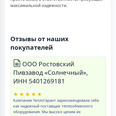
максимальной надёжности.
Отзывы от наших
покупателей
ООО Ростовский
Пивзавод «Солнечный»,
ИНН 5401269181
★
★
★
★
★
Компания ТеплоГарант зарекомендовала себя
как надежный поставщик теплообменного
оборудования. Мы высоко ценим их