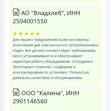
АО "Владхлеб", ИНН
2504001550
★
★
★
★
★
Для нашего предприятия были поставлены
уплотнения для пластинчатого теплообменника
Ридан. Все детали соответствуют требованиям,
легко устанавливаются и обеспечивают
надежную работу оборудования. Сотрудники
Теплогарант помогли с подбором и
консультировали по установке. Полностью
довольны качеством и обслуживанием.
ООО "Калина", ИНН
2901146560