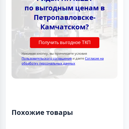
по выгодным ценам в
Петропавловске-
Камчатском?
Получить выгодное ТКП
Нажимая кнопку, вы принимаете условия
Пользовательского соглашения
и даете
Согласие на
обработку персональных данных
Похожие товары