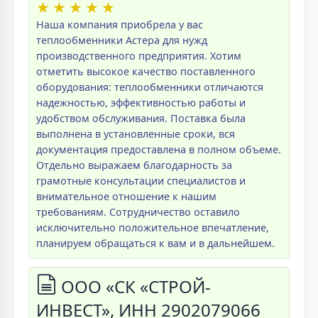
★
★
★
★
★
Наша компания приобрела у вас
теплообменники Астера для нужд
производственного предприятия. Хотим
отметить высокое качество поставленного
оборудования: теплообменники отличаются
надежностью, эффективностью работы и
удобством обслуживания. Поставка была
выполнена в установленные сроки, вся
документация предоставлена в полном объеме.
Отдельно выражаем благодарность за
грамотные консультации специалистов и
внимательное отношение к нашим
требованиям. Сотрудничество оставило
исключительно положительное впечатление,
планируем обращаться к вам и в дальнейшем.
ООО «СК «СТРОЙ-
ИНВЕСТ», ИНН 2902079066