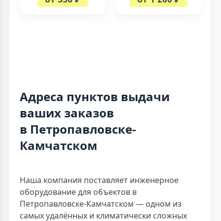
Адреса пунктов выдачи
ваших заказов
в Петропавловске-
Камчатском
Наша компания поставляет инженерное
оборудование для объектов в
Петропавловске-Камчатском — одном из
самых удалённых и климатически сложных