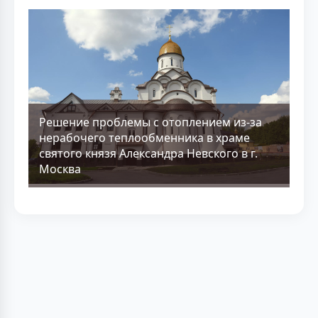
Решение проблемы с отоплением из-за
нерабочего теплообменника в храме
святого князя Александра Невского в г.
Москва