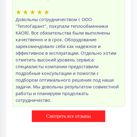
★
★
★
★
★
Довольны сотрудничеством с ООО
"ТеплоГарант", покупали теплообменники
KAORI. Все обязательства были выполнены
качественно и в срок. Оборудование
зарекомендовало себя как надежное и
эффективное в эксплуатации. Отдельно хотим
отметить высокий уровень сервиса:
специалисты компании предоставили
подробные консультации и помогли с
подбором оптимального решения под наши
задачи. Мы довольны результатом совместной
работы и планируем продолжать
сотрудничество.
Смотреть все отзывы