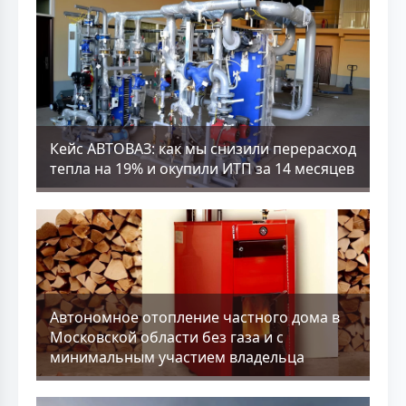
Кейс АВТОВАЗ: как мы снизили перерасход
тепла на 19% и окупили ИТП за 14 месяцев
Aвтономное отопление частного дома в
Московской области без газа и с
минимальным участием владельца