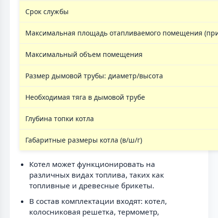
Срок службы
Максимальная площадь отапливаемого помещения (при 
Максимальный объем помещения
Размер дымовой трубы: диаметр/высота
Необходимая тяга в дымовой трубе
Глубина топки котла
Габаритные размеры котла (в/ш/г)
Котел может функционировать на
различных видах топлива, таких как
топливные и древесные брикеты.
В состав комплектации входят: котел,
колосниковая решетка, термометр,