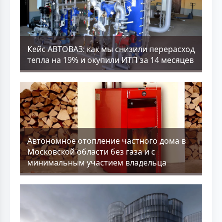
Кейс АВТОВАЗ: как мы снизили перерасход
тепла на 19% и окупили ИТП за 14 месяцев
Aвтономное отопление частного дома в
Московской области без газа и с
минимальным участием владельца