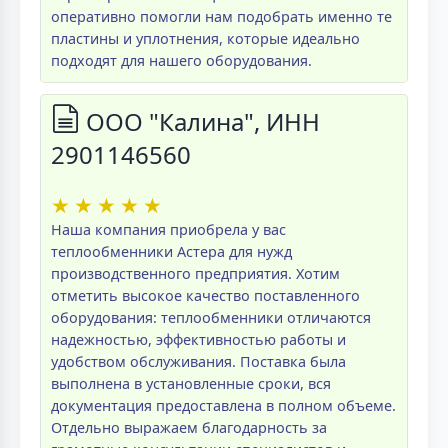
оперативно помогли нам подобрать именно те
пластины и уплотнения, которые идеально
подходят для нашего оборудования.
ООО "Калина", ИНН
2901146560
★
★
★
★
★
Наша компания приобрела у вас
теплообменники Астера для нужд
производственного предприятия. Хотим
отметить высокое качество поставленного
оборудования: теплообменники отличаются
надежностью, эффективностью работы и
удобством обслуживания. Поставка была
выполнена в установленные сроки, вся
документация предоставлена в полном объеме.
Отдельно выражаем благодарность за