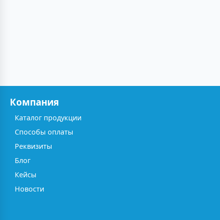
Компания
Каталог продукции
Способы оплаты
Реквизиты
Блог
Кейсы
Новости