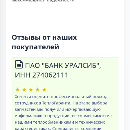
Отзывы от наших
покупателей
ПАО "БАНК УРАЛСИБ",
ИНН 274062111
★
★
★
★
★
Хочется оценить профессиональный подход
сотрудников ТеплоГаранта. На этапе выбора
запчастей мы получили исчерпывающую
информацию о продукции, ее совместимости с
нашими теплообменниками и технических
характеристиках. Специалисты компании