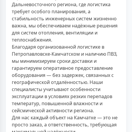
Дальневосточного региона, где логистика
требует особого планирования, а
стабильность инженерных систем жизненно
важна, мы обеспечиваем надёжные решения
для систем отопления, вентиляции и
теплоснабжения.
Благодаря организованной логистике в
Петропавловске-Камчатском и наличию ПВЗ,
мы минимизируем сроки доставки и
гарантируем оперативное предоставление
оборудования — без задержек, связанных с
географической отдалённостью. Наши
специалисты учитывают особенности
эксплуатации в условиях резких перепадов
температур, повышенной влажности и
сейсмической активности региона.
Для нас каждый объект на Камчатке — это не
просто заказ, а ответственность, требующая
максимальной надёжности.