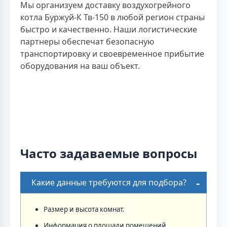
Мы организуем доставку воздухогрейного
котла Буржуй-К Тв-150 в любой регион страны
быстро и качественно. Наши логистические
партнеры обеспечат безопасную
транспортировку и своевременное прибытие
оборудования на ваш объект.
Часто задаваемые вопросы
Какие данные требуются для подбора?
Размер и высота комнат.
Информация о площади помещений.