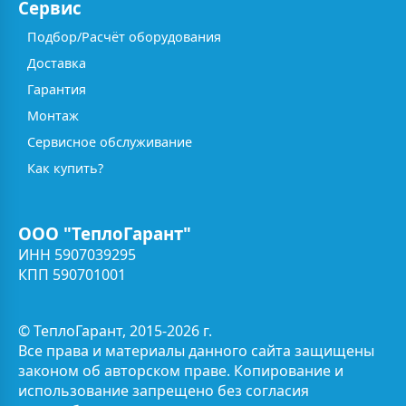
Сервис
Подбор/Расчёт оборудования
Доставка
Гарантия
Монтаж
Сервисное обслуживание
Как купить?
ООО "ТеплоГарант"
ИНН 5907039295
КПП 590701001
© ТеплоГарант, 2015-2026 г.
Все права и материалы данного сайта защищены
законом об авторском праве. Копирование и
использование запрещено без согласия