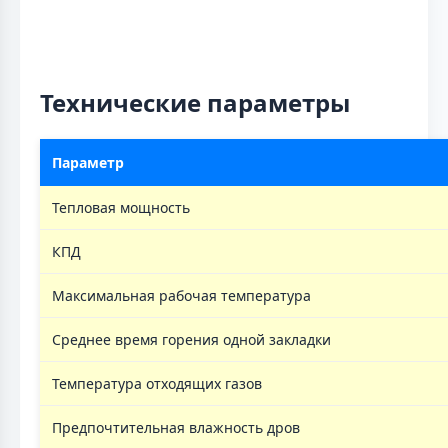
Технические параметры
Параметр
Тепловая мощность
КПД
Максимальная рабочая температура
Среднее время горения одной закладки
Температура отходящих газов
Предпочтительная влажность дров