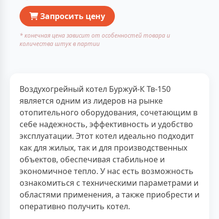
Запросить цену
* конечная цена зависит от особенностей товара и
количества штук в партии
Воздухогрейный котел Буржуй-К Тв-150
является одним из лидеров на рынке
отопительного оборудования, сочетающим в
себе надежность, эффективность и удобство
эксплуатации. Этот котел идеально подходит
как для жилых, так и для производственных
объектов, обеспечивая стабильное и
экономичное тепло. У нас есть возможность
ознакомиться с техническими параметрами и
областями применения, а также приобрести и
оперативно получить котел.