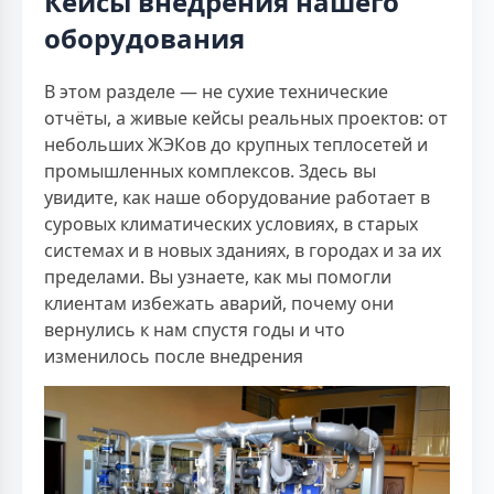
Кейсы внедрения нашего
оборудования
В этом разделе — не сухие технические
отчёты, а живые кейсы реальных проектов: от
небольших ЖЭКов до крупных теплосетей и
промышленных комплексов. Здесь вы
увидите, как наше оборудование работает в
суровых климатических условиях, в старых
системах и в новых зданиях, в городах и за их
пределами. Вы узнаете, как мы помогли
клиентам избежать аварий, почему они
вернулись к нам спустя годы и что
изменилось после внедрения