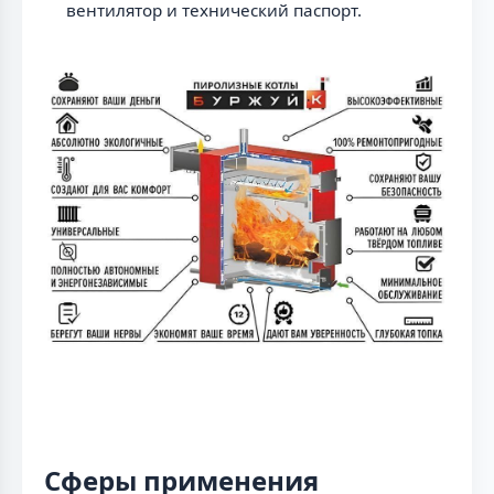
вентилятор и технический паспорт.
Сферы применения