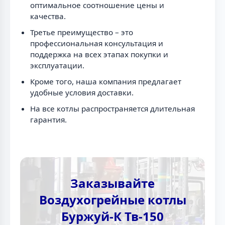
оптимальное соотношение цены и
качества.
Третье преимущество – это
профессиональная консультация и
поддержка на всех этапах покупки и
эксплуатации.
Кроме того, наша компания предлагает
удобные условия доставки.
На все котлы распространяется длительная
гарантия.
Заказывайте
Воздухогрейные котлы
Буржуй-К Тв-150