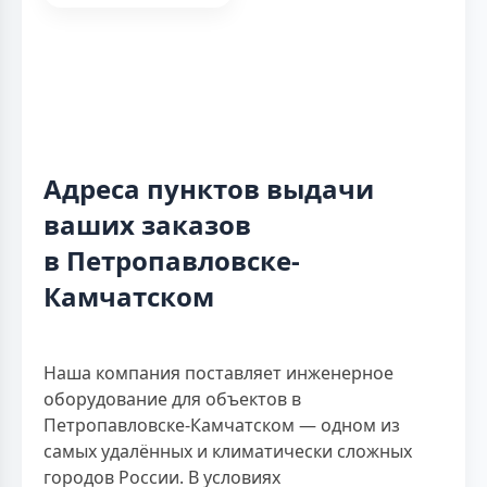
Адреса пунктов выдачи
ваших заказов
в Петропавловске-
Камчатском
Наша компания поставляет инженерное
оборудование для объектов в
Петропавловске-Камчатском — одном из
самых удалённых и климатически сложных
городов России. В условиях