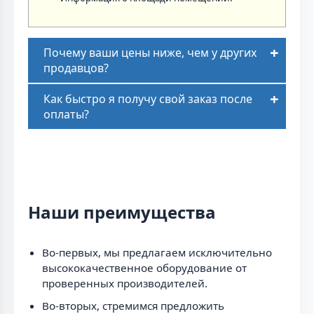
Почему ваши цены ниже, чем у других
продавцов?
Как быстро я получу свой заказ после
оплаты?
Наши преимущества
Во-первых, мы предлагаем исключительно
высококачественное оборудование от
проверенных производителей.
Во-вторых, стремимся предложить