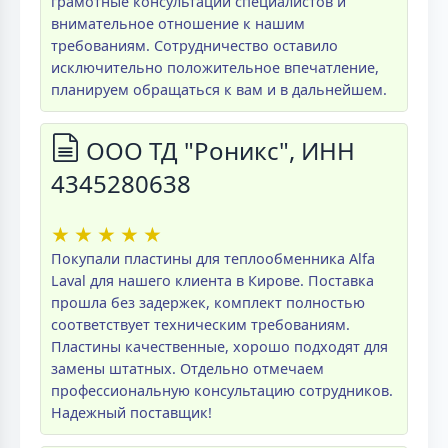
грамотные консультации специалистов и
внимательное отношение к нашим
требованиям. Сотрудничество оставило
исключительно положительное впечатление,
планируем обращаться к вам и в дальнейшем.
ООО ТД "Роникс", ИНН
4345280638
★
★
★
★
★
Покупали пластины для теплообменника Alfa
Laval для нашего клиента в Кирове. Поставка
прошла без задержек, комплект полностью
соответствует техническим требованиям.
Пластины качественные, хорошо подходят для
замены штатных. Отдельно отмечаем
профессиональную консультацию сотрудников.
Надежный поставщик!