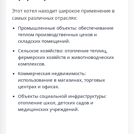
Этот котел находит широкое применение в
самых различных отраслях:
Промышленные объекты: обеспечивание
теплом производственных цехов и
складских помещений.
Сельское хозяйство: отопление теплиц,
фермерских хозяйств и животноводческих
комплексов.
Коммерческая недвижимость:
использование в магазинах, торговых
центрах и офисах.
Объекты социальной инфраструктуры:
отопление школ, детских садов и
медицинских учреждений.