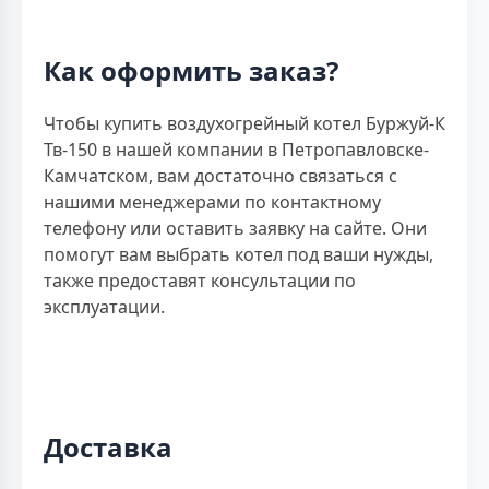
Как оформить заказ?
Чтобы купить воздухогрейный котел Буржуй-К
Тв-150 в нашей компании в Петропавловске-
Камчатском, вам достаточно связаться с
нашими менеджерами по контактному
телефону или оставить заявку на сайте. Они
помогут вам выбрать котел под ваши нужды,
также предоставят консультации по
эксплуатации.
Доставка