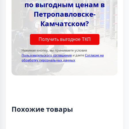
по выгодным ценам в
Петропавловске-
Камчатском?
Получить выгодное ТКП
Нажимая кнопку, вы принимаете условия
Пользовательского соглашения
и даете
Согласие на
обработку персональных данных
Похожие товары