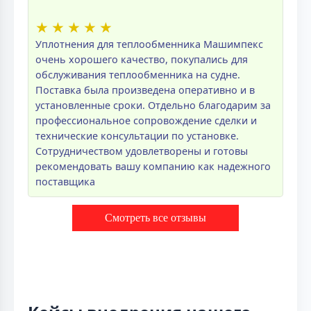
★
★
★
★
★
Уплотнения для теплообменника Машимпекс
очень хорошего качество, покупались для
обслуживания теплообменника на судне.
Поставка была произведена оперативно и в
установленные сроки. Отдельно благодарим за
профессиональное сопровождение сделки и
технические консультации по установке.
Сотрудничеством удовлетворены и готовы
рекомендовать вашу компанию как надежного
поставщика
Смотреть все отзывы