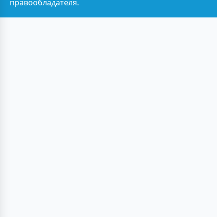
правообладателя.