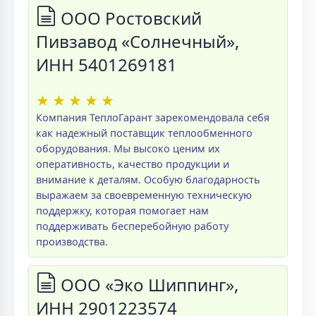
ООО Ростовский
Пивзавод «Солнечный»,
ИНН 5401269181
★
★
★
★
★
Компания ТеплоГарант зарекомендовала себя
как надежный поставщик теплообменного
оборудования. Мы высоко ценим их
оперативность, качество продукции и
внимание к деталям. Особую благодарность
выражаем за своевременную техническую
поддержку, которая помогает нам
поддерживать бесперебойную работу
производства.
ООО «Эко Шиппинг»,
ИНН 2901223574