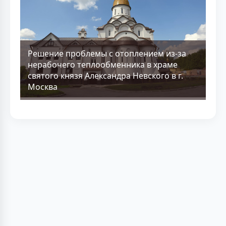
Решение проблемы с отоплением из-за
нерабочего теплообменника в храме
святого князя Александра Невского в г.
Москва