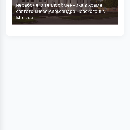
нерабочего теплообменника в храме
святого князя Александра Невского в г.
Москва