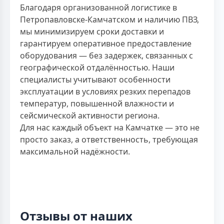
Благодаря организованной логистике в
Петропавловске-Камчатском и наличию ПВЗ,
мы минимизируем сроки доставки и
гарантируем оперативное предоставление
оборудования — без задержек, связанных с
географической отдалённостью. Наши
специалисты учитывают особенности
эксплуатации в условиях резких перепадов
температур, повышенной влажности и
сейсмической активности региона.
Для нас каждый объект на Камчатке — это не
просто заказ, а ответственность, требующая
максимальной надёжности.
Отзывы от наших