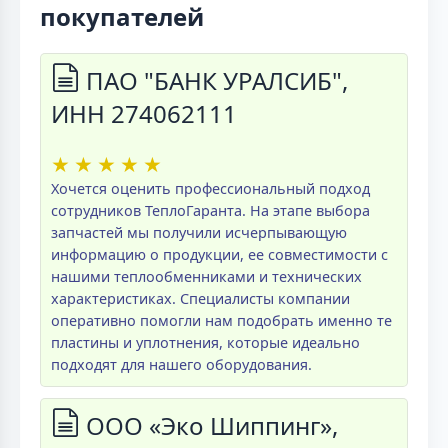
покупателей
ПАО "БАНК УРАЛСИБ",
ИНН 274062111
★
★
★
★
★
Хочется оценить профессиональный подход
сотрудников ТеплоГаранта. На этапе выбора
запчастей мы получили исчерпывающую
информацию о продукции, ее совместимости с
нашими теплообменниками и технических
характеристиках. Специалисты компании
оперативно помогли нам подобрать именно те
пластины и уплотнения, которые идеально
подходят для нашего оборудования.
ООО «Эко Шиппинг»,