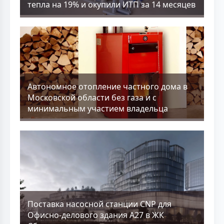
тепла на 19% и окупили ИТП за 14 месяцев
Aвтономное отопление частного дома в
Московской области без газа и с
минимальным участием владельца
Поставка насосной станции CNP для
Офисно-делового здания А27 в ЖК