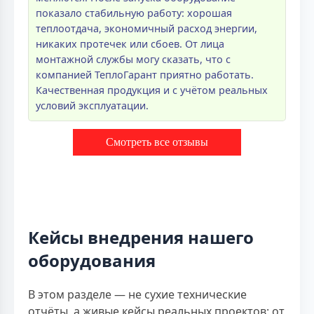
показало стабильную работу: хорошая
теплоотдача, экономичный расход энергии,
никаких протечек или сбоев. От лица
монтажной службы могу сказать, что с
компанией ТеплоГарант приятно работать.
Качественная продукция и с учётом реальных
условий эксплуатации.
Смотреть все отзывы
Кейсы внедрения нашего
оборудования
В этом разделе — не сухие технические
отчёты, а живые кейсы реальных проектов: от