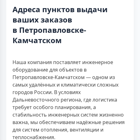
Адреса пунктов выдачи
ваших заказов
в Петропавловске-
Камчатском
Наша компания поставляет инженерное
оборудование для объектов в
Петропавловске-Камчатском — одном из
самых удалённых и климатически сложных
городов России. В условиях
Дальневосточного региона, где логистика
требует особого планирования, а
стабильность инженерных систем жизненно
важна, мы обеспечиваем надёжные решения
для систем отопления, вентиляции и
теплоснабжения.