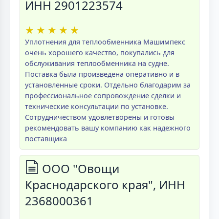
ИНН 2901223574
★
★
★
★
★
Уплотнения для теплообменника Машимпекс
очень хорошего качество, покупались для
обслуживания теплообменника на судне.
Поставка была произведена оперативно и в
установленные сроки. Отдельно благодарим за
профессиональное сопровождение сделки и
технические консультации по установке.
Сотрудничеством удовлетворены и готовы
рекомендовать вашу компанию как надежного
поставщика
ООО "Овощи
Краснодарского края", ИНН
2368000361