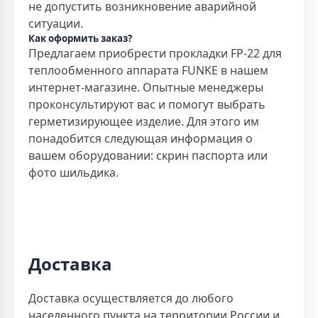
не допустить возникновение аварийной
ситуации.
Как оформить заказ?
Предлагаем приобрести прокладки FP-22 для
теплообменного аппарата FUNKE в нашем
интернет-магазине. Опытные менеджеры
проконсультируют вас и помогут выбрать
герметизирующее изделие. Для этого им
понадобится следующая информация о
вашем оборудовании: скрин паспорта или
фото шильдика.
Доставка
Доставка осуществляется до любого
населенного пункта на территории России и