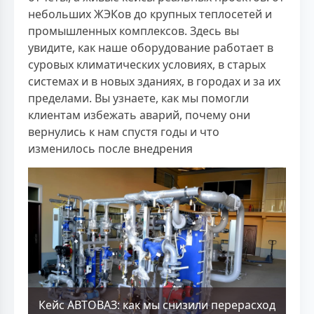
небольших ЖЭКов до крупных теплосетей и
промышленных комплексов. Здесь вы
увидите, как наше оборудование работает в
суровых климатических условиях, в старых
системах и в новых зданиях, в городах и за их
пределами. Вы узнаете, как мы помогли
клиентам избежать аварий, почему они
вернулись к нам спустя годы и что
изменилось после внедрения
Кейс АВТОВАЗ: как мы снизили перерасход