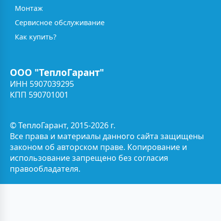
Монтаж
Сервисное обслуживание
Как купить?
ООО "ТеплоГарант"
ИНН 5907039295
КПП 590701001
© ТеплоГарант, 2015-2026 г.
Все права и материалы данного сайта защищены
законом об авторском праве. Копирование и
использование запрещено без согласия
правообладателя.