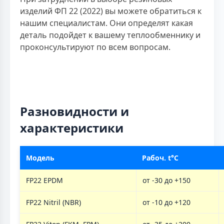
изделий ФП 22 (2022) вы можете обратиться к
нашим специалистам. Они определят какая
деталь подойдет к вашему теплообменнику и
проконсультируют по всем вопросам.
Разновидности и
характеристики
Модель
Рабоч. t°C
FP22 EPDM
от -30 до +150
FP22 Nitril (NBR)
от -10 до +120