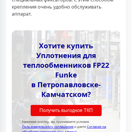
крепления очень удобно обслуживать
аппарат.
Хотите купить
Уплотнения для
теплообменников FP22
Funke
в Петропавловске-
Камчатском?
Получить выгодное ТКП
Нажимая кнопку, вы принимаете условия
Пользовательского соглашения
и даете
Согласие на
обработку персональных данных