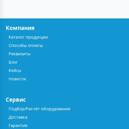
Компания
Каталог продукции
Способы оплаты
Реквизиты
Блог
Кейсы
Новости
Сервис
Подбор/Расчёт оборудования
Доставка
Гарантия