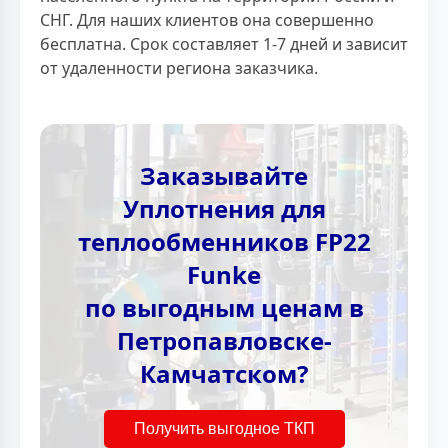
СНГ. Для наших клиентов она совершенно
бесплатна. Срок составляет 1-7 дней и зависит
от удаленности региона заказчика.
Заказывайте
Уплотнения для
теплообменников FP22
Funke
по выгодным ценам в
Петропавловске-
Камчатском?
Получить выгодное ТКП