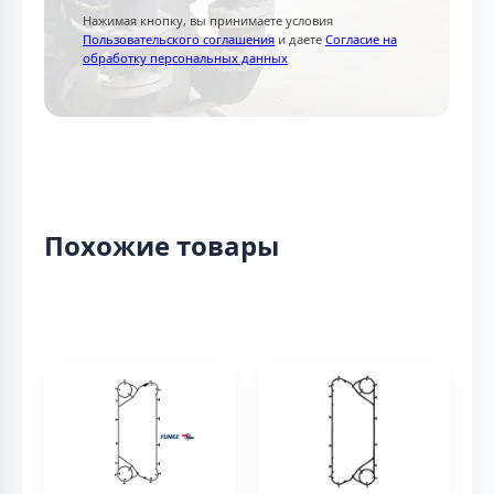
Нажимая кнопку, вы принимаете условия
Пользовательского соглашения
и даете
Согласие на
обработку персональных данных
Похожие товары