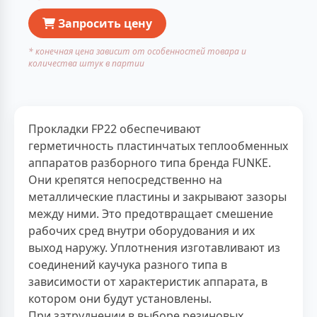
Запросить цену
* конечная цена зависит от особенностей товара и
количества штук в партии
Прокладки FP22 обеспечивают
герметичность пластинчатых теплообменных
аппаратов разборного типа бренда FUNKE.
Они крепятся непосредственно на
металлические пластины и закрывают зазоры
между ними. Это предотвращает смешение
рабочих сред внутри оборудования и их
выход наружу. Уплотнения изготавливают из
соединений каучука разного типа в
зависимости от характеристик аппарата, в
котором они будут установлены.
При затруднении в выборе резиновых