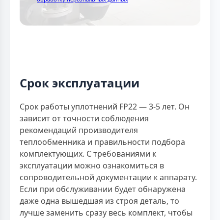
Срок эксплуатации
Срок работы уплотнений FP22 — 3-5 лет. Он
зависит от точности соблюдения
рекомендаций производителя
теплообменника и правильности подбора
комплектующих. С требованиями к
эксплуатации можно ознакомиться в
сопроводительной документации к аппарату.
Если при обслуживании будет обнаружена
даже одна вышедшая из строя деталь, то
лучше заменить сразу весь комплект, чтобы