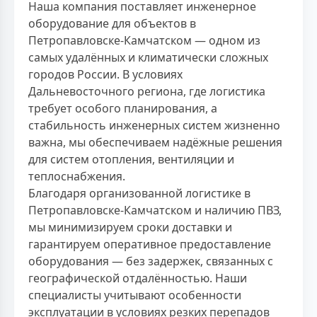
Наша компания поставляет инженерное
оборудование для объектов в
Петропавловске-Камчатском — одном из
самых удалённых и климатически сложных
городов России. В условиях
Дальневосточного региона, где логистика
требует особого планирования, а
стабильность инженерных систем жизненно
важна, мы обеспечиваем надёжные решения
для систем отопления, вентиляции и
теплоснабжения.
Благодаря организованной логистике в
Петропавловске-Камчатском и наличию ПВЗ,
мы минимизируем сроки доставки и
гарантируем оперативное предоставление
оборудования — без задержек, связанных с
географической отдалённостью. Наши
специалисты учитывают особенности
эксплуатации в условиях резких перепадов