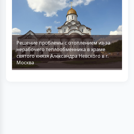
Решение проблемы с отоплением из-за
нерабочего теплообменника в храме
святого князя Александра Невского в г.
Москва