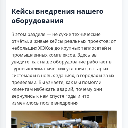
Кейсы внедрения нашего
оборудования
В этом разделе — не сухие технические
отчёты, а живые кейсы реальных проектов: от
небольших ЖЭКов до крупных теплосетей и
промышленных комплексов. Здесь вы
увидите, как наше оборудование работает в
суровых климатических условиях, в старых
системах и в новых зданиях, в городах и за их
пределами. Вы узнаете, как мы помогли
клиентам избежать аварий, почему они
вернулись к нам спустя годы и что
изменилось после внедрения