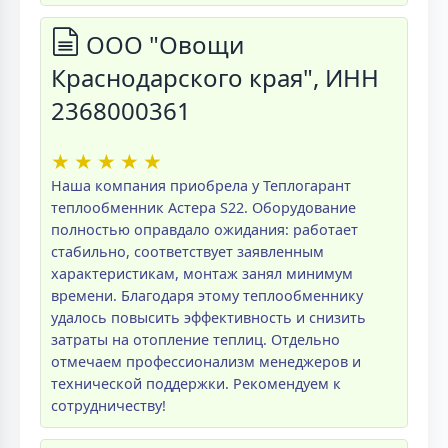
ООО "Овощи
Краснодарского края", ИНН
2368000361
★
★
★
★
★
Наша компания приобрела у Теплогарант
теплообменник Астера S22. Оборудование
полностью оправдало ожидания: работает
стабильно, соответствует заявленным
характеристикам, монтаж занял минимум
времени. Благодаря этому теплообменнику
удалось повысить эффективность и снизить
затраты на отопление теплиц. Отдельно
отмечаем профессионализм менеджеров и
технической поддержки. Рекомендуем к
сотрудничеству!