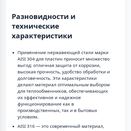
Разновидности и
технические
характеристики
Применение нержавеющей стали марки
AISI 304 для пластин приносит множество
выгод: отличная защита от коррозии,
высокая прочность, удобство обработки и
долговечность. Эти характеристики
делают материал оптимальным выбором
для теплообменников, обеспечивающих
их эффективное и надежное
функционирование как в
производственных, так и в бытовых
условиях.
AISI 316 — это современный материал,