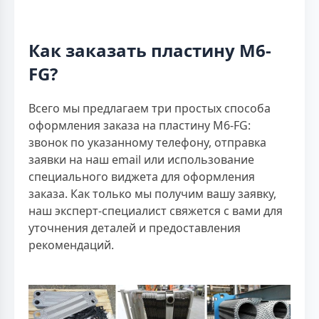
Как заказать пластину M6-
FG?
Всего мы предлагаем три простых способа
оформления заказа на пластину M6-FG:
звонок по указанному телефону, отправка
заявки на наш email или использование
специального виджета для оформления
заказа. Как только мы получим вашу заявку,
наш эксперт-специалист свяжется с вами для
уточнения деталей и предоставления
рекомендаций.