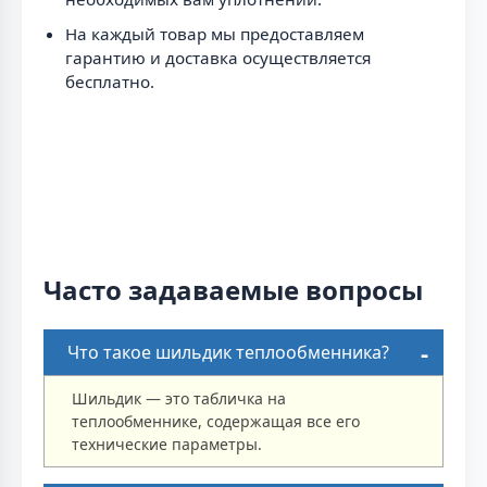
На каждый товар мы предоставляем
гарантию и доставка осуществляется
бесплатно.
Часто задаваемые вопросы
Что такое шильдик теплообменника?
Шильдик — это табличка на
теплообменнике, содержащая все его
технические параметры.