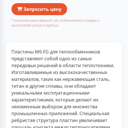
Запросить цену
* конечная цена зависит от особенностей товара и
количества штук в партии
Пластины M6-FG для теплообменников
представляют собой одно из самых
передовых решений в области теплотехники.
Изготавливаемые из высококачественных
материалов, таких как нержавеющая сталь,
титан и другие сплавы, они обладают
уникальными эксплуатационными
характеристиками, которые делают их
неизменным выбором для множества
промышленных приложений. Специальная
ребристая структура пластин увеличивает
площадь контакта между теплоносителями,