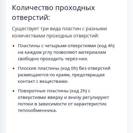
Количество проходных
отверстий:
Существует три вида пластин с разными
количествами проходных отверстий:
Пластины с четырьмя отверстиями (код 4h)
на каждом углу позволяют материалам
свободно проходить через них.
Плоские пластины (код 0h) без отверстий
размещаются по краям, предотвращая
контакт с веществами.
Поворотные пластины (код 2h) с
отверстиями вверху и внизу регулируют
потоки в зависимости от характеристик
теплообменника.