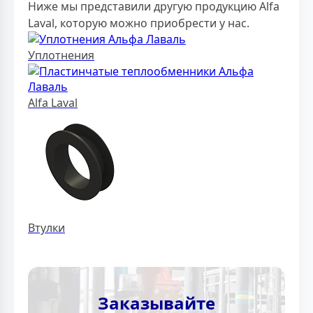
Ниже мы представили другую продукцию Alfa
Laval, которую можно приобрести у нас.
Уплотнения
Alfa Laval
Втулки
Заказывайте