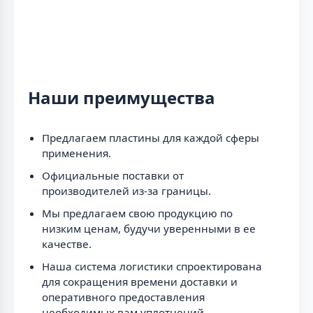
Наши преимущества
Предлагаем пластины для каждой сферы
применения.
Официальные поставки от
производителей из-за границы.
Мы предлагаем свою продукцию по
низким ценам, будучи уверенными в ее
качестве.
Наша система логистики спроектирована
для сокращения времени доставки и
оперативного предоставления
необходимых вам уплотнений.