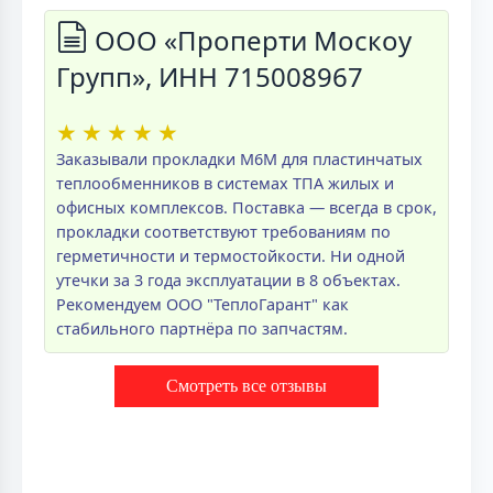
ООО «Проперти Москоу
Групп», ИНН 715008967
★
★
★
★
★
Заказывали прокладки M6M для пластинчатых
теплообменников в системах ТПА жилых и
офисных комплексов. Поставка — всегда в срок,
прокладки соответствуют требованиям по
герметичности и термостойкости. Ни одной
утечки за 3 года эксплуатации в 8 объектах.
Рекомендуем ООО "ТеплоГарант" как
стабильного партнёра по запчастям.
Смотреть все отзывы