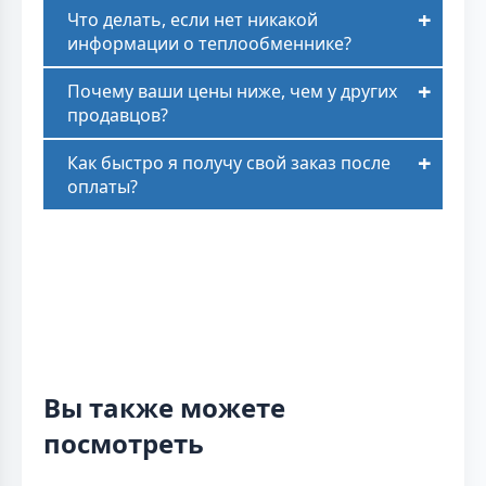
Что делать, если нет никакой
информации о теплообменнике?
Почему ваши цены ниже, чем у других
продавцов?
Как быстро я получу свой заказ после
оплаты?
Вы также можете
посмотреть