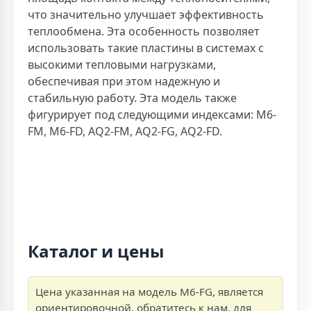
что значительно улучшает эффективность
теплообмена. Эта особенность позволяет
использовать такие пластины в системах с
высокими тепловыми нагрузками,
обеспечивая при этом надежную и
стабильную работу. Эта модель также
фигурирует под следующими индексами: M6-
FM, M6-FD, AQ2-FM, AQ2-FG, AQ2-FD.
Каталог и цены
Цена указанная на модель M6-FG, является
ориентировочной, обратитесь к нам, для