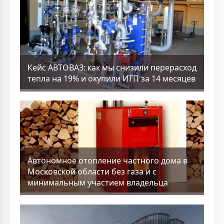
Кейс АВТОВАЗ: как мы снизили перерасход
тепла на 19% и окупили ИТП за 14 месяцев
Aвтономное отопление частного дома в
Московской области без газа и с
минимальным участием владельца