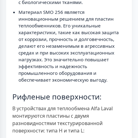
с биологическими тканями.
Материал SMO 256 является
инновационным решением для пластин
теплообменников. Его уникальные
характеристики, такие как высокая защита
от коррозии, прочность и долговечность,
делают его незаменимым в агрессивных
средах и при высоких эксплуатационных
нагрузках. Это значительно повышает
эффективность и надежность
промышленного оборудования и
обеспечивает экономическую выгоду.
Рифленые поверхности:
В устройствах для теплообмена Alfa Laval
монтируются пластины с двумя
разновидностями текстурированной
поверхности: типа H и типа L: