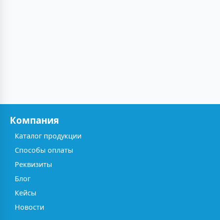
Компания
Каталог продукции
Способы оплаты
Реквизиты
Блог
Кейсы
Новости