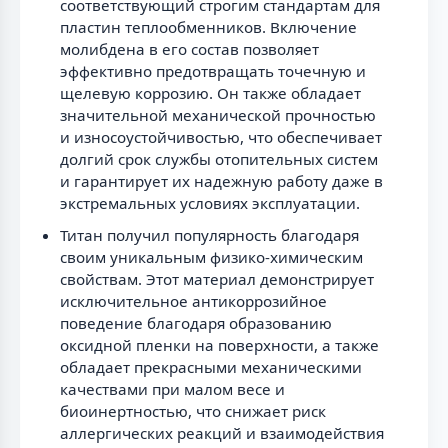
соответствующий строгим стандартам для
пластин теплообменников. Включение
молибдена в его состав позволяет
эффективно предотвращать точечную и
щелевую коррозию. Он также обладает
значительной механической прочностью
и износоустойчивостью, что обеспечивает
долгий срок службы отопительных систем
и гарантирует их надежную работу даже в
экстремальных условиях эксплуатации.
Титан получил популярность благодаря
своим уникальным физико-химическим
свойствам. Этот материал демонстрирует
исключительное антикоррозийное
поведение благодаря образованию
оксидной пленки на поверхности, а также
обладает прекрасными механическими
качествами при малом весе и
биоинертностью, что снижает риск
аллергических реакций и взаимодействия