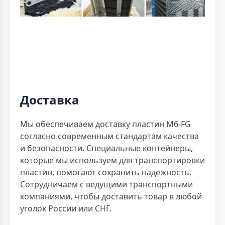
Доставка
Мы обеспечиваем доставку пластин M6-FG
согласно современным стандартам качества
и безопасности. Специальные контейнеры,
которые мы используем для транспортировки
пластин, помогают сохранить надежность.
Сотрудничаем с ведущими транспортными
компаниями, чтобы доставить товар в любой
уголок России или СНГ.