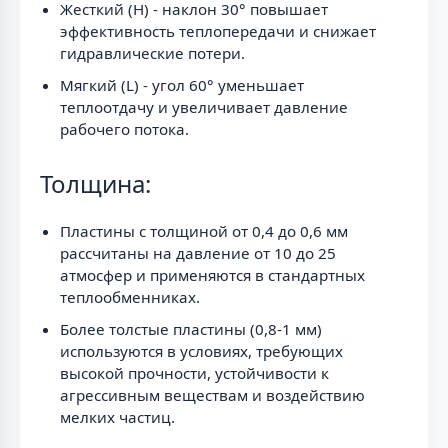
Жесткий (H) - наклон 30° повышает
эффективность теплопередачи и снижает
гидравлические потери.
Мягкий (L) - угол 60° уменьшает
теплоотдачу и увеличивает давление
рабочего потока.
Толщина:
Пластины с толщиной от 0,4 до 0,6 мм
рассчитаны на давление от 10 до 25
атмосфер и применяются в стандартных
теплообменниках.
Более толстые пластины (0,8-1 мм)
используются в условиях, требующих
высокой прочности, устойчивости к
агрессивным веществам и воздействию
мелких частиц.