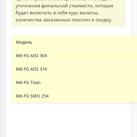
уточнения финальной стоимости, которая
будет включать в себя курс валюты,
количества заказанных пластин и скидку.
Модель
M6-FG AISI 304
M6-FG AISI 316
M6-FG Titan
M6-FG SMO 254