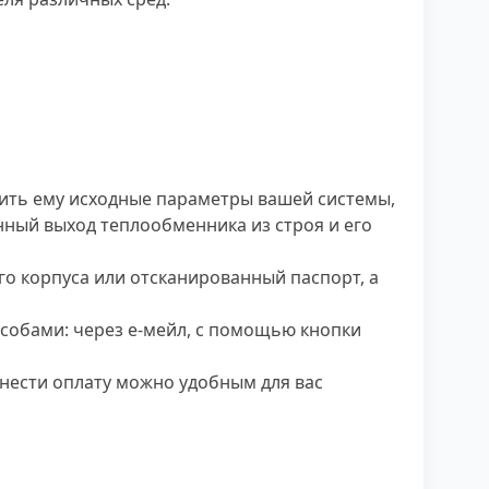
ить ему исходные параметры вашей системы,
ный выход теплообменника из строя и его
го корпуса или отсканированный паспорт, а
особами: через е-мейл, с помощью кнопки
нести оплату можно удобным для вас