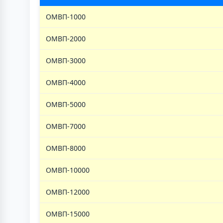
ОМВП-1000
ОМВП-2000
ОМВП-3000
ОМВП-4000
ОМВП-5000
ОМВП-7000
ОМВП-8000
ОМВП-10000
ОМВП-12000
ОМВП-15000