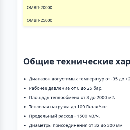
ОМВП-20000
ОМВП-25000
Общие технические ха
Диапазон допустимых температур от -35 до +2
Рабочее давление от 0 до 25 бар.
Площадь теплообмена от 3 до 2000 м2.
Тепловая нагрузка до 100 Гкалл/час.
Предельный расход - 1500 м3/ч.
Диаметры присоединения от 32 до 300 мм.