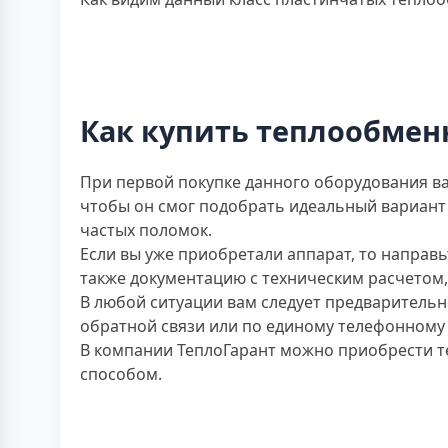
Как купить теплообме
При первой покупке данного оборудования в
чтобы он смог подобрать идеальный вариант
частых поломок.
Если вы уже приобретали аппарат, то направ
также документацию с техническим расчетом, 
В любой ситуации вам следует предварительн
обратной связи или по единому телефонному
В компании ТеплоГарант можно приобрести т
способом.