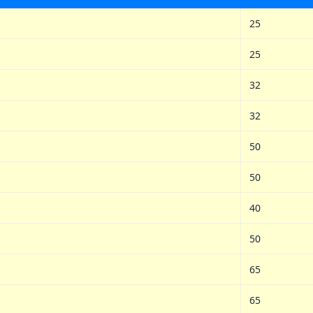
25
25
32
32
50
50
40
50
65
65