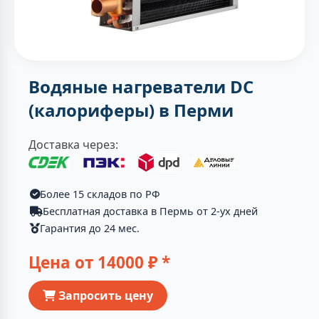
Водяные нагреватели DC
(калориферы) в Перми
Доставка через:
Более 15 складов по РФ
Бесплатная доставка в Пермь от 2-ух дней
Гарантия до 24 мес.
Цена от
14000
₽ *
Запросить цену