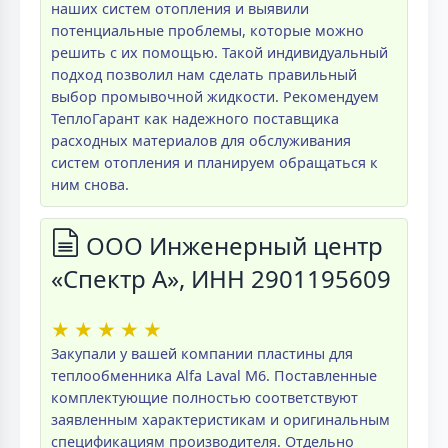
наших систем отопления и выявили
потенциальные проблемы, которые можно
решить с их помощью. Такой индивидуальный
подход позволил нам сделать правильный
выбор промывочной жидкости. Рекомендуем
ТеплоГарант как надежного поставщика
расходных материалов для обслуживания
систем отопления и планируем обращаться к
ним снова.
ООО Инженерный центр
«Спектр А», ИНН 2901195609
★
★
★
★
★
Закупали у вашей компании пластины для
теплообменника Alfa Laval M6. Поставленные
комплектующие полностью соответствуют
заявленным характеристикам и оригинальным
спецификациям производителя. Отдельно