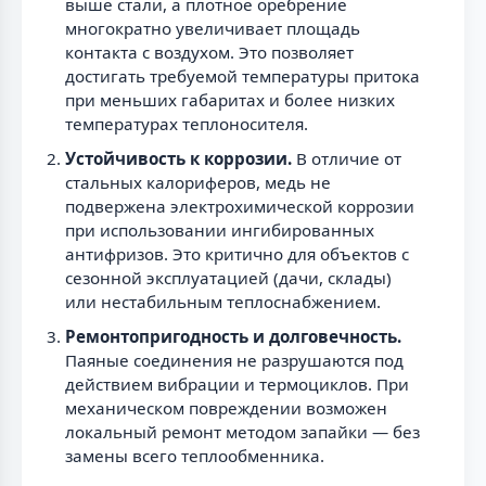
выше стали, а плотное оребрение
многократно увеличивает площадь
контакта с воздухом. Это позволяет
достигать требуемой температуры притока
при меньших габаритах и более низких
температурах теплоносителя.
Устойчивость к коррозии.
В отличие от
стальных калориферов, медь не
подвержена электрохимической коррозии
при использовании ингибированных
антифризов. Это критично для объектов с
сезонной эксплуатацией (дачи, склады)
или нестабильным теплоснабжением.
Ремонтопригодность и долговечность.
Паяные соединения не разрушаются под
действием вибрации и термоциклов. При
механическом повреждении возможен
локальный ремонт методом запайки — без
замены всего теплообменника.