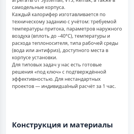
самодельные корпуса.
Каждый калорифер изготавливается по
техническому заданию с учётом: требуемой
температуры притока, параметров наружного
воздуха (вплоть до –40°C), температуры и
расхода теплоносителя, типа рабочей среды
(вода или антифриз), доступного места в
корпусе установки.
Для типовых задач у нас есть готовые
решения «под ключ» с подтверждённой
эффективностью. Для нестандартных
проектов — индивидualный расчёт за 1 час.
Конструкция и материалы