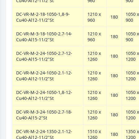
Cu40-Al12-11/2"St
960
900
DC-VR-M-2-18-1050-1,8-9-
1210 х
1050 х
180
Cu40-Al12-11/2"St
960
900
DC-VR-M-3-18-1050-2.7-14-
1210 х
1050 х
180
Cu40-Al15-11/2"St
960
900
DC-VR-M-2-24-1050-2.7-12-
1210 х
1050 х
180
Cu40-Al15-11/2"St
1260
1200
DC-VR-M-2-24-1050-2.1-12-
1210 х
1050 х
180
Cu40-Al12-11/2"St
1260
1200
DC-VR-M-2-24-1050-1,8-12-
1210 х
1050 х
180
Cu40-Al12-11/2"St
1260
1200
DC-VR-M-3-24-1050-2.7-18-
1210 х
1050 х
180
Cu40-Al15-2"St
1260
1200
DC-VR-M-2-24-1350-2.1-12-
1510 х
1350 х
180
Cu40-Al12-11/2"St
1260
1200