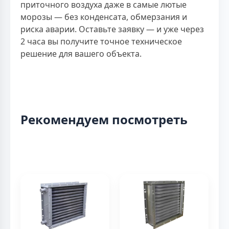
приточного воздуха даже в самые лютые
морозы — без конденсата, обмерзания и
риска аварии. Оставьте заявку — и уже через
2 часа вы получите точное техническое
решение для вашего объекта.
Рекомендуем посмотреть