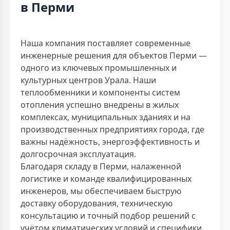
в Перми
Наша компания поставляет современные
инженерные решения для объектов Перми —
одного из ключевых промышленных и
культурных центров Урала. Наши
теплообменники и компоненты систем
отопления успешно внедрены в жилых
комплексах, муниципальных зданиях и на
производственных предприятиях города, где
важны надёжность, энергоэффективность и
долгосрочная эксплуатация.
Благодаря складу в Перми, налаженной
логистике и команде квалифицированных
инженеров, мы обеспечиваем быструю
доставку оборудования, техническую
консультацию и точный подбор решений с
учётом климатических условий и специфики