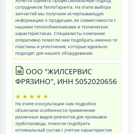
Хочется оценить профессиональный подход
сотрудников ТеплоГаранта. На этапе выбора
запчастей мы получили исчерпывающую
информацию о продукции, ее совместимости с
нашими теплообменниками и технических
характеристиках. Специалисты компании
оперативно помогли нам подобрать именно те
пластины и уплотнения, которые идеально
подходят для нашего оборудования.
ООО "ЖИЛСЕРВИС
ФРЯЗИНО", ИНН 5052020656
★
★
★
★
★
На этапе консультации нам подробно
объяснили особенности применения
различных видов реагентов для промывки
трубопровода, помогли подобрать
оптимальный состав с учетом характеристик