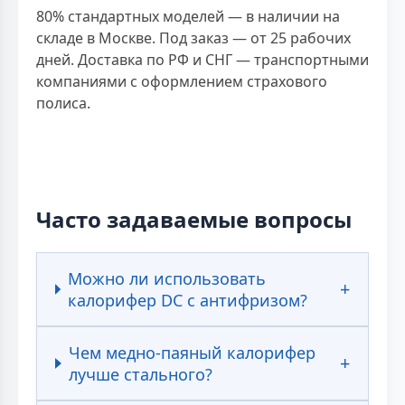
80% стандартных моделей — в наличии на
складе в Москве. Под заказ — от 25 рабочих
дней. Доставка по РФ и СНГ — транспортными
компаниями с оформлением страхового
полиса.
Часто задаваемые вопросы
Можно ли использовать
калорифер DC с антифризом?
Чем медно-паяный калорифер
лучше стального?