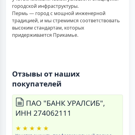
городской инфраструктуры.
Пермь — город с мощной инженерной
традицией, и мы стремимся соответствовать
высоким стандартам, которых
придерживается Прикамье.
Отзывы от наших
покупателей
ПАО "БАНК УРАЛСИБ",
ИНН 274062111
★
★
★
★
★