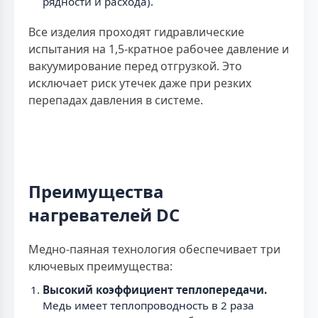
рядности и расхода).
Все изделия проходят гидравлические
испытания на 1,5-кратное рабочее давление и
вакуумирование перед отгрузкой. Это
исключает риск утечек даже при резких
перепадах давления в системе.
Преимущества
нагревателей DC
Медно-паяная технология обеспечивает три
ключевых преимущества:
Высокий коэффициент теплопередачи.
Медь имеет теплопроводность в 2 раза