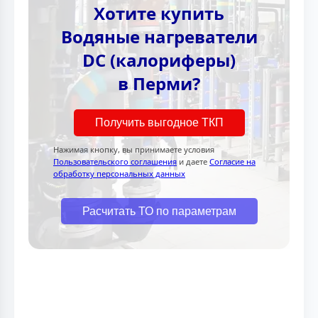
Хотите купить
Водяные нагреватели
DC (калориферы)
в Перми?
Получить выгодное ТКП
Нажимая кнопку, вы принимаете условия
Пользовательского соглашения
и даете
Согласие на
обработку персональных данных
Расчитать ТО по параметрам