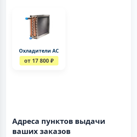
Охладители AC
от 17 800 ₽
Адреса пунктов выдачи
ваших заказов