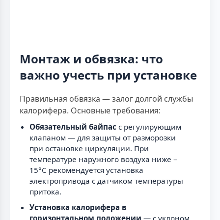
Монтаж и обвязка: что
важно учесть при установке
Правильная обвязка — залог долгой службы
калорифера. Основные требования:
Обязательный байпас
с регулирующим
клапаном — для защиты от разморозки
при остановке циркуляции. При
температуре наружного воздуха ниже –
15°C рекомендуется установка
электропривода с датчиком температуры
притока.
Установка калорифера в
горизонтальном положении
— с уклоном