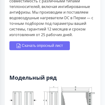
совместимость с различными типами
теплоносителей, включая ингибированные
антифризы. Мы производим и поставляем
водовоздушные нагреватели DC в Перми — с
точным подбором под параметры вашей
системы, гарантией 12 месяцев и сроком
изготовления от 25 рабочих дней.
Скачать опросный лист
Модельный ряд