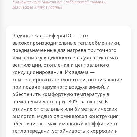
* конечная цена зависит от особенностей товара и
количества штук в партии
Водяные калориферы DC — это
высокопроизводительные теплообменники,
предназначенные для нагрева приточного
или рециркуляционного воздуха в системах
вентиляции, отопления и центрального
кондиционирования. Их задача —
компенсировать теплопотери, возникающие
при подаче наружного воздуха зимой, и
обеспечить комфортную температуру в
помещении даже при –30°C за окном. В
отличие от стальных или биметаллических
аналогов, медно-алюминиевая конструкция
обеспечивает максимальный коэффициент
теплопередачи, устойчивость к коррозии и