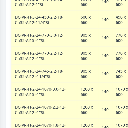
140
Cu35-Al12-1"St
660
600
DC-VR-H-3-24-450-2,2-18-
600 х
450 х
140
Cu35-Al12-11/4"St
660
600
DC-VR-H-2-24-770-3,0-12-
905 х
770 х
140
Cu35-Al15 -1"St
660
600
DC-VR-H-2-24-770-2,2-12-
905 х
770 х
140
Cu35-Al12 -1"St
660
600
DC-VR-H-3-24-745-2,2-18-
905 х
745 x
140
Cu35-Al12 -11/4"St
660
600
DC-VR-H-2-24-1070-3,0-12-
1200 х
1070 х
140
Cu35-Al15 -1"St
660
600
DC-VR-H-2-24-1070-2,2-12-
1200 х
1070 х
140
Cu35-Al12 -1"St
660
600
DC-VR-H-2-24-1070-1,8-12-
1200 х
1070 х
140