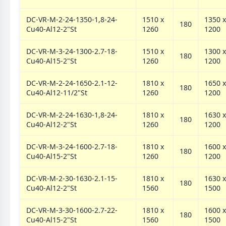
DC-VR-M-2-24-1350-1,8-24-
1510 х
1350 х
180
Cu40-Al12-2"St
1260
1200
DC-VR-M-3-24-1300-2.7-18-
1510 х
1300 х
180
Cu40-Al15-2"St
1260
1200
DC-VR-M-2-24-1650-2.1-12-
1810 х
1650 х
180
Cu40-Al12-11/2"St
1260
1200
DC-VR-M-2-24-1630-1,8-24-
1810 х
1630 х
180
Cu40-Al12-2"St
1260
1200
DC-VR-M-3-24-1600-2.7-18-
1810 х
1600 х
180
Cu40-Al15-2"St
1260
1200
DC-VR-M-2-30-1630-2.1-15-
1810 х
1630 х
180
Cu40-Al12-2"St
1560
1500
DC-VR-M-3-30-1600-2.7-22-
1810 х
1600 х
180
Cu40-Al15-2"St
1560
1500