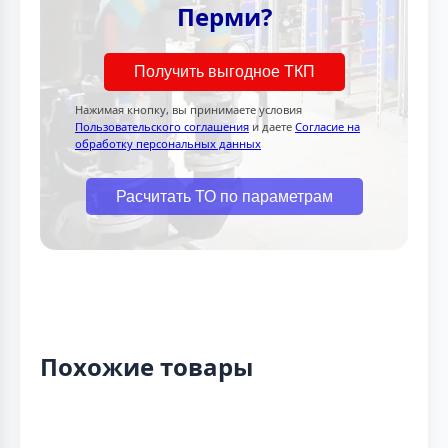
Перми?
Получить выгодное ТКП
Нажимая кнопку, вы принимаете условия
Пользовательского соглашения
и даете
Согласие на
обработку персональных данных
Расчитать ТО по параметрам
Похожие товары