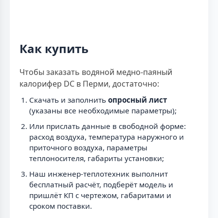
Как купить
Чтобы заказать водяной медно-паяный
калорифер DC в Перми, достаточно:
Скачать и заполнить
опросный лист
(указаны все необходимые параметры);
Или прислать данные в свободной форме:
расход воздуха, температура наружного и
приточного воздуха, параметры
теплоносителя, габариты установки;
Наш инженер-теплотехник выполнит
бесплатный расчёт, подберёт модель и
пришлёт КП с чертежом, габаритами и
сроком поставки.