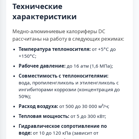
Технические
характеристики
Медно-алюминиевые калориферы DC
рассчитаны на работу в следующих режимах:
Температура теплоносителя:
от +5°C до
+150°C;
Рабочее давление:
до 16 атм (1,6 МПа);
Совместимость с теплоносителями:
вода, пропиленгликоль и этиленгликоль с
ингибиторами коррозии (концентрация до
50%);
Расход воздуха:
от 500 до 30 000 м³/ч;
Тепловая мощность:
от 5 до 300 кВт;
Гидравлическое сопротивление по
воде:
от 10 до 120 кПа (зависит от