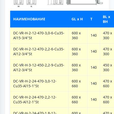
BL x
НАИМЕНОВАНИЕ
GL x H
T
BH
DC-VR-H-2-12-470-3,0-6-Cu35-
600 х
470 х
140
Al15-3/4"St
360
300
DC-VR-H-2-12-470-2,2-6-Cu35-
600 х
470 х
140
Al12-3/4"St
360
300
DC-VR-H-3-12-450-2,2-9-Cu35-
600 х
450 х
140
Al12-3/4"St
360
300
DC-VR-H-2-24-470-3,0-12-
600 х
470 х
140
Cu35-Al15-1"St
660
600
DC-VR-H-2-24-470-2,2-12-
600 х
470 х
140
Cu35-Al12-1"St
660
600
DC-VR-H-2-24-470-1,8-12-
600 х
470 х