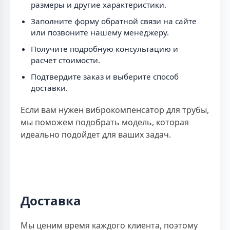
размеры и другие характеристики.
Заполните форму обратной связи на сайте
или позвоните нашему менеджеру.
Получите подробную консультацию и
расчет стоимости.
Подтвердите заказ и выберите способ
доставки.
Если вам нужен виброкомпенсатор для трубы,
мы поможем подобрать модель, которая
идеально подойдет для ваших задач.
Доставка
Мы ценим время каждого клиента, поэтому