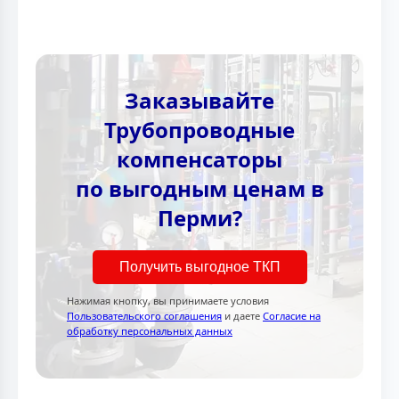
Заказывайте
Трубопроводные
компенсаторы
по выгодным ценам в
Перми?
Получить выгодное ТКП
Нажимая кнопку, вы принимаете условия
Пользовательского соглашения
и даете
Согласие на
обработку персональных данных