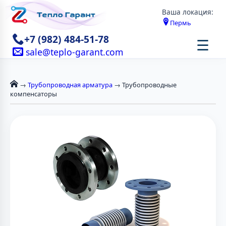
Ваша локация:
Пермь
+7 (982) 484-51-78
☰
sale@teplo-garant.com
→
Трубопроводная арматура
→ Трубопроводные
компенсаторы