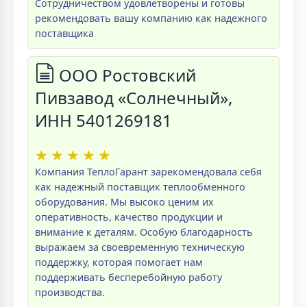
Сотрудничеством удовлетворены и готовы
рекомендовать вашу компанию как надежного
поставщика
ООО Ростовский
Пивзавод «Солнечный»,
ИНН 5401269181
★
★
★
★
★
Компания ТеплоГарант зарекомендовала себя
как надежный поставщик теплообменного
оборудования. Мы высоко ценим их
оперативность, качество продукции и
внимание к деталям. Особую благодарность
выражаем за своевременную техническую
поддержку, которая помогает нам
поддерживать бесперебойную работу
производства.