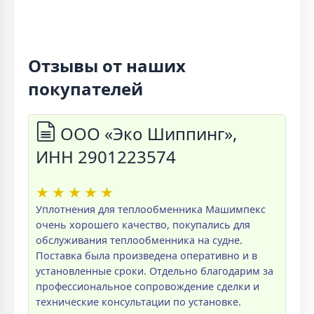
Отзывы от наших
покупателей
ООО «Эко Шиппинг»,
ИНН 2901223574
★
★
★
★
★
Уплотнения для теплообменника Машимпекс
очень хорошего качество, покупались для
обслуживания теплообменника на судне.
Поставка была произведена оперативно и в
установленные сроки. Отдельно благодарим за
профессиональное сопровождение сделки и
технические консультации по установке.