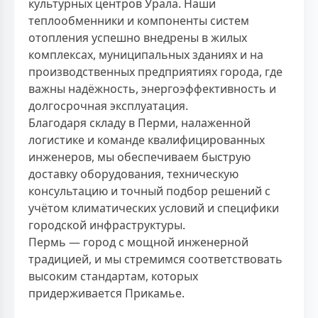
культурных центров Урала. Наши
теплообменники и компоненты систем
отопления успешно внедрены в жилых
комплексах, муниципальных зданиях и на
производственных предприятиях города, где
важны надёжность, энергоэффективность и
долгосрочная эксплуатация.
Благодаря складу в Перми, налаженной
логистике и команде квалифицированных
инженеров, мы обеспечиваем быструю
доставку оборудования, техническую
консультацию и точный подбор решений с
учётом климатических условий и специфики
городской инфраструктуры.
Пермь — город с мощной инженерной
традицией, и мы стремимся соответствовать
высоким стандартам, которых
придерживается Прикамье.