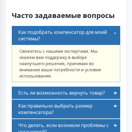
Часто задаваемые вопросы
Как подобрать компенсатор для моей
системы?
Свяжитесь с нашими экспертами. Мы
окажем вам поддержку в выборе
наилучшего решения, принимая во
внимание ваши потребности и условия
использования.
Есть ли возможность вернуть товар?
Как правильно выбрать размер
компенсатора?
Что делать, если возникли проблемы с
установкой?