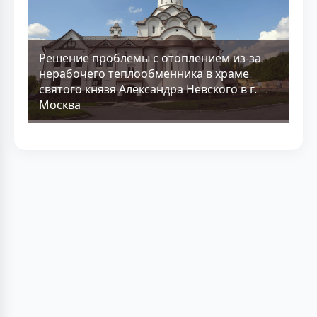
Решение проблемы с отоплением из-за
нерабочего теплообменника в храме
святого князя Александра Невского в г.
Москва