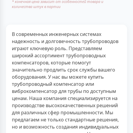
* конечная цена зависит от особенностей товара и
количества штук в партии
В современных инженерных системах
надежность и долговечность трубопроводов
играют ключевую роль. Представляем
широкий ассортимент трубопроводных
компенсаторов, которые помогут
значительно продлить срок службы вашего
оборудования. У нас вы можете купить
трубопроводный компенсатор или
виброкомпенсатор для трубы по доступным
ценам. Наша компания специализируется на
производстве высококачественных решений
для различных сфер промышленности. Мы
предлагаем не только стандартные решения,
но и возможность создания индивидуальных