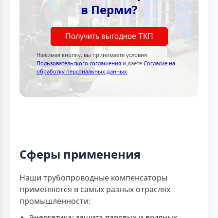
в Перми?
Получить выгодное ТКП
Нажимая кнопку, вы принимаете условия
Пользовательского соглашения
и даете
Согласие на
обработку персональных данных
Сферы применения
Наши трубопроводные компенсаторы
применяются в самых разных отраслях
промышленности:
Энергетика: защита паровых и водяных