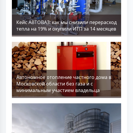
Кейс АВТОВАЗ: как мы снизили перерасход
тепла на 19% и окупили ИТП за 14 месяцев
Aвтономное отопление частного дома в
Московской области без газа и с
минимальным участием владельца