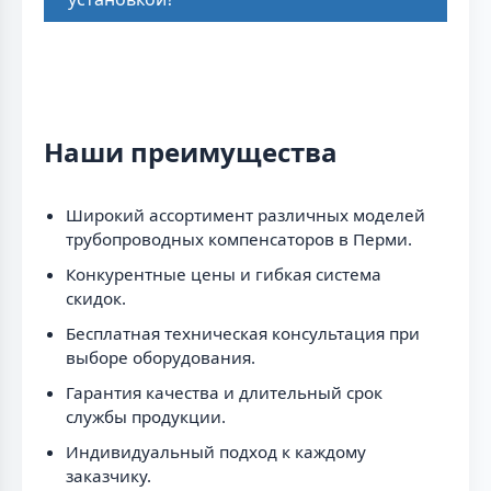
Наши преимущества
Широкий ассортимент различных моделей
трубопроводных компенсаторов в Перми.
Конкурентные цены и гибкая система
скидок.
Бесплатная техническая консультация при
выборе оборудования.
Гарантия качества и длительный срок
службы продукции.
Индивидуальный подход к каждому
заказчику.