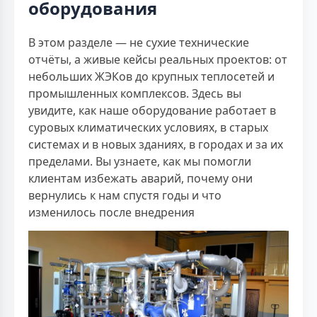
оборудования
В этом разделе — не сухие технические
отчёты, а живые кейсы реальных проектов: от
небольших ЖЭКов до крупных теплосетей и
промышленных комплексов. Здесь вы
увидите, как наше оборудование работает в
суровых климатических условиях, в старых
системах и в новых зданиях, в городах и за их
пределами. Вы узнаете, как мы помогли
клиентам избежать аварий, почему они
вернулись к нам спустя годы и что
изменилось после внедрения