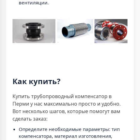
вентиляции.
Как купить?
Купить трубопроводный компенсатор в
Перми у нас максимально просто и удобно.
Вот несколько шагов, которые помогут вам
сделать заказ:
Определите необходимые параметры: тип
компенсатора, материал изготовления,