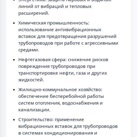
линий от вибраций и тепловых
расширений.
Химическая промышленность:
использование антивибрационных
вставок для предотвращения разрушений
трубопроводов при работе с агрессивными
средами.
Нефтегазовая сфера: снижение рисков
повреждения трубопроводов при
транспортировке нефти, газа и других
жидкостей.
Жилищно-коммунальное хозяйство:
обеспечение бесперебойной работы
систем отопления, водоснабжения и
канализации.
Строительство: применение
вибрационных вставок для трубопроводов
в системах кондиционирования и