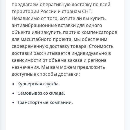
предлагаем оперативную доставку по всей
территории России и странам СНГ.
Независимо от того, хотите ли вы купить
антивибрационные вставки для одного
объекта или закупить партию компенсаторов
для масштабного проекта, мы обеспечим
своевременную доставку товара. Стоимость
доставки рассчитывается индивидуально в
зависимости от объема заказа и региона
назначения. Мы вам можем предложить
доступные способы доставки:
Курьерская служба.
Самовывоз со склада.
Транспортные компании.