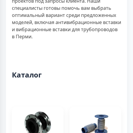
проектов под запросы клиента. Наши
специалисты готовы помочь вам выбрать
оптимальный вариант среди предложенных
моделей, включая антивибрационные вставки
и вибрационные вставки для трубопроводов
в Перми.
Каталог