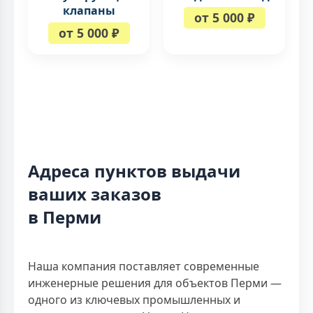
клапаны
от 5 000 ₽
от 5 000 ₽
Адреса пунктов выдачи
ваших заказов
в Перми
Наша компания поставляет современные
инженерные решения для объектов Перми —
одного из ключевых промышленных и