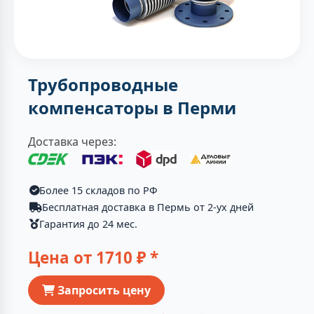
Трубопроводные
компенсаторы в Перми
Доставка через:
Более 15 складов по РФ
Бесплатная доставка в Пермь от 2-ух дней
Гарантия до 24 мес.
Цена от
1710
₽ *
Запросить цену