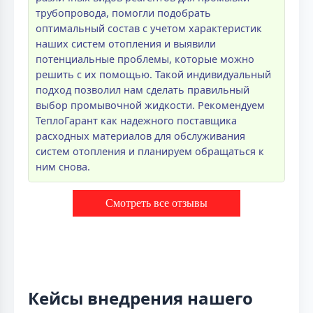
трубопровода, помогли подобрать
оптимальный состав с учетом характеристик
наших систем отопления и выявили
потенциальные проблемы, которые можно
решить с их помощью. Такой индивидуальный
подход позволил нам сделать правильный
выбор промывочной жидкости. Рекомендуем
ТеплоГарант как надежного поставщика
расходных материалов для обслуживания
систем отопления и планируем обращаться к
ним снова.
Смотреть все отзывы
Кейсы внедрения нашего