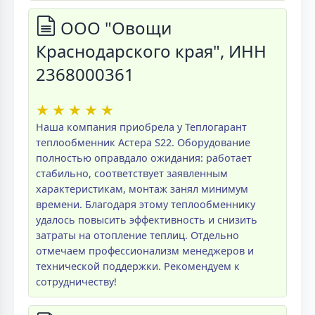
ООО "Овощи
Краснодарского края", ИНН
2368000361
★
★
★
★
★
Наша компания приобрела у Теплогарант
теплообменник Астера S22. Оборудование
полностью оправдало ожидания: работает
стабильно, соответствует заявленным
характеристикам, монтаж занял минимум
времени. Благодаря этому теплообменнику
удалось повысить эффективность и снизить
затраты на отопление теплиц. Отдельно
отмечаем профессионализм менеджеров и
технической поддержки. Рекомендуем к
сотрудничеству!