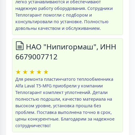
легко устанавливаются и обеспечивают
надежную работу оборудования. Сотрудники
Теплогарант помогли с подбором и
консультировали по установке. Полностью
довольны качеством и обслуживанием.
НАО "Нипигормаш", ИНН
6679007712
★
★
★
★
★
Для ремонта пластинчатого теплообменника
Alfa Laval T5-MFG приобрели у компании
Теплогарант комплект уплотнений. Детали
полностью подошли, качество материала на
высоком уровне, установка прошла без
проблем. Поставка выполнена точно в срок,
цены конкурентные. Благодарим за надежное
сотрудничество!