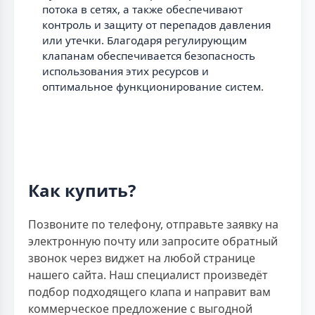
потока в сетях, а также обеспечивают
контроль и защиту от перепадов давления
или утечки. Благодаря регулирующим
клапанам обеспечивается безопасность
использования этих ресурсов и
оптимальное функционирование систем.
Как купить?
Позвоните по телефону, отправьте заявку на
электронную почту или запросите обратный
звонок через виджет на любой странице
нашего сайта. Наш специалист произведёт
подбор подходящего клапа и направит вам
коммерческое предложение с выгодной