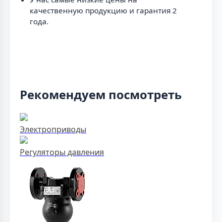
качественную продукцию и гарантия 2
года.
Рекомендуем посмотреть
Электроприводы
Регуляторы давления