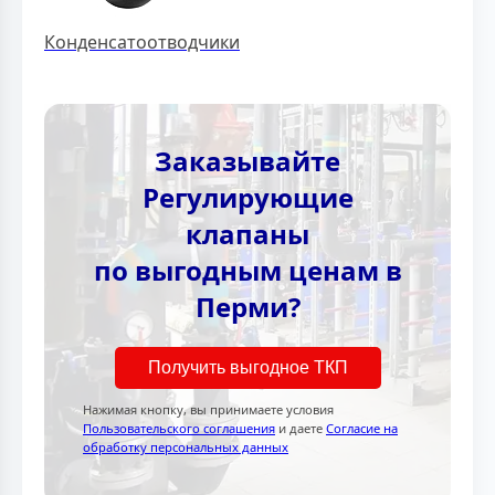
Конденсатоотводчики
Заказывайте
Регулирующие
клапаны
по выгодным ценам в
Перми?
Получить выгодное ТКП
Нажимая кнопку, вы принимаете условия
Пользовательского соглашения
и даете
Согласие на
обработку персональных данных