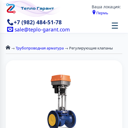
Ваша локация:
Пермь
+7 (982) 484-51-78
☰
sale@teplo-garant.com
→
Трубопроводная арматура
→ Регулирующие клапаны