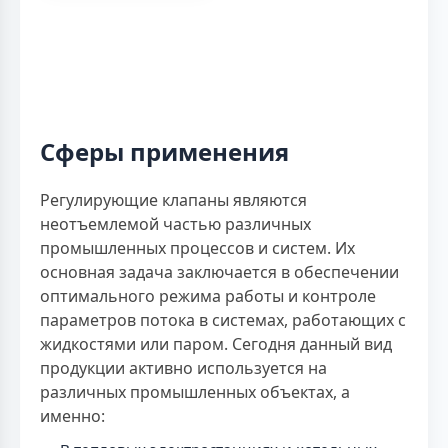
Сферы применения
Регулирующие клапаны являются
неотъемлемой частью различных
промышленных процессов и систем. Их
основная задача заключается в обеспечении
оптимального режима работы и контроле
параметров потока в системах, работающих с
жидкостями или паром. Сегодня данный вид
продукции активно используется на
различных промышленных объектах, а
именно: