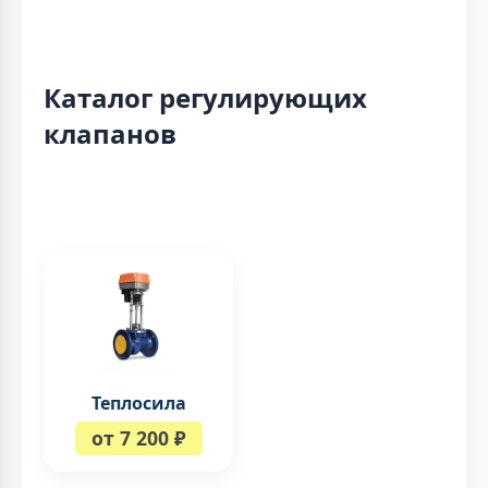
Каталог регулирующих
клапанов
Теплосила
от 7 200 ₽