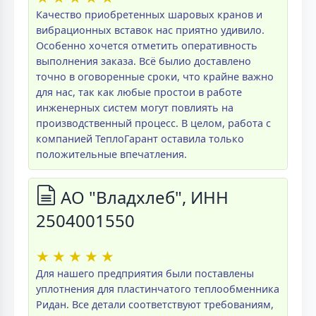
Качество приобретенных шаровых кранов и
вибрационных вставок нас приятно удивило.
Особенно хочется отметить оперативность
выполнения заказа. Всё былио доставлено
точно в оговоренные сроки, что крайне важно
для нас, так как любые простои в работе
инженерных систем могут повлиять на
производственный процесс. В целом, работа с
компанией ТеплоГарант оставила только
положительные впечатления.
АО "Владхлеб", ИНН
2504001550
★
★
★
★
★
Для нашего предприятия были поставлены
уплотнения для пластинчатого теплообменника
Ридан. Все детали соответствуют требованиям,