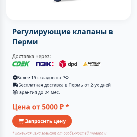
Регулирующие клапаны в
Перми
Доставка через:
Более 15 складов по РФ
Бесплатная доставка в Пермь от 2-ух дней
Гарантия до 24 мес.
Цена от
5000
₽ *
Запросить цену
* конечная цена зависит от особенностей товара и