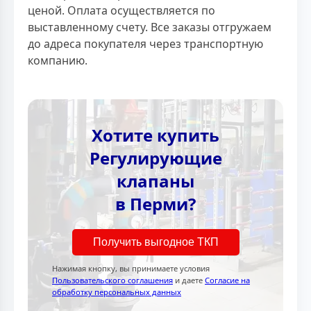
ценой. Оплата осуществляется по
выставленному счету. Все заказы отгружаем
до адреса покупателя через транспортную
компанию.
Хотите купить
Регулирующие
клапаны
в Перми?
Получить выгодное ТКП
Нажимая кнопку, вы принимаете условия
Пользовательского соглашения
и даете
Согласие на
обработку персональных данных