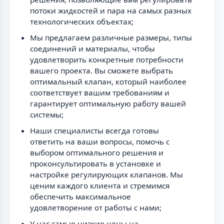
потоки жидкостей и пара на самых разных
технологических объектах;
Мы предлагаем различные размеры, типы
соединений и материалы, чтобы
удовлетворить конкретные потребности
вашего проекта. Вы сможете выбрать
оптимальный клапан, который наиболее
соответствует вашим требованиям и
гарантирует оптимальную работу вашей
системы;
Наши специалисты всегда готовы
ответить на ваши вопросы, помочь с
выбором оптимального решения и
проконсультировать в установке и
настройке регулирующих клапанов. Мы
ценим каждого клиента и стремимся
обеспечить максимальное
удовлетворение от работы с нами;
У нас самые низкие цены на