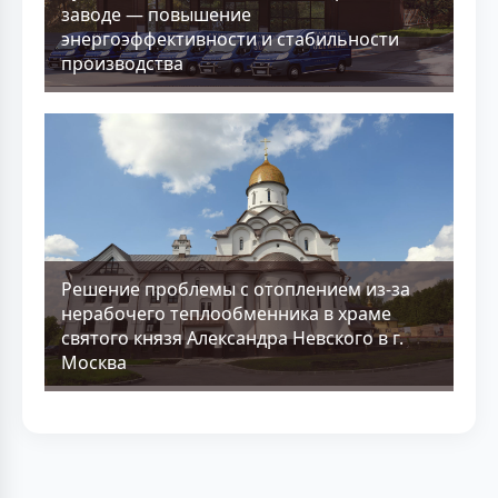
заводе — повышение
энергоэффективности и стабильности
производства
Решение проблемы с отоплением из-за
нерабочего теплообменника в храме
святого князя Александра Невского в г.
Москва