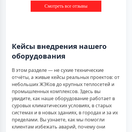
Смотреть все отзывы
Кейсы внедрения нашего
оборудования
В этом разделе — не сухие технические
отчёты, а живые кейсы реальных проектов: от
небольших ЖЭКов до крупных теплосетей и
промышленных комплексов. Здесь вы
увидите, как наше оборудование работает в
суровых климатических условиях, в старых
системах и в новых зданиях, в городах и за их
пределами. Вы узнаете, как мы помогли
клиентам избежать аварий, почему они