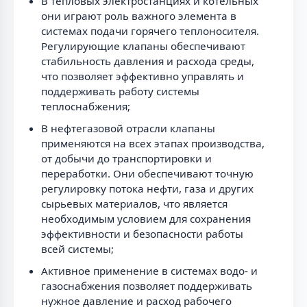
В тепловых электростанциях и котельных
они играют роль важного элемента в
системах подачи горячего теплоносителя.
Регулирующие клапаны обеспечивают
стабильность давления и расхода среды,
что позволяет эффективно управлять и
поддерживать работу системы
теплоснабжения;
В нефтегазовой отрасли клапаны
применяются на всех этапах производства,
от добычи до транспортировки и
переработки. Они обеспечивают точную
регулировку потока нефти, газа и других
сырьевых материалов, что является
необходимым условием для сохранения
эффективности и безопасности работы
всей системы;
Активное применение в системах водо- и
газоснабжения позволяет поддерживать
нужное давление и расход рабочего