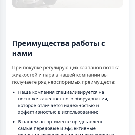
Преимущества работы с
нами
При покупке регулирующих клапанов потока
жидкостей и пара в нашей компании вы
получаете ряд неоспоримых преимуществ:
Наша компания специализируется на
поставке качественного оборудования,
которое отличается надежностью и
эффективностью в использовании;
В нашем ассортименте представлены
самые передовые и эффективные
решения, позволяющие вам регулировать