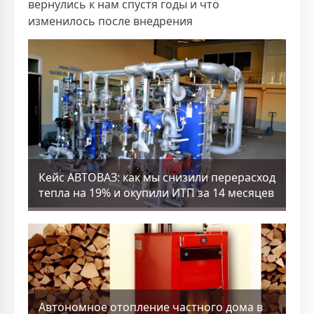
вернулись к нам спустя годы и что
изменилось после внедрения
Кейс АВТОВАЗ: как мы снизили перерасход
тепла на 19% и окупили ИТП за 14 месяцев
Aвтономное отопление частного дома в