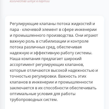
количества штук в партии
Регулирующие клапаны потока жидкостей и
пара - ключевой элемент в сфере инженерии
и промышленного производства. Они играют
важную роль в стабилизации и контроле
потока различных сред, обеспечивая
надежную и эффективную работу системы.
Наша компания предлагает широкий
ассортимент регулирующих клапанов,
которые отличаются высокой надежностью и
точностью регулировки. Важность этих
клапанов в инженерии и промышленности
заключается в их способности обеспечивать
оптимальные условия для работы
трубопроводных систем.