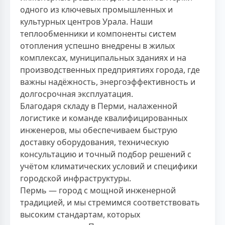
одного из ключевых промышленных и
культурных центров Урала. Наши
теплообменники и компоненты систем
отопления успешно внедрены в жилых
комплексах, муниципальных зданиях и на
производственных предприятиях города, где
важны надёжность, энергоэффективность и
долгосрочная эксплуатация.
Благодаря складу в Перми, налаженной
логистике и команде квалифицированных
инженеров, мы обеспечиваем быструю
доставку оборудования, техническую
консультацию и точный подбор решений с
учётом климатических условий и специфики
городской инфраструктуры.
Пермь — город с мощной инженерной
традицией, и мы стремимся соответствовать
высоким стандартам, которых