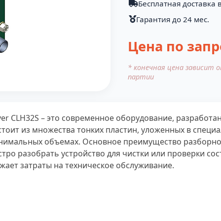
Бесплатная доставка в
Гарантия до 24 мес.
Цена по запр
* конечная цена зависит 
партии
er CLH32S – это современное оборудование, разработа
стоит из множества тонких пластин, уложенных в специ
имальных объемах. Основное преимущество разборного
ро разобрать устройство для чистки или проверки сос
жает затраты на техническое обслуживание.