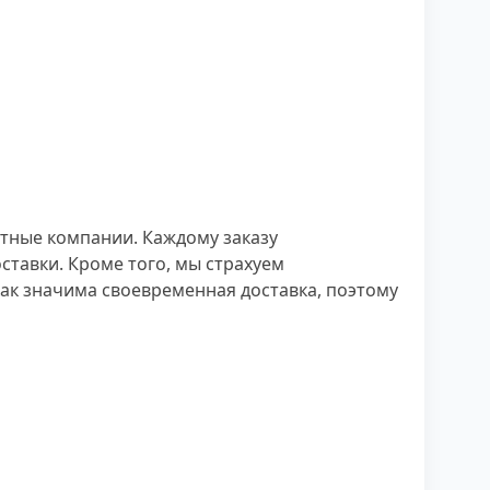
тные компании. Каждому заказу
ставки. Кроме того, мы страхуем
ак значима своевременная доставка, поэтому