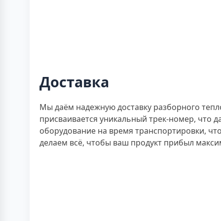
Доставка
Мы даём надежную доставку разборного тепл
присваивается уникальный трек-номер, что д
оборудование на время транспортировки, что
делаем всё, чтобы ваш продукт прибыл макси