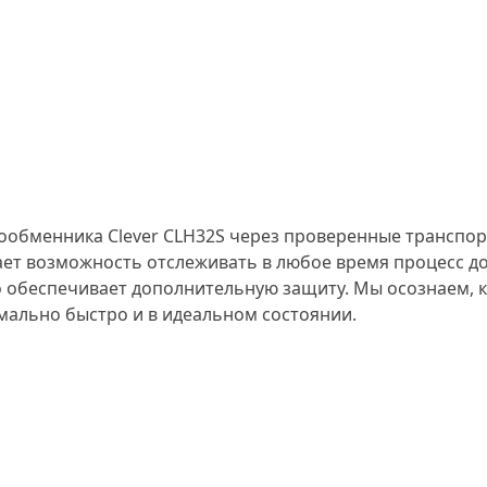
ообменника Clever CLH32S через проверенные транспор
ает возможность отслеживать в любое время процесс до
 обеспечивает дополнительную защиту. Мы осознаем, к
мально быстро и в идеальном состоянии.