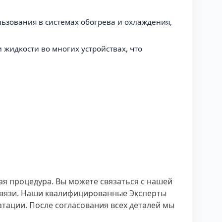
льзования в системах обогрева и охлаждения,
жидкости во многих устройствах, что
ая процедура. Вы можете связаться с нашей
связи. Наши квалифицированные Эксперты
тации. После согласования всех деталей мы