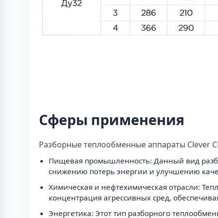
Сферы применения
Разборные теплообменные аппараты Clever CL
Пищевая промышленность: Данный вид разбор
снижению потерь энергии и улучшению каче
Химическая и нефтехимическая отрасли: Тепл
концентрация агрессивных сред, обеспечивая
Энергетика: Этот тип разборного теплообмен