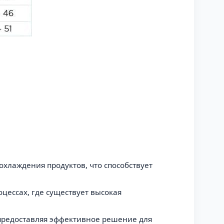
хлаждения продуктов, что способствует
цессах, где существует высокая
 предоставляя эффективное решение для