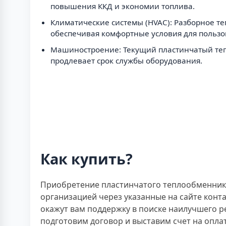
повышения ККД и экономии топлива.
Климатические системы (HVAC): Разборное те
обеспечивая комфортные условия для пользо
Машиностроение: Текущий пластинчатый тепл
продлевает срок службы оборудования.
Как купить?
Приобретение пластинчатого теплообменника 
организацией через указанные на сайте кон
окажут вам поддержку в поиске наилучшего р
подготовим договор и выставим счет на оплат