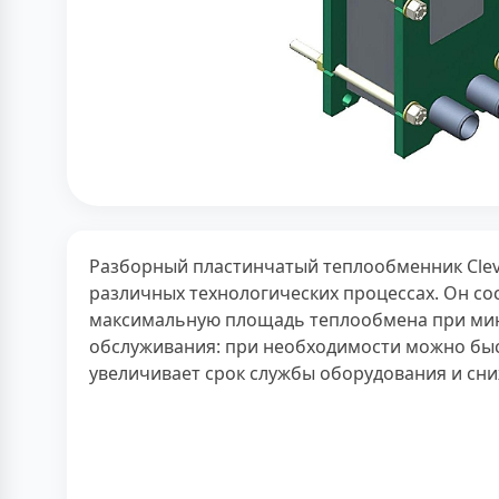
Разборный пластинчатый теплообменник Clev
различных технологических процессах. Он со
максимальную площадь теплообмена при мин
обслуживания: при необходимости можно быст
увеличивает срок службы оборудования и сни