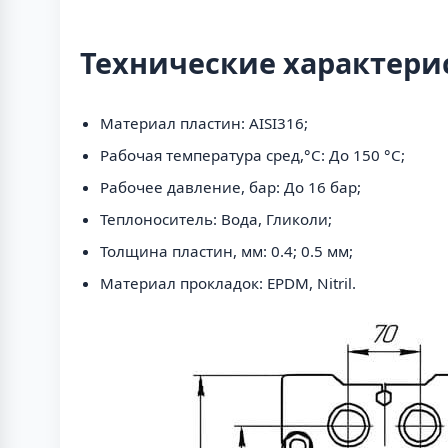
Технические характери
Материал пластин: AISI316;
Рабочая температура сред,°С: До 150 °С;
Рабочее давление, бар: До 16 бар;
Теплоноситель: Вода, Гликоли;
Толщина пластин, мм: 0.4; 0.5 мм;
Материал прокладок: EPDM, Nitril.