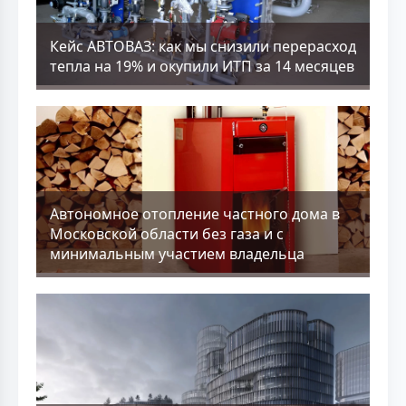
Кейс АВТОВАЗ: как мы снизили перерасход
тепла на 19% и окупили ИТП за 14 месяцев
Aвтономное отопление частного дома в
Московской области без газа и с
минимальным участием владельца