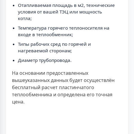
Отапливаемая площадь в м2, технические
условия от вашей ТЭЦ или мощность
котла;
Температура горячего теплоносителя на
входе в теплообменник;
Типы рабочих сред по горячей и
нагреваемой сторонам;
Диаметр трубопровода.
На основании предоставленных
вышеуказанных данных будет осуществлён
бесплатный расчет пластинчатого
теплообменника и определена его точная
цена.