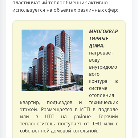
пластинчатый теплообменник активно
используется на объектах различных сфер:
МНОГОКВАР
ТИРНЫЕ
ДОМА:
нагревает
воду
внутридомо
вого
контура в
системе
отопления
квартир, подъездов и технических
этажей. Размещается в ИТП в подвале
или в ЦТП на районе. Горячий
теплоноситель поступает от ТЭЦ или с
собственной домовой котельной.