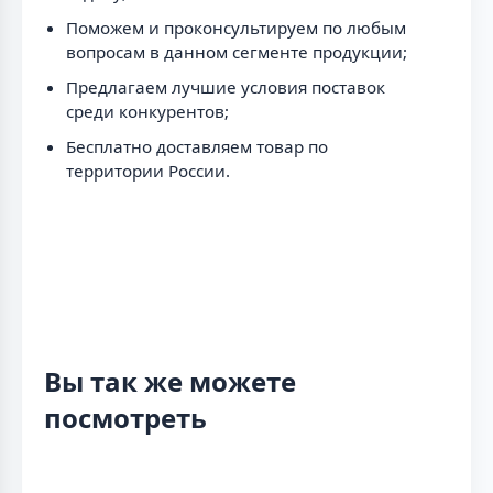
Поможем и проконсультируем по любым
вопросам в данном сегменте продукции;
Предлагаем лучшие условия поставок
среди конкурентов;
Бесплатно доставляем товар по
территории России.
Вы так же можете
посмотреть