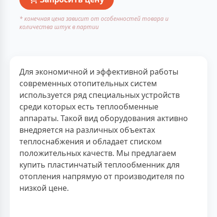
* конечная цена зависит от особенностей товара и
количества штук в партии
Для экономичной и эффективной работы
современных отопительных систем
используется ряд специальных устройств
среди которых есть теплообменные
аппараты. Такой вид оборудования активно
внедряется на различных объектах
теплоснабжения и обладает списком
положительных качеств. Мы предлагаем
купить пластинчатый теплообменник для
отопления напрямую от производителя по
низкой цене.