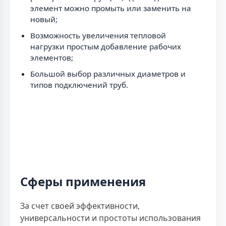
элемент можно промыть или заменить на
новый;
Возможность увеличения тепловой
нагрузки простым добавление рабочих
элементов;
Большой выбор различных диаметров и
типов подключений труб.
Сферы применения
За счет своей эффективности,
универсальности и простоты использования