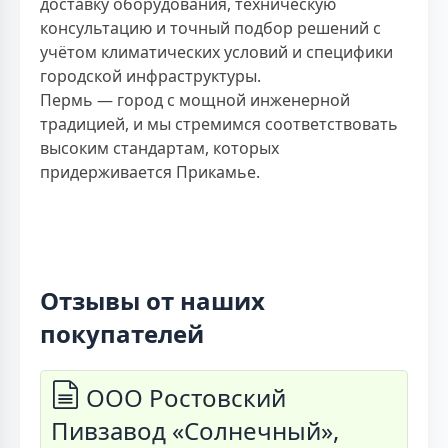
доставку оборудования, техническую
консультацию и точный подбор решений с
учётом климатических условий и специфики
городской инфраструктуры.
Пермь — город с мощной инженерной
традицией, и мы стремимся соответствовать
высоким стандартам, которых
придерживается Прикамье.
Отзывы от наших
покупателей
ООО Ростовский
Пивзавод «Солнечный»,