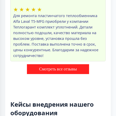
★
★
★
★
★
Для ремонта пластинчатого теплообменника
Alfa Laval T5-MFG приобрели у компании
Теплогарант комплект уплотнений. Детали
полностью подошли, качество материала на
высоком уровне, установка прошла без
проблем. Поставка выполнена точно в срок,
цены конкурентные. Благодарим за надежное
сотрудничество!
Смотреть все отзывы
Кейсы внедрения нашего
оборудования