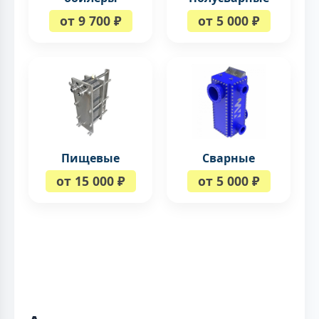
от 9 700 ₽
от 5 000 ₽
Пищевые
Сварные
от 15 000 ₽
от 5 000 ₽