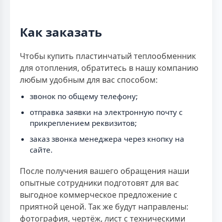
Как заказать
Чтобы купить пластинчатый теплообменник
для отопления, обратитесь в нашу компанию
любым удобным для вас способом:
звонок по общему телефону;
отправка заявки на электронную почту с
прикреплением реквизитов;
заказ звонка менеджера через кнопку на
сайте.
После получения вашего обращения наши
опытные сотрудники подготовят для вас
выгодное коммерческое предложение с
приятной ценой. Так же будут направлены:
фотография, чертёж, лист с техническими