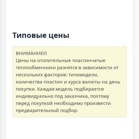
Типовые цены
ВНИМАНИЕ!!!
Цены на отопительные пластинчатые
теплообменники разнятся в зависимости от
нескольких факторов: типомодели,
количества пластин и курса валюты на день
покупки. Каждая модель подбирается
индивидуально под заказчика, поэтому
перед покупкой необходимо произвести
предварительный подбор.