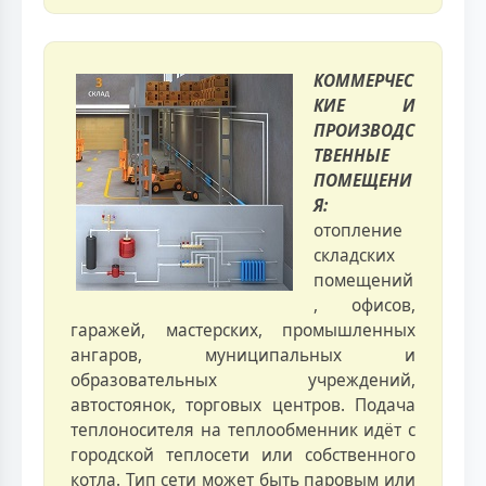
КОММЕРЧЕС
КИЕ И
ПРОИЗВОДС
ТВЕННЫЕ
ПОМЕЩЕНИ
Я:
отопление
складских
помещений
, офисов,
гаражей, мастерских, промышленных
ангаров, муниципальных и
образовательных учреждений,
автостоянок, торговых центров. Подача
теплоносителя на теплообменник идёт с
городской теплосети или собственного
котла. Тип сети может быть паровым или