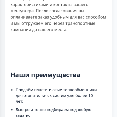
характеристиками и контакты вашего
менеджера. После согласования вы
оплачиваете заказ удобным для вас способом
и мы отгружаем его через транспортные
компании до вашего места.
Наши преимущества
Продаём пластинчатые теплообменники
для отопительных систем уже более 10
лет;
Быстро и точно подбираем под любую
задачу;