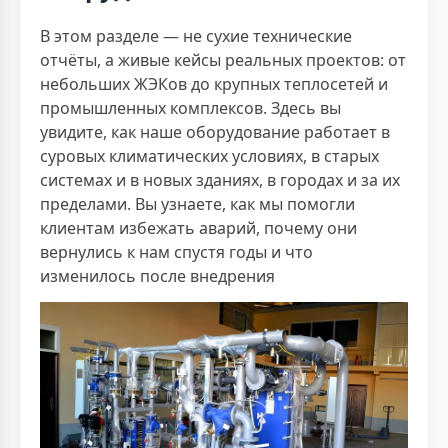
В этом разделе — не сухие технические
отчёты, а живые кейсы реальных проектов: от
небольших ЖЭКов до крупных теплосетей и
промышленных комплексов. Здесь вы
увидите, как наше оборудование работает в
суровых климатических условиях, в старых
системах и в новых зданиях, в городах и за их
пределами. Вы узнаете, как мы помогли
клиентам избежать аварий, почему они
вернулись к нам спустя годы и что
изменилось после внедрения