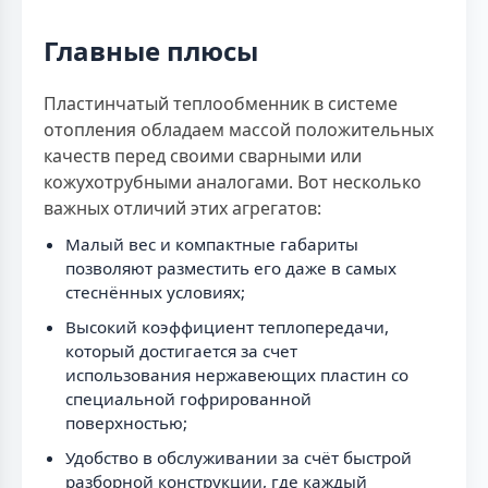
Главные плюсы
Пластинчатый теплообменник в системе
отопления обладаем массой положительных
качеств перед своими сварными или
кожухотрубными аналогами. Вот несколько
важных отличий этих агрегатов:
Малый вес и компактные габариты
позволяют разместить его даже в самых
стеснённых условиях;
Высокий коэффициент теплопередачи,
который достигается за счет
использования нержавеющих пластин со
специальной гофрированной
поверхностью;
Удобство в обслуживании за счёт быстрой
разборной конструкции, где каждый