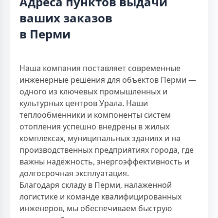
Адреса пунктов выдачи
ваших заказов
в Перми
Наша компания поставляет современные
инженерные решения для объектов Перми —
одного из ключевых промышленных и
культурных центров Урала. Наши
теплообменники и компоненты систем
отопления успешно внедрены в жилых
комплексах, муниципальных зданиях и на
производственных предприятиях города, где
важны надёжность, энергоэффективность и
долгосрочная эксплуатация.
Благодаря складу в Перми, налаженной
логистике и команде квалифицированных
инженеров, мы обеспечиваем быструю