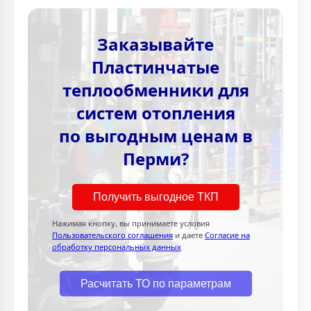
Заказывайте
Пластинчатые
теплообменники для
систем отопления
по выгодным ценам в
Перми?
Получить выгодное ТКП
Нажимая кнопку, вы принимаете условия
Пользовательского соглашения
и даете
Согласие на
обработку персональных данных
Расчитать ТО по параметрам