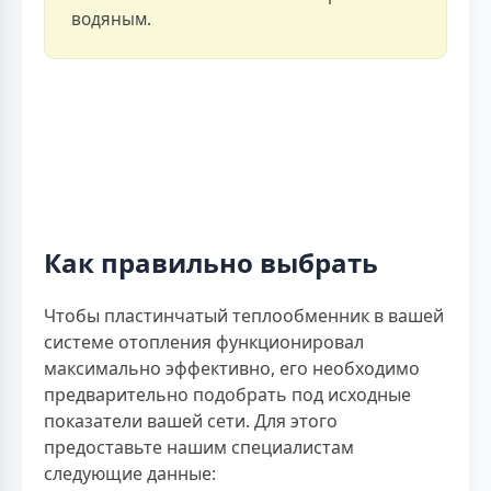
водяным.
Как правильно выбрать
Чтобы пластинчатый теплообменник в вашей
системе отопления функционировал
максимально эффективно, его необходимо
предварительно подобрать под исходные
показатели вашей сети. Для этого
предоставьте нашим специалистам
следующие данные: