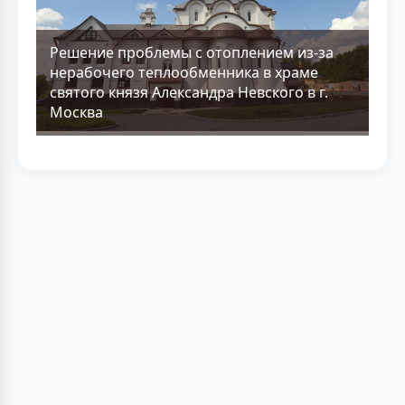
Решение проблемы с отоплением из-за
нерабочего теплообменника в храме
святого князя Александра Невского в г.
Москва