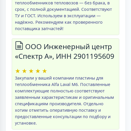
теплообменников тепловозов — без брака, в
срок, с полной документацией. Соответствуют
ТУ и ГОСТ. Используем в эксплуатации —
надёжно. Рекомендуем как проверенного
поставщика запчастей!
ООО Инженерный центр
«Спектр А», ИНН 2901195609
★
★
★
★
★
Закупали у вашей компании пластины для
теплообменника Alfa Laval M6. Поставленные
комплектующие полностью соответствуют
заявленным характеристикам и оригинальным
спецификациям производителя. Отдельно
хотим отметить оперативную поставку и
предоставленные консультации по подбору и
установке.