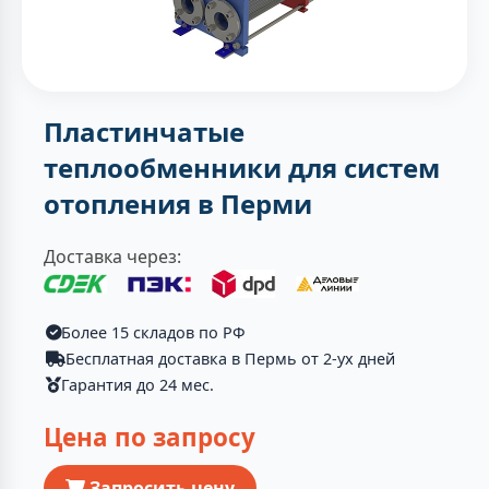
Пластинчатые
теплообменники для систем
отопления в Перми
Доставка через:
Более 15 складов по РФ
Бесплатная доставка в Пермь от 2-ух дней
Гарантия до 24 мес.
Цена по запросу
Запросить цену