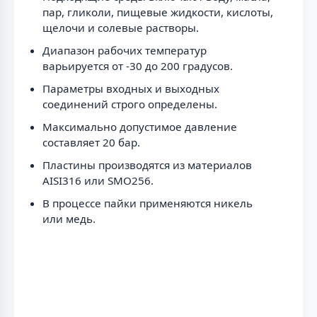
пар, гликоли, пищевые жидкости, кислоты,
щелочи и солевые растворы.
Диапазон рабочих температур
варьируется от -30 до 200 градусов.
Параметры входных и выходных
соединений строго определены.
Максимально допустимое давление
составляет 20 бар.
Пластины производятся из материалов
AISI316 или SMO256.
В процессе пайки применяются никель
или медь.