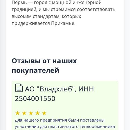
Пермь — город с мощной инженерной
традицией, и мы стремимся соответствовать
высоким стандартам, которых
придерживается Прикамье.
Отзывы от наших
покупателей
АО "Владхлеб", ИНН
2504001550
★
★
★
★
★
Для нашего предприятия были поставлены
уплотнения для пластинчатого теплообменника