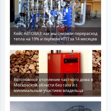
Кейс АВТОВАЗ: как мы снизили перерасход
тепла на 19% и окупили ИТП за 14 месяцев
Aвтономное отопление частного дома в
Московской области без газа и с
минимальным участием владельца