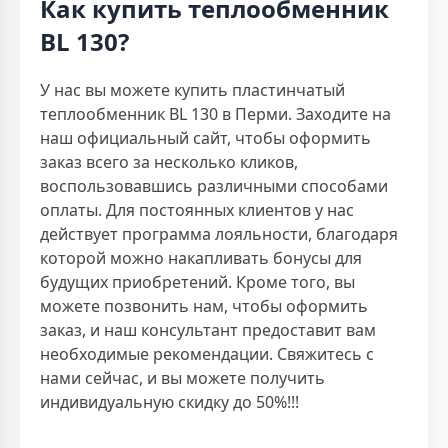
Как купить теплообменник
BL 130?
У нас вы можете купить пластинчатый
теплообменник BL 130 в Перми. Заходите на
наш официальный сайт, чтобы оформить
заказ всего за несколько кликов,
воспользовавшись различными способами
оплаты. Для постоянных клиентов у нас
действует программа лояльности, благодаря
которой можно накапливать бонусы для
будущих приобретений. Кроме того, вы
можете позвонить нам, чтобы оформить
заказ, и наш консультант предоставит вам
необходимые рекомендации. Свяжитесь с
нами сейчас, и вы можете получить
индивидуальную скидку до 50%!!!