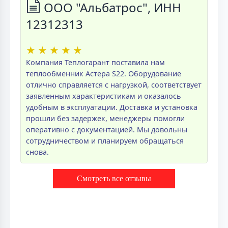
ООО "Альбатрос", ИНН
12312313
★
★
★
★
★
Компания Теплогарант поставила нам
теплообменник Астера S22. Оборудование
отлично справляется с нагрузкой, соответствует
заявленным характеристикам и оказалось
удобным в эксплуатации. Доставка и установка
прошли без задержек, менеджеры помогли
оперативно с документацией. Мы довольны
сотрудничеством и планируем обращаться
снова.
Смотреть все отзывы