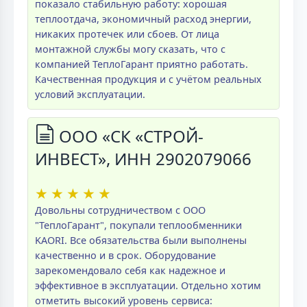
показало стабильную работу: хорошая
теплоотдача, экономичный расход энергии,
никаких протечек или сбоев. От лица
монтажной службы могу сказать, что с
компанией ТеплоГарант приятно работать.
Качественная продукция и с учётом реальных
условий эксплуатации.
ООО «СК «СТРОЙ-
ИНВЕСТ», ИНН 2902079066
★
★
★
★
★
Довольны сотрудничеством с ООО
"ТеплоГарант", покупали теплообменники
KAORI. Все обязательства были выполнены
качественно и в срок. Оборудование
зарекомендовало себя как надежное и
эффективное в эксплуатации. Отдельно хотим
отметить высокий уровень сервиса: