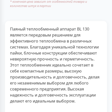
* конечная цена зависит от особенностей товара и
количества штук в партии
Паяный теплообменный аппарат BL 130
является передовым решением для
эффективного теплообмена в различных
системах. Благодаря уникальной технологии
пайки, блочные конструкции обеспечивают
невероятную прочность и герметичность.
Этот теплообменник идеально сочетает в
себе компактные размеры, высокую
производительность и долговечность, делая
его незаменимым выбором для любого
современного предприятия. Высокая
надежность и долговечность эксплуатации
делают его идеальным выбором.