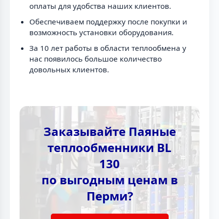
оплаты для удобства наших клиентов.
Обеспечиваем поддержку после покупки и
возможность установки оборудования.
За 10 лет работы в области теплообмена у
нас появилось большое количество
довольных клиентов.
Заказывайте Паяные
теплообменники BL
130
по выгодным ценам в
Перми?