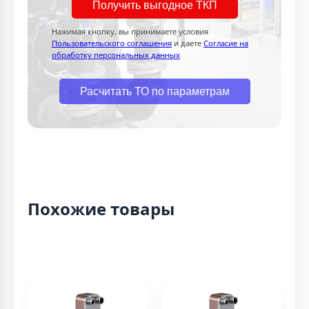
Получить выгодное ТКП
Нажимая кнопку, вы принимаете условия
Пользовательского соглашения
и даете
Согласие на
обработку персональных данных
Расчитать ТО по параметрам
Похожие товары