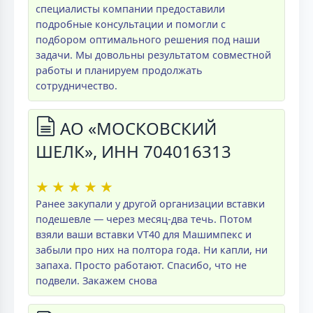
специалисты компании предоставили
подробные консультации и помогли с
подбором оптимального решения под наши
задачи. Мы довольны результатом совместной
работы и планируем продолжать
сотрудничество.
АО «МОСКОВСКИЙ
ШЕЛК», ИНН 704016313
★
★
★
★
★
Ранее закупали у другой организации вставки
подешевле — через месяц-два течь. Потом
взяли ваши вставки VT40 для Машимпекс и
забыли про них на полтора года. Ни капли, ни
запаха. Просто работают. Спасибо, что не
подвели. Закажем снова