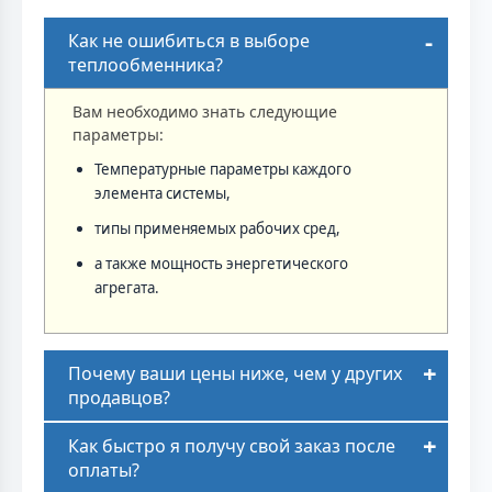
Как не ошибиться в выборе
теплообменника?
Вам необходимо знать следующие
параметры:
Температурные параметры каждого
элемента системы,
типы применяемых рабочих сред,
а также мощность энергетического
агрегата.
Почему ваши цены ниже, чем у других
продавцов?
Как быстро я получу свой заказ после
оплаты?