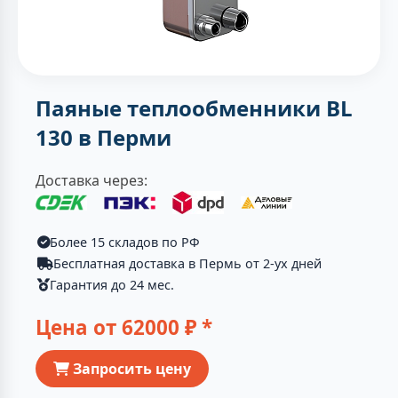
Паяные теплообменники BL
130 в Перми
Доставка через:
Более 15 складов по РФ
Бесплатная доставка в Пермь от 2-ух дней
Гарантия до 24 мес.
Цена от
62000
₽ *
Запросить цену