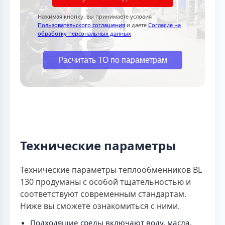
Нажимая кнопку, вы принимаете условия
Пользовательского соглашения
и даете
Согласие на
обработку персональных данных
Расчитать ТО по параметрам
Технические параметры
Технические параметры теплообменников BL
130 продуманы с особой тщательностью и
соответствуют современным стандартам.
Ниже вы сможете ознакомиться с ними.
Подходящие среды включают воду, масла,