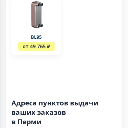
BL95
от 49 765 ₽
Адреса пунктов выдачи
ваших заказов
в Перми