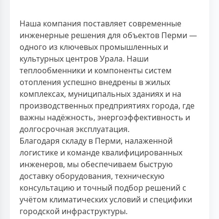
Наша компания поставляет современные
инженерные решения для объектов Перми —
одного из ключевых промышленных и
культурных центров Урала. Наши
теплообменники и компоненты систем
отопления успешно внедрены в жилых
комплексах, муниципальных зданиях и на
производственных предприятиях города, где
важны надёжность, энергоэффективность и
долгосрочная эксплуатация.
Благодаря складу в Перми, налаженной
логистике и команде квалифицированных
инженеров, мы обеспечиваем быструю
доставку оборудования, техническую
консультацию и точный подбор решений с
учётом климатических условий и специфики
городской инфраструктуры.