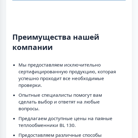
Преимущества нашей
компании
Мы предоставляем исключительно
сертифицированную продукцию, которая
успешно проходит все необходимые
проверки.
Опытные специалисты помогут вам
сделать выбор и ответят на любые
вопросы.
Предлагаем доступные цены на паяные
теплообменники BL 130.
Предоставляем различные способы