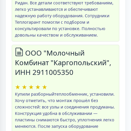
Ридан. Все детали соответствуют требованиям,
легко устанавливаются и обеспечивают
надежную работу оборудования. Сотрудники
Теплогарант помогли с подбором и
консультировали по установке. Полностью
довольны качеством и обслуживанием.
ООО "Молочный
Комбинат "Каргопольский",
ИНН 2911005350
★
★
★
★
★
Купили разборныйтеплообменник, установили.
Хочу отметить, что монтаж прошёл без
сложностей: все узлы и соединения продуманы.
Конструкция удобна в обслуживании —
пластины снимаются быстро, уплотнения легко
меняются. После запуска оборудование