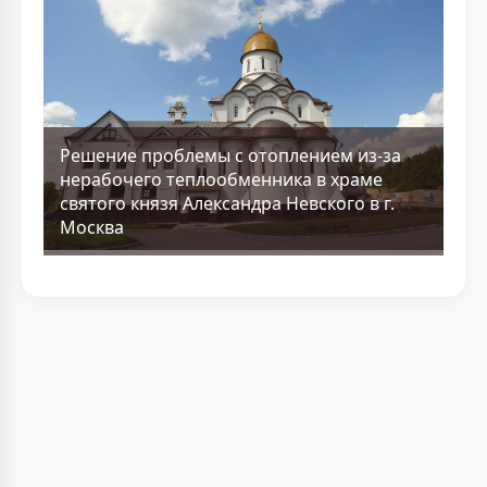
Решение проблемы с отоплением из-за
нерабочего теплообменника в храме
святого князя Александра Невского в г.
Москва