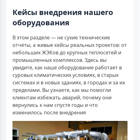
Кейсы внедрения нашего
оборудования
В этом разделе — не сухие технические
отчёты, а живые кейсы реальных проектов: от
небольших ЖЭКов до крупных теплосетей и
промышленных комплексов. Здесь вы
увидите, как наше оборудование работает в
суровых климатических условиях, в старых
системах и в новых зданиях, в городах и за их
пределами. Вы узнаете, как мы помогли
клиентам избежать аварий, почему они
вернулись к нам спустя годы и что
изменилось после внедрения