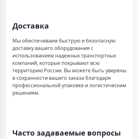
Доставка
Мы обеспечиваем быструю и безопасную
доставку вашего оборудования с
использованием надежных транспортных
компаний, которые покрывают всю
территорию России. Вы можете быть уверены
в сохранности вашего заказа благодаря
профессиональной упаковке и логистическим
решениям.
Часто задаваемые вопросы