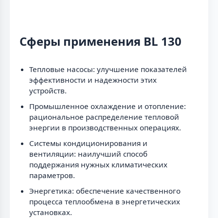
Сферы применения BL 130
Тепловые насосы: улучшение показателей
эффективности и надежности этих
устройств.
Промышленное охлаждение и отопление:
рациональное распределение тепловой
энергии в производственных операциях.
Системы кондиционирования и
вентиляции: наилучший способ
поддержания нужных климатических
параметров.
Энергетика: обеспечение качественного
процесса теплообмена в энергетических
установках.