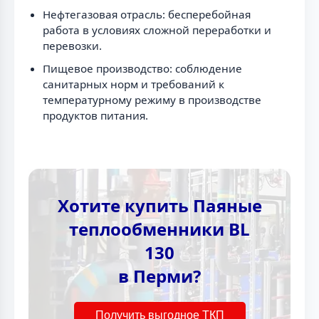
Нефтегазовая отрасль: бесперебойная
работа в условиях сложной переработки и
перевозки.
Пищевое производство: соблюдение
санитарных норм и требований к
температурному режиму в производстве
продуктов питания.
Хотите купить Паяные
теплообменники BL
130
в Перми?
Получить выгодное ТКП