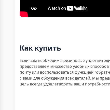
Как купить
Если вам необходимы резиновые уплотнители 
предоставляем множество удобных способов с
почту или воспользоваться функцией "обрат
с вами для обсуждения всех деталей. Мы пр
цель всегда удовлетворить ваши потребност