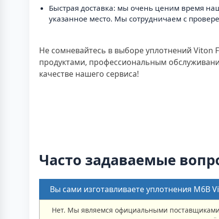
Быстрая доставка: мы очень ценим время наш
указанное место. Мы сотрудничаем с провер
Не сомневайтесь в выборе уплотнений Viton 
продуктами, профессиональным обслуживание
качестве нашего сервиса!
Часто задаваемые вопр
Вы сами изготавливаете уплотнения M6B Vi
Нет. Мы являемся официальными поставщиками 