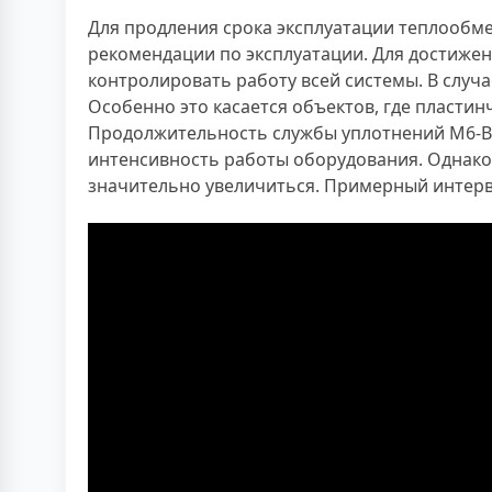
Для продления срока эксплуатации теплообм
рекомендации по эксплуатации. Для достижен
контролировать работу всей системы. В слу
Особенно это касается объектов, где пласти
Продолжительность службы уплотнений M6-B Vi
интенсивность работы оборудования. Однако
значительно увеличиться. Примерный интерва