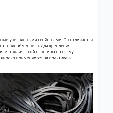
рыми уникальными свойствами. Он отличается
го теплообменника. Для крепления
ая металлической пластины по всему
широко применяется на практике в