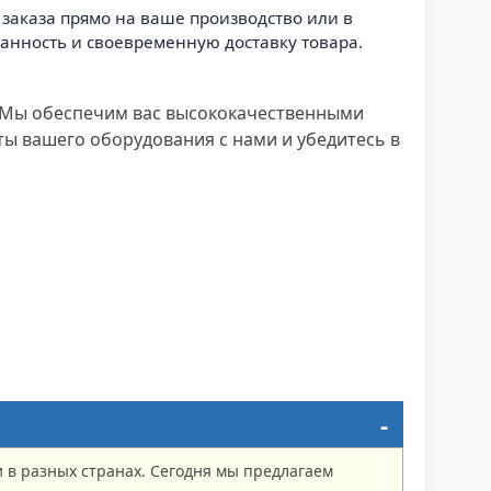
заказа прямо на ваше производство или в
анность и своевременную доставку товара.
е. Мы обеспечим вас высококачественными
ы вашего оборудования с нами и убедитесь в
в разных странах. Сегодня мы предлагаем