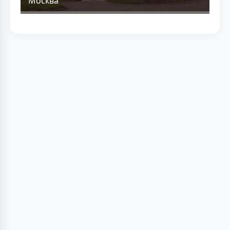
Москва