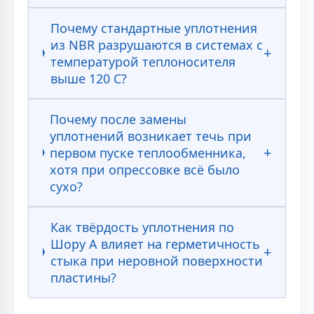
Почему стандартные уплотнения
из NBR разрушаются в системах с
температурой теплоносителя
выше 120 С?
Почему после замены
уплотнений возникает течь при
первом пуске теплообменника,
хотя при опрессовке всё было
сухо?
Как твёрдость уплотнения по
Шору А влияет на герметичность
стыка при неровной поверхности
пластины?