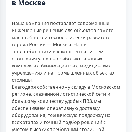
в Москве
Наша компания поставляет современные
инженерные решения для объектов самого
масштабного и технологически развитого
города России — Москвы. Наши
теплообменники и компоненты систем
отопления успешно работают в жилых
комплексах, бизнес-центрах, медицинских
учреждениях и на промышленных объектах
столицы.
Благодаря собственному складу в Московском
регионе, слаженной логистической сети и
большому количеству удобых ПВЗ, мы
обеспечиваем оперативную доставку
оборудования, техническую поддержку на
всех этапах и точный подбор решений с
учётом высоких требований столичной