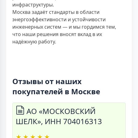
инфраструктуры.
Москва задаёт стандарты в области
энергоэффективности и устойчивости
инженерных систем — и мы гордимся тем,
что наши решения вносят вклад в их
надёжную работу.
Отзывы от наших
покупателей в Москве
АО «МОСКОВСКИЙ
ШЕЛК», ИНН 704016313
★
★
★
★
★