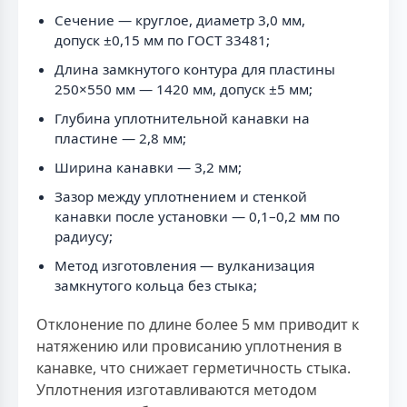
Сечение — круглое, диаметр 3,0 мм,
допуск ±0,15 мм по ГОСТ 33481;
Длина замкнутого контура для пластины
250×550 мм — 1420 мм, допуск ±5 мм;
Глубина уплотнительной канавки на
пластине — 2,8 мм;
Ширина канавки — 3,2 мм;
Зазор между уплотнением и стенкой
канавки после установки — 0,1–0,2 мм по
радиусу;
Метод изготовления — вулканизация
замкнутого кольца без стыка;
Отклонение по длине более 5 мм приводит к
натяжению или провисанию уплотнения в
канавке, что снижает герметичность стыка.
Уплотнения изготавливаются методом