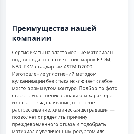
Преимущества нашей
компании
Сертификаты на эластомерные материалы
подтверждают соответствие марок EPDM,
NBR, FKM стандартам ASTM D2000.
Изготовление уплотнений методом
вулканизации без стыка исключает слабое
место в замкнутом контуре. Подбор по фото
старого уплотнения с анализом характера
износа — выдавливание, озоновое
растрескивание, химическая деградация —
позволяет определить причину
преждевременного отказа и подобрать
материал с увеличенным ресурсом для