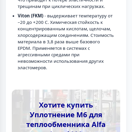
трещинам при циклических нагрузках.
Viton (FKM)
- выдерживает температуру от
–20 до +200 С. Химическая стойкость к
концентрированным кислотам, щелочам,
хлорсодержащим соединениям. Стоимость
материала в 3,8 раза выше базового
EPDM. Применяется в системах с
агрессивными средами при
невозможности использования других
эластомеров.
Хотите купить
Уплотнение M6 для
теплообменника Alfa