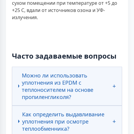
сухом помещении при температуре от +5 до
+25 С, вдали от источников озона и УФ-
излучения.
Часто задаваемые вопросы
Можно ли использовать
уплотнения из EPDM с
теплоносителем на основе
пропиленгликоля?
Как определить выдавливание
уплотнения при осмотре
теплообменника?