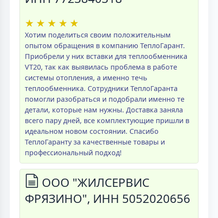
★
★
★
★
★
Хотим поделиться своим положительным
опытом обращения в компанию ТеплоГарант.
Приобрели у них вставки для теплообменника
VT20, так как выявилась проблема в работе
системы отопления, а именно течь
теплообменника. Сотрудники ТеплоГаранта
помогли разобраться и подобрали именно те
детали, которые нам нужны. Доставка заняла
всего пару дней, все комплектующие пришли в
идеальном новом состоянии. Спасибо
ТеплоГаранту за качественные товары и
профессиональный подход!
ООО "ЖИЛСЕРВИС
ФРЯЗИНО", ИНН 5052020656