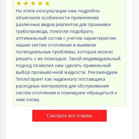
★
★
★
★
★
На этапе консультации нам подробно
объяснили особенности применения
различных видов реагентов для промывки
трубопровода, помогли подобрать
оптимальный состав с учетом характеристик
наших систем отопления и выявили
потенциальные проблемы, которые можно
решить с их помощью. Такой индивидуальный
подход позволил нам сделать правильный
выбор промывочной жидкости. Рекомендуем
ТеплоГарант как надежного поставщика
расходных материалов для обслуживания
систем отопления и планируем обращаться к
ним снова.
Смотреть все отзывы