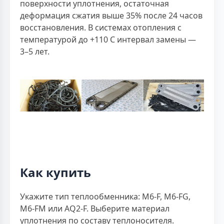
поверхности уплотнения, остаточная
деформация сжатия выше 35% после 24 часов
восстановления. В системах отопления с
температурой до +110 С интервал замены —
3–5 лет.
Как купить
Укажите тип теплообменника: M6-F, M6-FG,
M6-FM или AQ2-F. Выберите материал
уплотнения по составу теплоносителя.