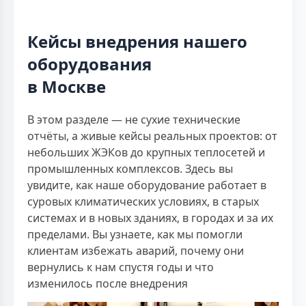
Кейсы внедрения нашего
оборудования
в Москве
В этом разделе — не сухие технические
отчёты, а живые кейсы реальных проектов: от
небольших ЖЭКов до крупных теплосетей и
промышленных комплексов. Здесь вы
увидите, как наше оборудование работает в
суровых климатических условиях, в старых
системах и в новых зданиях, в городах и за их
пределами. Вы узнаете, как мы помогли
клиентам избежать аварий, почему они
вернулись к нам спустя годы и что
изменилось после внедрения