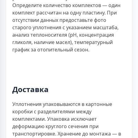
Определите количество комплектов — один
комплект рассчитан на одну пластину. При
отсутствии данных предоставьте фото
старого уплотнения с указанием масштаба,
анализ теплоносителя (рН, концентрация
гликоля, наличие масел), температурный
график за отопительный сезон.
Доставка
Уплотнения упаковываются в картонные
коробки с разделителями между
комплектами. Упаковка исключает
деформацию круглого сечения при
транспортировке. Хранение до монтажа — в