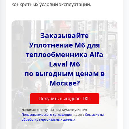
конкретных условий эксплуатации.
Заказывайте
Уплотнение M6 для
теплообменника Alfa
Laval M6
по выгодным ценам в
Москве?
Получить выгодное ТКП
Нажимая кнопку, вы принимаете условия
Пользовательского соглашения
и даете
Согласие на
обработку персональных данных