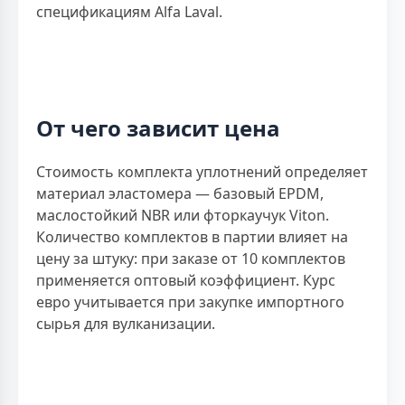
спецификациям Alfa Laval.
От чего зависит цена
Стоимость комплекта уплотнений определяет
материал эластомера — базовый EPDM,
маслостойкий NBR или фторкаучук Viton.
Количество комплектов в партии влияет на
цену за штуку: при заказе от 10 комплектов
применяется оптовый коэффициент. Курс
евро учитывается при закупке импортного
сырья для вулканизации.