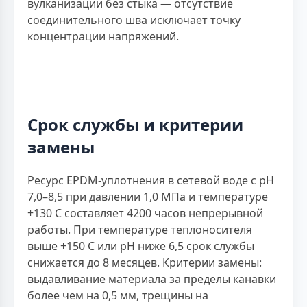
вулканизации без стыка — отсутствие
соединительного шва исключает точку
концентрации напряжений.
Срок службы и критерии
замены
Ресурс EPDM-уплотнения в сетевой воде с рН
7,0–8,5 при давлении 1,0 МПа и температуре
+130 С составляет 4200 часов непрерывной
работы. При температуре теплоносителя
выше +150 С или рН ниже 6,5 срок службы
снижается до 8 месяцев. Критерии замены:
выдавливание материала за пределы канавки
более чем на 0,5 мм, трещины на