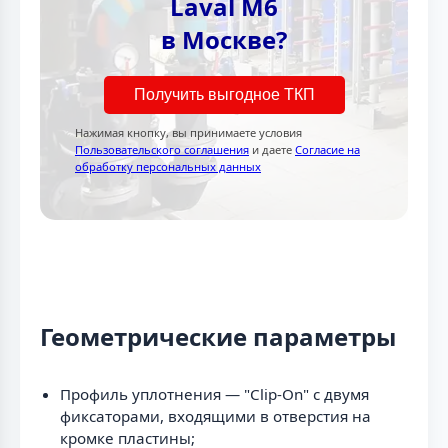
Laval M6
в Москве?
Получить выгодное ТКП
Нажимая кнопку, вы принимаете условия
Пользовательского соглашения
и даете
Согласие на
обработку персональных данных
Геометрические параметры
Профиль уплотнения — "Clip-On" с двумя
фиксаторами, входящими в отверстия на
кромке пластины;