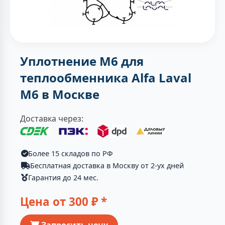
Уплотнение M6 для
теплообменника Alfa Laval
M6 в Москве
Доставка через:
Более 15 складов по РФ
Бесплатная доставка в Москву от 2-ух дней
Гарантия до 24 мес.
Цена от
300
₽ *
Запросить цену