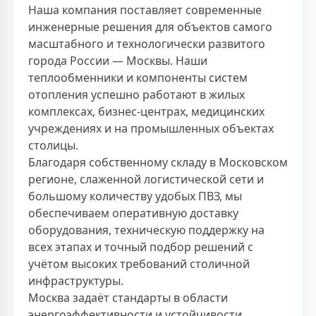
Наша компания поставляет современные
инженерные решения для объектов самого
масштабного и технологически развитого
города России — Москвы. Наши
теплообменники и компоненты систем
отопления успешно работают в жилых
комплексах, бизнес-центрах, медицинских
учреждениях и на промышленных объектах
столицы.
Благодаря собственному складу в Московском
регионе, слаженной логистической сети и
большому количеству удобых ПВЗ, мы
обеспечиваем оперативную доставку
оборудования, техническую поддержку на
всех этапах и точный подбор решений с
учётом высоких требований столичной
инфраструктуры.
Москва задаёт стандарты в области
энергоэффективности и устойчивости