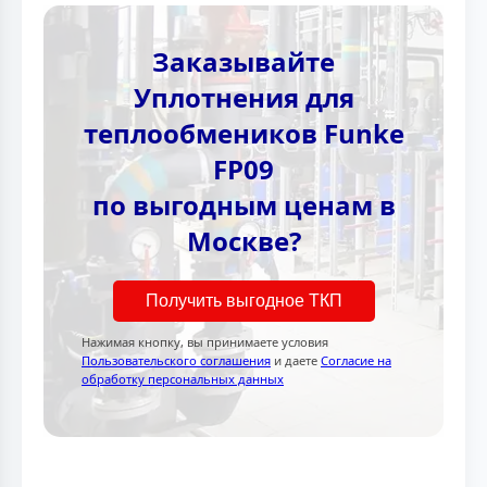
Заказывайте
Уплотнения для
теплообмеников Funke
FP09
по выгодным ценам в
Москве?
Получить выгодное ТКП
Нажимая кнопку, вы принимаете условия
Пользовательского соглашения
и даете
Согласие на
обработку персональных данных