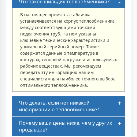
Что такое шильдик теплообменника?
В настоящее время эта табличка
устанавливается на корпус теплообменника
между соответствующими точками
подключения труб. На нем указаны
ключевые технические характеристики и
уникальный серийный номер. Также
содержатся данные о температуре в
контурах, тепловой нагрузке и используемых
рабочих веществах. Мы рекомендуем
передать эту информацию нашим
специалистам для наиболее точного выбора
оптимального теплообменника.
Что делать, если нет никакой
информации о теплообменнике?
Почему ваши цены ниже, чем у других
продавцов?