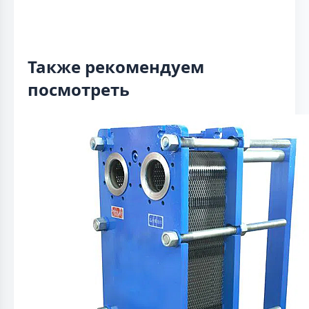
Также рекомендуем
посмотреть