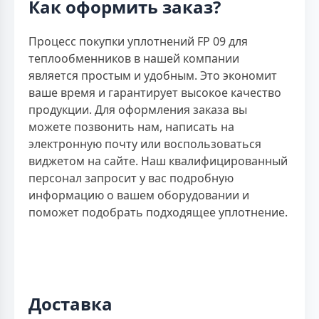
Как оформить заказ?
Процесс покупки уплотнений FP 09 для
теплообменников в нашей компании
является простым и удобным. Это экономит
ваше время и гарантирует высокое качество
продукции. Для оформления заказа вы
можете позвонить нам, написать на
электронную почту или воспользоваться
виджетом на сайте. Наш квалифицированный
персонал запросит у вас подробную
информацию о вашем оборудовании и
поможет подобрать подходящее уплотнение.
Доставка