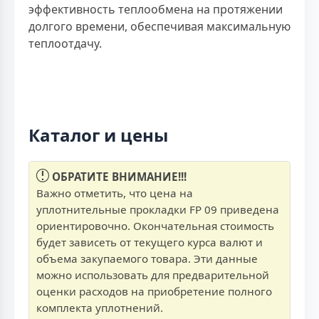
эффективность теплообмена на протяжении
долгого времени, обеспечивая максимальную
теплоотдачу.
Каталог и цены
ОБРАТИТЕ ВНИМАНИЕ!!!
Важно отметить, что цена на
уплотнительные прокладки FP 09 приведена
ориентировочно. Окончательная стоимость
будет зависеть от текущего курса валют и
объема закупаемого товара. Эти данные
можно использовать для предварительной
оценки расходов на приобретение полного
комплекта уплотнений.