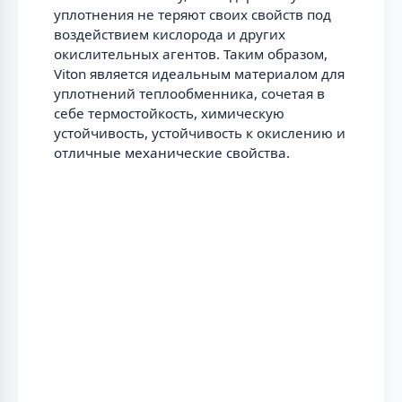
уплотнения не теряют своих свойств под
воздействием кислорода и других
окислительных агентов. Таким образом,
Viton является идеальным материалом для
уплотнений теплообменника, сочетая в
себе термостойкость, химическую
устойчивость, устойчивость к окислению и
отличные механические свойства.