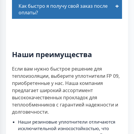
Как быстро я получу свой заказ после
оплаты?
Наши преимущества
Если вам нужно быстрое решение для
теплоизоляции, выберите уплотнители FP 09,
приобретенные у нас. Наша компания
предлагает широкий ассортимент
высококачественных прокладок для
теплообменников с гарантией надежности и
долговечности.
Наши резиновые уплотнители отличаются
исключительной износостойкостью, что