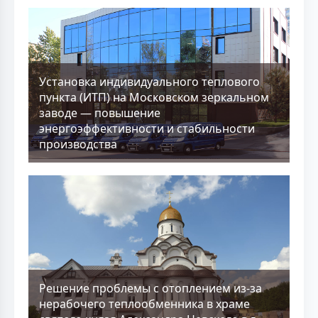
Установка индивидуального теплового
пункта (ИТП) на Московском зеркальном
заводе — повышение
энергоэффективности и стабильности
производства
Решение проблемы с отоплением из-за
нерабочего теплообменника в храме