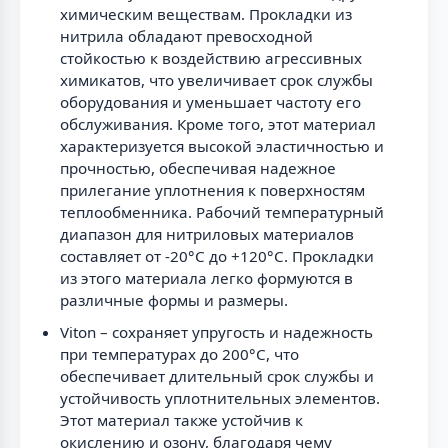
химическим веществам. Прокладки из
нитрила обладают превосходной
стойкостью к воздействию агрессивных
химикатов, что увеличивает срок службы
оборудования и уменьшает частоту его
обслуживания. Кроме того, этот материал
характеризуется высокой эластичностью и
прочностью, обеспечивая надежное
прилегание уплотнения к поверхностям
теплообменника. Рабочий температурный
диапазон для нитриловых материалов
составляет от -20°C до +120°C. Прокладки
из этого материала легко формуются в
различные формы и размеры.
Viton – сохраняет упругость и надежность
при температурах до 200°C, что
обеспечивает длительный срок службы и
устойчивость уплотнительных элементов.
Этот материал также устойчив к
окислению и озону, благодаря чему