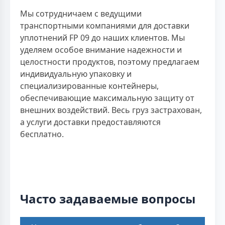
Мы сотрудничаем с ведущими
транспортными компаниями для доставки
уплотнений FP 09 до наших клиентов. Мы
уделяем особое внимание надежности и
целостности продуктов, поэтому предлагаем
индивидуальную упаковку и
специализированные контейнеры,
обеспечивающие максимальную защиту от
внешних воздействий. Весь груз застрахован,
а услуги доставки предоставляются
бесплатно.
Часто задаваемые вопросы