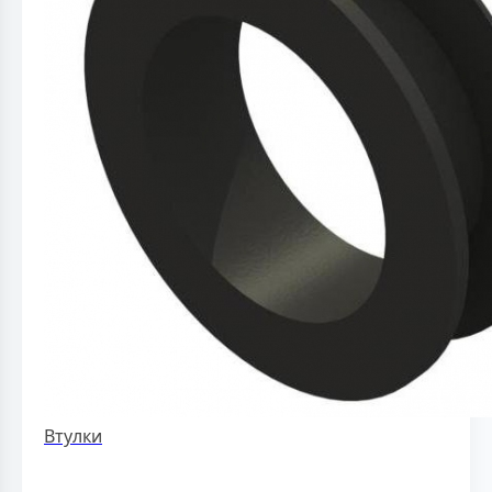
Втулки