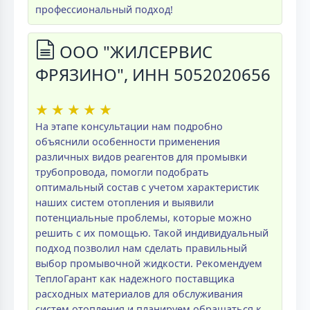
профессиональный подход!
ООО "ЖИЛСЕРВИС
ФРЯЗИНО", ИНН 5052020656
★
★
★
★
★
На этапе консультации нам подробно
объяснили особенности применения
различных видов реагентов для промывки
трубопровода, помогли подобрать
оптимальный состав с учетом характеристик
наших систем отопления и выявили
потенциальные проблемы, которые можно
решить с их помощью. Такой индивидуальный
подход позволил нам сделать правильный
выбор промывочной жидкости. Рекомендуем
ТеплоГарант как надежного поставщика
расходных материалов для обслуживания
систем отопления и планируем обращаться к