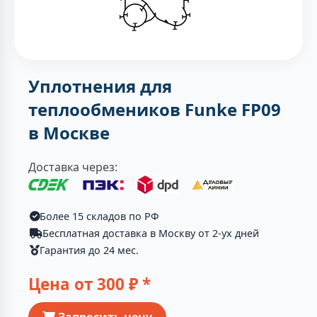
Уплотнения для
теплообмеников Funke FP09
в Москве
Доставка через:
Более 15 складов по РФ
Бесплатная доставка в Москву от 2-ух дней
Гарантия до 24 мес.
Цена от
300
₽ *
Запросить цену