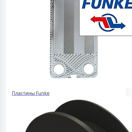
Пластины Funke