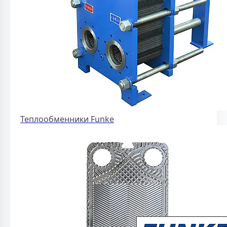
Теплообменники Funke