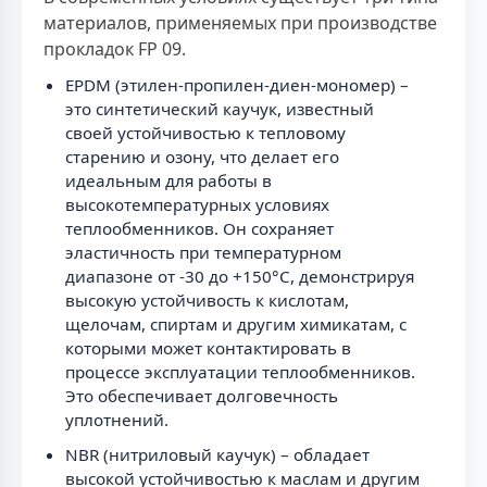
материалов, применяемых при производстве
прокладок FP 09.
EPDM (этилен-пропилен-диен-мономер) –
это синтетический каучук, известный
своей устойчивостью к тепловому
старению и озону, что делает его
идеальным для работы в
высокотемпературных условиях
теплообменников. Он сохраняет
эластичность при температурном
диапазоне от -30 до +150°C, демонстрируя
высокую устойчивость к кислотам,
щелочам, спиртам и другим химикатам, с
которыми может контактировать в
процессе эксплуатации теплообменников.
Это обеспечивает долговечность
уплотнений.
NBR (нитриловый каучук) – обладает
высокой устойчивостью к маслам и другим