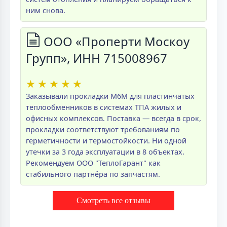
ним снова.
ООО «Проперти Москоу
Групп», ИНН 715008967
★
★
★
★
★
Заказывали прокладки M6M для пластинчатых
теплообменников в системах ТПА жилых и
офисных комплексов. Поставка — всегда в срок,
прокладки соответствуют требованиям по
герметичности и термостойкости. Ни одной
утечки за 3 года эксплуатации в 8 объектах.
Рекомендуем ООО "ТеплоГарант" как
стабильного партнёра по запчастям.
Смотреть все отзывы