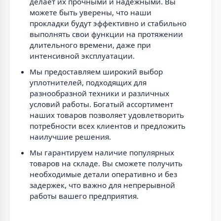
делает их прочными и надежными. Вы
можете быть уверены, что наши
прокладки будут эффективно и стабильно
выполнять свои функции на протяжении
длительного времени, даже при
интенсивной эксплуатации.
Мы предоставляем широкий выбор
уплотнителей, подходящих для
разнообразной техники и различных
условий работы. Богатый ассортимент
наших товаров позволяет удовлетворить
потребности всех клиентов и предложить
наилучшие решения.
Мы гарантируем наличие популярных
товаров на складе. Вы сможете получить
необходимые детали оперативно и без
задержек, что важно для непрерывной
работы вашего предприятия.