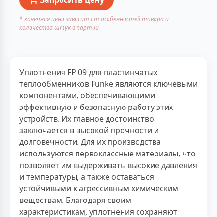
* конечная цена зависит от особенностей товара и
количества штук в партии
Уплотнения FP 09 для пластинчатых
теплообменников Funke являются ключевыми
компонентами, обеспечивающими
эффективную и безопасную работу этих
устройств. Их главное достоинство
заключается в высокой прочности и
долговечности. Для их производства
используются первоклассные материалы, что
позволяет им выдерживать высокие давления
и температуры, а также оставаться
устойчивыми к агрессивным химическим
веществам. Благодаря своим
характеристикам, уплотнения сохраняют