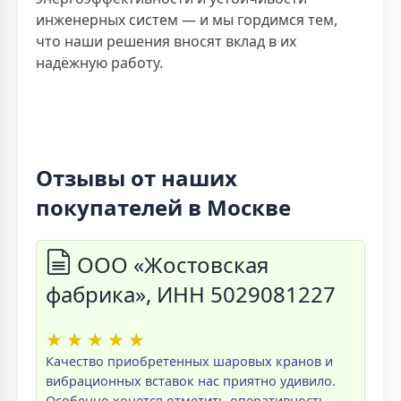
инженерных систем — и мы гордимся тем,
что наши решения вносят вклад в их
надёжную работу.
Отзывы от наших
покупателей в Москве
ООО «Жостовская
фабрика», ИНН 5029081227
★
★
★
★
★
Качество приобретенных шаровых кранов и
вибрационных вставок нас приятно удивило.
Особенно хочется отметить оперативность