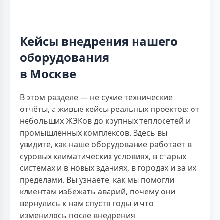
Кейсы внедрения нашего
оборудования
в Москве
В этом разделе — не сухие технические
отчёты, а живые кейсы реальных проектов: от
небольших ЖЭКов до крупных теплосетей и
промышленных комплексов. Здесь вы
увидите, как наше оборудование работает в
суровых климатических условиях, в старых
системах и в новых зданиях, в городах и за их
пределами. Вы узнаете, как мы помогли
клиентам избежать аварий, почему они
вернулись к нам спустя годы и что
изменилось после внедрения