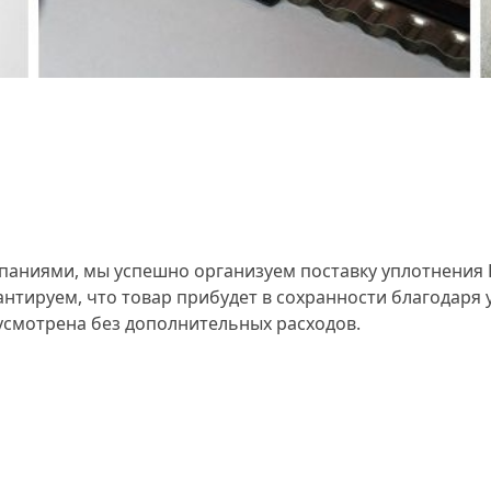
ниями, мы успешно организуем поставку уплотнения FP
нтируем, что товар прибудет в сохранности благодаря 
едусмотрена без дополнительных расходов.