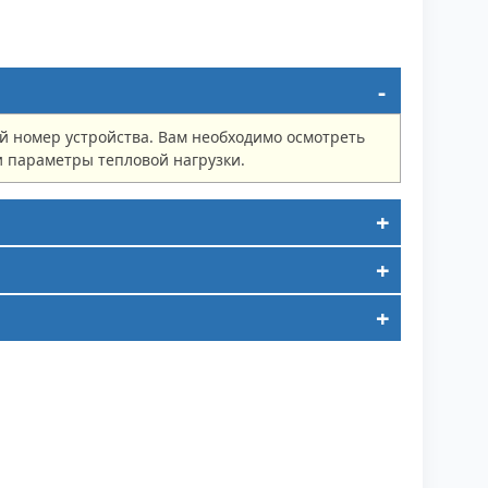
й номер устройства. Вам необходимо осмотреть
и параметры тепловой нагрузки.