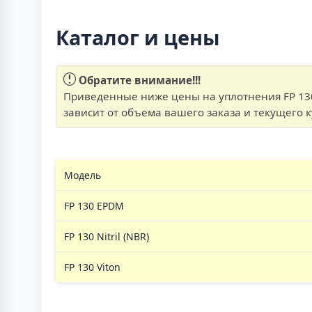
Каталог и цены
Обратите внимание!!!
Приведенные ниже цены на уплотнения FP 130
зависит от объема вашего заказа и текущего 
Модель
FP 130 EPDM
FP 130 Nitril (NBR)
FP 130 Viton