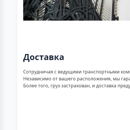
Доставка
Сотрудничая с ведущими транспортными компа
Независимо от вашего расположения, мы гара
Более того, груз застрахован, и доставка пр