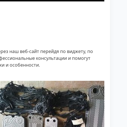
рез наш веб-сайт перейдя по виджету, по
офессиональные консультации и помогут
ки и особенности.