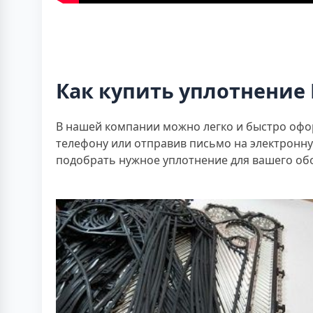
Как купить уплотнение 
В нашей компании можно легко и быстро оформ
телефону или отправив письмо на электронн
подобрать нужное уплотнение для вашего обо