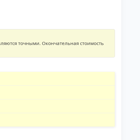
вляются точными. Окончательная стоимость