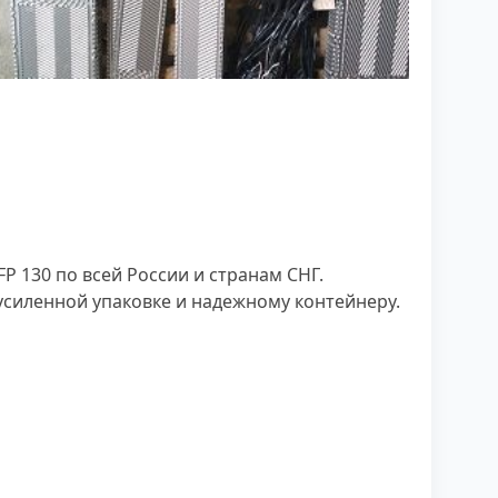
 130 по всей России и странам СНГ.
усиленной упаковке и надежному контейнеру.